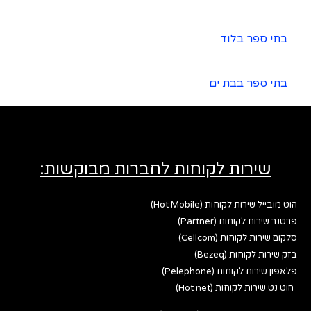
בתי ספר בלוד
בתי ספר בבת ים
שירות לקוחות לחברות מבוקשות:
הוט מובייל שירות לקוחות (Hot Mobile)
פרטנר שירות לקוחות (Partner)
סלקום שירות לקוחות (Cellcom)
בזק שירות לקוחות (Bezeq)
פלאפון שירות לקוחות (Pelephone)
הוט נט שירות לקוחות (Hot net)