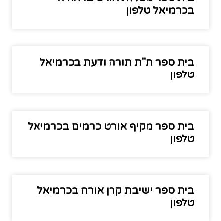
בכרמיאל טלפון
בית ספר ת"ת תורה ודעת בכרמיאל
טלפון
בית ספר מקיף אורט כרמים בכרמיאל
טלפון
בית ספר ישיבת קרן אורה בכרמיאל
טלפון