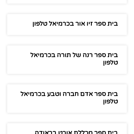
בית ספר זיו אור בכרמיאל טלפון
בית ספר רנה של תורה בכרמיאל
טלפון
בית ספר אדם חברה וטבע בכרמיאל
טלפון
בית ספר מכללת אורט בראודה