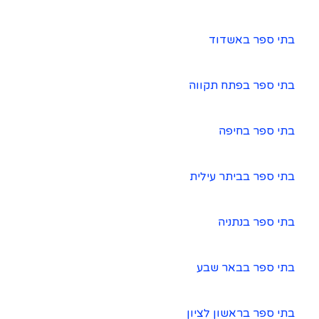
בתי ספר באשדוד
בתי ספר בפתח תקווה
בתי ספר בחיפה
בתי ספר בביתר עילית
בתי ספר בנתניה
בתי ספר בבאר שבע
בתי ספר בראשון לציון