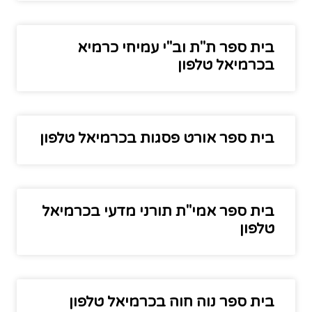
בית ספר ת"ת וב"י עמיחי כרמיא
בכרמיאל טלפון
בית ספר אורט פסגות בכרמיאל טלפון
בית ספר אמי"ת תורני מדעי בכרמיאל
טלפון
בית ספר נוה חוה בכרמיאל טלפון