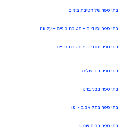
בתי ספר של חטיבת ביניים
בתי ספר יסודיים + חטיבת ביניים + עליונה
בתי ספר יסודיים + חטיבת ביניים
בתי ספר בירושלים
בתי ספר בבני ברק
בתי ספר בתל אביב - יפו
בתי ספר בבית שמש