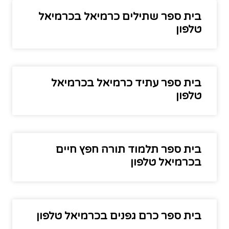
בית ספר שתילים כרמיאל בכרמיאל
טלפון
בית ספר עתיד כרמיאל בכרמיאל
טלפון
בית ספר תלמוד תורה חפץ חיים
בכרמיאל טלפון
בית ספר כרם גפנים בכרמיאל טלפון