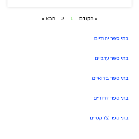
« הקודם
1
2
הבא »
בתי ספר יהודיים
בתי ספר ערביים
בתי ספר בדואיים
בתי ספר דרוזיים
בתי ספר צ'רקסיים