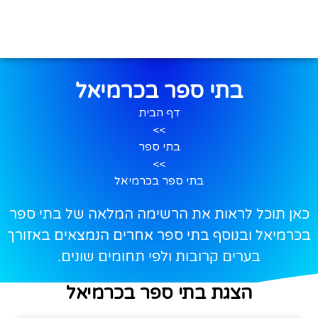
בתי ספר בכרמיאל
דף הבית
>>
בתי ספר
>>
בתי ספר בכרמיאל
כאן תוכל לראות את הרשימה המלאה של בתי ספר
בכרמיאל ובנוסף בתי ספר אחרים הנמצאים באזורך
בערים קרובות ולפי תחומים שונים.
הצגת בתי ספר בכרמיאל