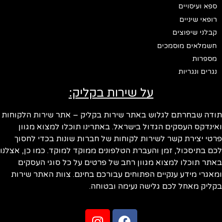
ספא ועיסויים
רופאי שיניים
קבלני שיפוצים
חשמלאים מוסמכים
מספרות
נגרים ונגריות
על שירות בקליק:
תודה שבחרתם לגלוש באתר שירות בקליק – אתר שירות הלקוחות
ואינדקס העסקים הגדול בישראל. באתרינו תוכלו למצוא מגוון
פרטי יצירת קשר לשירות לקוחות של חברות שונות בכדי לחסוך
לכם בתיסכול, זמן והעברת הטלפונים ממוקד למוקד. כמו כן, אצלנו
באתר תוכלו למצוא מגוון רחב של פרטים על כל סוגי העסקים
ומאגרי מידע ענקיים הפתוחים עבורכם בחינם. צוות האתר שירות
בקליק מאחל לכם גלישה נעימה ובטוחה.