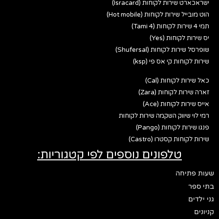
ישראכארט שירות לקוחות (Isracard)
הוט מובייל שירות לקוחות (Hot mobile)
תמי 4 שירות לקוחות (Tami 4)
יס שירות לקוחות (Yes)
שופרסל שירות לקוחות (Shufersal)
שירות לקוחות קי אס פי (ksp)
כאל שירות לקוחות (Cal)
זארה שירות לקוחות (Zara)
אייס שירות לקוחות (Ace)
רמי לוי שיווק השקמה שירות לקוחות
פנגו שירות לקוחות (Pango)
שירות לקוחות קסטרו (Castro)
טלפונים נוספים לפי קטגוריות:
שעות פתיחה
בתי ספר
גני ילדים
קניונים