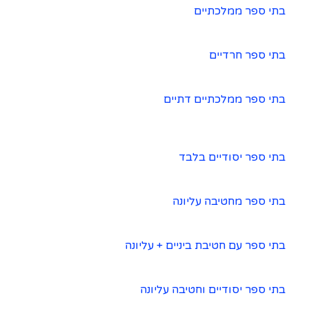
בתי ספר ממלכתיים
בתי ספר חרדיים
בתי ספר ממלכתיים דתיים
בתי ספר יסודיים בלבד
בתי ספר מחטיבה עליונה
בתי ספר עם חטיבת ביניים + עליונה
בתי ספר יסודיים וחטיבה עליונה