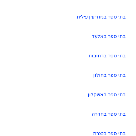
בתי ספר במודיעין עילית
בתי ספר באלעד
בתי ספר ברחובות
בתי ספר בחולון
בתי ספר באשקלון
בתי ספר בחדרה
בתי ספר בנצרת