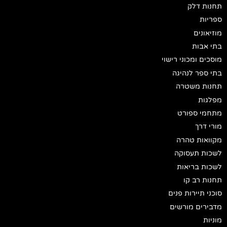
תחנות דלק
ספריות
מוזיאונים
בתי אבות
מוסכים ומכוני רישוי
בתי ספר לנהיגה
תחנות משטרה
מפלגות
מתחמי ספורט
מורי דרך
מקוואות טהרה
לשכות תעסוקה
לשכות בריאות
תחנות רב קו
סוכני תיירות פנים
מדבירים מורשים
מוניות