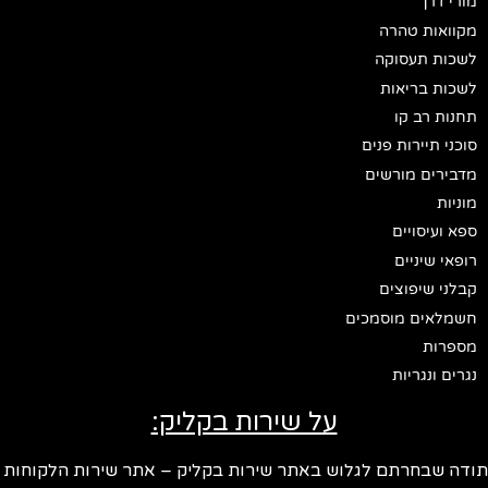
מורי דרך
מקוואות טהרה
לשכות תעסוקה
לשכות בריאות
תחנות רב קו
סוכני תיירות פנים
מדבירים מורשים
מוניות
ספא ועיסויים
רופאי שיניים
קבלני שיפוצים
חשמלאים מוסמכים
מספרות
נגרים ונגריות
על שירות בקליק:
תודה שבחרתם לגלוש באתר שירות בקליק – אתר שירות הלקוחות