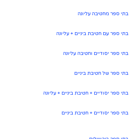
בתי ספר מחטיבה עליונה
בתי ספר עם חטיבת ביניים + עליונה
בתי ספר יסודיים וחטיבה עליונה
בתי ספר של חטיבת ביניים
בתי ספר יסודיים + חטיבת ביניים + עליונה
בתי ספר יסודיים + חטיבת ביניים