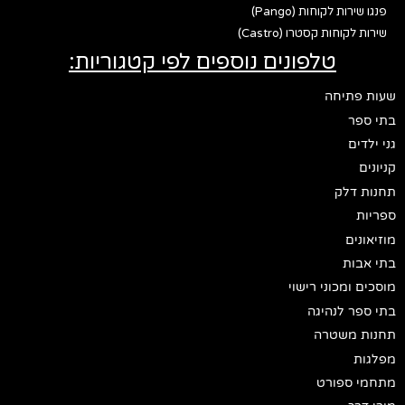
פנגו שירות לקוחות (Pango)
שירות לקוחות קסטרו (Castro)
טלפונים נוספים לפי קטגוריות:
שעות פתיחה
בתי ספר
גני ילדים
קניונים
תחנות דלק
ספריות
מוזיאונים
בתי אבות
מוסכים ומכוני רישוי
בתי ספר לנהיגה
תחנות משטרה
מפלגות
מתחמי ספורט