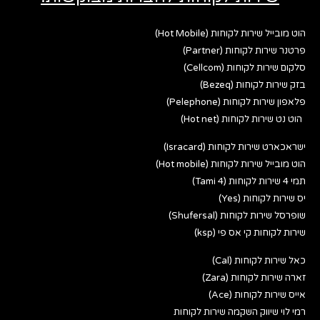
הוט מובייל שירות לקוחות (Hot Mobile)
פרטנר שירות לקוחות (Partner)
סלקום שירות לקוחות (Cellcom)
בזק שירות לקוחות (Bezeq)
פלאפון שירות לקוחות (Pelephone)
הוט נט שירות לקוחות (Hot net)
ישראכארט שירות לקוחות (Isracard)
הוט מובייל שירות לקוחות (Hot mobile)
תמי 4 שירות לקוחות (Tami 4)
יס שירות לקוחות (Yes)
שופרסל שירות לקוחות (Shufersal)
שירות לקוחות קי אס פי (ksp)
כאל שירות לקוחות (Cal)
זארה שירות לקוחות (Zara)
אייס שירות לקוחות (Ace)
רמי לוי שיווק השקמה שירות לקוחות