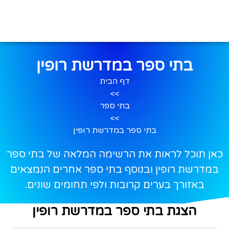
בתי ספר במדרשת רופין
דף הבית
>>
בתי ספר
>>
בתי ספר במדרשת רופין
כאן תוכל לראות את הרשימה המלאה של בתי ספר
במדרשת רופין ובנוסף בתי ספר אחרים הנמצאים
באזורך בערים קרובות ולפי תחומים שונים.
הצגת בתי ספר במדרשת רופין