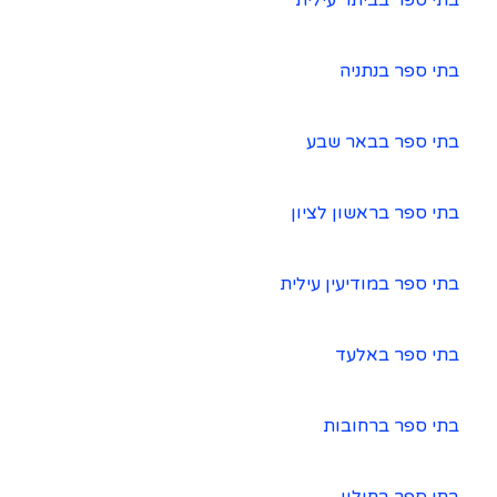
בתי ספר בביתר עילית
בתי ספר בנתניה
בתי ספר בבאר שבע
בתי ספר בראשון לציון
בתי ספר במודיעין עילית
בתי ספר באלעד
בתי ספר ברחובות