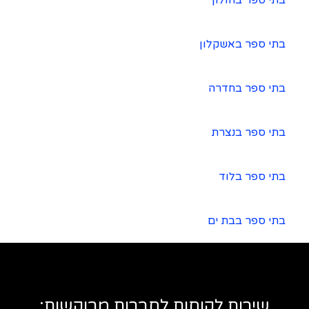
בתי ספר בחולון
בתי ספר באשקלון
בתי ספר בחדרה
בתי ספר בנצרת
בתי ספר בלוד
בתי ספר בבת ים
שירות לקוחות לחברות מבוקשות: