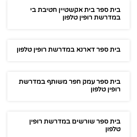
בית ספר בית אקשטיין חטיבת בי
במדרשת רופין טלפון
בית ספר דארנא במדרשת רופין טלפון
בית ספר עמק חפר משותף במדרשת
רופין טלפון
בית ספר שורשים במדרשת רופין
טלפון