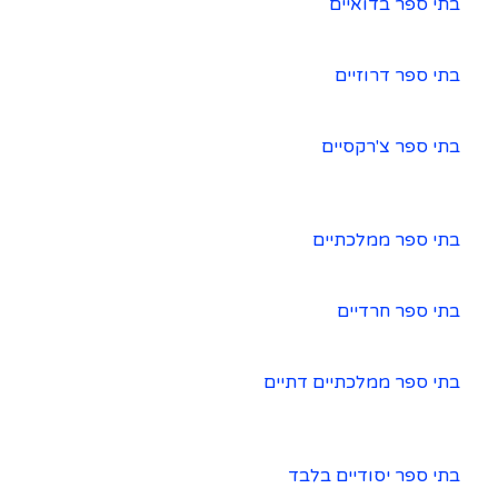
בתי ספר בדואיים
בתי ספר דרוזיים
בתי ספר צ'רקסיים
בתי ספר ממלכתיים
בתי ספר חרדיים
בתי ספר ממלכתיים דתיים
בתי ספר יסודיים בלבד