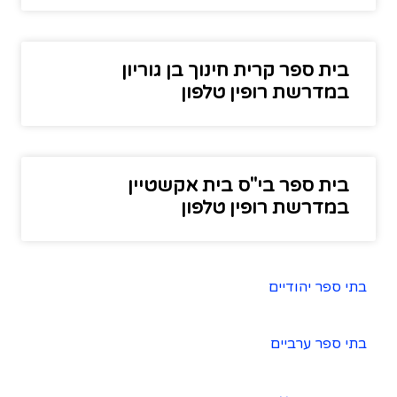
בית ספר קרית חינוך בן גוריון
במדרשת רופין טלפון
בית ספר בי"ס בית אקשטיין
במדרשת רופין טלפון
בתי ספר יהודיים
בתי ספר ערביים