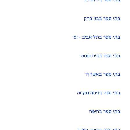
בתי ספר בירושלים
בתי ספר בבני ברק
בתי ספר בתל אביב - יפו
בתי ספר בבית שמש
בתי ספר באשדוד
בתי ספר בפתח תקווה
בתי ספר בחיפה