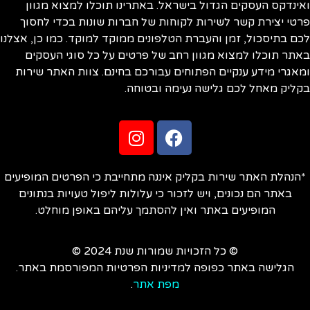
ואינדקס העסקים הגדול בישראל. באתרינו תוכלו למצוא מגוון
פרטי יצירת קשר לשירות לקוחות של חברות שונות בכדי לחסוך
לכם בתיסכול, זמן והעברת הטלפונים ממוקד למוקד. כמו כן, אצלנו
באתר תוכלו למצוא מגוון רחב של פרטים על כל סוגי העסקים
ומאגרי מידע ענקיים הפתוחים עבורכם בחינם. צוות האתר שירות
בקליק מאחל לכם גלישה נעימה ובטוחה.
*הנהלת האתר שירות בקליק איננה מתחייבת כי הפרטים המופיעים
באתר הם נכונים, ויש לזכור כי עלולות ליפול טעויות בנתונים
המופיעים באתר ואין להסתמך עליהם באופן מוחלט.
© כל הזכויות שמורות שנת 2024 ©
הגלישה באתר כפופה למדיניות הפרטיות המפורסמת באתר.
מפת אתר
.