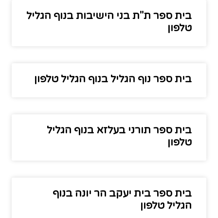
בית ספר ת"ת בני הישיבות בנוף הגליל
טלפון
בית ספר נוף הגליל בנוף הגליל טלפון
בית ספר תורני בעלזא בנוף הגליל
טלפון
בית ספר בית יעקב הר יונה בנוף
הגליל טלפון