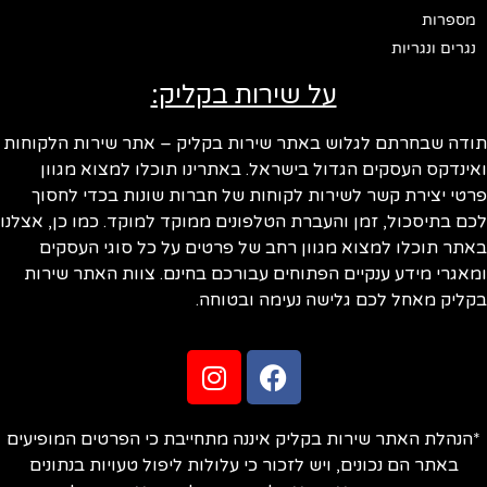
מספרות
נגרים ונגריות
על שירות בקליק:
תודה שבחרתם לגלוש באתר שירות בקליק – אתר שירות הלקוחות
ואינדקס העסקים הגדול בישראל. באתרינו תוכלו למצוא מגוון
פרטי יצירת קשר לשירות לקוחות של חברות שונות בכדי לחסוך
לכם בתיסכול, זמן והעברת הטלפונים ממוקד למוקד. כמו כן, אצלנו
באתר תוכלו למצוא מגוון רחב של פרטים על כל סוגי העסקים
ומאגרי מידע ענקיים הפתוחים עבורכם בחינם. צוות האתר שירות
בקליק מאחל לכם גלישה נעימה ובטוחה.
*הנהלת האתר שירות בקליק איננה מתחייבת כי הפרטים המופיעים
באתר הם נכונים, ויש לזכור כי עלולות ליפול טעויות בנתונים