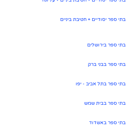
בתי ספר יסודיים + חטיבת ביניים + עליונה
בתי ספר יסודיים + חטיבת ביניים
בתי ספר בירושלים
בתי ספר בבני ברק
בתי ספר בתל אביב - יפו
בתי ספר בבית שמש
בתי ספר באשדוד