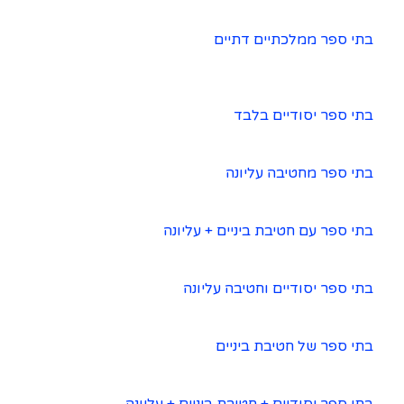
בתי ספר ממלכתיים דתיים
בתי ספר יסודיים בלבד
בתי ספר מחטיבה עליונה
בתי ספר עם חטיבת ביניים + עליונה
בתי ספר יסודיים וחטיבה עליונה
בתי ספר של חטיבת ביניים