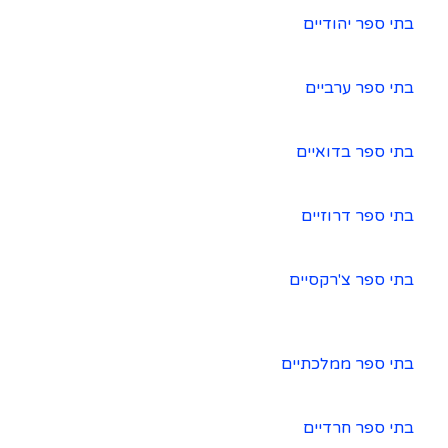
בתי ספר יהודיים
בתי ספר ערביים
בתי ספר בדואיים
בתי ספר דרוזיים
בתי ספר צ'רקסיים
בתי ספר ממלכתיים
בתי ספר חרדיים