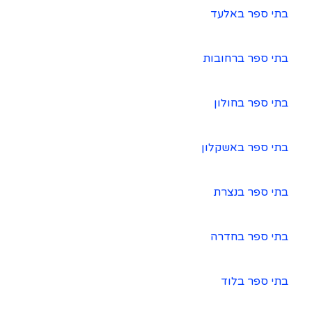
בתי ספר באלעד
בתי ספר ברחובות
בתי ספר בחולון
בתי ספר באשקלון
בתי ספר בנצרת
בתי ספר בחדרה
בתי ספר בלוד