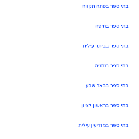
בתי ספר בפתח תקווה
בתי ספר בחיפה
בתי ספר בביתר עילית
בתי ספר בנתניה
בתי ספר בבאר שבע
בתי ספר בראשון לציון
בתי ספר במודיעין עילית