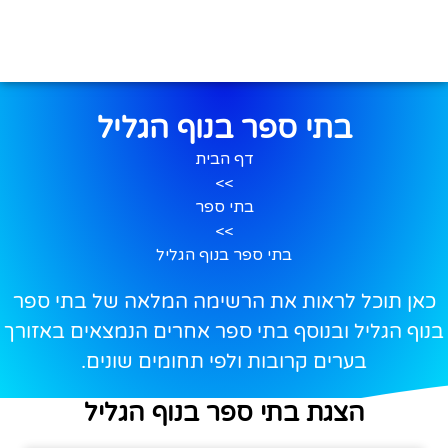
בתי ספר בנוף הגליל
דף הבית
>>
בתי ספר
>>
בתי ספר בנוף הגליל
כאן תוכל לראות את הרשימה המלאה של בתי ספר
בנוף הגליל ובנוסף בתי ספר אחרים הנמצאים באזורך
בערים קרובות ולפי תחומים שונים.
הצגת בתי ספר בנוף הגליל