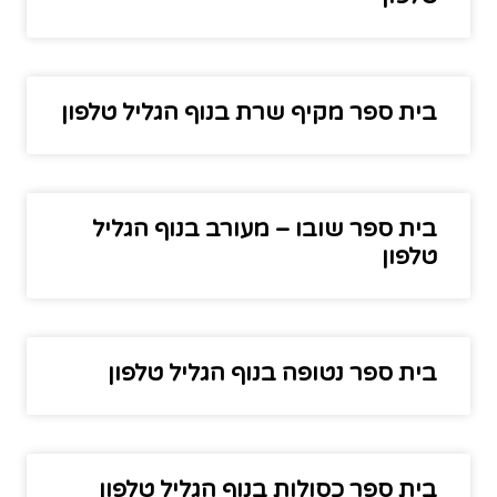
בית ספר מקיף שרת בנוף הגליל טלפון
בית ספר שובו – מעורב בנוף הגליל
טלפון
בית ספר נטופה בנוף הגליל טלפון
בית ספר כסולות בנוף הגליל טלפון