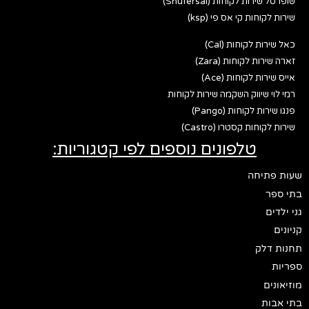
שופרסל שירות לקוחות (Shufersal)
שירות לקוחות קי אס פי (ksp)
כאל שירות לקוחות (Cal)
זארה שירות לקוחות (Zara)
אייס שירות לקוחות (Ace)
רמי לוי שיווק השקמה שירות לקוחות
פנגו שירות לקוחות (Pango)
שירות לקוחות קסטרו (Castro)
טלפונים נוספים לפי קטגוריות:
שעות פתיחה
בתי ספר
גני ילדים
קניונים
תחנות דלק
ספריות
מוזיאונים
בתי אבות