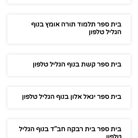
בית ספר תלמוד תורה אומץ בנוף
הגליל טלפון
בית ספר קשת בנוף הגליל טלפון
בית ספר יגאל אלון בנוף הגליל טלפון
בית ספר בית רבקה חב"ד בנוף הגליל
טלפון