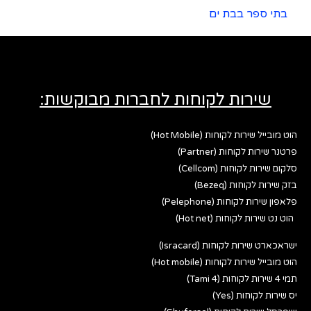
בתי ספר בבת ים
שירות לקוחות לחברות מבוקשות:
הוט מובייל שירות לקוחות (Hot Mobile)
פרטנר שירות לקוחות (Partner)
סלקום שירות לקוחות (Cellcom)
בזק שירות לקוחות (Bezeq)
פלאפון שירות לקוחות (Pelephone)
הוט נט שירות לקוחות (Hot net)
ישראכארט שירות לקוחות (Isracard)
הוט מובייל שירות לקוחות (Hot mobile)
תמי 4 שירות לקוחות (Tami 4)
יס שירות לקוחות (Yes)