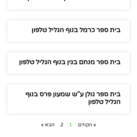
בית ספר כרמל בנוף הגליל טלפון
בית ספר מנחם בגין בנוף הגליל טלפון
בית ספר גולן ע"ש שמעון פרס בנוף
הגליל טלפון
« הקודם
1
2
הבא »