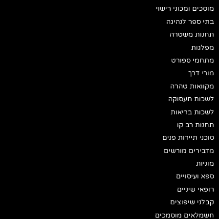
מוסכים ומכוני רישוי
בתי ספר לנהיגה
תחנות משטרה
מפלגות
מתחמי ספורט
מורי דרך
מקוואות טהרה
לשכות תעסוקה
לשכות בריאות
תחנות רב קו
סוכני תיירות פנים
מדבירים מורשים
מוניות
ספא ועיסויים
רופאי שיניים
קבלני שיפוצים
חשמלאים מוסמכים