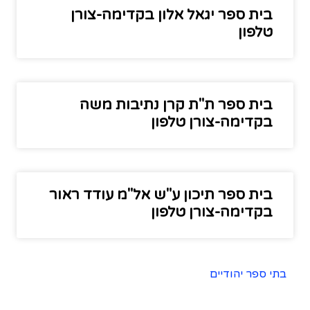
בית ספר יגאל אלון בקדימה-צורן
טלפון
בית ספר ת"ת קרן נתיבות משה
בקדימה-צורן טלפון
בית ספר תיכון ע"ש אל"מ עודד ראור
בקדימה-צורן טלפון
בתי ספר יהודיים