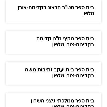
בית ספר חט"ב הרצוג בקדימה-צורן
טלפון
בית ספר מקיף מ"מ קדימה
בקדימה-צורן טלפון
בית ספר בית יעקב נתיבות משה
בקדימה-צורן טלפון
בית ספר ממלכתי ניצני השרון
בקדימה-צורן טלפון