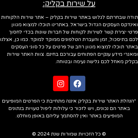
על שירות בקליק:
תודה שבחרתם לגלוש באתר שירות בקליק – אתר שירות הלקוחות
ואינדקס העסקים הגדול בישראל. באתרינו תוכלו למצוא מגוון
פרטי יצירת קשר לשירות לקוחות של חברות שונות בכדי לחסוך
לכם בתיסכול, זמן והעברת הטלפונים ממוקד למוקד. כמו כן, אצלנו
באתר תוכלו למצוא מגוון רחב של פרטים על כל סוגי העסקים
ומאגרי מידע ענקיים הפתוחים עבורכם בחינם. צוות האתר שירות
בקליק מאחל לכם גלישה נעימה ובטוחה.
*הנהלת האתר שירות בקליק איננה מתחייבת כי הפרטים המופיעים
באתר הם נכונים, ויש לזכור כי עלולות ליפול טעויות בנתונים
המופיעים באתר ואין להסתמך עליהם באופן מוחלט.
© כל הזכויות שמורות שנת 2024 ©