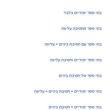
בתי ספר יסודיים בלבד
בתי ספר מחטיבה עליונה
בתי ספר עם חטיבת ביניים + עליונה
בתי ספר יסודיים וחטיבה עליונה
בתי ספר של חטיבת ביניים
בתי ספר יסודיים + חטיבת ביניים + עליונה
בתי ספר יסודיים + חטיבת ביניים