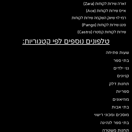
זארה שירות לקוחות (Zara)
אייס שירות לקוחות (Ace)
רמי לוי שיווק השקמה שירות לקוחות
פנגו שירות לקוחות (Pango)
שירות לקוחות קסטרו (Castro)
טלפונים נוספים לפי קטגוריות:
שעות פתיחה
בתי ספר
גני ילדים
קניונים
תחנות דלק
ספריות
מוזיאונים
בתי אבות
מוסכים ומכוני רישוי
בתי ספר לנהיגה
תחנות משטרה