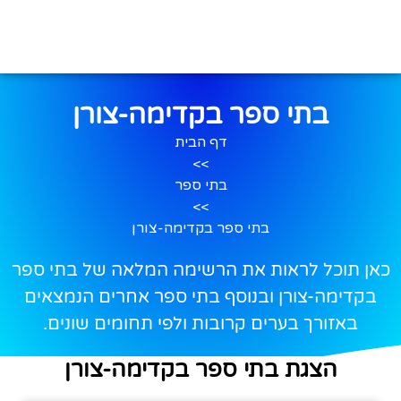
בתי ספר בקדימה-צורן
דף הבית
>>
בתי ספר
>>
בתי ספר בקדימה-צורן
כאן תוכל לראות את הרשימה המלאה של בתי ספר
בקדימה-צורן ובנוסף בתי ספר אחרים הנמצאים
באזורך בערים קרובות ולפי תחומים שונים.
הצגת בתי ספר בקדימה-צורן