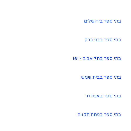
בתי ספר בירושלים
בתי ספר בבני ברק
בתי ספר בתל אביב - יפו
בתי ספר בבית שמש
בתי ספר באשדוד
בתי ספר בפתח תקווה