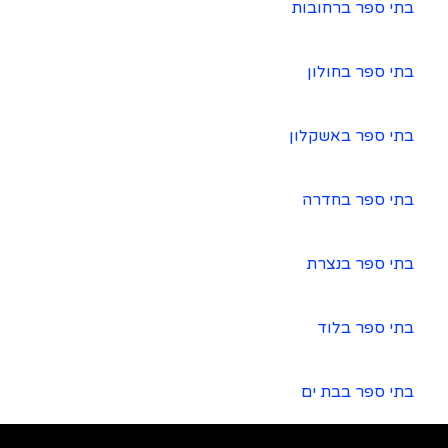
בתי ספר ברחובות
בתי ספר בחולון
בתי ספר באשקלון
בתי ספר בחדרה
בתי ספר בנצרת
בתי ספר בלוד
בתי ספר בבת ים