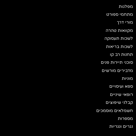
מפלגות
מתחמי ספורט
מורי דרך
מקוואות טהרה
לשכות תעסוקה
לשכות בריאות
תחנות רב קו
סוכני תיירות פנים
מדבירים מורשים
מוניות
ספא ועיסויים
רופאי שיניים
קבלני שיפוצים
חשמלאים מוסמכים
מספרות
נגרים ונגריות