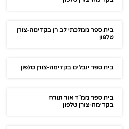
בית ספר ממלכתי לב רן בקדימה-צורן
טלפון
בית ספר יובלים בקדימה-צורן טלפון
בית ספר ממ"ד אור תורה
בקדימה-צורן טלפון