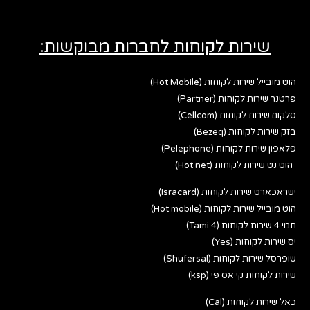
שירות לקוחות לחברות מבוקשות:
הוט מובייל שירות לקוחות (Hot Mobile)
פרטנר שירות לקוחות (Partner)
סלקום שירות לקוחות (Cellcom)
בזק שירות לקוחות (Bezeq)
פלאפון שירות לקוחות (Pelephone)
הוט נט שירות לקוחות (Hot net)
ישראכארט שירות לקוחות (Isracard)
הוט מובייל שירות לקוחות (Hot mobile)
תמי 4 שירות לקוחות (Tami 4)
יס שירות לקוחות (Yes)
שופרסל שירות לקוחות (Shufersal)
שירות לקוחות קי אס פי (ksp)
כאל שירות לקוחות (Cal)