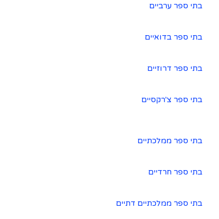
בתי ספר ערביים
בתי ספר בדואיים
בתי ספר דרוזיים
בתי ספר צ'רקסיים
בתי ספר ממלכתיים
בתי ספר חרדיים
בתי ספר ממלכתיים דתיים