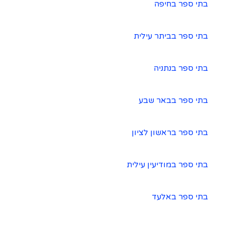
בתי ספר בחיפה
בתי ספר בביתר עילית
בתי ספר בנתניה
בתי ספר בבאר שבע
בתי ספר בראשון לציון
בתי ספר במודיעין עילית
בתי ספר באלעד