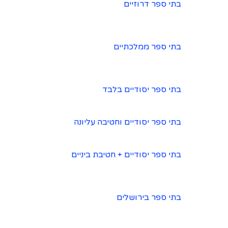
בתי ספר דרוזיים
בתי ספר ממלכתיים
בתי ספר יסודיים בלבד
בתי ספר יסודיים וחטיבה עליונה
בתי ספר יסודיים + חטיבת ביניים
בתי ספר בירושלים