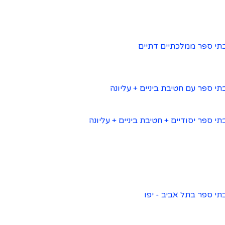
תי ספר ממלכתיים דתיים
תי ספר עם חטיבת ביניים + עליונה
תי ספר יסודיים + חטיבת ביניים + עליונה
תי ספר בתל אביב - יפו