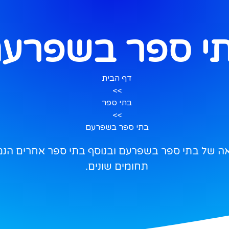
י ספר בשפרע
דף הבית
>>
בתי ספר
>>
בתי ספר בשפרעם
 של בתי ספר בשפרעם ובנוסף בתי ספר אחרים הנמצ
תחומים שונים.