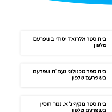
בית ספר אלרואד יסודי בשפרעם
טלפון
בית ספר טכנולוגי נעמ"ת שפרעם
בשפרעם טלפון
בית ספר מקיף ג' א. נמר חוסין
בשפרעם טלפון