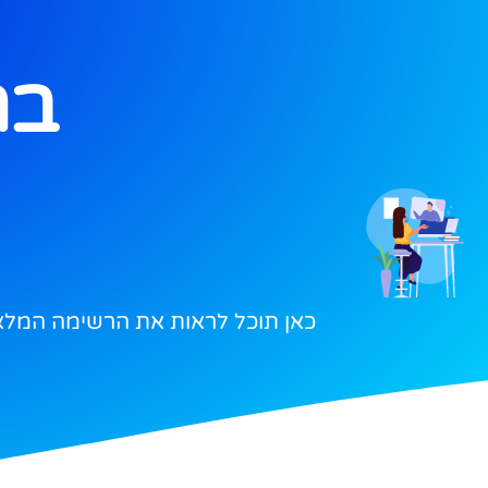
בת
כאן תוכל לראות את הרשימה המלאה