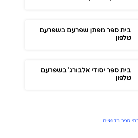
בית ספר מפתן שפרעם בשפרעם
טלפון
בית ספר יסודי אלבורג' בשפרעם
טלפון
תי ספר בדואיים