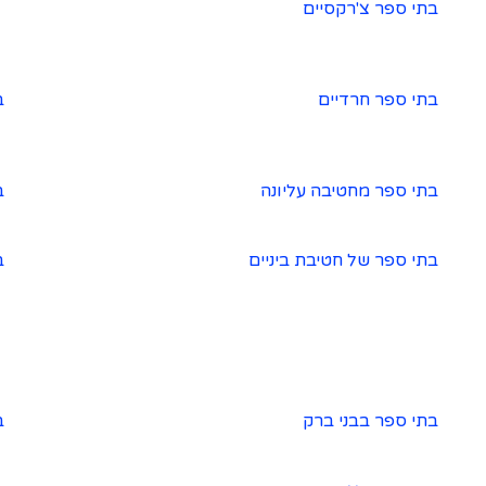
בתי ספר צ'רקסיים
בתי ספר חרדיים
ב
בתי ספר מחטיבה עליונה
ב
בתי ספר של חטיבת ביניים
ב
בתי ספר בבני ברק
ב