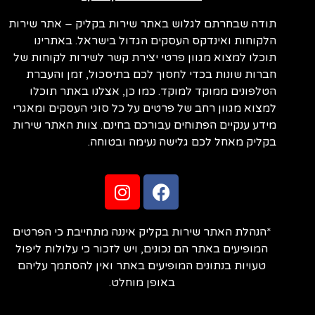
תודה שבחרתם לגלוש באתר שירות בקליק – אתר שירות
הלקוחות ואינדקס העסקים הגדול בישראל. באתרינו
תוכלו למצוא מגוון פרטי יצירת קשר לשירות לקוחות של
חברות שונות בכדי לחסוך לכם בתיסכול, זמן והעברת
הטלפונים ממוקד למוקד. כמו כן, אצלנו באתר תוכלו
למצוא מגוון רחב של פרטים על כל סוגי העסקים ומאגרי
מידע ענקיים הפתוחים עבורכם בחינם. צוות האתר שירות
בקליק מאחל לכם גלישה נעימה ובטוחה.
*הנהלת האתר שירות בקליק איננה מתחייבת כי הפרטים
המופיעים באתר הם נכונים, ויש לזכור כי עלולות ליפול
טעויות בנתונים המופיעים באתר ואין להסתמך עליהם
באופן מוחלט.