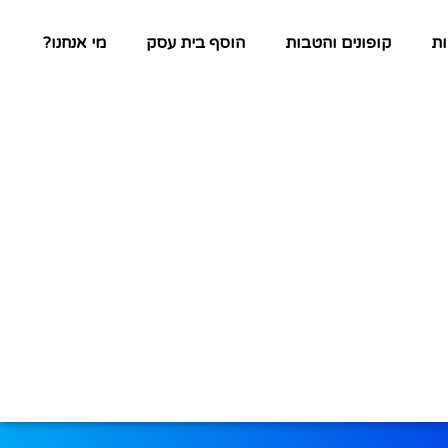
ת
קופונים והטבות
הוסף בית עסק
מי אנחנו?