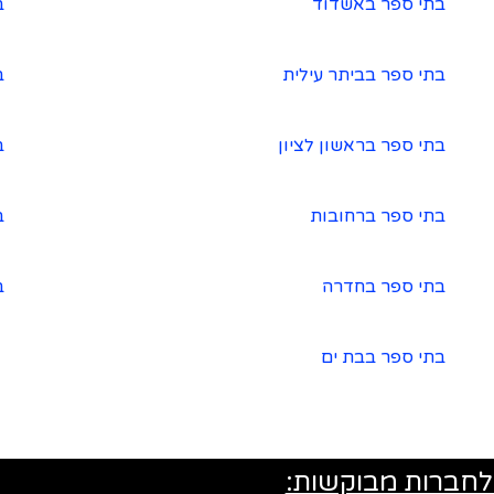
בתי ספר באשדוד
ב
בתי ספר בביתר עילית
ב
בתי ספר בראשון לציון
ב
בתי ספר ברחובות
ב
בתי ספר בחדרה
ב
בתי ספר בבת ים
לחברות מבוקשות: