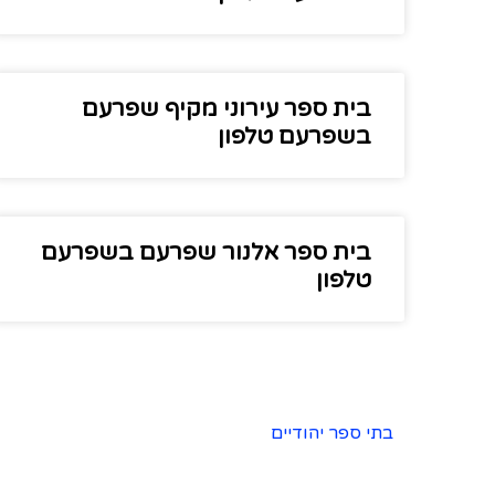
בית ספר עירוני מקיף שפרעם
בשפרעם טלפון
בית ספר אלנור שפרעם בשפרעם
טלפון
בתי ספר יהודיים