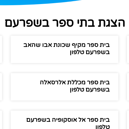
הצגת בתי ספר בשפרעם
בית ספר מקיף שכונת אבו שהאב
בשפרעם טלפון
בית ספר מכללת אלרסאלה
בשפרעם טלפון
בית ספר אל אוסקופיה בשפרעם
טלפון