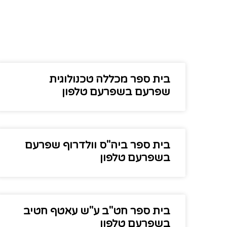
בית ספר מכללה טכנולוגית
שפרעם בשפרעם טלפון
בית ספר ביה"ס וולדרוף שפרעם
בשפרעם טלפון
בית ספר חט"ב ע"ש עאטף חטיב
בשפרעם טלפון