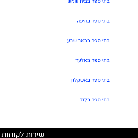
בתי ספר בבית שמש
בתי ספר בחיפה
בתי ספר בבאר שבע
בתי ספר באלעד
בתי ספר באשקלון
בתי ספר בלוד
שירות לקוחות 