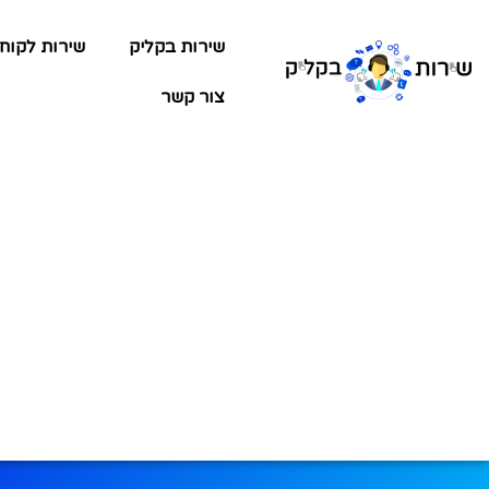
שירות בקליק
שירות לקוח
צור קשר