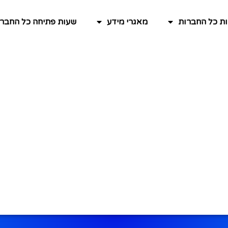
ות כל החברות
מאגרי מידע
שעות פתיחה כל החברו