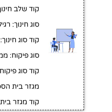
קוד שלב חינוך:
סוג חינוך: רגיל
קוד סוג חינוך: 1
סוג פיקוח: ממ
קוד סוג פיקוח: 
מגזר בית הספר
קוד מגזר בית 