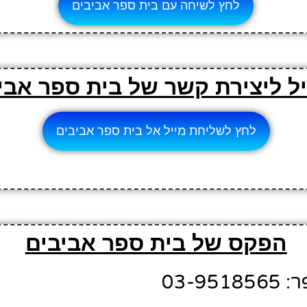
לחץ לשיחה עם בית ספר אביבים
יל ליצירת קשר של בית ספר אבי
לחץ לשליחת מייל אל בית ספר אביבים
הפקס של בית ספר אביבים
03-9