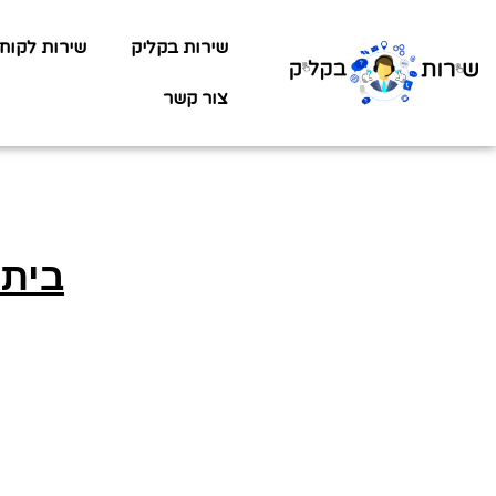
שירות בקליק
שירות לקוח
צור קשר
בית 