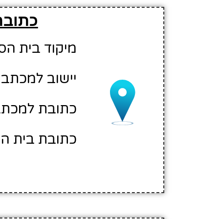
כתובת
מיקוד בית הספר: 01
יישוב למכתבים
כתובת למכתבים: 
כתובת בית הספ