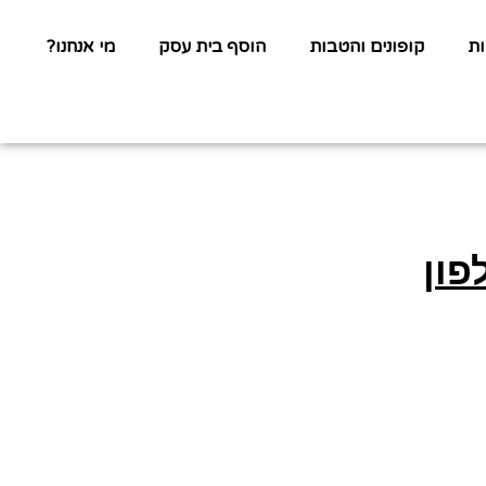
ת
קופונים והטבות
הוסף בית עסק
מי אנחנו?
פון