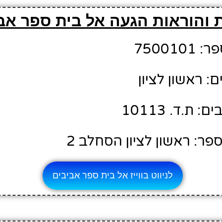
 והוראות הגעה אל בית ספר אב
75001
: ראשון לציון
ת.ד. 10113
ר: ראשון לציון הסחלב 2
לניווט בווייז אל בית ספר אביבים