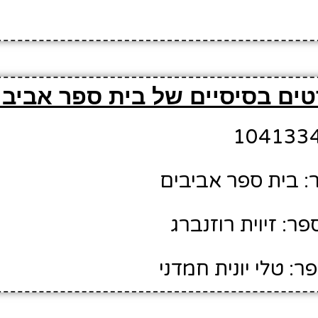
ים בסיסיים של בית ספר אביבי
 בית ספר אביבים
: זיוית רוזנברג
: טלי יונית חמדני