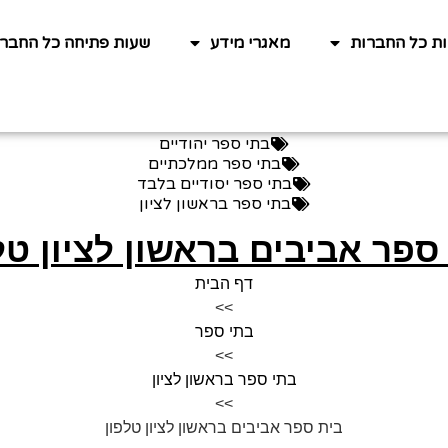
ות כל החברות
מאגרי מידע
שעות פתיחה כל החברו
בתי ספר יהודיים
בתי ספר ממלכתיים
בתי ספר יסודיים בלבד
בתי ספר בראשון לציון
ספר אביבים בראשון לציון טל
דף הבית
>>
בתי ספר
>>
בתי ספר בראשון לציון
>>
בית ספר אביבים בראשון לציון טלפון