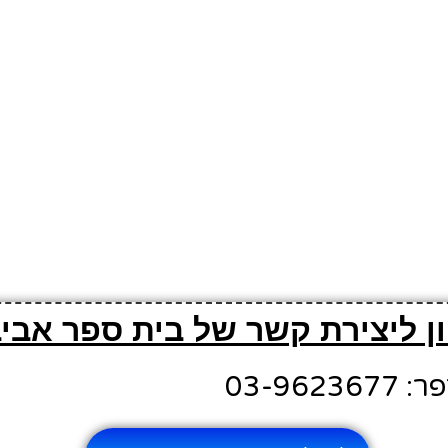
ן ליצירת קשר של בית ספר אבי
03-962