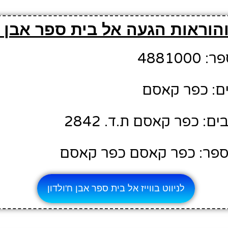
הוראות הגעה אל בית ספר אבן ח
48810
ם: כפר קאסם
: כפר קאסם ת.ד. 2842
ספר: כפר קאסם כפר קאסם
לניווט בווייז אל בית ספר אבן ח'ולדון