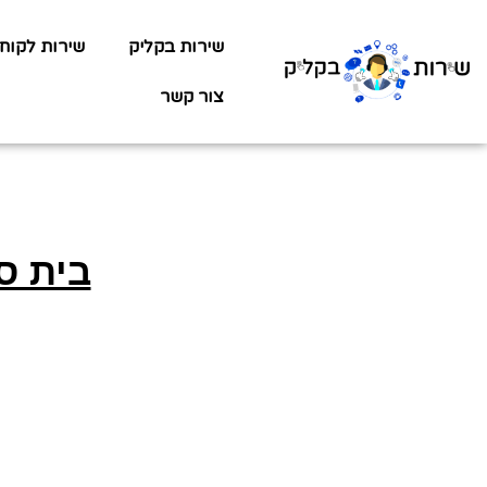
שירות בקליק
שירות לקוח
צור קשר
בית ס