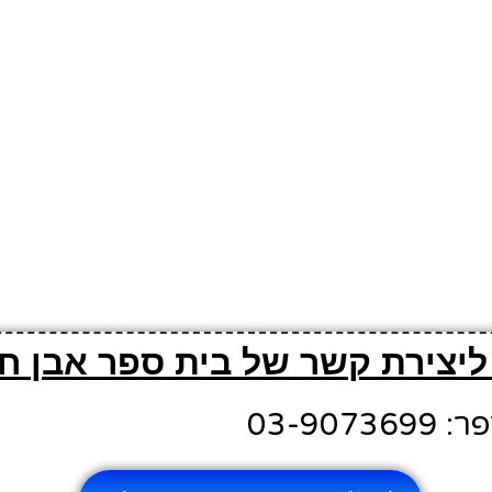
ליצירת קשר של בית ספר אבן ח'ו
03-907