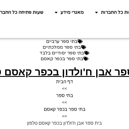
ות כל החברות
מאגרי מידע
שעות פתיחה כל החברו
בתי ספר ערביים
בתי ספר ממלכתיים
בתי ספר יסודיים בלבד
בתי ספר בכפר קאסם
פר אבן ח'ולדון בכפר קאסם ט
דף הבית
>>
בתי ספר
>>
בתי ספר בכפר קאסם
>>
בית ספר אבן ח'ולדון בכפר קאסם טלפון