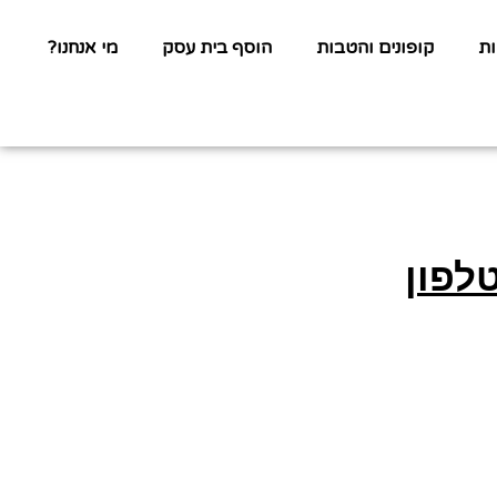
ת
קופונים והטבות
הוסף בית עסק
מי אנחנו?
לפון