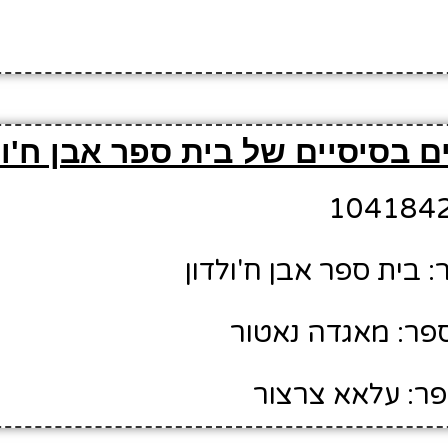
 בסיסיים של בית ספר אבן ח'ול
 בית ספר אבן ח'ולדון
פר: מאגדה נאטור
ר: עלאא צרצור