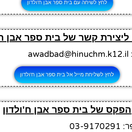
לחץ לשיחה עם בית ספר אבן ח'ולדון
 ליצירת קשר של בית ספר אבן ח'
aw
לחץ לשליחת מייל אל בית ספר אבן ח'ולדון
הפקס של בית ספר אבן ח'ולדון
03-9