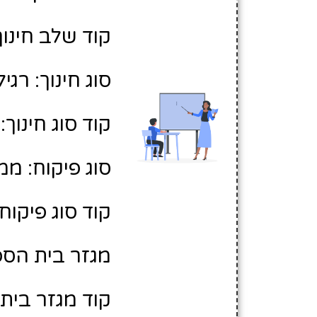
קוד שלב חינוך:
סוג חינוך: רגיל
קוד סוג חינוך: 1
סוג פיקוח: ממ
קוד סוג פיקוח: 
מגזר בית הספ
קוד מגזר בית 