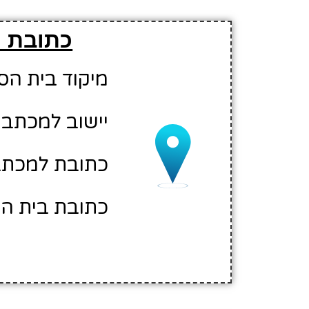
כתובת ו
מיקוד בית הספר: 00
יישוב למכתבי
כתובת למכתבים
כתובת בית ה