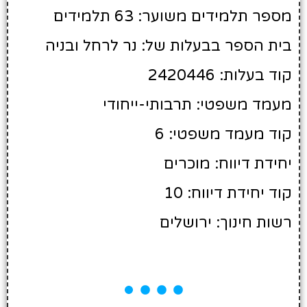
מספר תלמידים משוער: 63 תלמידים
בית הספר בבעלות של: נר לרחל ובניה
קוד בעלות: 2420446
מעמד משפטי: תרבותי-ייחודי
קוד מעמד משפטי: 6
יחידת דיווח: מוכרים
קוד יחידת דיווח: 10
רשות חינוך: ירושלים