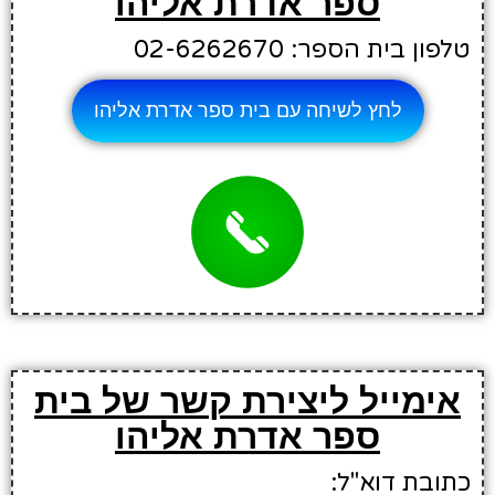
ספר אדרת אליהו
טלפון בית הספר: 02-6262670
לחץ לשיחה עם בית ספר אדרת אליהו
אימייל ליצירת קשר של בית
ספר אדרת אליהו
כתובת דוא"ל: