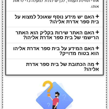
אחרי תחילת העמוד, לכן יש לגלול למעלה כדי לראות
אותו.
האם יש מידע נוסף שאוכל למצוא על
בית ספר אדרת אליהו?
האם האתר שירות בקליק הוא האתר
הרישמי של בית ספר אדרת אליהו?
האם המידע על בית ספר אדרת אליהו
הוא בטוח מדוייק?
מה הכתובת של בית ספר אדרת
אליהו?