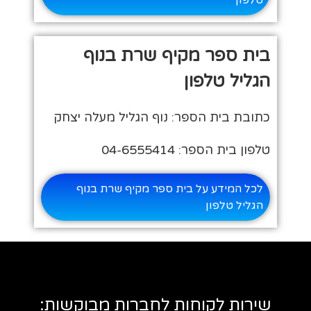
בית ספר מקיף שרת בנוף
הגליל טלפון
כתובת בית הספר: נוף הגליל מעלה יצחק
טלפון בית הספר: 04-6555414
לכל המידע על בית ספר מקיף שרת בנוף
הגליל טלפון
שירות לקוחות לחברות מבוקשות: