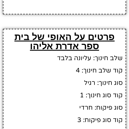
פרטים על האופי של בית
ספר אדרת אליהו
שלב חינוך: עליונה בלבד
קוד שלב חינוך: 4
סוג חינוך: רגיל
קוד סוג חינוך: 1
סוג פיקוח: חרדי
קוד סוג פיקוח: 3