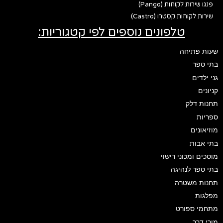
פנגו שירות לקוחות (Pango)
שירות לקוחות קסטרו (Castro)
טלפונים נוספים לפי קטגוריות:
שעות פתיחה
בתי ספר
גני ילדים
קניונים
תחנות דלק
ספריות
מוזיאונים
בתי אבות
מוסכים ומכוני רישוי
בתי ספר לנהיגה
תחנות משטרה
מפלגות
מתחמי ספורט
מורי דרך