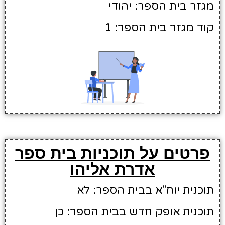
מגזר בית הספר: יהודי
קוד מגזר בית הספר: 1
פרטים על תוכניות בית ספר
אדרת אליהו
תוכנית יוח"א בבית הספר: לא
תוכנית אופק חדש בבית הספר: כן