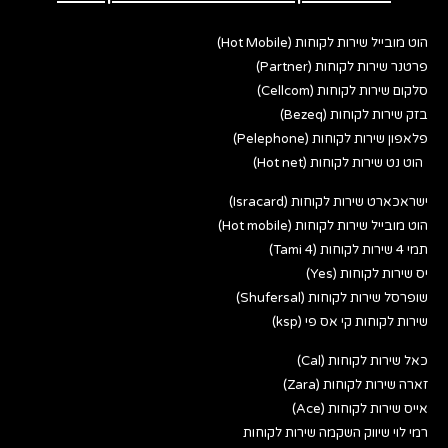
הוט מובייל שירות לקוחות (Hot Mobile)
פרטנר שירות לקוחות (Partner)
סלקום שירות לקוחות (Cellcom)
בזק שירות לקוחות (Bezeq)
פלאפון שירות לקוחות (Pelephone)
הוט נט שירות לקוחות (Hot net)
ישראכארט שירות לקוחות (Isracard)
הוט מובייל שירות לקוחות (Hot mobile)
תמי 4 שירות לקוחות (Tami 4)
יס שירות לקוחות (Yes)
שופרסל שירות לקוחות (Shufersal)
שירות לקוחות קי אס פי (ksp)
כאל שירות לקוחות (Cal)
זארה שירות לקוחות (Zara)
אייס שירות לקוחות (Ace)
רמי לוי שיווק השקמה שירות לקוחות