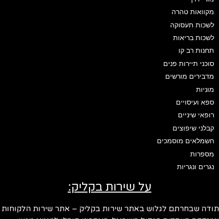
מקוואות טהרה
לשכות תעסוקה
לשכות בריאות
תחנות רב קו
סוכני תיירות פנים
מדבירים מורשים
מוניות
ספא ועיסויים
רופאי שיניים
קבלני שיפוצים
חשמלאים מוסמכים
מספרות
נגרים ונגריות
על שירות בקליק:
ודה שבחרתם לגלוש באתר שירות בקליק – אתר שירות הלקוחות