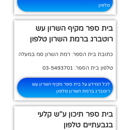
טלפון
בית ספר מקיף השרון עש
רוטברג ברמת השרון טלפון
כתובת בית הספר: רמת השרון סמ במעלה
טלפון בית הספר: 03-5493701
לכל המידע על בית ספר מקיף השרון עש
רוטברג ברמת השרון טלפון
בית ספר תיכון ע"ש קלעי
בגבעתיים טלפון