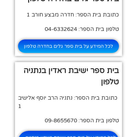
כתובת בית הספר: חדרה מבצע חורב 1
טלפון בית הספר: 04-6332624
לכל המידע על בית ספר גלים בחדרה טלפון
בית ספר ישיבת ראדין בנתניה
טלפון
כתובת בית הספר: נתניה הרב יוסף אלישיב
1
טלפון בית הספר: 09-8655670