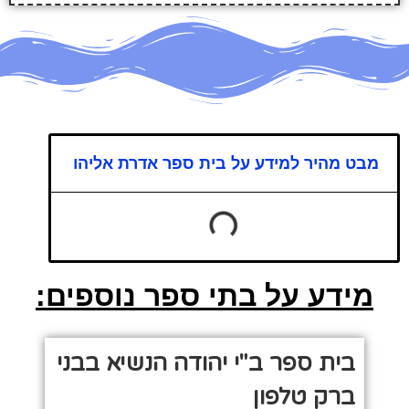
מבט מהיר למידע על בית ספר אדרת אליהו
מידע על בתי ספר נוספים:
בית ספר ב"י יהודה הנשיא בבני
ברק טלפון