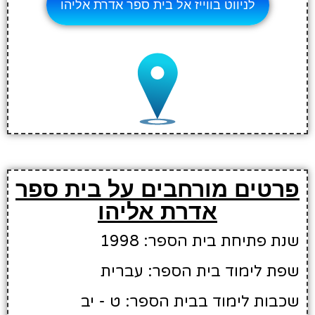
לניווט בווייז אל בית ספר אדרת אליהו
פרטים מורחבים על בית ספר
אדרת אליהו
שנת פתיחת בית הספר: 1998
שפת לימוד בית הספר: עברית
שכבות לימוד בבית הספר: ט - יב