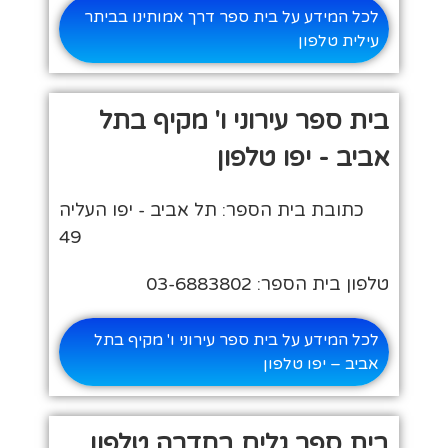
לכל המידע על בית ספר דרך אמותינו בביתר
עילית טלפון
בית ספר עירוני ו' מקיף בתל
אביב - יפו טלפון
כתובת בית הספר: תל אביב - יפו העליה
49
טלפון בית הספר: 03-6883802
לכל המידע על בית ספר עירוני ו' מקיף בתל
אביב – יפו טלפון
בית ספר גלים בחדרה טלפון