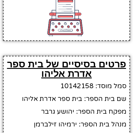
פרטים בסיסיים של בית ספר
אדרת אליהו
סמל מוסד: 10142158
שם בית הספר: בית ספר אדרת אליהו
מפקח בית הספר: יהושע גרבר
מנהל בית הספר: ירמיהו זילברמן