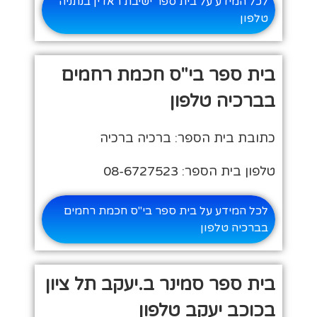
לכל המידע על בית ספר ישיבת ראדין בנתניה
טלפון
בית ספר בי"ס חכמת רחמים
בברכיה טלפון
כתובת בית הספר: ברכיה ברכיה
טלפון בית הספר: 08-6727523
לכל המידע על בית ספר בי"ס חכמת רחמים
בברכיה טלפון
בית ספר סמינר ב.יעקב תל ציון
בכוכב יעקב טלפון