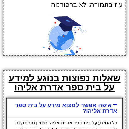
עוז בתמורה: לא ברפורמה
שאלות נפוצות בנוגע למידע
על בית ספר אדרת אליהו
איפה אפשר למצוא מידע על בית ספר
אדרת אליהו?
כל המידע על בית ספר אדרת אליהו מצויין ממש קצת