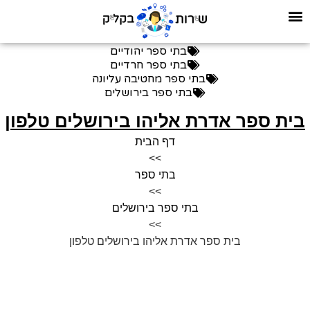
בתי ספר יהודיים
בתי ספר חרדיים
בתי ספר מחטיבה עליונה
בתי ספר בירושלים
ית ספר אדרת אליהו בירושלים טלפון
דף הבית
>>
בתי ספר
>>
בתי ספר בירושלים
>>
בית ספר אדרת אליהו בירושלים טלפון