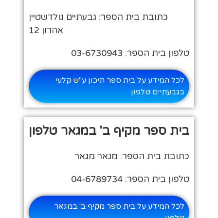
כתובת בית הספר: גבעתיים גולדשטיין
אהרון 12
טלפון בית הספר: 03-6730943
לכל המידע על בית ספר תיכון ע"ש קלעי
בגבעתיים טלפון
בית ספר מקיף ב' במגאר טלפון
כתובת בית הספר: מגאר מגאר
טלפון בית הספר: 04-6789734
לכל המידע על בית ספר מקיף ב' במגאר
טלפון