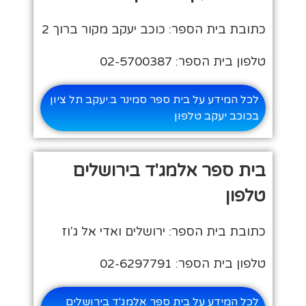
כתובת בית הספר: כוכב יעקב מקור ברוך 2
טלפון בית הספר: 02-5700387
לכל המידע על בית ספר סמינר ב.יעקב תל ציון
בכוכב יעקב טלפון
בית ספר אלמג'ד בירושלים
טלפון
כתובת בית הספר: ירושלים ואדי אל ג'וז
טלפון בית הספר: 02-6297791
לכל המידע על בית ספר אלמג'ד בירושלים