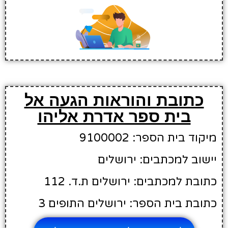
כתובת והוראות הגעה אל
בית ספר אדרת אליהו
מיקוד בית הספר: 9100002
יישוב למכתבים: ירושלים
כתובת למכתבים: ירושלים ת.ד. 112
כתובת בית הספר: ירושלים התופים 3