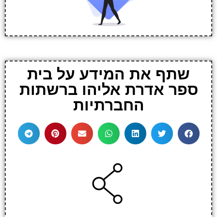
שתף את המידע על בית
ספר אדרת אליהו ברשתות
החברתיות