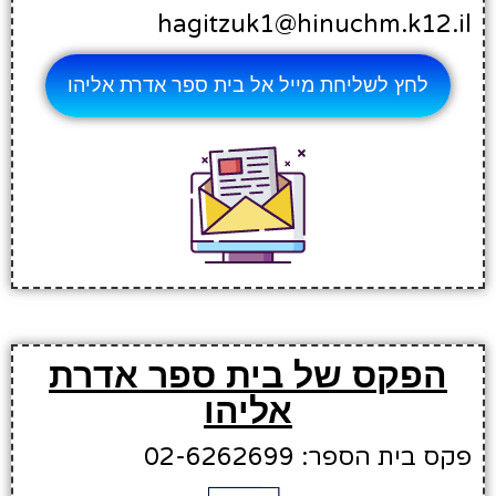
hagitzuk1@hinuchm.k12.il
לחץ לשליחת מייל אל בית ספר אדרת אליהו
הפקס של בית ספר אדרת
אליהו
פקס בית הספר: 02-6262699