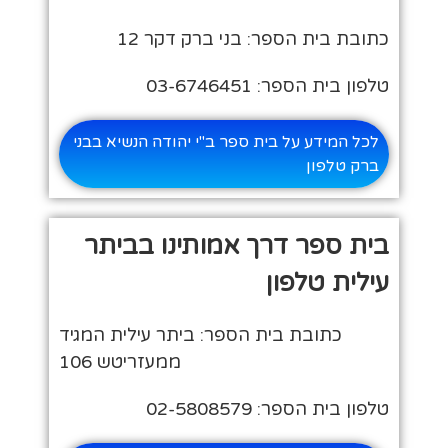
כתובת בית הספר: בני ברק דקר 12
טלפון בית הספר: 03-6746451
לכל המידע על בית ספר ב"י יהודה הנשיא בבני
ברק טלפון
בית ספר דרך אמותינו בביתר
עילית טלפון
כתובת בית הספר: ביתר עילית המגיד
ממעזריטש 106
טלפון בית הספר: 02-5808579