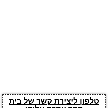
טלפון ליצירת קשר של בית