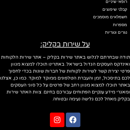
רופאי שיניים
קבלני שיפוצים
חשמלאים מוסמכים
מספרות
נגרים ונגריות
על שירות בקליק:
ודה שבחרתם לגלוש באתר שירות בקליק – אתר שירות הלקוחות
ינדקס העסקים הגדול בישראל. באתרינו תוכלו למצוא מגוון
טי יצירת קשר לשירות לקוחות של חברות שונות בכדי לחסוך
ם בתיסכול, זמן והעברת הטלפונים ממוקד למוקד. כמו כן, אצלנו
תר תוכלו למצוא מגוון רחב של פרטים על כל סוגי העסקים
אגרי מידע ענקיים הפתוחים עבורכם בחינם. צוות האתר שירות
ליק מאחל לכם גלישה נעימה ובטוחה.