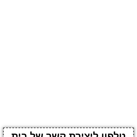
טלפון ליצירת קשר של בית