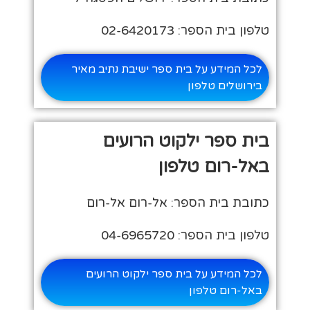
טלפון בית הספר: 02-6420173
לכל המידע על בית ספר ישיבת נתיב מאיר
בירושלים טלפון
בית ספר ילקוט הרועים
באל-רום טלפון
כתובת בית הספר: אל-רום אל-רום
טלפון בית הספר: 04-6965720
לכל המידע על בית ספר ילקוט הרועים
באל-רום טלפון