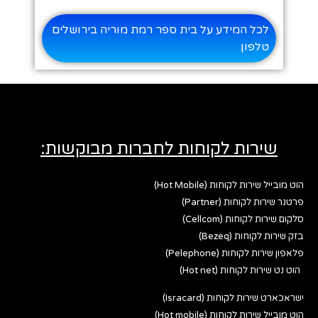
לכל המידע על בית ספר רמת מוריה בירושלים
טלפון
שירות לקוחות לחברות מבוקשות:
הוט מובייל שירות לקוחות (Hot Mobile)
פרטנר שירות לקוחות (Partner)
סלקום שירות לקוחות (Cellcom)
בזק שירות לקוחות (Bezeq)
פלאפון שירות לקוחות (Pelephone)
הוט נט שירות לקוחות (Hot net)
ישראכארט שירות לקוחות (Isracard)
הוט מובייל שירות לקוחות (Hot mobile)