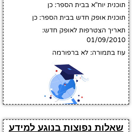
תוכנית יוח"א בבית הספר: כן
תוכנית אופק חדש בבית הספר: כן
תאריך הצטרפות לאופק חדש:
01/09/2010
עוז בתמורה: לא ברפורמה
שאלות נפוצות בנוגע למידע