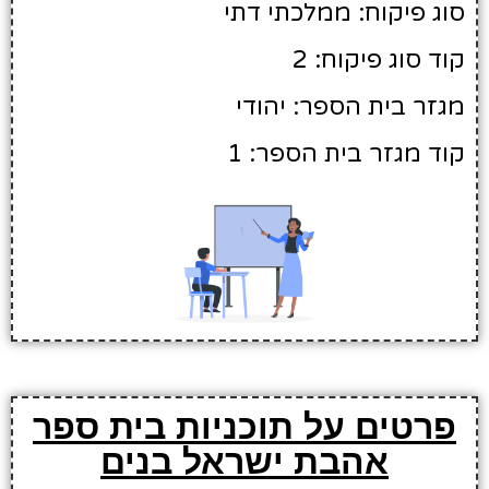
סוג פיקוח: ממלכתי דתי
קוד סוג פיקוח: 2
מגזר בית הספר: יהודי
קוד מגזר בית הספר: 1
פרטים על תוכניות בית ספר
אהבת ישראל בנים