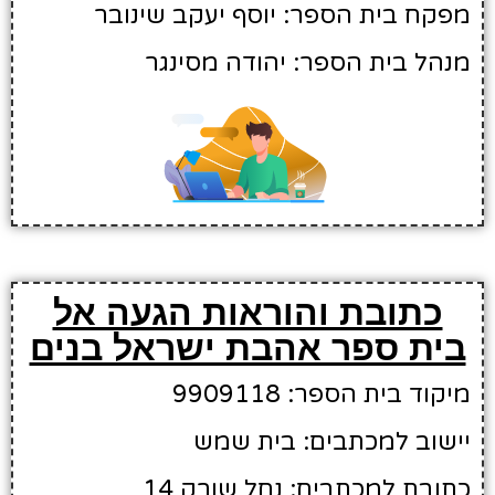
מפקח בית הספר: יוסף יעקב שינובר
מנהל בית הספר: יהודה מסינגר
כתובת והוראות הגעה אל
בית ספר אהבת ישראל בנים
מיקוד בית הספר: 9909118
יישוב למכתבים: בית שמש
כתובת למכתבים: נחל שורק 14