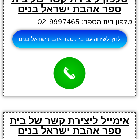
ספר אהבת ישראל בנים
טלפון בית הספר: 02-9997465
לחץ לשיחה עם בית ספר אהבת ישראל בנים
אימייל ליצירת קשר של בית
ספר אהבת ישראל בנים