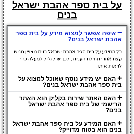
על בית ספר אהבת ישראל
בנים
איפה אפשר למצוא מידע על בית ספר
אהבת ישראל בנים?
כל המידע על בית ספר אהבת ישראל בנים מצויין ממש
קצת אחרי תחילת העמוד, לכן יש לגלול למעלה כדי
לראות אותו.
האם יש מידע נוסף שאוכל למצוא על
בית ספר אהבת ישראל בנים?
האם האתר שירות בקליק הוא האתר
הרישמי של בית ספר אהבת ישראל
בנים?
האם המידע על בית ספר אהבת ישראל
בנים הוא בטוח מדוייק?