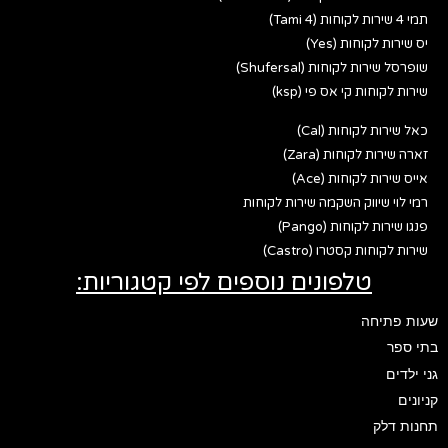
תמי 4 שירות לקוחות (Tami 4)
יס שירות לקוחות (Yes)
שופרסל שירות לקוחות (Shufersal)
שירות לקוחות קי אס פי (ksp)
כאל שירות לקוחות (Cal)
זארה שירות לקוחות (Zara)
אייס שירות לקוחות (Ace)
רמי לוי שיווק השקמה שירות לקוחות
פנגו שירות לקוחות (Pango)
שירות לקוחות קסטרו (Castro)
טלפונים נוספים לפי קטגוריות:
שעות פתיחה
בתי ספר
גני ילדים
קניונים
תחנות דלק