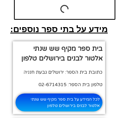
מידע על בתי ספר נוספים:
בית ספר מקיף שש שנתי
אלטור לבנים בירושלים טלפון
כתובת בית הספר: ירושלים גבעת חנניה
טלפון בית הספר: 02-6714315
לכל המידע על בית ספר מקיף שש שנתי
אלטור לבנים בירושלים טלפון