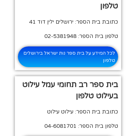
טלפון
כתובת בית הספר: ירושלים ילין דוד 41
טלפון בית הספר: 02-5381948
לכל המידע על בית ספר נות ישראל בירושלים
טלפון
בית ספר רב תחומי עמל עילוט
בעילוט טלפון
כתובת בית הספר: עילוט עילוט
טלפון בית הספר: 04-6081701