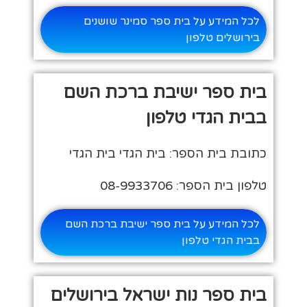
לכל המידע על בית ספר סמינר שושנים
בירושלים טלפון
בית ספר ישיבת ברכת השם
בבית הגדי טלפון
כתובת בית הספר: בית הגדי בית הגדי
טלפון בית הספר: 08-9933706
לכל המידע על בית ספר ישיבת ברכת השם
בבית הגדי טלפון
בית ספר נות ישראל בירושלים