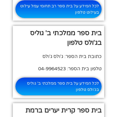
לכל המידע על בית ספר רב תחומי עמל עילוט
בעילוט טלפון
בית ספר ממלכתי ב' גוליס
בג'ולס טלפון
כתובת בית הספר: ג'ולס ג'ולס
טלפון בית הספר: 04-9964523
לכל המידע על בית ספר ממלכתי ב' גוליס
בג'ולס טלפון
בית ספר קרית יערים ברמת