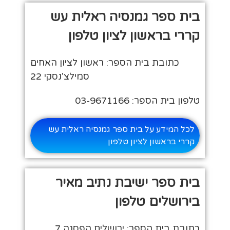
בית ספר גמנסיה ראלית עש
קררי בראשון לציון טלפון
כתובת בית הספר: ראשון לציון האחים
סמילצ'נסקי 22
טלפון בית הספר: 03-9671166
לכל המידע על בית ספר גמנסיה ראלית עש
קררי בראשון לציון טלפון
בית ספר ישיבת נתיב מאיר
בירושלים טלפון
כתובת בית הספר: ירושלים הפסגה 7