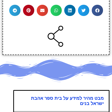
מבט מהיר למידע על בית ספר אהבת
ישראל בנים