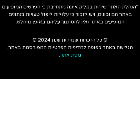
הנהלת האתר שירות בקליק איננה מתחייבת כי הפרטים המופיעים
באתר הם נכונים, ויש לזכור כי עלולות ליפול טעויות בנתונים
המופיעים באתר ואין להסתמך עליהם באופן מוחלט.
© כל הזכויות שמורות שנת 2024 ©
הגלישה באתר כפופה למדיניות הפרטיות המפורסמת באתר.
מפת אתר
.