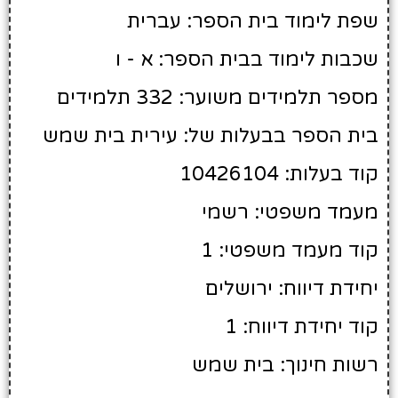
שפת לימוד בית הספר: עברית
שכבות לימוד בבית הספר: א - ו
מספר תלמידים משוער: 332 תלמידים
בית הספר בבעלות של: עירית בית שמש
קוד בעלות: 10426104
מעמד משפטי: רשמי
קוד מעמד משפטי: 1
יחידת דיווח: ירושלים
קוד יחידת דיווח: 1
רשות חינוך: בית שמש