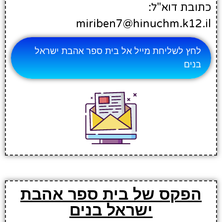
כתובת דוא"ל:
miriben7@hinuchm.k12.il
לחץ לשליחת מייל אל בית ספר אהבת ישראל
בנים
הפקס של בית ספר אהבת
ישראל בנים