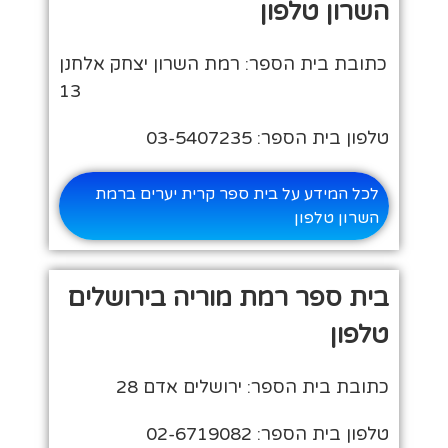
השרון טלפון
כתובת בית הספר: רמת השרון יצחק אלחנן
13
טלפון בית הספר: 03-5407235
לכל המידע על בית ספר קרית יערים ברמת
השרון טלפון
בית ספר רמת מוריה בירושלים
טלפון
כתובת בית הספר: ירושלים אדם 28
טלפון בית הספר: 02-6719082