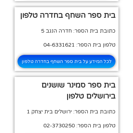
בית ספר השחף בחדרה טלפון
כתובת בית הספר: חדרה הנגב 5
טלפון בית הספר: 04-6331621
לכל המידע על בית ספר השחף בחדרה טלפון
בית ספר סמינר שושנים
בירושלים טלפון
כתובת בית הספר: ירושלים בית יצחק 1
טלפון בית הספר: 02-3730250