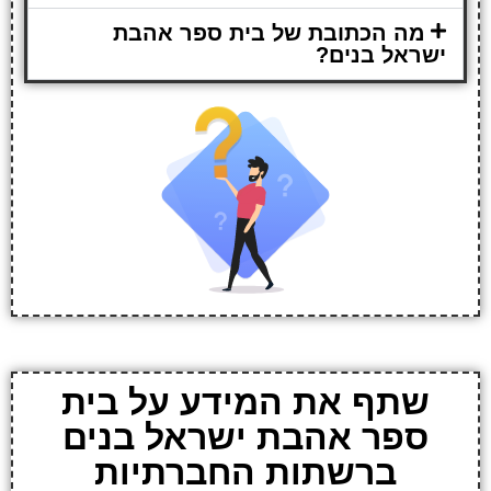
מה הכתובת של בית ספר אהבת
ישראל בנים?
שתף את המידע על בית
ספר אהבת ישראל בנים
ברשתות החברתיות