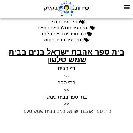
בתי ספר יהודיים
בתי ספר ממלכתיים דתיים
בתי ספר יסודיים בלבד
בתי ספר בבית שמש
בית ספר אהבת ישראל בנים בבית
שמש טלפון
דף הבית
>>
בתי ספר
>>
בתי ספר בבית שמש
>>
בית ספר אהבת ישראל בנים בבית שמש טלפון