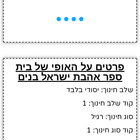
פרטים על האופי של בית
ספר אהבת ישראל בנים
שלב חינוך: יסודי בלבד
קוד שלב חינוך: 1
סוג חינוך: רגיל
קוד סוג חינוך: 1