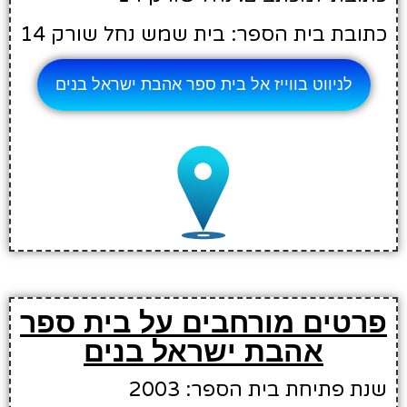
כתובת בית הספר: בית שמש נחל שורק 14
לניווט בווייז אל בית ספר אהבת ישראל בנים
פרטים מורחבים על בית ספר
אהבת ישראל בנים
שנת פתיחת בית הספר: 2003