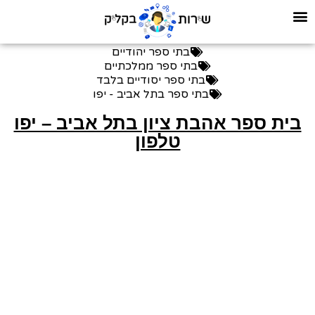
בתי ספר יהודיים
בתי ספר ממלכתיים
בתי ספר יסודיים בלבד
בתי ספר בתל אביב - יפו
בית ספר אהבת ציון בתל אביב – יפו
טלפון