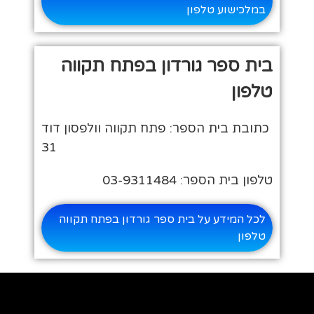
במלכישוע טלפון
בית ספר גורדון בפתח תקווה
טלפון
כתובת בית הספר: פתח תקווה וולפסון דוד
31
טלפון בית הספר: 03-9311484
לכל המידע על בית ספר גורדון בפתח תקווה
טלפון