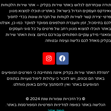
ודה שבחרתם לגלוש באתר שירות בקליק – אתר שירות הלקוחות
ינדקס העסקים הגדול בישראל. באתרינו תוכלו למצוא מגוון
טי יצירת קשר לשירות לקוחות של חברות שונות בכדי לחסוך
ם בתיסכול, זמן והעברת הטלפונים ממוקד למוקד. כמו כן, אצלנו
תר תוכלו למצוא מגוון רחב של פרטים על כל סוגי העסקים
אגרי מידע ענקיים הפתוחים עבורכם בחינם. צוות האתר שירות
ליק מאחל לכם גלישה נעימה ובטוחה.
הנהלת האתר שירות בקליק איננה מתחייבת כי הפרטים המופיעים
באתר הם נכונים, ויש לזכור כי עלולות ליפול טעויות בנתונים
המופיעים באתר ואין להסתמך עליהם באופן מוחלט.
© כל הזכויות שמורות שנת 2024 ©
הגלישה באתר כפופה למדיניות הפרטיות המפורסמת באתר.
מפת אתר
.