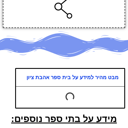
מבט מהיר למידע על בית ספר אהבת ציון
מידע על בתי ספר נוספים: