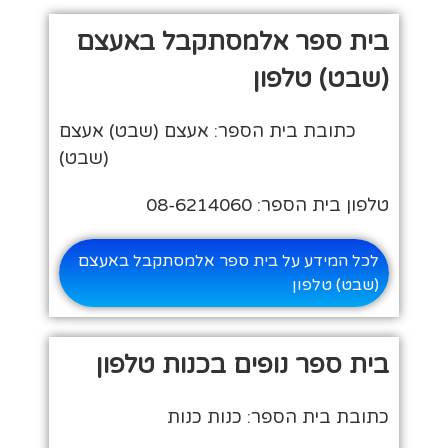
בית ספר אלמסתקבל באעצם
(שבט) טלפון
כתובת בית הספר: אעצם (שבט) אעצם
(שבט)
טלפון בית הספר: 08-6214060
לכל המידע על בית ספר אלמסתקבל באעצם
(שבט) טלפון
בית ספר נופים בכנות טלפון
כתובת בית הספר: כנות כנות