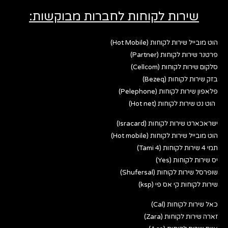
שירות לקוחות לחברות מבוקשות:
הוט מובייל שירות לקוחות (Hot Mobile)
פרטנר שירות לקוחות (Partner)
סלקום שירות לקוחות (Cellcom)
בזק שירות לקוחות (Bezeq)
פלאפון שירות לקוחות (Pelephone)
הוט נט שירות לקוחות (Hot net)
ישראכארט שירות לקוחות (Isracard)
הוט מובייל שירות לקוחות (Hot mobile)
תמי 4 שירות לקוחות (Tami 4)
יס שירות לקוחות (Yes)
שופרסל שירות לקוחות (Shufersal)
שירות לקוחות קי אס פי (ksp)
כאל שירות לקוחות (Cal)
זארה שירות לקוחות (Zara)