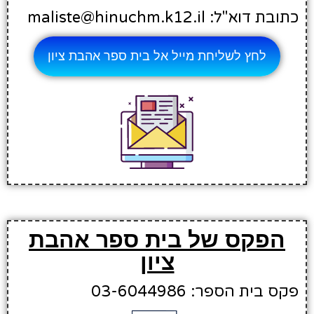
כתובת דוא"ל: maliste@hinuchm.k12.il
לחץ לשליחת מייל אל בית ספר אהבת ציון
הפקס של בית ספר אהבת
ציון
פקס בית הספר: 03-6044986