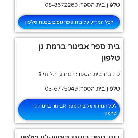
טלפון בית הספר: 08-8672260
לכל המידע על בית ספר נופים בכנות טלפון
בית ספר אביגור ברמת גן
טלפון
כתובת בית הספר: רמת גן תל חי 3
טלפון בית הספר: 03-6775049
לכל המידע על בית ספר אביגור ברמת גן
טלפון
בית ספר רותם באשקלון טלפון