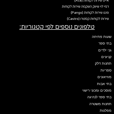
אייס שירות לקוחות (Ace)
רמי לוי שיווק השקמה שירות לקוחות
פנגו שירות לקוחות (Pango)
שירות לקוחות קסטרו (Castro)
טלפונים נוספים לפי קטגוריות:
שעות פתיחה
בתי ספר
גני ילדים
קניונים
תחנות דלק
ספריות
מוזיאונים
בתי אבות
מוסכים ומכוני רישוי
בתי ספר לנהיגה
תחנות משטרה
מפלגות