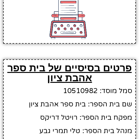
פרטים בסיסיים של בית ספר
אהבת ציון
סמל מוסד: 10510982
שם בית הספר: בית ספר אהבת ציון
מפקח בית הספר: רויטל דריקס
מנהל בית הספר: טלי תמרי גבע