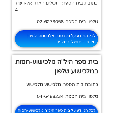
כתובת בית הספר: ירושלים הארון אל-רשיד
4
טלפון בית הספר: 02-6273058
לכל המידע על בית ספר אלבסמה-לחינוך
מיוחד. בירושלים טלפון
בית ספר היל"ה מלכישוע-חסות
במלכישוע טלפון
כתובת בית הספר: מלכישוע מלכישוע
טלפון בית הספר: 04-6488234
לכל המידע על בית ספר היל"ה מלכישוע-חסות