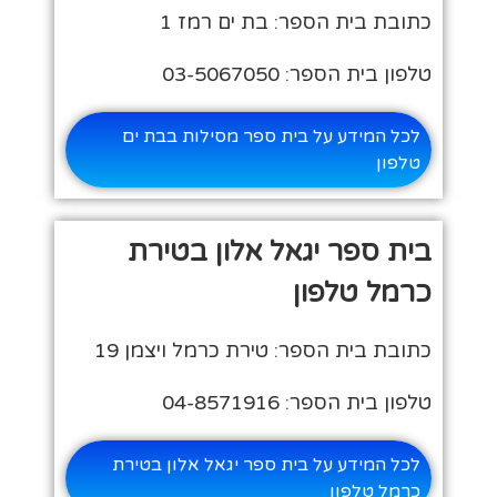
כתובת בית הספר: בת ים רמז 1
טלפון בית הספר: 03-5067050
לכל המידע על בית ספר מסילות בבת ים
טלפון
בית ספר יגאל אלון בטירת
כרמל טלפון
כתובת בית הספר: טירת כרמל ויצמן 19
טלפון בית הספר: 04-8571916
לכל המידע על בית ספר יגאל אלון בטירת
כרמל טלפון