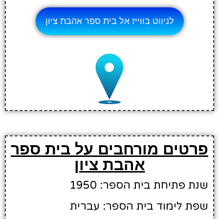
לניווט בווייז אל בית ספר אהבת ציון
פרטים מורחבים על בית ספר
אהבת ציון
שנת פתיחת בית הספר: 1950
שפת לימוד בית הספר: עברית