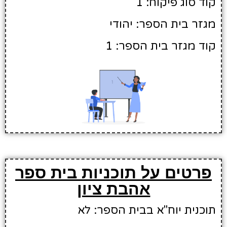
קוד סוג פיקוח: 1
מגזר בית הספר: יהודי
קוד מגזר בית הספר: 1
פרטים על תוכניות בית ספר
אהבת ציון
תוכנית יוח"א בבית הספר: לא