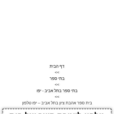
דף הבית
>>
בתי ספר
>>
בתי ספר בתל אביב - יפו
>>
בית ספר אהבת ציון בתל אביב – יפו טלפון