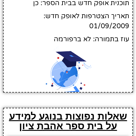
תוכנית אופק חדש בבית הספר: כן
תאריך הצטרפות לאופק חדש:
01/09/2009
עוז בתמורה: לא ברפורמה
שאלות נפוצות בנוגע למידע
על בית ספר אהבת ציון