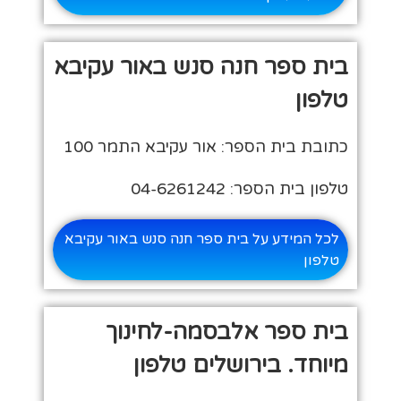
בית ספר חנה סנש באור עקיבא
טלפון
כתובת בית הספר: אור עקיבא התמר 100
טלפון בית הספר: 04-6261242
לכל המידע על בית ספר חנה סנש באור עקיבא
טלפון
בית ספר אלבסמה-לחינוך
מיוחד. בירושלים טלפון