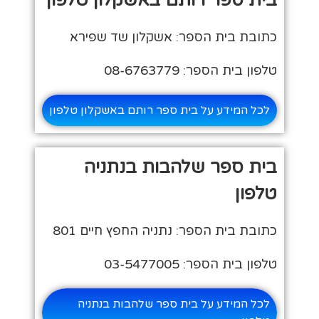
כתובת בית הספר: אשקלון שד שפירא
טלפון בית הספר: 08-6763779
לכל המידע על בית ספר רותם באשקלון טלפון
בית ספר שלהבות בנתניה
טלפון
כתובת בית הספר: נתניה החפץ חיים 801
טלפון בית הספר: 03-5477005
לכל המידע על בית ספר שלהבות בנתניה