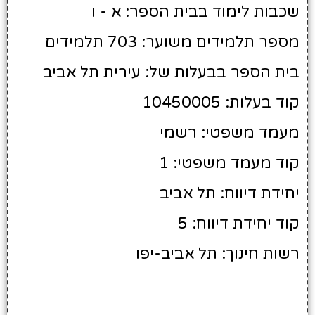
שכבות לימוד בבית הספר: א - ו
מספר תלמידים משוער: 703 תלמידים
בית הספר בבעלות של: עירית תל אביב
קוד בעלות: 10450005
מעמד משפטי: רשמי
קוד מעמד משפטי: 1
יחידת דיווח: תל אביב
קוד יחידת דיווח: 5
רשות חינוך: תל אביב-יפו