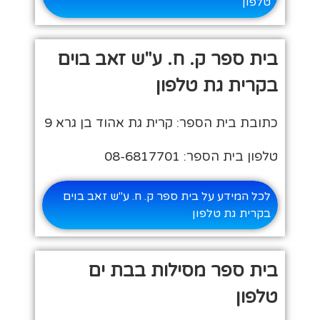
טלפון
בית ספר ק. ח. ע"ש זאב בוים
בקרית גת טלפון
כתובת בית הספר: קרית גת אהוד בן גרא 9
טלפון בית הספר: 08-6817701
לכל המידע על בית ספר ק. ח. ע"ש זאב בוים
בקרית גת טלפון
בית ספר מסילות בבת ים
טלפון