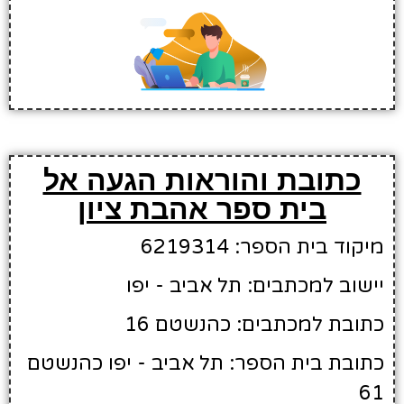
כתובת והוראות הגעה אל
בית ספר אהבת ציון
מיקוד בית הספר: 6219314
יישוב למכתבים: תל אביב - יפו
כתובת למכתבים: כהנשטם 16
כתובת בית הספר: תל אביב - יפו כהנשטם
61