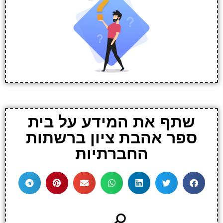
שתף את המידע על בית
ספר אהבת ציון ברשתות
החברתיות