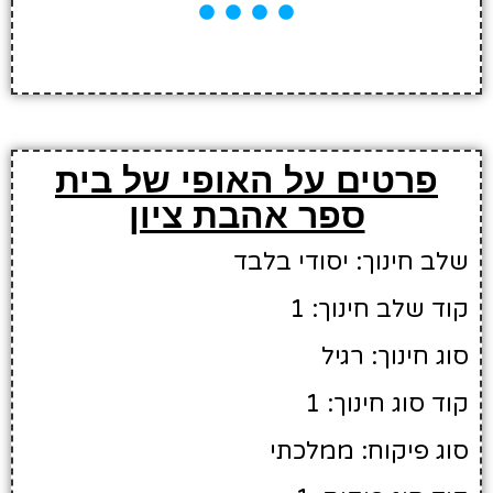
פרטים על האופי של בית
ספר אהבת ציון
שלב חינוך: יסודי בלבד
קוד שלב חינוך: 1
סוג חינוך: רגיל
קוד סוג חינוך: 1
סוג פיקוח: ממלכתי