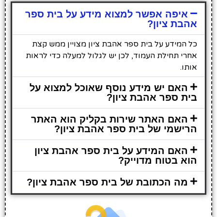
איפה אפשר למצוא מידע על בית ספר
אהבת ציון?
כל המידע על בית ספר אהבת ציון מצויין ממש קצת
אחרי תחילת העמוד, לכן יש לגלול למעלה כדי לראות
אותו.
האם יש מידע נוסף שאוכל למצוא על
בית ספר אהבת ציון?
האם האתר שירות בקליק הוא האתר
הרישמי של בית ספר אהבת ציון?
האם המידע על בית ספר אהבת ציון
הוא בטוח מדוייק?
מה הכתובת של בית ספר אהבת ציון?