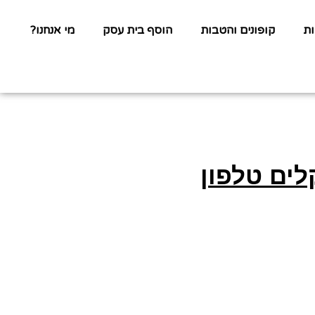
ת
קופונים והטבות
הוסף בית עסק
מי אנחנו?
לים טלפון