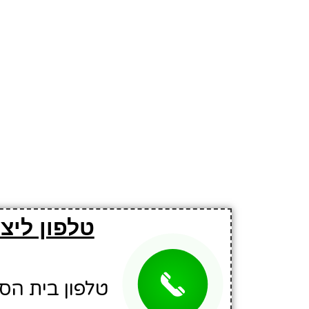
טלפון ליצ
טלפון בית הספר: 6700