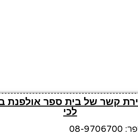
ירת קשר של בית ספר אולפנת בנ
לכי
08-970