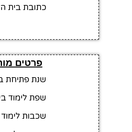
כתובת בית הס
פרטים מור
שנת פתיחת בית 
שפת לימוד בי
שכבות לימוד ב