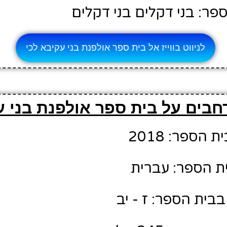
פר: בני דקלים בני דקלים
לניווט בווייז אל בית ספר אולפנת בני עקיבא לכי
חבים על בית ספר אולפנת בני ע
הספר: 2018
ת הספר: עברית
בית הספר: ז - יב