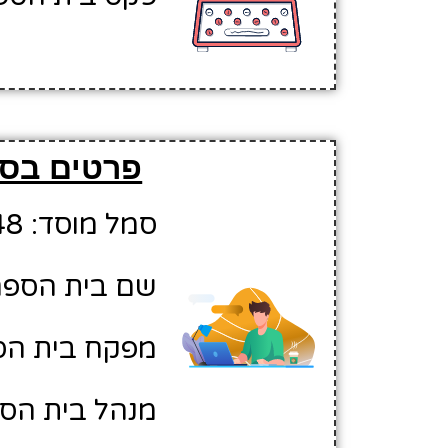
פרטים בסי
סמל מוסד: 10641548
שם בית הספר:
מפקח בית הספ
מנהל בית הספר