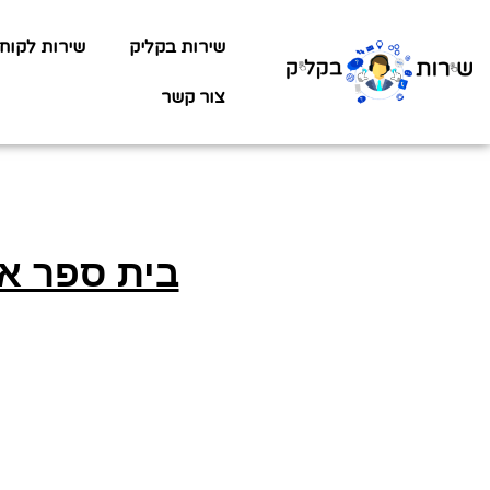
שירות בקליק
שירות לקוח
צור קשר
בית ספר או