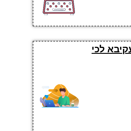
קיבא לכי