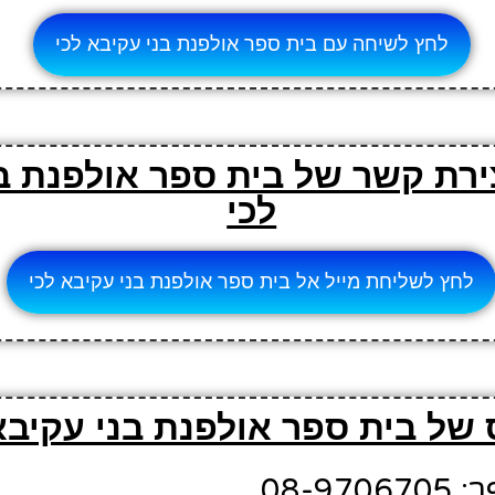
לחץ לשיחה עם בית ספר אולפנת בני עקיבא לכי
צירת קשר של בית ספר אולפנת ב
לכי
לחץ לשליחת מייל אל בית ספר אולפנת בני עקיבא לכי
של בית ספר אולפנת בני עקיבא
08-9