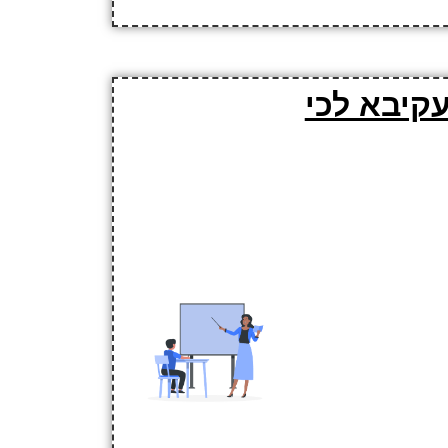
קיבא לכי