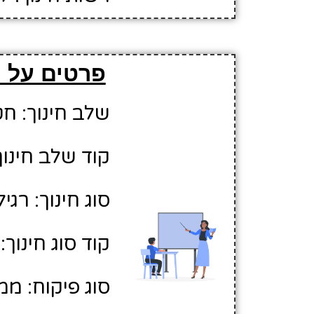
פרטים על ה
שלב חינוך: חט
קוד שלב חינוך:
סוג חינוך: רגיל
קוד סוג חינוך: 1
סוג פיקוח: ממ