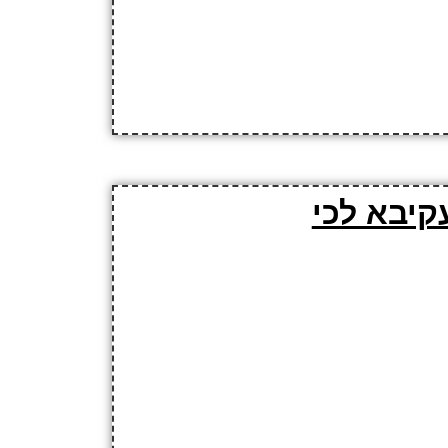
קיבא לכי