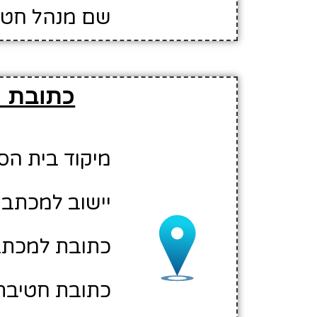
שם מנהל חטיבת
כתובת ו
מיקוד בית הספר: 00
יישוב למכתבי
כתובת למכתבי
כתובת חטיבת 