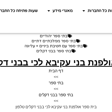
ות כל החברות
מאגרי מידע
שעות פתיחה כל החברו
בתי ספר יהודיים
בתי ספר ממלכתיים דתיים
בתי ספר עם חטיבת ביניים + עליונה
בתי ספר בבני דקלים
לפנת בני עקיבא לכי בבני דק
דף הבית
>>
בתי ספר
>>
בתי ספר בבני דקלים
>>
בית ספר אולפנת בני עקיבא לכי בבני דקלים טלפון