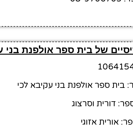
סיים של בית ספר אולפנת בני ע
 בית ספר אולפנת בני עקיבא לכי
ר: דורית וסרצוג
: אורית אזוגי