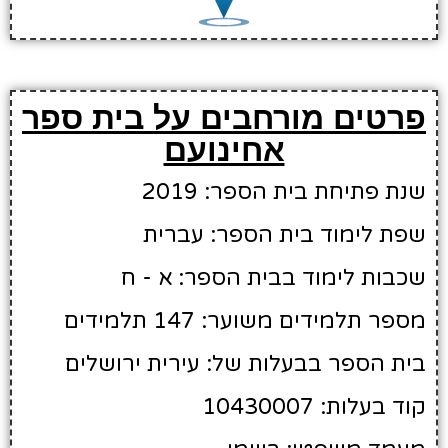
פרטים מורחבים על בית ספר
אחינועם
שנת פתיחת בית הספר: 2019
שפת לימוד בית הספר: עברית
שכבות לימוד בבית הספר: א - ח
מספר תלמידים משוער: 147 תלמידים
בית הספר בבעלות של: עירית ירושלים
קוד בעלות: 10430007