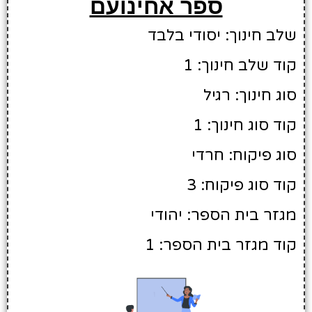
ספר אחינועם
שלב חינוך: יסודי בלבד
קוד שלב חינוך: 1
סוג חינוך: רגיל
קוד סוג חינוך: 1
סוג פיקוח: חרדי
קוד סוג פיקוח: 3
מגזר בית הספר: יהודי
קוד מגזר בית הספר: 1