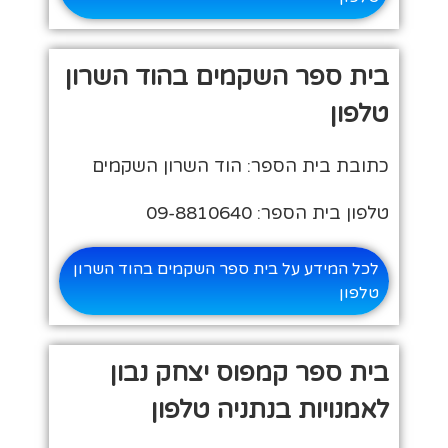
בית ספר השקמים בהוד השרון
טלפון
כתובת בית הספר: הוד השרון השקמים
טלפון בית הספר: 09-8810640
לכל המידע על בית ספר השקמים בהוד השרון
טלפון
בית ספר קמפוס יצחק נבון
לאמנויות בנתניה טלפון