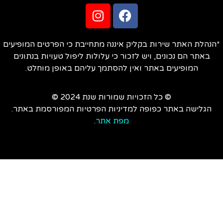
הנהלת האתר שירות בקליק איננה מתחייבת כי הפרטים המופיעים
באתר הם נכונים, ויש לזכור כי עלולות ליפול טעויות בנתונים
המופיעים באתר ואין להסתמך עליהם באופן מוחלט.
© כל הזכויות שמורות שנת 2024 ©
הגלישה באתר כפופה למדיניות הפרטיות המפורסמת באתר.
מפת אתר
.