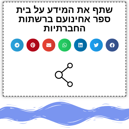
שתף את המידע על בית
ספר אחינועם ברשתות
החברתיות