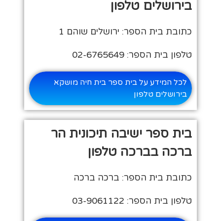
בירושלים טלפון
כתובת בית הספר: ירושלים שוהם 1
טלפון בית הספר: 02-6765649
לכל המידע על בית ספר בית חיה מושקא
בירושלים טלפון
בית ספר ישיבה תיכונית הר
ברכה בברכה טלפון
כתובת בית הספר: ברכה ברכה
טלפון בית הספר: 03-9061122