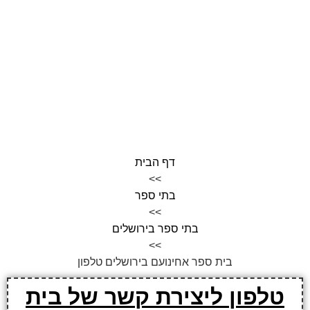
דף הבית
>>
בתי ספר
>>
בתי ספר בירושלים
>>
בית ספר אחינועם בירושלים טלפון
טלפון ליצירת קשר של בית