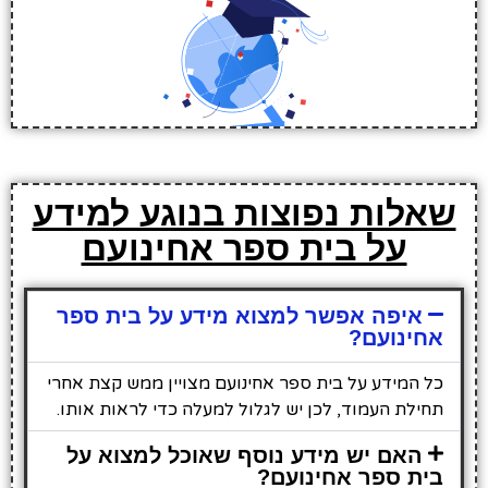
שאלות נפוצות בנוגע למידע
על בית ספר אחינועם
איפה אפשר למצוא מידע על בית ספר
אחינועם?
כל המידע על בית ספר אחינועם מצויין ממש קצת אחרי
תחילת העמוד, לכן יש לגלול למעלה כדי לראות אותו.
האם יש מידע נוסף שאוכל למצוא על
בית ספר אחינועם?