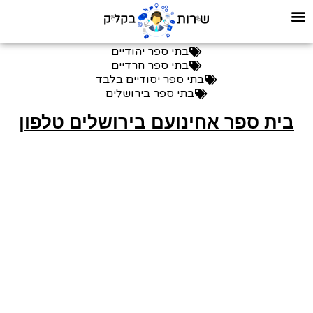
בתי ספר יהודיים
בתי ספר חרדיים
בתי ספר יסודיים בלבד
בתי ספר בירושלים
בית ספר אחינועם בירושלים טלפון