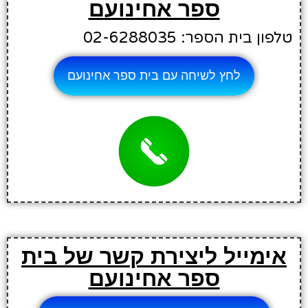
ספר אחינועם
טלפון בית הספר: 02-6288035
לחץ לשיחה עם בית ספר אחינועם
אימייל ליצירת קשר של בית
ספר אחינועם