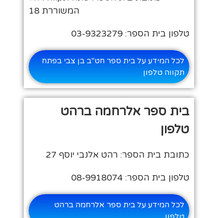
המשוררת 18
טלפון בית הספר: 03-9323279
לכל המידע על בית ספר חט"ב בן צבי בפתח
תקווה טלפון
בית ספר אלרחמה ברהט
טלפון
כתובת בית הספר: רהט אלנבי יוסף 27
טלפון בית הספר: 08-9918074
לכל המידע על בית ספר אלרחמה ברהט
טלפון