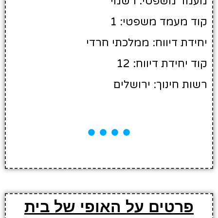
מעמד משפטי: רשמי
קוד מעמד משפטי: 1
יחידת דיווח: ממלכתי חרדי
קוד יחידת דיווח: 12
רשות חינוך: ירושלים
פרטים על האופי של בית