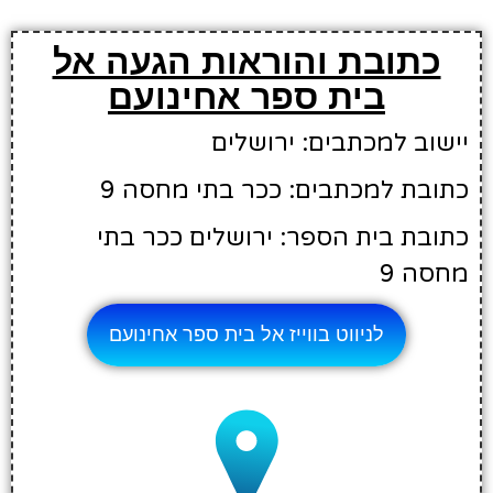
כתובת והוראות הגעה אל
בית ספר אחינועם
יישוב למכתבים: ירושלים
כתובת למכתבים: ככר בתי מחסה 9
כתובת בית הספר: ירושלים ככר בתי
מחסה 9
לניווט בווייז אל בית ספר אחינועם