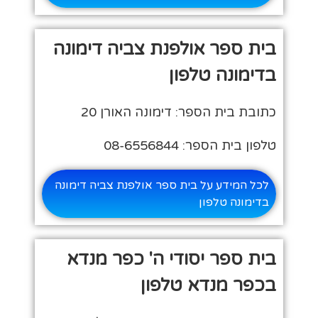
בית ספר אולפנת צביה דימונה
בדימונה טלפון
כתובת בית הספר: דימונה האורן 20
טלפון בית הספר: 08-6556844
לכל המידע על בית ספר אולפנת צביה דימונה
בדימונה טלפון
בית ספר יסודי ה' כפר מנדא
בכפר מנדא טלפון