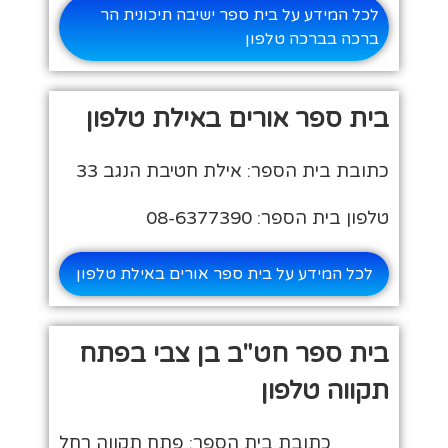
לכל המידע על בית ספר ישיבה תיכונית הר
ברכה בברכה טלפון
בית ספר אורים באילת טלפון
כתובת בית הספר: אילת חטיבת הנגב 33
טלפון בית הספר: 08-6377390
לכל המידע על בית ספר אורים באילת טלפון
בית ספר חט"ב בן צבי בפתח
תקווה טלפון
כתובת בית הספר: פתח תקווה רחל