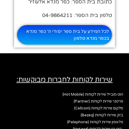
כתובת בית הספר: כפר מנדא אלעוזיר
טלפון בית הספר: 04-9864211
לכל המידע על בית ספר יסודי ה' כפר מנדא
בכפר מנדא טלפון
שירות לקוחות לחברות מבוקשות:
הוט מובייל שירות לקוחות (Hot Mobile)
פרטנר שירות לקוחות (Partner)
סלקום שירות לקוחות (Cellcom)
בזק שירות לקוחות (Bezeq)
פלאפון שירות לקוחות (Pelephone)
הוט נט שירות לקוחות (Hot net)