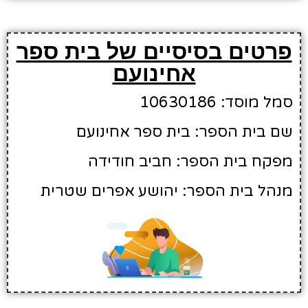
פרטים בסיסיים של בית ספר
אחינועם
סמל מוסד: 10630186
שם בית הספר: בית ספר אחינועם
מפקח בית הספר: חביב חודידה
מנהל בית הספר: יהושע אפרים שטרית