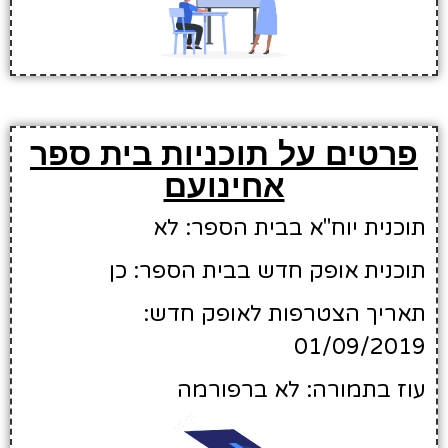
פרטים על תוכניות בית ספר
אחינועם
תוכנית יוח"א בבית הספר: לא
תוכנית אופק חדש בבית הספר: כן
תאריך הצטרפות לאופק חדש:
01/09/2019
עוז בתמורה: לא ברפורמה