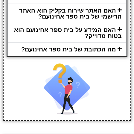
האם האתר שירות בקליק הוא האתר
הרישמי של בית ספר אחינועם?
האם המידע על בית ספר אחינועם הוא
בטוח מדוייק?
מה הכתובת של בית ספר אחינועם?