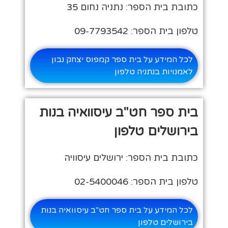
כתובת בית הספר: נתניה נחום 35
טלפון בית הספר: 09-7793542
לכל המידע על בית ספר קמפוס יצחק נבון
לאמנויות בנתניה טלפון
בית ספר חט"ב עיסוואיה בנות
בירושלים טלפון
כתובת בית הספר: ירושלים עיסוויה
טלפון בית הספר: 02-5400046
לכל המידע על בית ספר חט"ב עיסוואיה בנות
בירושלים טלפון