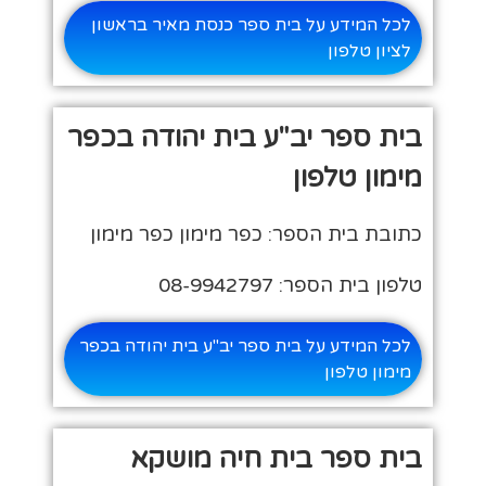
לכל המידע על בית ספר כנסת מאיר בראשון
לציון טלפון
בית ספר יב"ע בית יהודה בכפר
מימון טלפון
כתובת בית הספר: כפר מימון כפר מימון
טלפון בית הספר: 08-9942797
לכל המידע על בית ספר יב"ע בית יהודה בכפר
מימון טלפון
בית ספר בית חיה מושקא