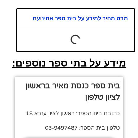
מבט מהיר למידע על בית ספר אחינועם
מידע על בתי ספר נוספים:
בית ספר כנסת מאיר בראשון
לציון טלפון
כתובת בית הספר: ראשון לציון עזרא 18
טלפון בית הספר: 03-9497487