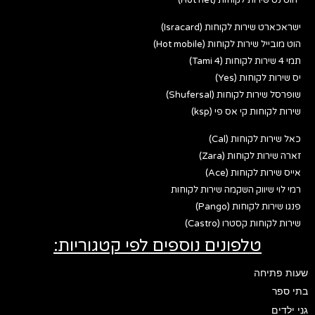
ישראכארט שירות לקוחות (Isracard)
הוט מובייל שירות לקוחות (Hot mobile)
תמי 4 שירות לקוחות (Tami 4)
יס שירות לקוחות (Yes)
שופרסל שירות לקוחות (Shufersal)
שירות לקוחות קי אס פי (ksp)
כאל שירות לקוחות (Cal)
זארה שירות לקוחות (Zara)
אייס שירות לקוחות (Ace)
רמי לוי שיווק השקמה שירות לקוחות
פנגו שירות לקוחות (Pango)
שירות לקוחות קסטרו (Castro)
טלפונים נוספים לפי קטגוריות:
שעות פתיחה
בתי ספר
גני ילדים