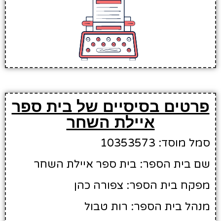
פרטים בסיסיים של בית ספר
איילת השחר
סמל מוסד: 10353573
שם בית הספר: בית ספר איילת השחר
מפקח בית הספר: צפורה כהן
מנהל בית הספר: רות טבול