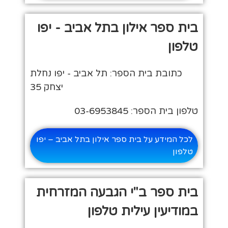
בית ספר אילון בתל אביב - יפו
טלפון
כתובת בית הספר: תל אביב - יפו נחלת
יצחק 35
טלפון בית הספר: 03-6953845
לכל המידע על בית ספר אילון בתל אביב – יפו
טלפון
בית ספר ב"י הגבעה המזרחית
במודיעין עילית טלפון