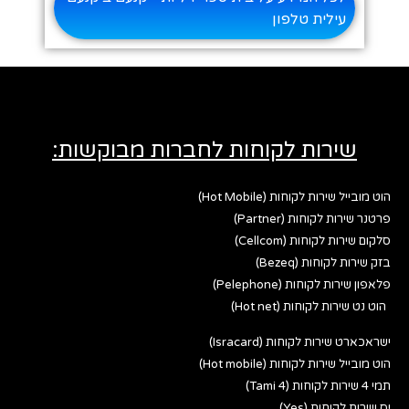
עילית טלפון
שירות לקוחות לחברות מבוקשות:
הוט מובייל שירות לקוחות (Hot Mobile)
פרטנר שירות לקוחות (Partner)
סלקום שירות לקוחות (Cellcom)
בזק שירות לקוחות (Bezeq)
פלאפון שירות לקוחות (Pelephone)
הוט נט שירות לקוחות (Hot net)
ישראכארט שירות לקוחות (Isracard)
הוט מובייל שירות לקוחות (Hot mobile)
תמי 4 שירות לקוחות (Tami 4)
יס שירות לקוחות (Yes)