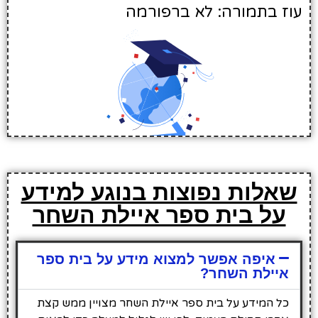
עוז בתמורה: לא ברפורמה
שאלות נפוצות בנוגע למידע
על בית ספר איילת השחר
איפה אפשר למצוא מידע על בית ספר
איילת השחר?
כל המידע על בית ספר איילת השחר מצויין ממש קצת