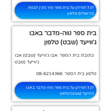
לכל המידע על בית ספר טור מכין לבנות
בירושלים טלפון
בית ספר נווה-מדבר באבו
ג'ווייעד (שבט) טלפון
כתובת בית הספר: אבו ג'ווייעד (שבט) אבו
ג'ווייעד (שבט
טלפון בית הספר: 08-6214366
לכל המידע על בית ספר נווה-מדבר באבו
ג'ווייעד (שבט) טלפון