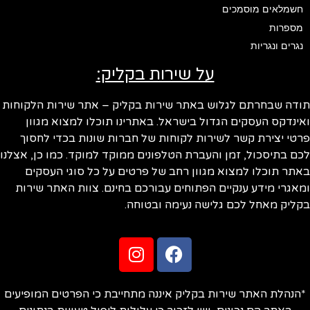
חשמלאים מוסמכים
מספרות
נגרים ונגריות
על שירות בקליק:
ודה שבחרתם לגלוש באתר שירות בקליק – אתר שירות הלקוחות
ינדקס העסקים הגדול בישראל. באתרינו תוכלו למצוא מגוון
טי יצירת קשר לשירות לקוחות של חברות שונות בכדי לחסוך
ם בתיסכול, זמן והעברת הטלפונים ממוקד למוקד. כמו כן, אצלנו
תר תוכלו למצוא מגוון רחב של פרטים על כל סוגי העסקים
אגרי מידע ענקיים הפתוחים עבורכם בחינם. צוות האתר שירות
ליק מאחל לכם גלישה נעימה ובטוחה.
הנהלת האתר שירות בקליק איננה מתחייבת כי הפרטים המופיעים