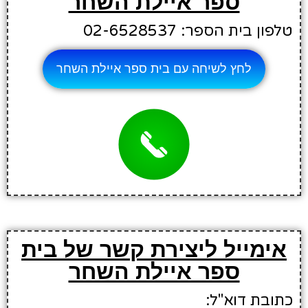
ספר איילת השחר
טלפון בית הספר: 02-6528537
לחץ לשיחה עם בית ספר איילת השחר
אימייל ליצירת קשר של בית
ספר איילת השחר
כתובת דוא"ל: