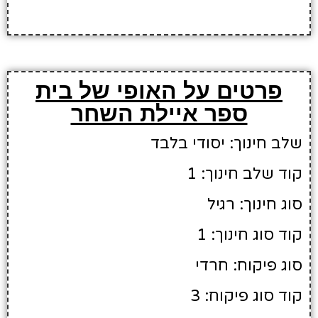
פרטים על האופי של בית
ספר איילת השחר
שלב חינוך: יסודי בלבד
קוד שלב חינוך: 1
סוג חינוך: רגיל
קוד סוג חינוך: 1
סוג פיקוח: חרדי
קוד סוג פיקוח: 3