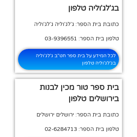
בג'לג'וליה טלפון
כתובת בית הספר: ג'לג'וליה ג'לג'וליה
טלפון בית הספר: 03-9396551
לכל המידע על בית ספר חט"ב ג'לג'וליה
בג'לג'וליה טלפון
בית ספר טור מכין לבנות
בירושלים טלפון
כתובת בית הספר: ירושלים ירושלים
טלפון בית הספר: 02-6284713