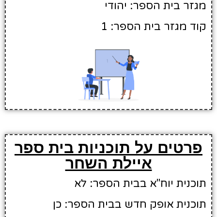
מגזר בית הספר: יהודי
קוד מגזר בית הספר: 1
פרטים על תוכניות בית ספר
איילת השחר
תוכנית יוח"א בבית הספר: לא
תוכנית אופק חדש בבית הספר: כן