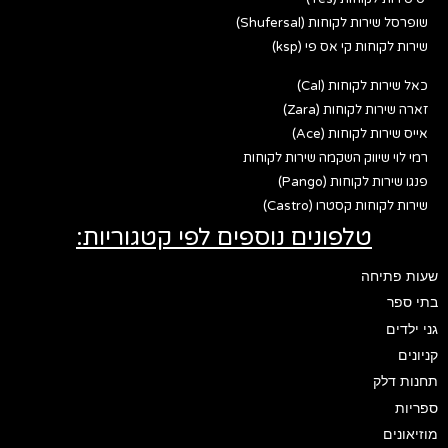
שופרסל שירות לקוחות (Shufersal)
שירות לקוחות קי אס פי (ksp)
כאל שירות לקוחות (Cal)
זארה שירות לקוחות (Zara)
אייס שירות לקוחות (Ace)
רמי לוי שיווק השקמה שירות לקוחות
פנגו שירות לקוחות (Pango)
שירות לקוחות קסטרו (Castro)
טלפונים נוספים לפי קטגוריות:
שעות פתיחה
בתי ספר
גני ילדים
קניונים
תחנות דלק
ספריות
מוזיאונים