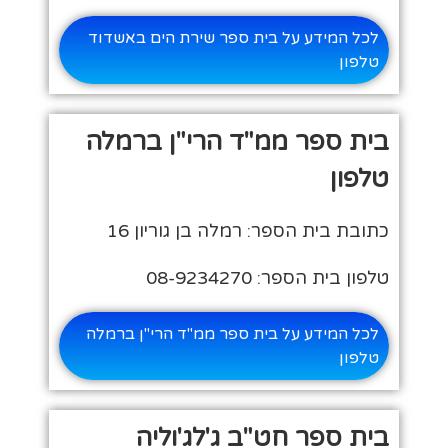
לכל המידע על בית ספר שירת הים באשדוד
טלפון
בית ספר ממ"ד הרי"ן ברמלה
טלפון
כתובת בית הספר: רמלה בן גוריון 16
טלפון בית הספר: 08-9234270
לכל המידע על בית ספר ממ"ד הרי"ן ברמלה
טלפון
בית ספר חט"ב ג'לג'וליה