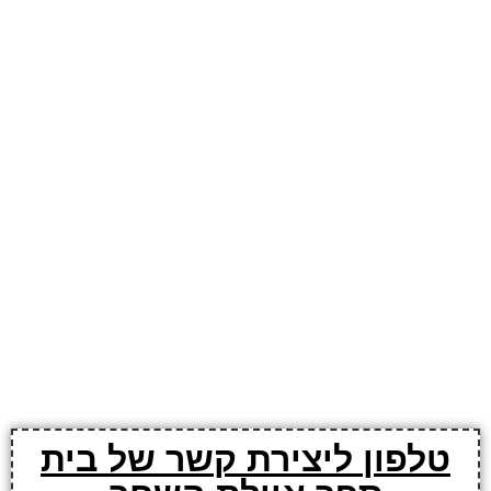
טלפון ליצירת קשר של בית