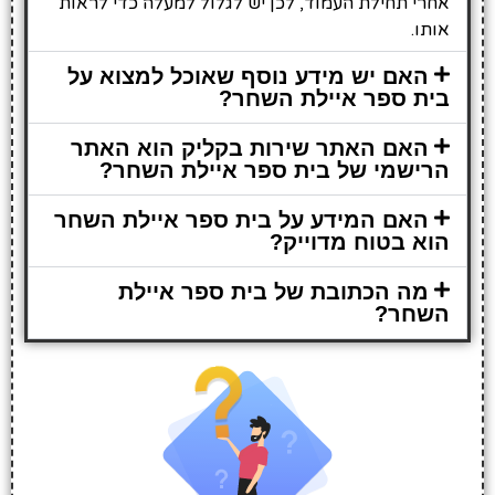
אחרי תחילת העמוד, לכן יש לגלול למעלה כדי לראות
אותו.
האם יש מידע נוסף שאוכל למצוא על
בית ספר איילת השחר?
האם האתר שירות בקליק הוא האתר
הרישמי של בית ספר איילת השחר?
האם המידע על בית ספר איילת השחר
הוא בטוח מדוייק?
מה הכתובת של בית ספר איילת
השחר?