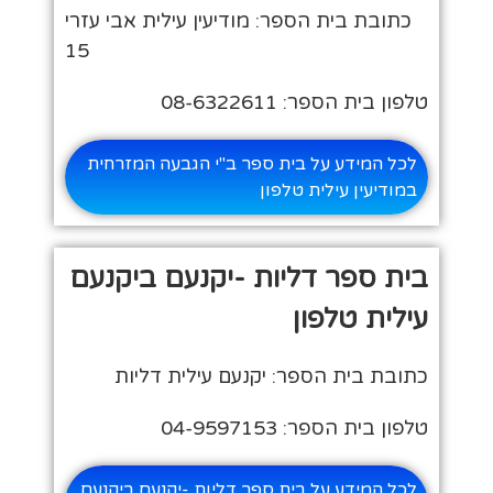
כתובת בית הספר: מודיעין עילית אבי עזרי
15
טלפון בית הספר: 08-6322611
לכל המידע על בית ספר ב"י הגבעה המזרחית
במודיעין עילית טלפון
בית ספר דליות -יקנעם ביקנעם
עילית טלפון
כתובת בית הספר: יקנעם עילית דליות
טלפון בית הספר: 04-9597153
לכל המידע על בית ספר דליות -יקנעם ביקנעם