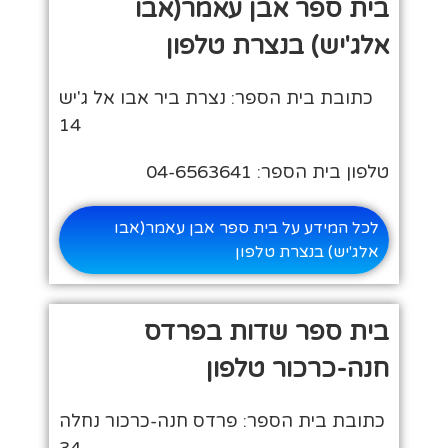
בית ספר אבן עאמר(אבו
אלג'יש) בנצרת טלפון
כתובת בית הספר: נצרת ביר אבו אל ג'יש
14
טלפון בית הספר: 04-6563641
לכל המידע על בית ספר אבן עאמר(אבו
אלג'יש) בנצרת טלפון
בית ספר שדות בפרדס
חנה-כרכור טלפון
כתובת בית הספר: פרדס חנה-כרכור נחלה
34