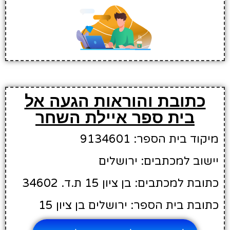
כתובת והוראות הגעה אל
בית ספר איילת השחר
מיקוד בית הספר: 9134601
יישוב למכתבים: ירושלים
כתובת למכתבים: בן ציון 15 ת.ד. 34602
כתובת בית הספר: ירושלים בן ציון 15