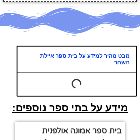
מבט מהיר למידע על בית ספר איילת
השחר
מידע על בתי ספר נוספים:
בית ספר אמונה אולפנית