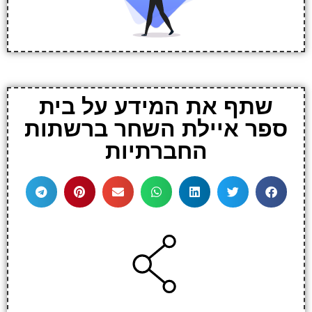
שתף את המידע על בית
ספר איילת השחר ברשתות
החברתיות