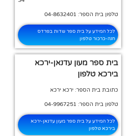
טלפון בית הספר: 04-8632401
לכל המידע על בית ספר שדות בפרדס
חנה-כרכור טלפון
בית ספר מעון עדנאן-ירכא
בירכא טלפון
כתובת בית הספר: ירכא ירכא
טלפון בית הספר: 04-9967251
לכל המידע על בית ספר מעון עדנאן-ירכא
בירכא טלפון