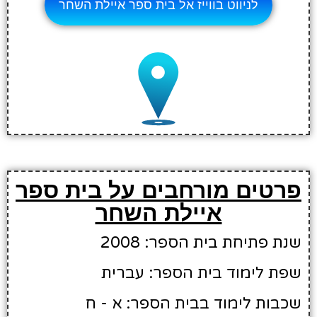
לניווט בווייז אל בית ספר איילת השחר
פרטים מורחבים על בית ספר
איילת השחר
שנת פתיחת בית הספר: 2008
שפת לימוד בית הספר: עברית
שכבות לימוד בבית הספר: א - ח