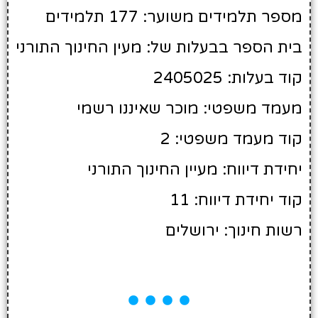
מספר תלמידים משוער: 177 תלמידים
בית הספר בבעלות של: מעין החינוך התורני
קוד בעלות: 2405025
מעמד משפטי: מוכר שאיננו רשמי
קוד מעמד משפטי: 2
יחידת דיווח: מעיין החינוך התורני
קוד יחידת דיווח: 11
רשות חינוך: ירושלים