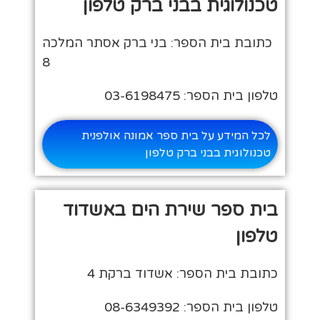
טכנולוגית בבני ברק טלפון
כתובת בית הספר: בני ברק אסתר המלכה
8
טלפון בית הספר: 03-6198475
לכל המידע על בית ספר אמונה אולפנית
טכנולוגית בבני ברק טלפון
בית ספר שירת הים באשדוד
טלפון
כתובת בית הספר: אשדוד ברקת 4
טלפון בית הספר: 08-6349392