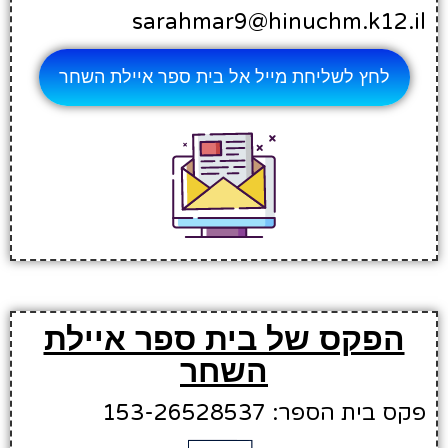
sarahmar9@hinuchm.k12.il
לחץ לשליחת מייל אל בית ספר איילת השחר
הפקס של בית ספר איילת
השחר
פקס בית הספר: 153-26528537