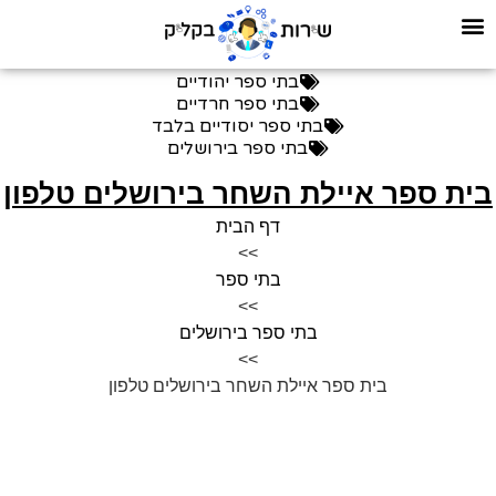
בתי ספר יהודיים
בתי ספר חרדיים
בתי ספר יסודיים בלבד
בתי ספר בירושלים
ית ספר איילת השחר בירושלים טלפון
דף הבית
>>
בתי ספר
>>
בתי ספר בירושלים
>>
בית ספר איילת השחר בירושלים טלפון