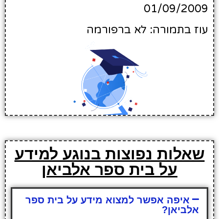
01/09/2009
עוז בתמורה: לא ברפורמה
שאלות נפוצות בנוגע למידע
על בית ספר אלביאן
איפה אפשר למצוא מידע על בית ספר
אלביאן?