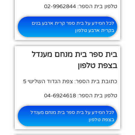
טלפון בית הספר: 02-9962844
לכל המידע על בית ספר קרית ארבע בנים
בקרית ארבע טלפון
בית ספר בית מנחם מענדל
בצפת טלפון
כתובת בית הספר: צפת הגדוד השלישי 5
טלפון בית הספר: 04-6924618
לכל המידע על בית ספר בית מנחם מענדל
בצפת טלפון