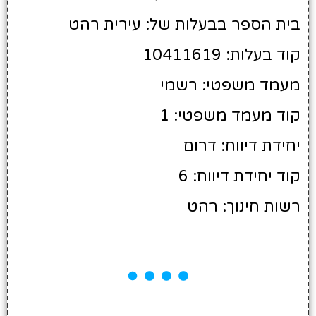
בית הספר בבעלות של: עירית רהט
קוד בעלות: 10411619
מעמד משפטי: רשמי
קוד מעמד משפטי: 1
יחידת דיווח: דרום
קוד יחידת דיווח: 6
רשות חינוך: רהט