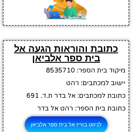
כתובת והוראות הגעה אל
בית ספר אלביאן
מיקוד בית הספר: 8535710
יישוב למכתבים: רהט
כתובת למכתבים: אל בדר ת.ד. 691
כתובת בית הספר: רהט אל בדר
לניווט בווייז אל בית ספר אלביאן