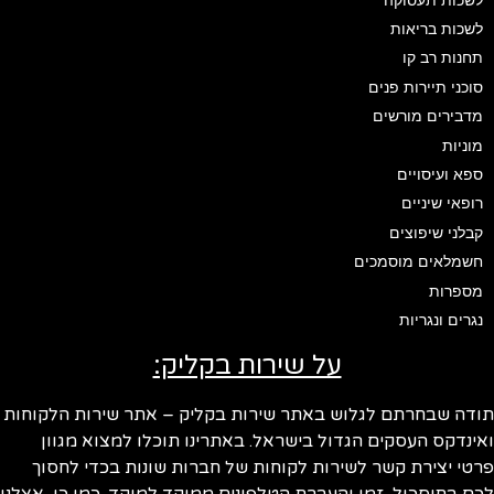
לשכות בריאות
תחנות רב קו
סוכני תיירות פנים
מדבירים מורשים
מוניות
ספא ועיסויים
רופאי שיניים
קבלני שיפוצים
חשמלאים מוסמכים
מספרות
נגרים ונגריות
על שירות בקליק:
ודה שבחרתם לגלוש באתר שירות בקליק – אתר שירות הלקוחות
ינדקס העסקים הגדול בישראל. באתרינו תוכלו למצוא מגוון
טי יצירת קשר לשירות לקוחות של חברות שונות בכדי לחסוך