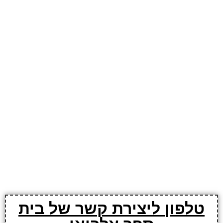
טלפון ליצירת קשר של בית