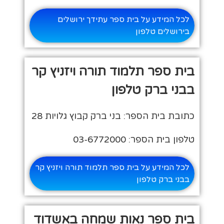
לכל המידע על בית ספר עתידך ירושלים
בירושלים טלפון
בית ספר תלמוד תורה ויזניץ קר
בבני ברק טלפון
כתובת בית הספר: בני ברק קבוץ גלויות 28
טלפון בית הספר: 03-6772000
לכל המידע על בית ספר תלמוד תורה ויזניץ קר
בבני ברק טלפון
בית ספר נאות שמחה באשדוד