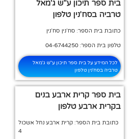
בית ספר תיכון ע"ש ג'מאל
טרביה בסח'נין טלפון
כתובת בית הספר: סח'נין סח'נין
טלפון בית הספר: 04-6744250
לכל המידע על בית ספר תיכון ע"ש ג'מאל
טרביה בסח'נין טלפון
בית ספר קרית ארבע בנים
בקרית ארבע טלפון
כתובת בית הספר: קרית ארבע נחל אשכול
4