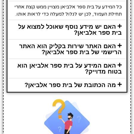
כל המידע על בית ספר אלביאן מצויין ממש קצת אחרי
תחילת העמוד, לכן יש לגלול למעלה כדי לראות אותו.
האם יש מידע נוסף שאוכל למצוא על
בית ספר אלביאן?
האם האתר שירות בקליק הוא האתר
הרישמי של בית ספר אלביאן?
האם המידע על בית ספר אלביאן הוא
בטוח מדוייק?
מה הכתובת של בית ספר אלביאן?