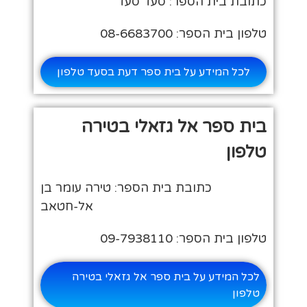
כתובת בית הספר: סעד סעד
טלפון בית הספר: 08-6683700
לכל המידע על בית ספר דעת בסעד טלפון
בית ספר אל גזאלי בטירה
טלפון
כתובת בית הספר: טירה עומר בן
אל-חטאב
טלפון בית הספר: 09-7938110
לכל המידע על בית ספר אל גזאלי בטירה
טלפון