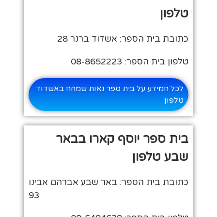
טלפון
כתובת בית הספר: אשדוד ברנר 28
טלפון בית הספר: 08-8652223
לכל המידע על בית ספר נאות שמחה באשדוד
טלפון
בית ספר יוסף קארו בבאר
שבע טלפון
כתובת בית הספר: באר שבע אברהם אבינו
93