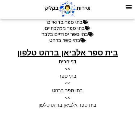
בתי ספר בדואיים
בתי ספר ממלכתיים
בתי ספר יסודיים בלבד
בתי ספר ברהט
בית ספר אלביאן ברהט טלפון
דף הבית
>>
בתי ספר
>>
בתי ספר ברהט
>>
בית ספר אלביאן ברהט טלפון