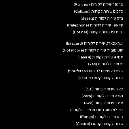
פרטנר שירות לקוחות (Partner)
סלקום שירות לקוחות (Cellcom)
בזק שירות לקוחות (Bezeq)
פלאפון שירות לקוחות (Pelephone)
הוט נט שירות לקוחות (Hot net)
ישראכארט שירות לקוחות (Isracard)
הוט מובייל שירות לקוחות (Hot mobile)
תמי 4 שירות לקוחות (Tami 4)
יס שירות לקוחות (Yes)
שופרסל שירות לקוחות (Shufersal)
שירות לקוחות קי אס פי (ksp)
כאל שירות לקוחות (Cal)
זארה שירות לקוחות (Zara)
אייס שירות לקוחות (Ace)
רמי לוי שיווק השקמה שירות לקוחות
פנגו שירות לקוחות (Pango)
שירות לקוחות קסטרו (Castro)