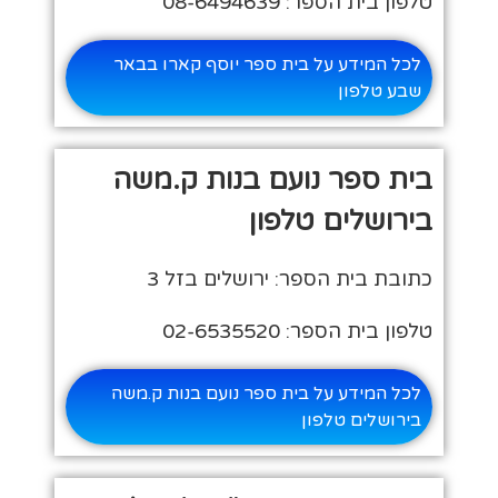
טלפון בית הספר: 08-6494639
לכל המידע על בית ספר יוסף קארו בבאר
שבע טלפון
בית ספר נועם בנות ק.משה
בירושלים טלפון
כתובת בית הספר: ירושלים בזל 3
טלפון בית הספר: 02-6535520
לכל המידע על בית ספר נועם בנות ק.משה
בירושלים טלפון