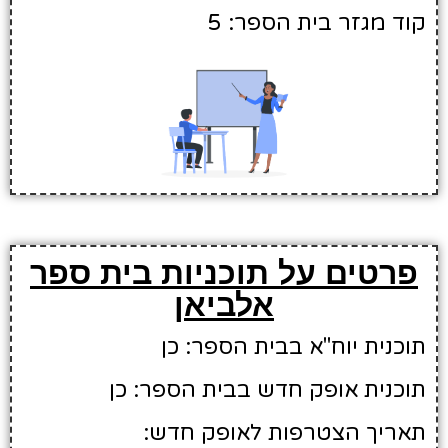
קוד מגזר בית הספר: 5
פרטים על תוכניות בית ספר
אלביאן
תוכנית יוח"א בבית הספר: כן
תוכנית אופק חדש בבית הספר: כן
תאריך הצטרפות לאופק חדש: