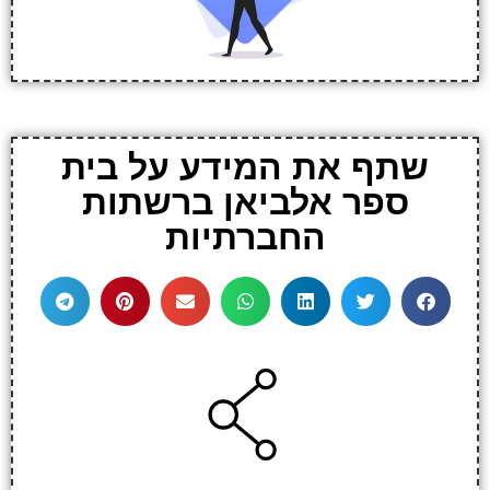
שתף את המידע על בית
ספר אלביאן ברשתות
החברתיות