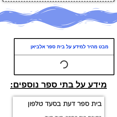
מבט מהיר למידע על בית ספר אלביאן
מידע על בתי ספר נוספים:
בית ספר דעת בסעד טלפון