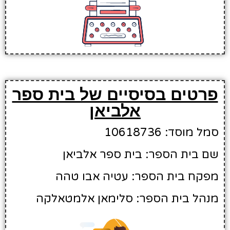
פרטים בסיסיים של בית ספר
אלביאן
סמל מוסד: 10618736
שם בית הספר: בית ספר אלביאן
מפקח בית הספר: עטיה אבו טהה
מנהל בית הספר: סלימאן אלמטאלקה