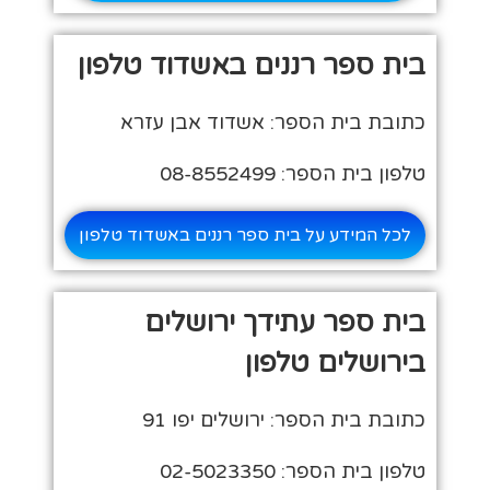
בית ספר רננים באשדוד טלפון
כתובת בית הספר: אשדוד אבן עזרא
טלפון בית הספר: 08-8552499
לכל המידע על בית ספר רננים באשדוד טלפון
בית ספר עתידך ירושלים
בירושלים טלפון
כתובת בית הספר: ירושלים יפו 91
טלפון בית הספר: 02-5023350