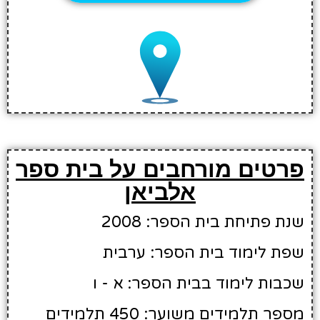
פרטים מורחבים על בית ספר
אלביאן
שנת פתיחת בית הספר: 2008
שפת לימוד בית הספר: ערבית
שכבות לימוד בבית הספר: א - ו
מספר תלמידים משוער: 450 תלמידים