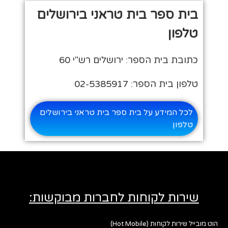
בית ספר בית טראני בירושלים
טלפון
כתובת בית הספר: ירושלים רש"י 60
טלפון בית הספר: 02-5385917
לכל המידע על בית ספר בית טראני בירושלים
טלפון
שירות לקוחות לחברות מבוקשות:
הוט מובייל שירות לקוחות (Hot Mobile)