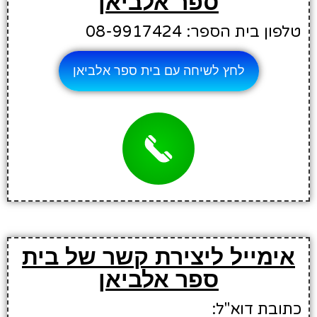
ספר אלביאן
טלפון בית הספר: 08-9917424
לחץ לשיחה עם בית ספר אלביאן
אימייל ליצירת קשר של בית
ספר אלביאן
כתובת דוא"ל: