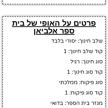
פרטים על האופי של בית
ספר אלביאן
שלב חינוך: יסודי בלבד
קוד שלב חינוך: 1
סוג חינוך: רגיל
קוד סוג חינוך: 1
סוג פיקוח: ממלכתי
קוד סוג פיקוח: 1
מגזר בית הספר: בדואי