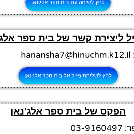
לחץ לשיחה עם בית ספר אלג'נאן
ל ליצירת קשר של בית ספר אלג'
ha
לחץ לשליחת מייל אל בית ספר אלג'נאן
הפקס של בית ספר אלג'נאן
03-9