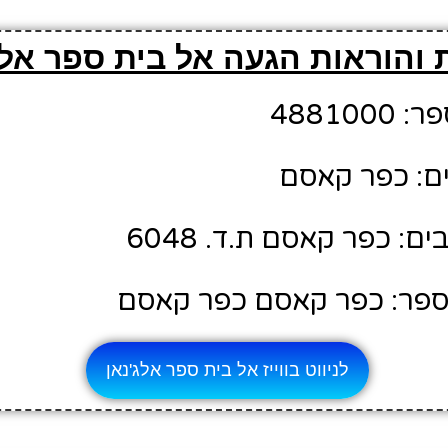
 והוראות הגעה אל בית ספר אלג
48810
ם: כפר קאסם
: כפר קאסם ת.ד. 6048
ספר: כפר קאסם כפר קאסם
לניווט בווייז אל בית ספר אלג'נאן