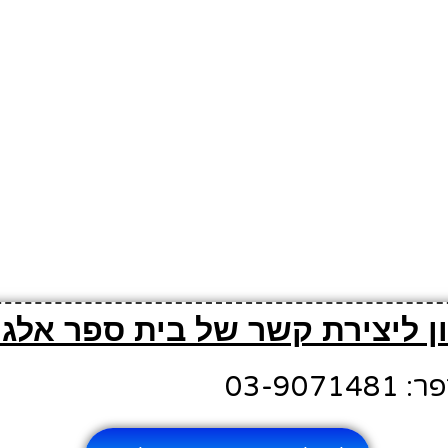
ן ליצירת קשר של בית ספר אלג'
03-907