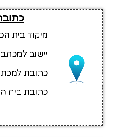
כתובת
מיקוד בית הספר: 00
יישוב למכתבי
כתובת למכתבים
כתובת בית ה