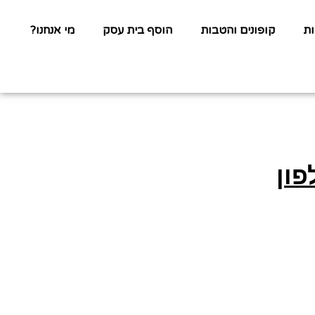
ת
קופונים והטבות
הוסף בית עסק
מי אנחנו?
פון