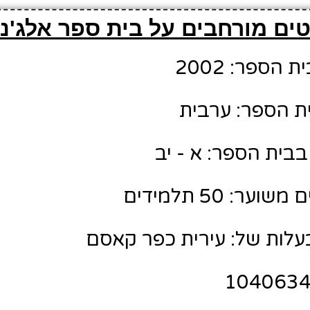
ים מורחבים על בית ספר אלג'נא
הספר: 2002
ת הספר: ערבית
בבית הספר: א - יב
ר: 50 תלמידים
לות של: עירית כפר קאסם