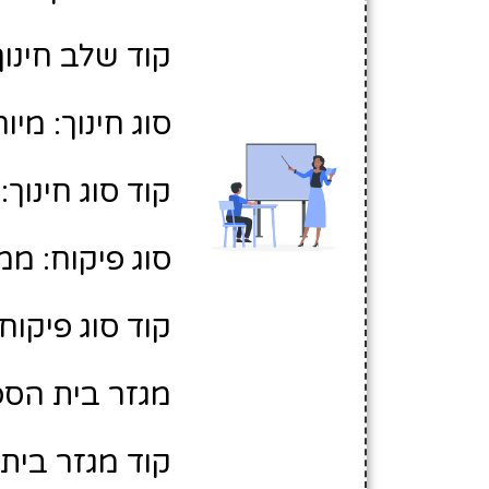
קוד שלב חינוך:
סוג חינוך: מיו
קוד סוג חינוך: 2
סוג פיקוח: ממ
קוד סוג פיקוח: 
מגזר בית הספ
קוד מגזר בית 