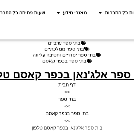
ות כל החברות
מאגרי מידע
שעות פתיחה כל החברו
בתי ספר ערביים
בתי ספר ממלכתיים
בתי ספר יסודיים וחטיבה עליונה
בתי ספר בכפר קאסם
ספר אלג'נאן בכפר קאסם טל
דף הבית
>>
בתי ספר
>>
בתי ספר בכפר קאסם
>>
בית ספר אלג'נאן בכפר קאסם טלפון