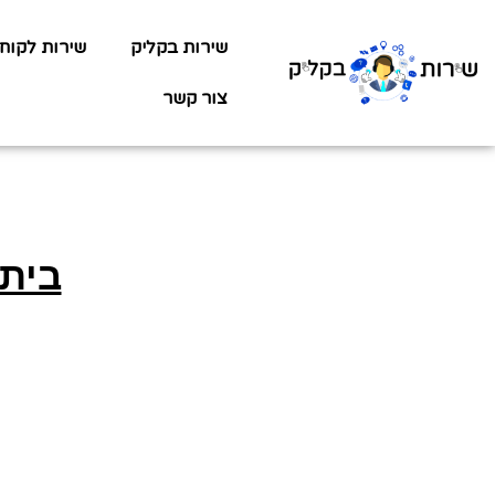
שירות בקליק
שירות לקוח
צור קשר
בית 