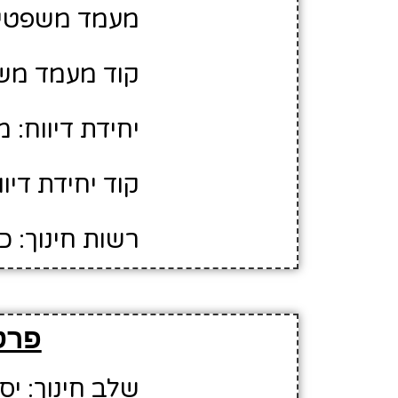
מעמד משפטי:
קוד מעמד משפ
יחידת דיווח: 
קוד יחידת דיווח
רשות חינוך: 
פרט
שלב חינוך: יסו