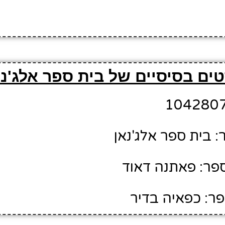
ים בסיסיים של בית ספר אלג'נא
 בית ספר אלג'נאן
פר: פאתנה דאוד
ר: כפאיה בדיר