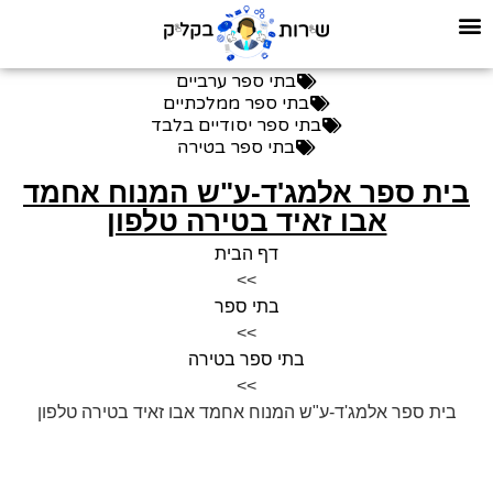
בתי ספר ערביים
בתי ספר ממלכתיים
בתי ספר יסודיים בלבד
בתי ספר בטירה
בית ספר אלמג'ד-ע"ש המנוח אחמד
אבו זאיד בטירה טלפון
דף הבית
>>
בתי ספר
>>
בתי ספר בטירה
>>
בית ספר אלמג'ד-ע"ש המנוח אחמד אבו זאיד בטירה טלפון