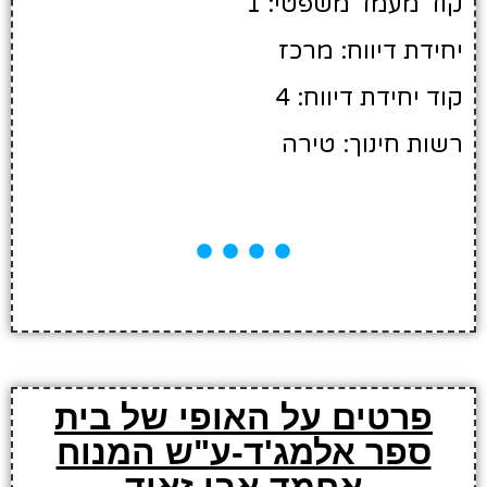
קוד מעמד משפטי: 1
יחידת דיווח: מרכז
קוד יחידת דיווח: 4
רשות חינוך: טירה
פרטים על האופי של בית
ספר אלמג'ד-ע"ש המנוח
אחמד אבו זאיד