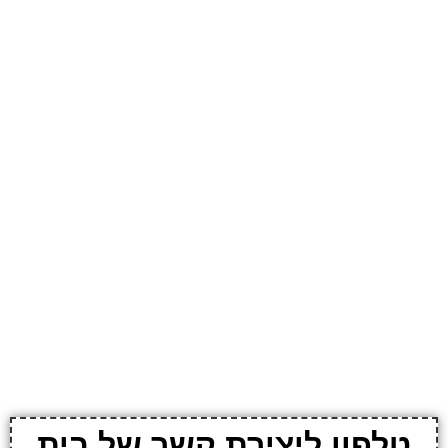
טלפון ליצירת קשר של בית