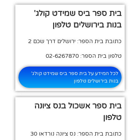
בית ספר ביס שמידט קולג'
בנות בירושלים טלפון
כתובת בית הספר: ירושלים דרך שכם 2
טלפון בית הספר: 02-6267870
לכל המידע על בית ספר ביס שמידט קולג'
בנות בירושלים טלפון
בית ספר אשכול בנס ציונה
טלפון
כתובת בית הספר: נס ציונה נורדאו 30