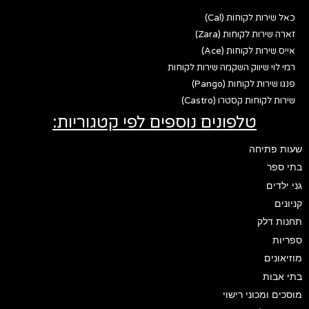
כאל שירות לקוחות (Cal)
זארה שירות לקוחות (Zara)
אייס שירות לקוחות (Ace)
רמי לוי שיווק השקמה שירות לקוחות
פנגו שירות לקוחות (Pango)
שירות לקוחות קסטרו (Castro)
טלפונים נוספים לפי קטגוריות:
שעות פתיחה
בתי ספר
גני ילדים
קניונים
תחנות דלק
ספריות
מוזיאונים
בתי אבות
מוסכים ומכוני רישוי