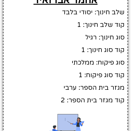
שלב חינוך: יסודי בלבד
קוד שלב חינוך: 1
סוג חינוך: רגיל
קוד סוג חינוך: 1
סוג פיקוח: ממלכתי
קוד סוג פיקוח: 1
מגזר בית הספר: ערבי
קוד מגזר בית הספר: 2