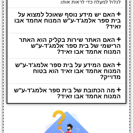
לגלול למעלה כדי לראות אותו.
האם יש מידע נוסף שאוכל למצוא על
בית ספר אלמג'ד-ע"ש המנוח אחמד אבו
זאיד?
האם האתר שירות בקליק הוא האתר
הרישמי של בית ספר אלמג'ד-ע"ש
המנוח אחמד אבו זאיד?
האם המידע על בית ספר אלמג'ד-ע"ש
המנוח אחמד אבו זאיד הוא בטוח
מדוייק?
מה הכתובת של בית ספר אלמג'ד-ע"ש
המנוח אחמד אבו זאיד?