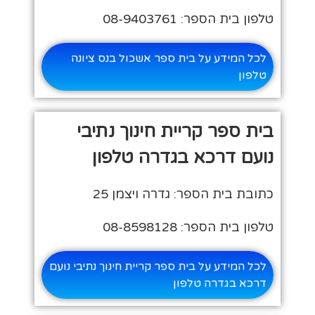
טלפון בית הספר: 08-9403761
לכל המידע על בית ספר אשכול בנס ציונה
טלפון
בית ספר קריית חינוך נתיבי
נועם דרכא בגדרה טלפון
כתובת בית הספר: גדרה ויצמן 25
טלפון בית הספר: 08-8598128
לכל המידע על בית ספר קריית חינוך נתיבי נועם
דרכא בגדרה טלפון