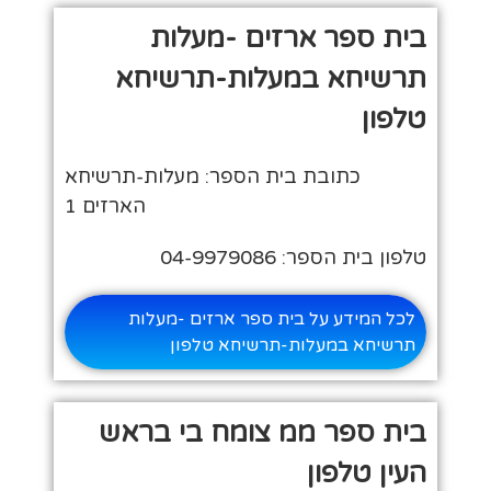
בית ספר ארזים -מעלות
תרשיחא במעלות-תרשיחא
טלפון
כתובת בית הספר: מעלות-תרשיחא
הארזים 1
טלפון בית הספר: 04-9979086
לכל המידע על בית ספר ארזים -מעלות
תרשיחא במעלות-תרשיחא טלפון
בית ספר ממ צומח בי בראש
העין טלפון