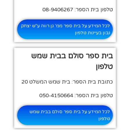
טלפון בית הספר: 08-9406267
לכל המידע על בית ספר ממ' גן רווה ע"ש יצחק
נבון בעיינות טלפון
בית ספר סולם בבית שמש
טלפון
כתובת בית הספר: בית שמש המשלט 20
טלפון בית הספר: 050-4150664
לכל המידע על בית ספר סולם בבית שמש
טלפון