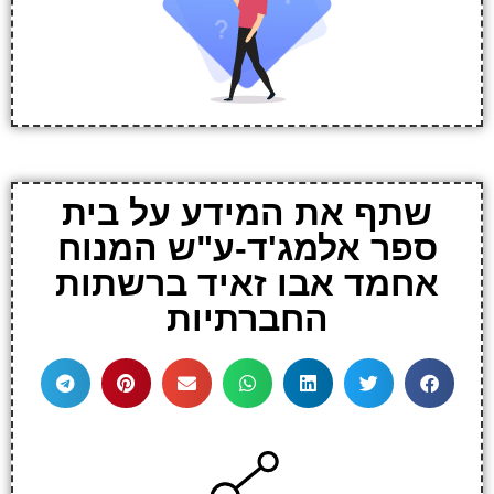
שתף את המידע על בית
ספר אלמג'ד-ע"ש המנוח
אחמד אבו זאיד ברשתות
החברתיות