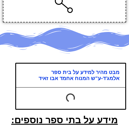
מבט מהיר למידע על בית ספר
אלמג'ד-ע"ש המנוח אחמד אבו זאיד
מידע על בתי ספר נוספים: