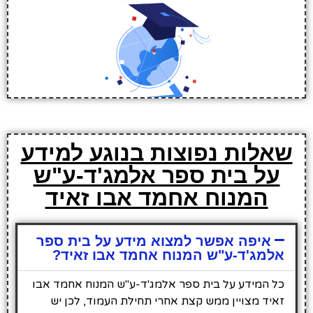
שאלות נפוצות בנוגע למידע
על בית ספר אלמג'ד-ע"ש
המנוח אחמד אבו זאיד
איפה אפשר למצוא מידע על בית ספר
אלמג'ד-ע"ש המנוח אחמד אבו זאיד?
כל המידע על בית ספר אלמג'ד-ע"ש המנוח אחמד אבו
זאיד מצויין ממש קצת אחרי תחילת העמוד, לכן יש