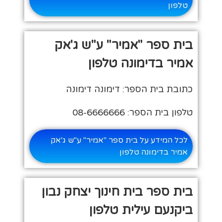
טלפון
בית ספר "אמיר" ע"ש ג'אק
אמיר בדימונה טלפון
כתובת בית הספר: דימונה דימונה
טלפון בית הספר: 08-6666666
לכל המידע על בית ספר "אמיר" ע"ש ג'אק
אמיר בדימונה טלפון
בית ספר בית חינוך יצחק נבון
ביקנעם עילית טלפון