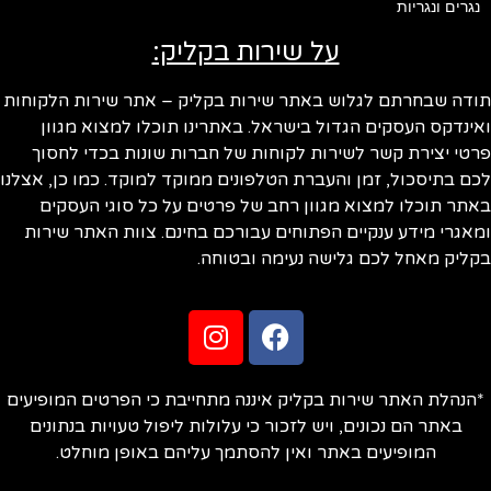
נגרים ונגריות
על שירות בקליק:
ודה שבחרתם לגלוש באתר שירות בקליק – אתר שירות הלקוחות
ינדקס העסקים הגדול בישראל. באתרינו תוכלו למצוא מגוון
טי יצירת קשר לשירות לקוחות של חברות שונות בכדי לחסוך
ם בתיסכול, זמן והעברת הטלפונים ממוקד למוקד. כמו כן, אצלנו
תר תוכלו למצוא מגוון רחב של פרטים על כל סוגי העסקים
אגרי מידע ענקיים הפתוחים עבורכם בחינם. צוות האתר שירות
ליק מאחל לכם גלישה נעימה ובטוחה.
הנהלת האתר שירות בקליק איננה מתחייבת כי הפרטים המופיעים
באתר הם נכונים, ויש לזכור כי עלולות ליפול טעויות בנתונים
המופיעים באתר ואין להסתמך עליהם באופן מוחלט.