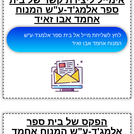
ספר אלמג'ד-ע"ש המנוח
אחמד אבו זאיד
לחץ לשליחת מייל אל בית ספר אלמג'ד-ע"ש
המנוח אחמד אבו זאיד
הפקס של בית ספר
אלמג'ד-ע"ש המנוח אחמד