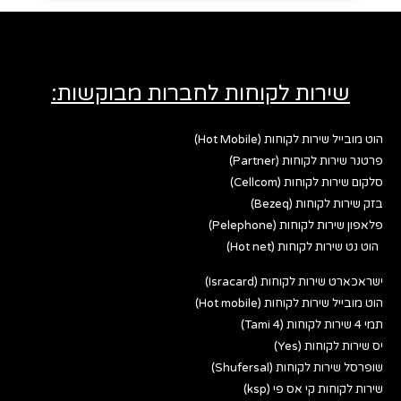
שירות לקוחות לחברות מבוקשות:
הוט מובייל שירות לקוחות (Hot Mobile)
פרטנר שירות לקוחות (Partner)
סלקום שירות לקוחות (Cellcom)
בזק שירות לקוחות (Bezeq)
פלאפון שירות לקוחות (Pelephone)
הוט נט שירות לקוחות (Hot net)
ישראכארט שירות לקוחות (Isracard)
הוט מובייל שירות לקוחות (Hot mobile)
תמי 4 שירות לקוחות (Tami 4)
יס שירות לקוחות (Yes)
שופרסל שירות לקוחות (Shufersal)
שירות לקוחות קי אס פי (ksp)