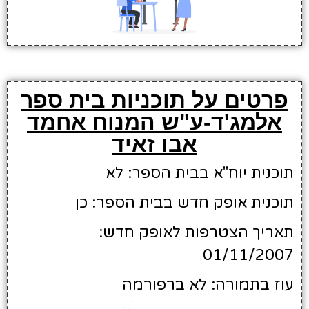
פרטים על תוכניות בית ספר
אלמג'ד-ע"ש המנוח אחמד
אבו זאיד
תוכנית יוח"א בבית הספר: לא
תוכנית אופק חדש בבית הספר: כן
תאריך הצטרפות לאופק חדש:
01/11/2007
עוז בתמורה: לא ברפורמה