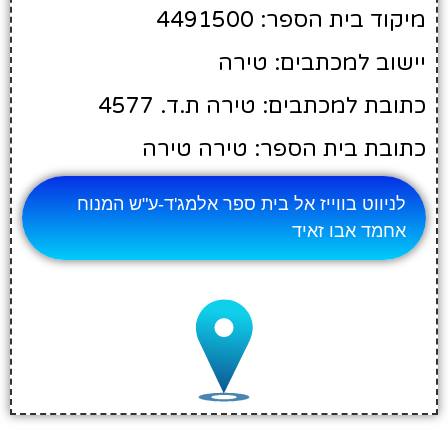
מיקוד בית הספר: 4491500
יישוב למכתבים: טירה
כתובת למכתבים: טירה ת.ד. 4577
כתובת בית הספר: טירה טירה
לניווט בווייז אל בית ספר אלמג'ד-ע"ש המנוח
אחמד אבו זאיד