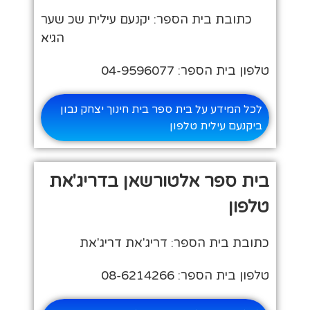
כתובת בית הספר: יקנעם עילית שכ שער
הגיא
טלפון בית הספר: 04-9596077
לכל המידע על בית ספר בית חינוך יצחק נבון
ביקנעם עילית טלפון
בית ספר אלטורשאן בדריג'את
טלפון
כתובת בית הספר: דריג'את דריג'את
טלפון בית הספר: 08-6214266