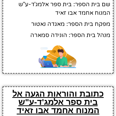
שם בית הספר: בית ספר אלמג'ד-ע"ש
המנוח אחמד אבו זאיד
מפקח בית הספר: מאגדה נאטור
מנהל בית הספר: הונידה סמארה
כתובת והוראות הגעה אל
בית ספר אלמג'ד-ע"ש
המנוח אחמד אבו זאיד