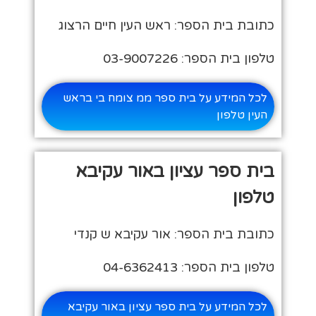
כתובת בית הספר: ראש העין חיים הרצוג
טלפון בית הספר: 03-9007226
לכל המידע על בית ספר ממ צומח בי בראש
העין טלפון
בית ספר עציון באור עקיבא
טלפון
כתובת בית הספר: אור עקיבא ש קנדי
טלפון בית הספר: 04-6362413
לכל המידע על בית ספר עציון באור עקיבא