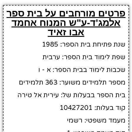
פרטים מורחבים על בית ספר
אלמג'ד-ע"ש המנוח אחמד
אבו זאיד
שנת פתיחת בית הספר: 1985
שפת לימוד בית הספר: ערבית
שכבות לימוד בבית הספר: א - ו
מספר תלמידים משוער: 363 תלמידים
בית הספר בבעלות של: עירית אל טירה
קוד בעלות: 10427201
מעמד משפטי: רשמי