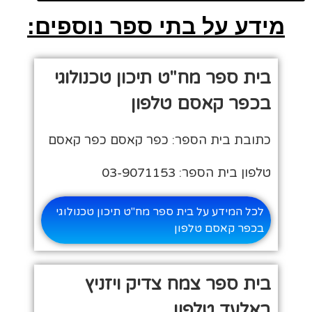
מידע על בתי ספר נוספים:
בית ספר מח"ט תיכון טכנולוגי
בכפר קאסם טלפון
כתובת בית הספר: כפר קאסם כפר קאסם
טלפון בית הספר: 03-9071153
לכל המידע על בית ספר מח"ט תיכון טכנולוגי
בכפר קאסם טלפון
בית ספר צמח צדיק ויזניץ
באלעד טלפון