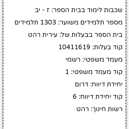
שכבות לימוד בבית הספר: ז - יב
מספר תלמידים משוער: 1303 תלמידים
בית הספר בבעלות של: עירית רהט
קוד בעלות: 10411619
מעמד משפטי: רשמי
קוד מעמד משפטי: 1
יחידת דיווח: דרום
קוד יחידת דיווח: 6
רשות חינוך: רהט