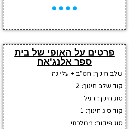
פרטים על האופי של בית
ספר אלנג'אח
שלב חינוך: חט"ב + עליונה
קוד שלב חינוך: 2
סוג חינוך: רגיל
קוד סוג חינוך: 1
סוג פיקוח: ממלכתי