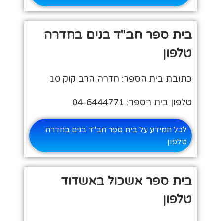
בית ספר חב"ד בנים בחדרה
טלפון
כתובת בית הספר: חדרה הרב קוק 10
טלפון בית הספר: 04-6444771
לכל המידע על בית ספר חב"ד בנים בחדרה
טלפון
בית ספר אשכול באשדוד
טלפון