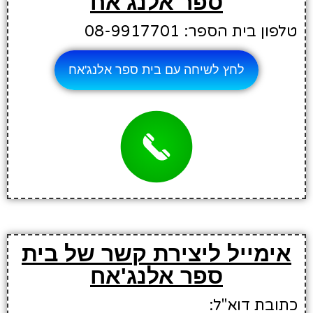
ספר אלנג'אח
טלפון בית הספר: 08-9917701
לחץ לשיחה עם בית ספר אלנג'אח
אימייל ליצירת קשר של בית
ספר אלנג'אח
כתובת דוא"ל: