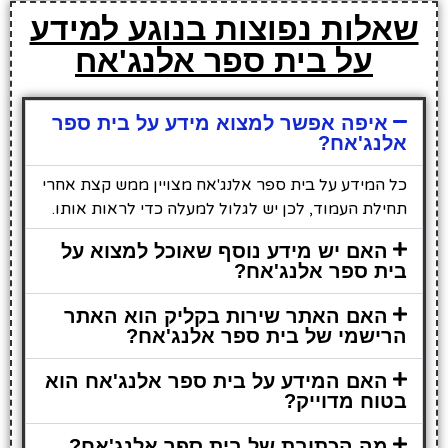
שאלות נפוצות בנוגע למידע
על בית ספר אלנג'אח
איפה אפשר למצוא מידע על בית ספר
אלנג'אח?
כל המידע על בית ספר אלנג'אח מצויין ממש קצת אחרי
תחילת העמוד, לכן יש לגלול למעלה כדי לראות אותו.
האם יש מידע נוסף שאוכל למצוא על
בית ספר אלנג'אח?
האם האתר שירות בקליק הוא האתר
הרישמי של בית ספר אלנג'אח?
האם המידע על בית ספר אלנג'אח הוא
בטוח מדוייק?
מה הכתובת של בית ספר אלנג'אח?