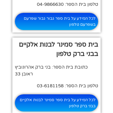
טלפון בית הספר: 04-9866630
לכל המידע על בית ספר גבור גבור שפרעם
בשפרעם טלפון
בית ספר סמינר לבנות אלקיים
בבני ברק טלפון
כתובת בית הספר: בני ברק אהרונוביץ
ראובן 33
טלפון בית הספר: 03-6181158
לכל המידע על בית ספר סמינר לבנות אלקיים
בבני ברק טלפון