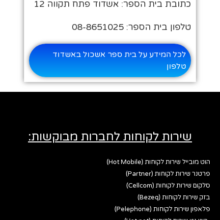
כתובת בית הספר: אשדוד פתח תקווה 12
טלפון בית הספר: 08-8651025
לכל המידע על בית ספר אשכול באשדוד
טלפון
שירות לקוחות לחברות מבוקשות:
הוט מובייל שירות לקוחות (Hot Mobile)
פרטנר שירות לקוחות (Partner)
סלקום שירות לקוחות (Cellcom)
בזק שירות לקוחות (Bezeq)
פלאפון שירות לקוחות (Pelephone)