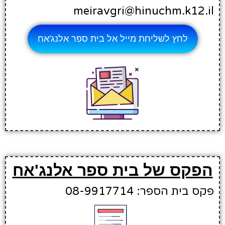
meiravgri@hinuchm.k12.il
לחץ לשליחת מייל אל בית ספר אלנג'אח
הפקס של בית ספר אלנג'אח
פקס בית הספר: 08-9917714