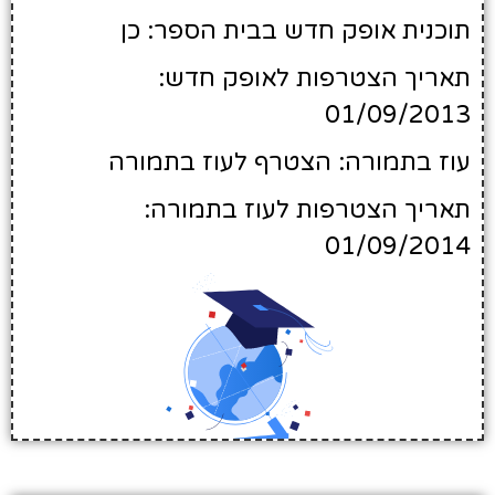
תוכנית אופק חדש בבית הספר: כן
תאריך הצטרפות לאופק חדש:
01/09/2013
עוז בתמורה: הצטרף לעוז בתמורה
תאריך הצטרפות לעוז בתמורה:
01/09/2014