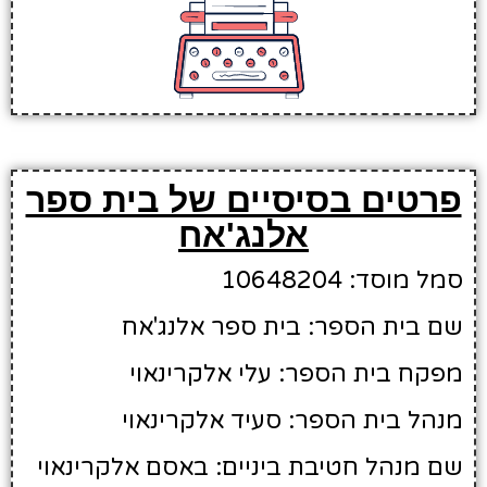
פרטים בסיסיים של בית ספר
אלנג'אח
סמל מוסד: 10648204
שם בית הספר: בית ספר אלנג'אח
מפקח בית הספר: עלי אלקרינאוי
מנהל בית הספר: סעיד אלקרינאוי
שם מנהל חטיבת ביניים: באסם אלקרינאוי