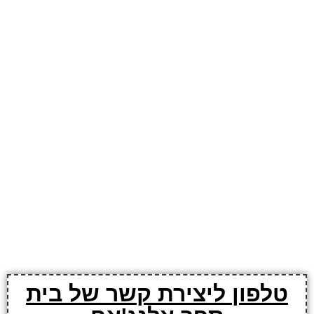
טלפון ליצירת קשר של בית