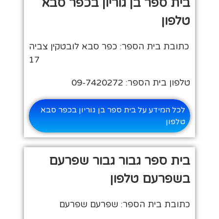
בית ספר בן גוריון בכפר סבא
טלפון
כתובת בית הספר: כפר סבא לובטקין צביה
17
טלפון בית הספר: 09-7420272
לכל המידע על בית ספר בן גוריון בכפר סבא
טלפון
בית ספר גבור גבור שפרעם
בשפרעם טלפון
כתובת בית הספר: שפרעם שפרעם