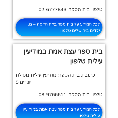
טלפון בית הספר: 02-6777843
לכל המידע על בית ספר בי"ח הדסה – מ.
ילדים בירושלים טלפון
בית ספר עצת אמת במודיעין
עילית טלפון
כתובת בית הספר: מודיעין עילית מסילת
ישרים 5
טלפון בית הספר: 08-9766611
לכל המידע על בית ספר עצת אמת במודיעין
עילית טלפון