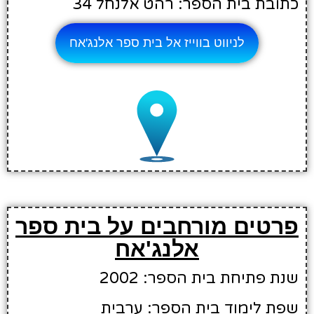
כתובת בית הספר: רהט אלנחל 34
לניווט בווייז אל בית ספר אלנג'אח
פרטים מורחבים על בית ספר
אלנג'אח
שנת פתיחת בית הספר: 2002
שפת לימוד בית הספר: ערבית