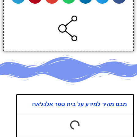
מבט מהיר למידע על בית ספר אלנג'אח