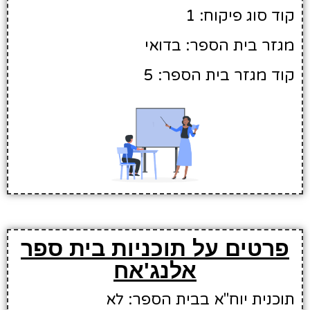
קוד סוג פיקוח: 1
מגזר בית הספר: בדואי
קוד מגזר בית הספר: 5
פרטים על תוכניות בית ספר
אלנג'אח
תוכנית יוח"א בבית הספר: לא