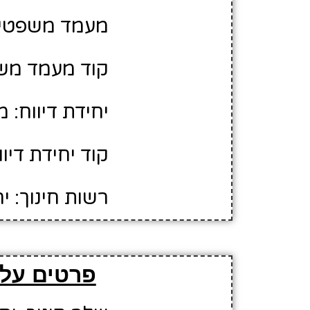
מעמד משפטי:
קוד מעמד משפ
יחידת דיווח: מ
קוד יחידת דיווח:
רשות חינוך: י
פרטים על 