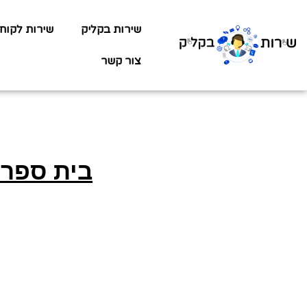
שירות בקליק
שירות לקוח
צור קשר
בית ספר 