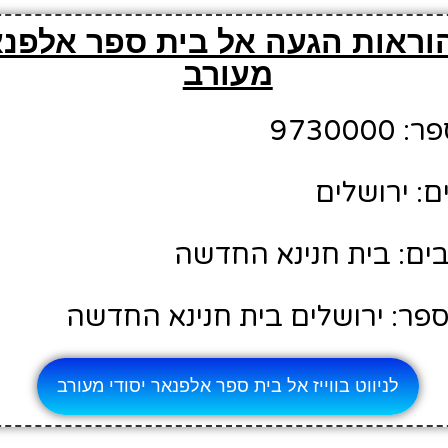
וראות הגעה אל בית ספר אלפנא
מעורב
97300
ם: ירושלים
ים: בית חנינא החדשה
פר: ירושלים בית חנינא החדשה
לניווט בווייז אל בית ספר אלפנאר יסודי מעורב