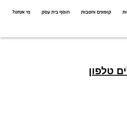
ת
קופונים והטבות
הוסף בית עסק
מי אנחנו?
ם טלפון