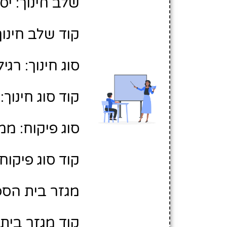
שלב חינוך: יס
קוד שלב חינוך:
סוג חינוך: רגיל
קוד סוג חינוך: 1
סוג פיקוח: ממ
קוד סוג פיקוח: 
מגזר בית הספ
קוד מגזר בית 