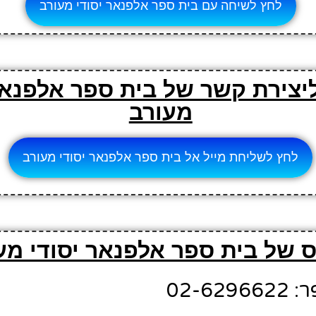
לחץ לשיחה עם בית ספר אלפנאר יסודי מעורב
ליצירת קשר של בית ספר אלפנאר
מעורב
לחץ לשליחת מייל אל בית ספר אלפנאר יסודי מעורב
 של בית ספר אלפנאר יסודי מע
02-6