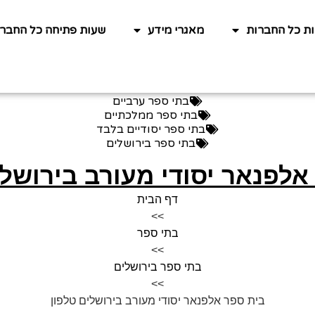
ות כל החברות
מאגרי מידע
שעות פתיחה כל החברו
בתי ספר ערביים
בתי ספר ממלכתיים
בתי ספר יסודיים בלבד
בתי ספר בירושלים
אלפנאר יסודי מעורב בירושלי
דף הבית
>>
בתי ספר
>>
בתי ספר בירושלים
>>
בית ספר אלפנאר יסודי מעורב בירושלים טלפון