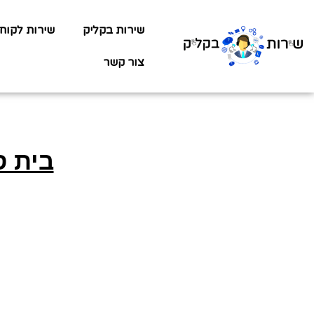
שירות בקליק
שירות לקוח
צור קשר
בית ס