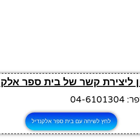
 ליצירת קשר של בית ספר אלקנ
04-610
לחץ לשיחה עם בית ספר אלקנדיל