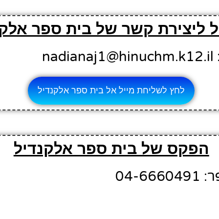
ל ליצירת קשר של בית ספר אלק
na
לחץ לשליחת מייל אל בית ספר אלקנדיל
הפקס של בית ספר אלקנדיל
04-6