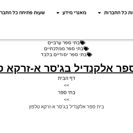
ות כל החברות
מאגרי מידע
שעות פתיחה כל החברו
בתי ספר ערביים
בתי ספר ממלכתיים
בתי ספר יסודיים בלבד
פר אלקנדיל בג'סר א-זרקא ט
דף הבית
>>
בתי ספר
>>
בית ספר אלקנדיל בג'סר א-זרקא טלפון