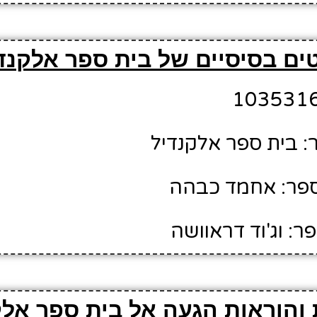
ים בסיסיים של בית ספר אלקנד
 בית ספר אלקנדיל
פר: אחמד כבהה
: וג'וד דראוושה
והוראות הגעה אל בית ספר אלק