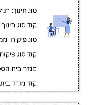
סוג חינוך: רגיל
קוד סוג חינוך: 1
סוג פיקוח: ממ
קוד סוג פיקוח: 
מגזר בית הספ
קוד מגזר בית 