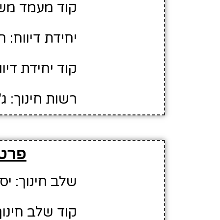
קוד מעמד משפ
יחידת דיווח: 
קוד יחידת דיווח
רשות חינוך: ג
פרטי
שלב חינוך: יס
קוד שלב חינוך: