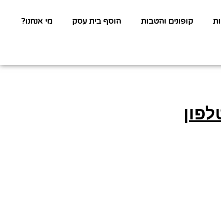
ת
קופונים והטבות
הוסף בית עסק
מי אנחנו?
לפון