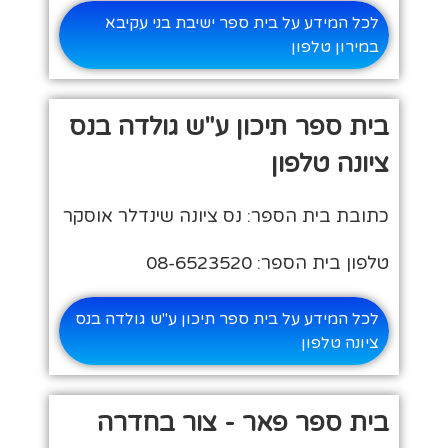
לכל המידע על בית ספר ישיבת בני עקיבא
במירון טלפון
בית ספר תיכון ע"ש גולדה בנס
ציונה טלפון
כתובת בית הספר: נס ציונה שינדלר אוסקר
טלפון בית הספר: 08-6523520
לכל המידע על בית ספר תיכון ע"ש גולדה בנס
ציונה טלפון
בית ספר פאר - צור בחדרה