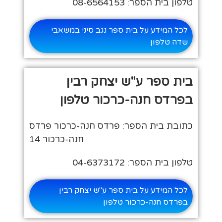
טלפון בית הספר: 08-6564153
לכל המידע על בית ספר נגב סיני במשאבי
שדה טלפון
בית ספר ע"ש יצחק רבין
בפרדס חנה-כרכור טלפון
כתובת בית הספר: פרדס חנה-כרכור פרדס
חנה-כרכור 14
טלפון בית הספר: 04-6373172
לכל המידע על בית ספר ע"ש יצחק רבין
בפרדס חנה-כרכור טלפון