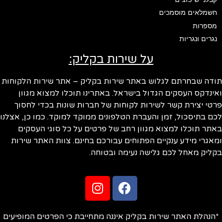
חשמלאים מוסמכים
מספרות
נגרים ונגריות
על שירות בקליק:
ודה שבחרתם לגלוש באתר שירות בקליק – אתר שירות הלקוחות
ינדקס העסקים הגדול בישראל. באתרינו תוכלו למצוא מגוון
טי יצירת קשר לשירות לקוחות של חברות שונות בכדי לחסוך
ם בתיסכול, זמן והעברת הטלפונים ממוקד למוקד. כמו כן, אצלנו
תר תוכלו למצוא מגוון רחב של פרטים על כל סוגי העסקים
אגרי מידע ענקיים הפתוחים עבורכם בחינם. צוות האתר שירות
ליק מאחל לכם גלישה נעימה ובטוחה.
הנהלת האתר שירות בקליק איננה מתחייבת כי הפרטים המופיעים