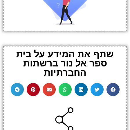
שתף את המידע על בית
ספר אל נור ברשתות
החברתיות