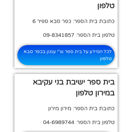
טלפון
כתובת בית הספר: כפר סבא ספיר 6
טלפון בית הספר: 09-8341857
לכל המידע על בית ספר ש"י עגנון בכפר סבא
טלפון
בית ספר ישיבת בני עקיבא
במירון טלפון
כתובת בית הספר: מירון מירון
טלפון בית הספר: 04-6989744