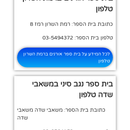
טלפון
כתובת בית הספר: רמת השרון רמז 8
טלפון בית הספר: 03-5494372
לכל המידע על בית ספר אורנים ברמת השרון
טלפון
בית ספר נגב סיני במשאבי
שדה טלפון
כתובת בית הספר: משאבי שדה משאבי
שדה