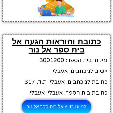
כתובת והוראות הגעה אל
בית ספר אל נור
מיקוד בית הספר: 3001200
יישוב למכתבים: אעבלין
כתובת למכתבים: אעבלין ת.ד. 317
כתובת בית הספר: אעבלין אעבלין
לניווט בווייז אל בית ספר אל נור