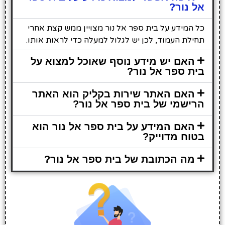
אל נור?
כל המידע על בית ספר אל נור מצויין ממש קצת אחרי
תחילת העמוד, לכן יש לגלול למעלה כדי לראות אותו.
האם יש מידע נוסף שאוכל למצוא על
בית ספר אל נור?
האם האתר שירות בקליק הוא האתר
הרישמי של בית ספר אל נור?
האם המידע על בית ספר אל נור הוא
בטוח מדוייק?
מה הכתובת של בית ספר אל נור?