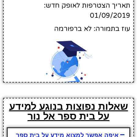
תאריך הצטרפות לאופק חדש:
01/09/2019
עוז בתמורה: לא ברפורמה
שאלות נפוצות בנוגע למידע
על בית ספר אל נור
איפה אפשר למצוא מידע על בית ספר