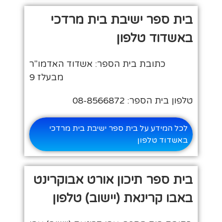
בית ספר ישיבת בית מרדכי
באשדוד טלפון
כתובת בית הספר: אשדוד האדמו"ר
מבעלז 9
טלפון בית הספר: 08-8566872
לכל המידע על בית ספר ישיבת בית מרדכי
באשדוד טלפון
בית ספר תיכון אורט אבוקרינט
באבו קרינאת (יישוב) טלפון