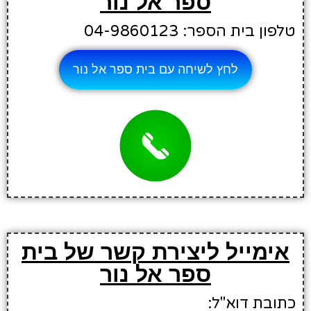
ספר אל נור
טלפון בית הספר: 04-9860123
לחץ לשיחה עם בית ספר אל נור
אימייל ליצירת קשר של בית
ספר אל נור
כתובת דוא"ל: