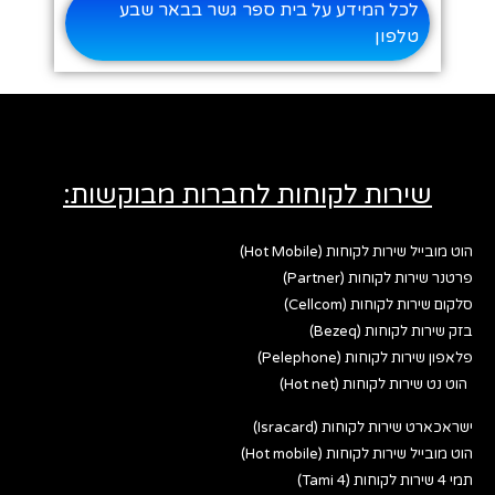
לכל המידע על בית ספר גשר בבאר שבע
טלפון
שירות לקוחות לחברות מבוקשות:
הוט מובייל שירות לקוחות (Hot Mobile)
פרטנר שירות לקוחות (Partner)
סלקום שירות לקוחות (Cellcom)
בזק שירות לקוחות (Bezeq)
פלאפון שירות לקוחות (Pelephone)
הוט נט שירות לקוחות (Hot net)
ישראכארט שירות לקוחות (Isracard)
הוט מובייל שירות לקוחות (Hot mobile)
תמי 4 שירות לקוחות (Tami 4)