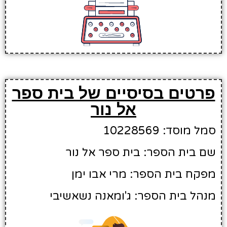
פרטים בסיסיים של בית ספר
אל נור
סמל מוסד: 10228569
שם בית הספר: בית ספר אל נור
מפקח בית הספר: מרי אבו ימן
מנהל בית הספר: ג'ומאנה נשאשיבי