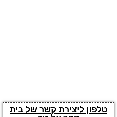
טלפון ליצירת קשר של בית