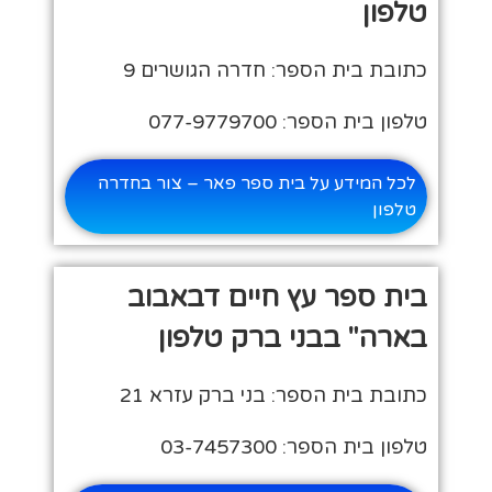
טלפון
כתובת בית הספר: חדרה הגושרים 9
טלפון בית הספר: 077-9779700
לכל המידע על בית ספר פאר – צור בחדרה
טלפון
בית ספר עץ חיים דבאבוב
בארה" בבני ברק טלפון
כתובת בית הספר: בני ברק עזרא 21
טלפון בית הספר: 03-7457300