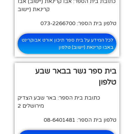
כתובת בית הספר: אבו קרינאת (יישוב) אבו
קרינאת (יישוב
טלפון בית הספר: 073-2266700
לכל המידע על בית ספר תיכון אורט אבוקרינט
באבו קרינאת (יישוב) טלפון
בית ספר גשר בבאר שבע
טלפון
כתובת בית הספר: באר שבע הצדיק
מירושלים 2
טלפון בית הספר: 08-6401481