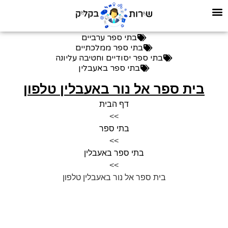
בתי ספר ערביים
בתי ספר ממלכתיים
בתי ספר יסודיים וחטיבה עליונה
בתי ספר באעבלין
בית ספר אל נור באעבלין טלפון
דף הבית
>>
בתי ספר
>>
בתי ספר באעבלין
>>
בית ספר אל נור באעבלין טלפון