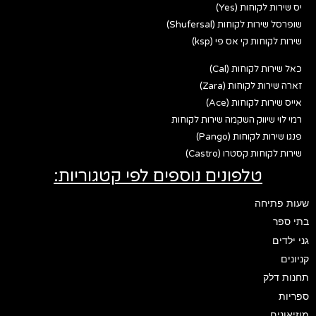
יס שירות לקוחות (Yes)
שופרסל שירות לקוחות (Shufersal)
שירות לקוחות קי אס פי (ksp)
כאל שירות לקוחות (Cal)
זארה שירות לקוחות (Zara)
אייס שירות לקוחות (Ace)
רמי לוי שיווק השקמה שירות לקוחות
פנגו שירות לקוחות (Pango)
שירות לקוחות קסטרו (Castro)
טלפונים נוספים לפי קטגוריות:
שעות פתיחה
בתי ספר
גני ילדים
קניונים
תחנות דלק
ספריות
מוזיאונים