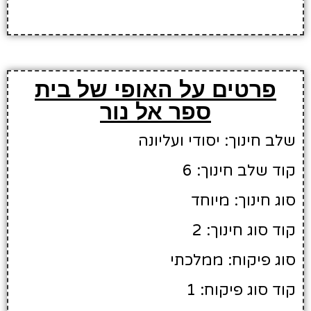
פרטים על האופי של בית
ספר אל נור
שלב חינוך: יסודי ועליונה
קוד שלב חינוך: 6
סוג חינוך: מיוחד
קוד סוג חינוך: 2
סוג פיקוח: ממלכתי
קוד סוג פיקוח: 1