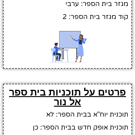
מגזר בית הספר: ערבי
קוד מגזר בית הספר: 2
פרטים על תוכניות בית ספר
אל נור
תוכנית יוח"א בבית הספר: לא
תוכנית אופק חדש בבית הספר: כן