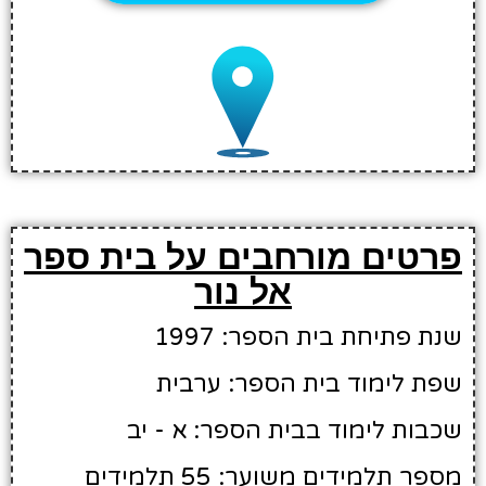
פרטים מורחבים על בית ספר
אל נור
שנת פתיחת בית הספר: 1997
שפת לימוד בית הספר: ערבית
שכבות לימוד בבית הספר: א - יב
מספר תלמידים משוער: 55 תלמידים