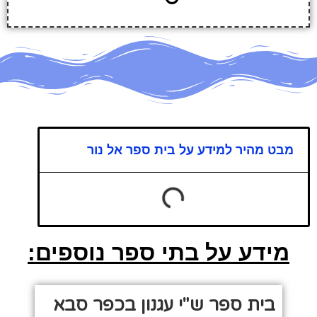
מבט מהיר למידע על בית ספר אל נור
מידע על בתי ספר נוספים:
בית ספר ש"י עגנון בכפר סבא