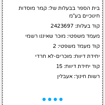
בית הספר בבעלות של: קמר מוסדות
חינוכיים בע"מ
קוד בעלות: 2423697
מעמד משפטי: מוכר שאיננו רשמי
קוד מעמד משפטי: 2
יחידת דיווח: מוכרים-לא חרדי
קוד יחידת דיווח: 15
רשות חינוך: אעבלין