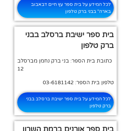
לכל המידע על בית ספר עץ חיים דבאבוב
בארה" בבני ברק טלפון
בית ספר ישיבת ברסלב בבני
ברק טלפון
כתובת בית הספר: בני ברק נחמן מברסלב
12
טלפון בית הספר: 03-6181142
לכל המידע על בית ספר ישיבת ברסלב בבני
ברק טלפון
בית ספר אורנים ברמת השרון