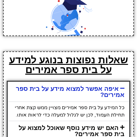
שאלות נפוצות בנוגע למידע
על בית ספר אמירים
איפה אפשר למצוא מידע על בית ספר
אמירים?
כל המידע על בית ספר אמירים מצויין ממש קצת אחרי
תחילת העמוד, לכן יש לגלול למעלה כדי לראות אותו.
האם יש מידע נוסף שאוכל למצוא על
בית ספר אמירים?