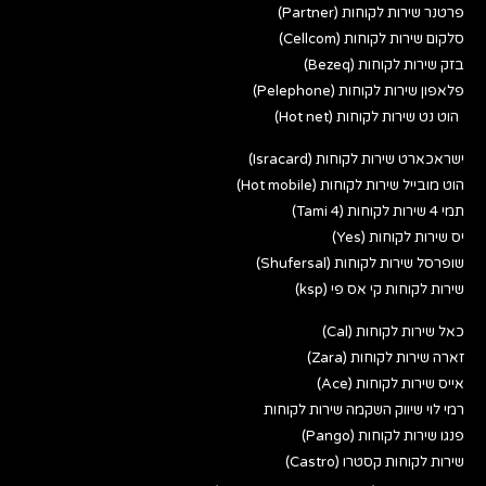
פרטנר שירות לקוחות (Partner)
סלקום שירות לקוחות (Cellcom)
בזק שירות לקוחות (Bezeq)
פלאפון שירות לקוחות (Pelephone)
הוט נט שירות לקוחות (Hot net)
ישראכארט שירות לקוחות (Isracard)
הוט מובייל שירות לקוחות (Hot mobile)
תמי 4 שירות לקוחות (Tami 4)
יס שירות לקוחות (Yes)
שופרסל שירות לקוחות (Shufersal)
שירות לקוחות קי אס פי (ksp)
כאל שירות לקוחות (Cal)
זארה שירות לקוחות (Zara)
אייס שירות לקוחות (Ace)
רמי לוי שיווק השקמה שירות לקוחות
פנגו שירות לקוחות (Pango)
שירות לקוחות קסטרו (Castro)