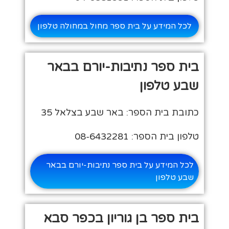
לכל המידע על בית ספר מחול במחולה טלפון
בית ספר נתיבות-יורם בבאר
שבע טלפון
כתובת בית הספר: באר שבע בצלאל 35
טלפון בית הספר: 08-6432281
לכל המידע על בית ספר נתיבות-יורם בבאר
שבע טלפון
בית ספר בן גוריון בכפר סבא