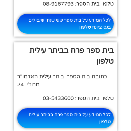
טלפון בית הספר: 08-9167793
לכל המידע על בית ספר שש שנתי שיבולים
בנס ציונה טלפון
בית ספר פרח בביתר עילית
טלפון
כתובת בית הספר: ביתר עילית האדמו"ר
מרוז'ין 24
טלפון בית הספר: 03-5433600
לכל המידע על בית ספר פרח בביתר עילית
טלפון