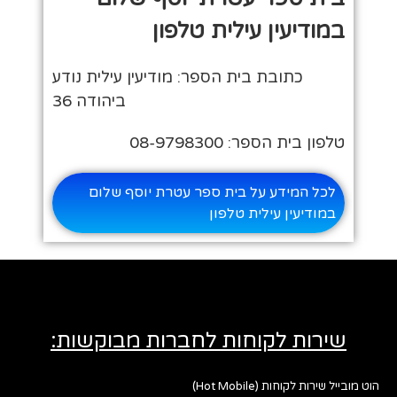
במודיעין עילית טלפון
כתובת בית הספר: מודיעין עילית נודע
ביהודה 36
טלפון בית הספר: 08-9798300
לכל המידע על בית ספר עטרת יוסף שלום
במודיעין עילית טלפון
שירות לקוחות לחברות מבוקשות:
הוט מובייל שירות לקוחות (Hot Mobile)