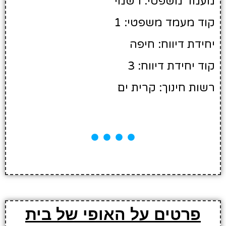
מעמד משפטי: רשמי
קוד מעמד משפטי: 1
יחידת דיווח: חיפה
קוד יחידת דיווח: 3
רשות חינוך: קרית ים
פרטים על האופי של בית