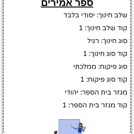
ספר אמירים
שלב חינוך: יסודי בלבד
קוד שלב חינוך: 1
סוג חינוך: רגיל
קוד סוג חינוך: 1
סוג פיקוח: ממלכתי
קוד סוג פיקוח: 1
מגזר בית הספר: יהודי
קוד מגזר בית הספר: 1