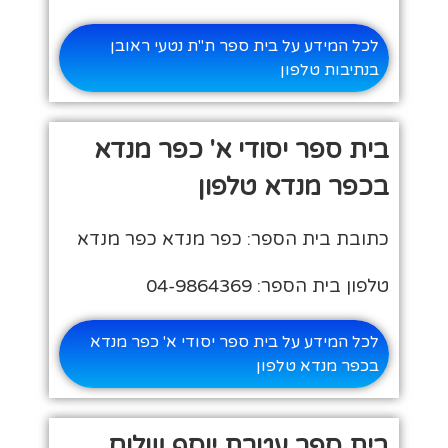
לכל המידע על בית ספר ת"ת נטעי ראובן
בנתיבות טלפון
בית ספר יסודי א' כפר מנדא
בכפר מנדא טלפון
כתובת בית הספר: כפר מנדא כפר מנדא
טלפון בית הספר: 04-9864369
לכל המידע על בית ספר יסודי א' כפר מנדא
בכפר מנדא טלפון
בית ספר עטרת יוסף שלום