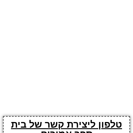
טלפון ליצירת קשר של בית