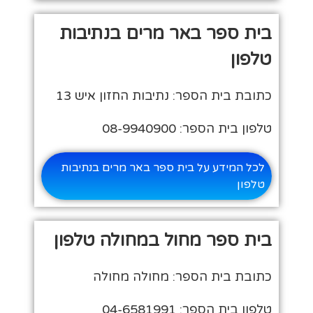
בית ספר באר מרים בנתיבות
טלפון
כתובת בית הספר: נתיבות החזון איש 13
טלפון בית הספר: 08-9940900
לכל המידע על בית ספר באר מרים בנתיבות
טלפון
בית ספר מחול במחולה טלפון
כתובת בית הספר: מחולה מחולה
טלפון בית הספר: 04-6581991