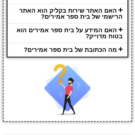
האם האתר שירות בקליק הוא האתר
הרישמי של בית ספר אמירים?
האם המידע על בית ספר אמירים הוא
בטוח מדוייק?
מה הכתובת של בית ספר אמירים?