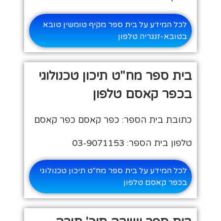
לכל המידע על בית ספר מקיף טומשין טובא
בטובא-זנגריה טלפון
בית ספר מח"ט תיכון טכנולוגי
בכפר קאסם טלפון
כתובת בית הספר: כפר קאסם כפר קאסם
טלפון בית הספר: 03-9071153
לכל המידע על בית ספר מח"ט תיכון טכנולוגי
בכפר קאסם טלפון