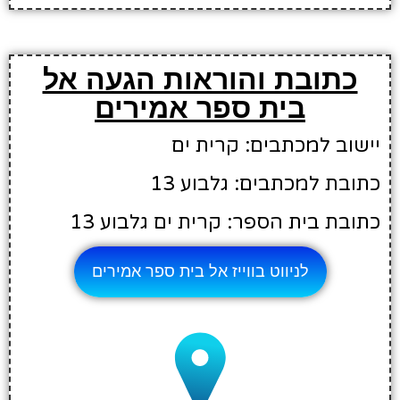
כתובת והוראות הגעה אל
בית ספר אמירים
יישוב למכתבים: קרית ים
כתובת למכתבים: גלבוע 13
כתובת בית הספר: קרית ים גלבוע 13
לניווט בווייז אל בית ספר אמירים