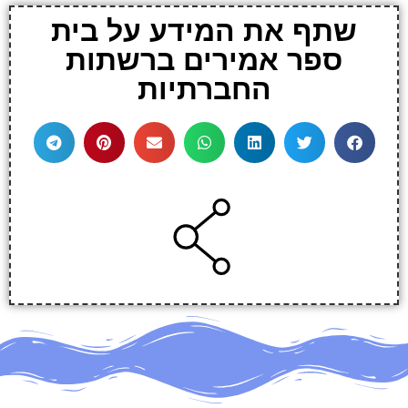
שתף את המידע על בית
ספר אמירים ברשתות
החברתיות