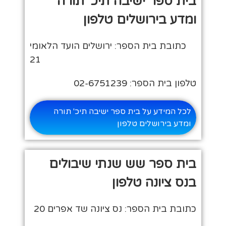
בית ספר ישיבה תיכ' תורה
ומדע בירושלים טלפון
כתובת בית הספר: ירושלים הועד הלאומי
21
טלפון בית הספר: 02-6751239
לכל המידע על בית ספר ישיבה תיכ' תורה
ומדע בירושלים טלפון
בית ספר שש שנתי שיבולים
בנס ציונה טלפון
כתובת בית הספר: נס ציונה שד אפרים 20