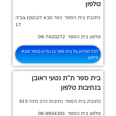
טלפון
כתובת בית הספר: כפר סבא לובטקין צביה
17
טלפון בית הספר: 09-7420272
לכל המידע על בית ספר בן גוריון בכפר סבא
טלפון
בית ספר ת"ת נטעי ראובן
בנתיבות טלפון
כתובת בית הספר: נתיבות הרב מזוז 915
טלפון בית הספר: 08-9934391