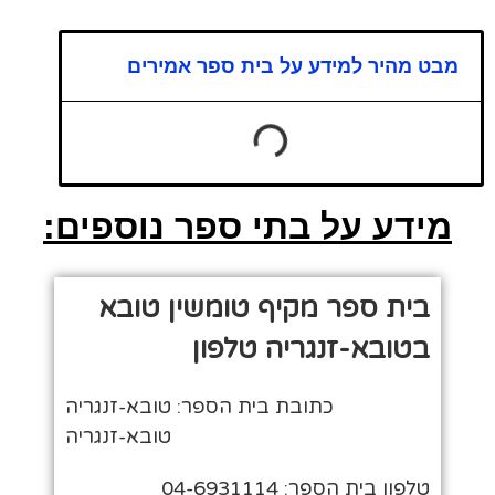
מבט מהיר למידע על בית ספר אמירים
מידע על בתי ספר נוספים:
בית ספר מקיף טומשין טובא
בטובא-זנגריה טלפון
כתובת בית הספר: טובא-זנגריה
טובא-זנגריה
טלפון בית הספר: 04-6931114