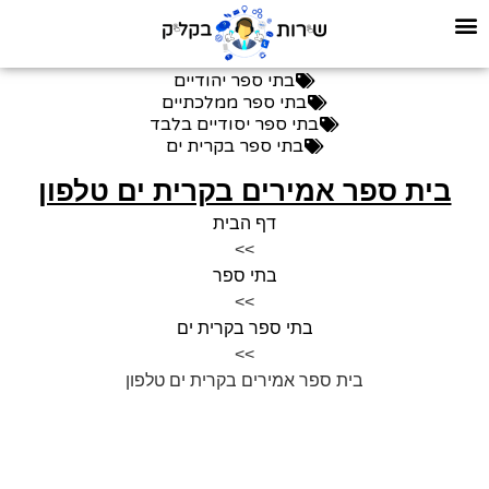
בתי ספר יהודיים
בתי ספר ממלכתיים
בתי ספר יסודיים בלבד
בתי ספר בקרית ים
בית ספר אמירים בקרית ים טלפון
דף הבית
>>
בתי ספר
>>
בתי ספר בקרית ים
>>
בית ספר אמירים בקרית ים טלפון