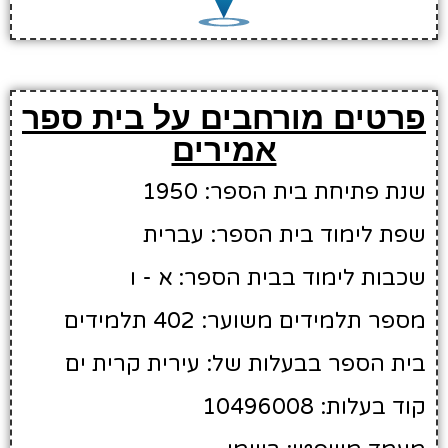
פרטים מורחבים על בית ספר
אמירים
שנת פתיחת בית הספר: 1950
שפת לימוד בית הספר: עברית
שכבות לימוד בבית הספר: א - ו
מספר תלמידים משוער: 402 תלמידים
בית הספר בבעלות של: עירית קרית ים
קוד בעלות: 10496008