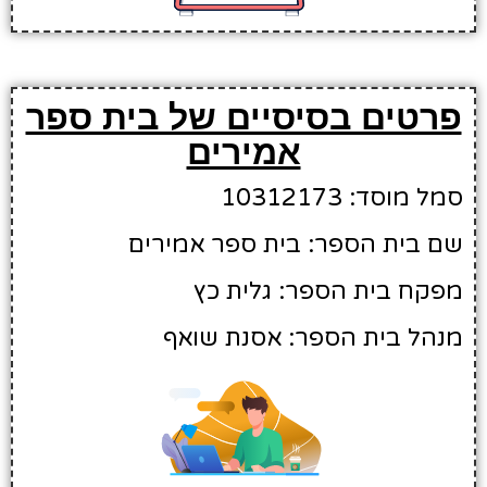
פרטים בסיסיים של בית ספר
אמירים
סמל מוסד: 10312173
שם בית הספר: בית ספר אמירים
מפקח בית הספר: גלית כץ
מנהל בית הספר: אסנת שואף