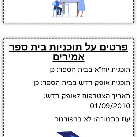
פרטים על תוכניות בית ספר
אמירים
תוכנית יוח"א בבית הספר: כן
תוכנית אופק חדש בבית הספר: כן
תאריך הצטרפות לאופק חדש:
01/09/2010
עוז בתמורה: לא ברפורמה