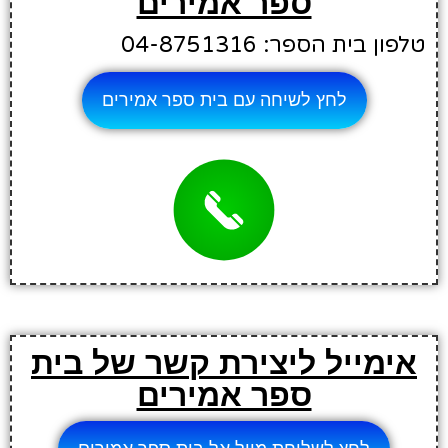
ספר אמירים
טלפון בית הספר: 04-8751316
לחץ לשיחה עם בית ספר אמירים
אימייל ליצירת קשר של בית
ספר אמירים