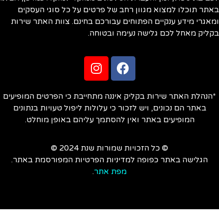
תר תוכלו למצוא מגוון רחב של פרטים על כל סוגי העסקים
אגרי מידע ענקיים הפתוחים עבורכם בחינם. צוות האתר שירות
ליק מאחל לכם גלישה נעימה ובטוחה.
הנהלת האתר שירות בקליק איננה מתחייבת כי הפרטים המופיעים
באתר הם נכונים, ויש לזכור כי עלולות ליפול טעויות בנתונים
המופיעים באתר ואין להסתמך עליהם באופן מוחלט.
© כל הזכויות שמורות שנת 2024 ©
הגלישה באתר כפופה למדיניות הפרטיות המפורסמת באתר.
מפת אתר
.