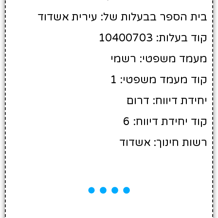
בית הספר בבעלות של: עירית אשדוד
קוד בעלות: 10400703
מעמד משפטי: רשמי
קוד מעמד משפטי: 1
יחידת דיווח: דרום
קוד יחידת דיווח: 6
רשות חינוך: אשדוד