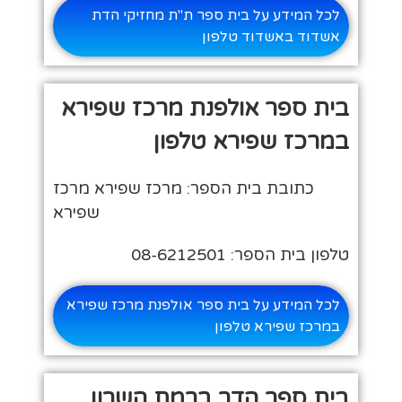
לכל המידע על בית ספר ת"ת מחזיקי הדת
אשדוד באשדוד טלפון
בית ספר אולפנת מרכז שפירא
במרכז שפירא טלפון
כתובת בית הספר: מרכז שפירא מרכז
שפירא
טלפון בית הספר: 08-6212501
לכל המידע על בית ספר אולפנת מרכז שפירא
במרכז שפירא טלפון
בית ספר הדר ברמת השרון