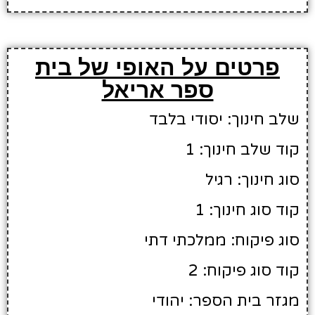
פרטים על האופי של בית
ספר אריאל
שלב חינוך: יסודי בלבד
קוד שלב חינוך: 1
סוג חינוך: רגיל
קוד סוג חינוך: 1
סוג פיקוח: ממלכתי דתי
קוד סוג פיקוח: 2
מגזר בית הספר: יהודי