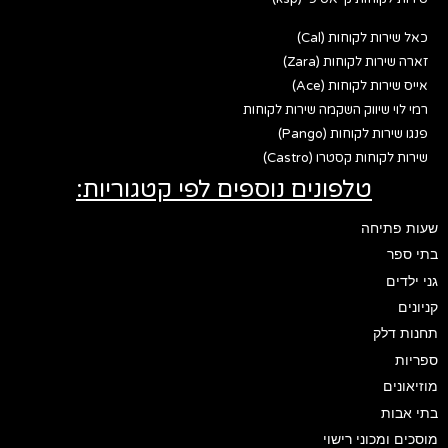
כאל שירות לקוחות (Cal)
זארה שירות לקוחות (Zara)
אייס שירות לקוחות (Ace)
רמי לוי שיווק השקמה שירות לקוחות
פנגו שירות לקוחות (Pango)
שירות לקוחות קסטרו (Castro)
טלפונים נוספים לפי קטגוריות:
שעות פתיחה
בתי ספר
גני ילדים
קניונים
תחנות דלק
ספריות
מוזיאונים
בתי אבות
מוסכים ומכוני רישוי