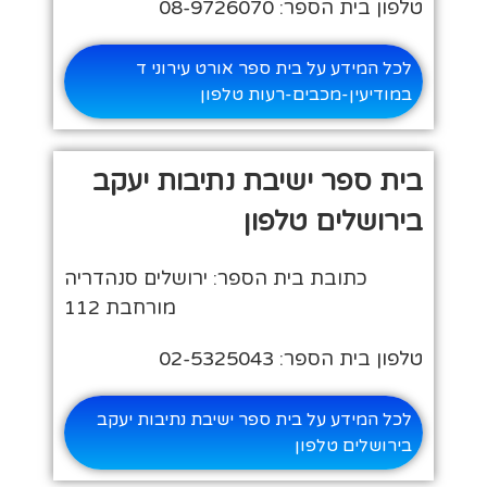
טלפון בית הספר: 08-9726070
לכל המידע על בית ספר אורט עירוני ד
במודיעין-מכבים-רעות טלפון
בית ספר ישיבת נתיבות יעקב
בירושלים טלפון
כתובת בית הספר: ירושלים סנהדריה
מורחבת 112
טלפון בית הספר: 02-5325043
לכל המידע על בית ספר ישיבת נתיבות יעקב
בירושלים טלפון