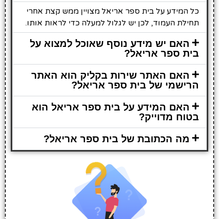
כל המידע על בית ספר אריאל מצויין ממש קצת אחרי
תחילת העמוד, לכן יש לגלול למעלה כדי לראות אותו.
האם יש מידע נוסף שאוכל למצוא על
בית ספר אריאל?
האם האתר שירות בקליק הוא האתר
הרישמי של בית ספר אריאל?
האם המידע על בית ספר אריאל הוא
בטוח מדוייק?
מה הכתובת של בית ספר אריאל?