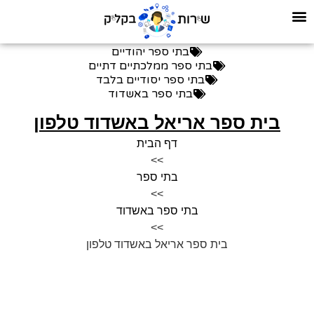
בתי ספר יהודיים
בתי ספר ממלכתיים דתיים
בתי ספר יסודיים בלבד
בתי ספר באשדוד
בית ספר אריאל באשדוד טלפון
דף הבית
>>
בתי ספר
>>
בתי ספר באשדוד
>>
בית ספר אריאל באשדוד טלפון