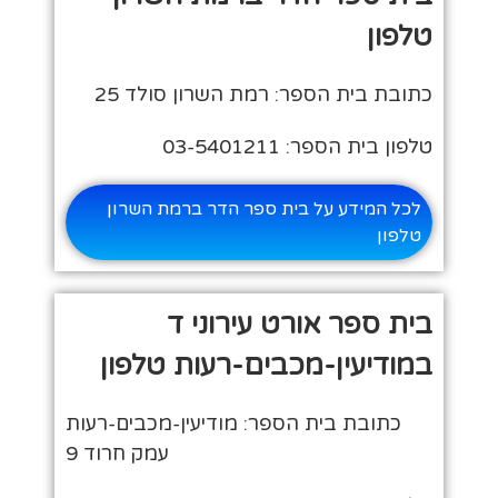
טלפון
כתובת בית הספר: רמת השרון סולד 25
טלפון בית הספר: 03-5401211
לכל המידע על בית ספר הדר ברמת השרון
טלפון
בית ספר אורט עירוני ד
במודיעין-מכבים-רעות טלפון
כתובת בית הספר: מודיעין-מכבים-רעות
עמק חרוד 9