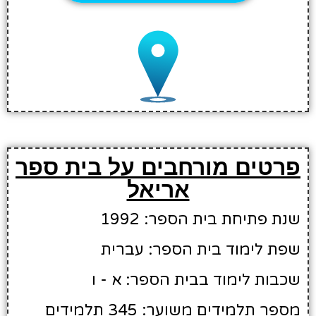
פרטים מורחבים על בית ספר
אריאל
שנת פתיחת בית הספר: 1992
שפת לימוד בית הספר: עברית
שכבות לימוד בבית הספר: א - ו
מספר תלמידים משוער: 345 תלמידים