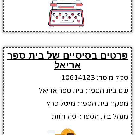
פרטים בסיסיים של בית ספר
אריאל
סמל מוסד: 10614123
שם בית הספר: בית ספר אריאל
מפקח בית הספר: מיטל פרץ
מנהל בית הספר: יפה חזות