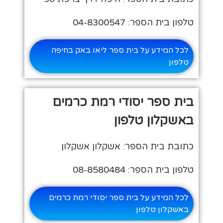
טלפון בית הספר: 04-8300547
לכל המידע על בית ספר ליאו באק בחיפה
טלפון
בית ספר יסודי רמת כרמים
באשקלון טלפון
כתובת בית הספר: אשקלון אשקלון
טלפון בית הספר: 08-8580484
לכל המידע על בית ספר יסודי רמת כרמים
באשקלון טלפון