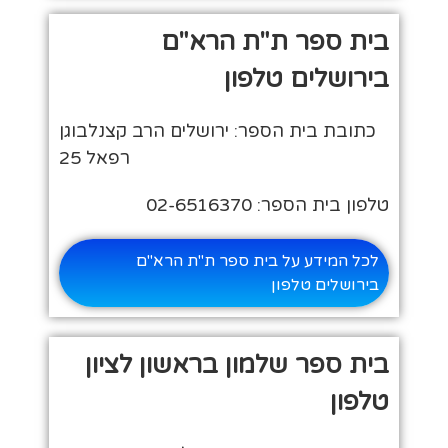
בית ספר ת"ת הרא"ם
בירושלים טלפון
כתובת בית הספר: ירושלים הרב קצנלבוגן
רפאל 25
טלפון בית הספר: 02-6516370
לכל המידע על בית ספר ת"ת הרא"ם
בירושלים טלפון
בית ספר שלמון בראשון לציון
טלפון