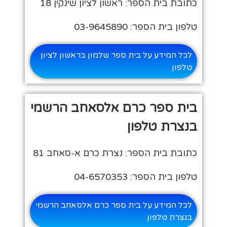
כתובת בית הספר: ראשון לציון שינקין 18
טלפון בית הספר: 03-9645890
לכל המידע על בית ספר שלמון בראשון לציון
טלפון
בית ספר כרם אלסאחב הרשמי
בנצרת טלפון
כתובת בית הספר: נצרת כרם א-סאחב 81
טלפון בית הספר: 04-6570353
לכל המידע על בית ספר כרם אלסאחב הרשמי
בנצרת טלפון