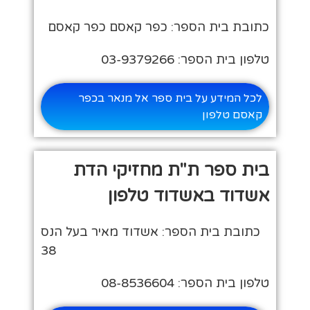
כתובת בית הספר: כפר קאסם כפר קאסם
טלפון בית הספר: 03-9379266
לכל המידע על בית ספר אל מנאר בכפר
קאסם טלפון
בית ספר ת"ת מחזיקי הדת
אשדוד באשדוד טלפון
כתובת בית הספר: אשדוד מאיר בעל הנס
38
טלפון בית הספר: 08-8536604