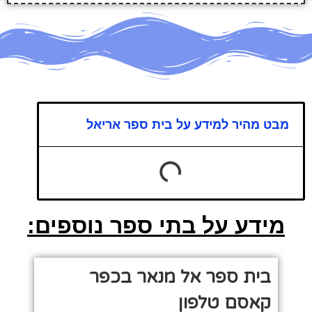
מבט מהיר למידע על בית ספר אריאל
מידע על בתי ספר נוספים:
בית ספר אל מנאר בכפר
קאסם טלפון