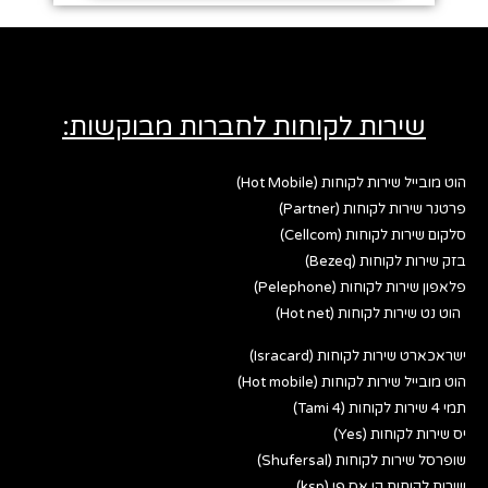
שירות לקוחות לחברות מבוקשות:
הוט מובייל שירות לקוחות (Hot Mobile)
פרטנר שירות לקוחות (Partner)
סלקום שירות לקוחות (Cellcom)
בזק שירות לקוחות (Bezeq)
פלאפון שירות לקוחות (Pelephone)
הוט נט שירות לקוחות (Hot net)
ישראכארט שירות לקוחות (Isracard)
הוט מובייל שירות לקוחות (Hot mobile)
תמי 4 שירות לקוחות (Tami 4)
יס שירות לקוחות (Yes)
שופרסל שירות לקוחות (Shufersal)
שירות לקוחות קי אס פי (ksp)