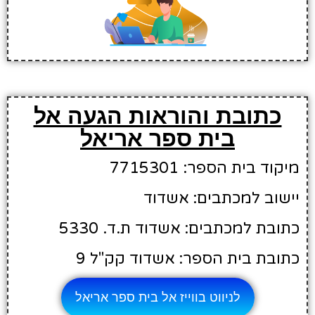
כתובת והוראות הגעה אל
בית ספר אריאל
מיקוד בית הספר: 7715301
יישוב למכתבים: אשדוד
כתובת למכתבים: אשדוד ת.ד. 5330
כתובת בית הספר: אשדוד קק"ל 9
לניווט בווייז אל בית ספר אריאל