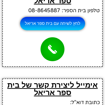
ספר אריאל
טלפון בית הספר: 08-8645887
לחץ לשיחה עם בית ספר אריאל
אימייל ליצירת קשר של בית
ספר אריאל
כתובת דוא"ל: