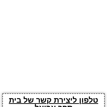
טלפון ליצירת קשר של בית