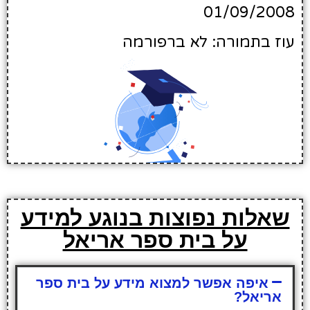
01/09/2008
עוז בתמורה: לא ברפורמה
שאלות נפוצות בנוגע למידע
על בית ספר אריאל
איפה אפשר למצוא מידע על בית ספר
אריאל?