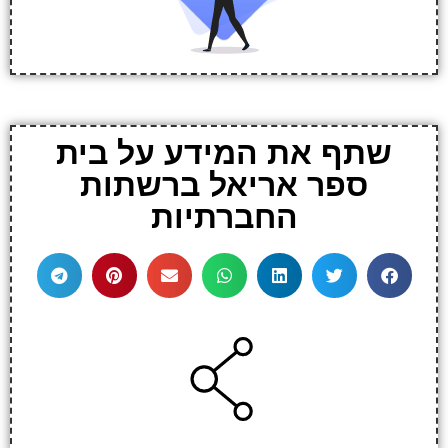
שתף את המידע על בית
ספר אריאל ברשתות
החברתיות