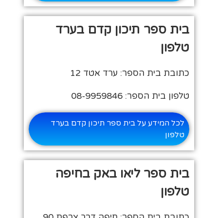
בית ספר תיכון קדם בערד
טלפון
כתובת בית הספר: ערד אטד 12
טלפון בית הספר: 08-9959846
לכל המידע על בית ספר תיכון קדם בערד
טלפון
בית ספר ליאו באק בחיפה
טלפון
כתובת בית הספר: חיפה דרך צרפת 90