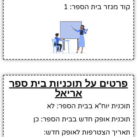
קוד מגזר בית הספר: 1
פרטים על תוכניות בית ספר
אריאל
תוכנית יוח"א בבית הספר: לא
תוכנית אופק חדש בבית הספר: כן
תאריך הצטרפות לאופק חדש: