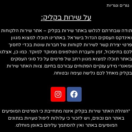
נגרים ונגריות
על שירות בקליק:
ודה שבחרתם לגלוש באתר שירות בקליק – אתר שירות הלקוחות
ינדקס העסקים הגדול בישראל. באתרינו תוכלו למצוא מגוון
טי יצירת קשר לשירות לקוחות של חברות שונות בכדי לחסוך
ם בתיסכול, זמן והעברת הטלפונים ממוקד למוקד. כמו כן, אצלנו
תר תוכלו למצוא מגוון רחב של פרטים על כל סוגי העסקים
אגרי מידע ענקיים הפתוחים עבורכם בחינם. צוות האתר שירות
ליק מאחל לכם גלישה נעימה ובטוחה.
הנהלת האתר שירות בקליק איננה מתחייבת כי הפרטים המופיעים
באתר הם נכונים, ויש לזכור כי עלולות ליפול טעויות בנתונים
המופיעים באתר ואין להסתמך עליהם באופן מוחלט.