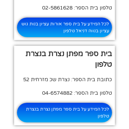
טלפון בית הספר: 02-5861628
לכל המידע על בית ספר אורות עציון בנות גוש
עציון בנווה דניאל טלפון
בית ספר מפתן נצרת בנצרת
טלפון
כתובת בית הספר: נצרת שכ מזרחית 52
טלפון בית הספר: 04-6574882
לכל המידע על בית ספר מפתן נצרת בנצרת
טלפון