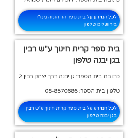
לכל המידע על בית ספר הר חומה ממ"ד
בירושלים טלפון
בית ספר קרית חינוך ע"ש רבין
בגן יבנה טלפון
כתובת בית הספר: גן יבנה דרך יצחק רבין 2
טלפון בית הספר: 08-8570686
לכל המידע על בית ספר קרית חינוך ע"ש רבין
בגן יבנה טלפון