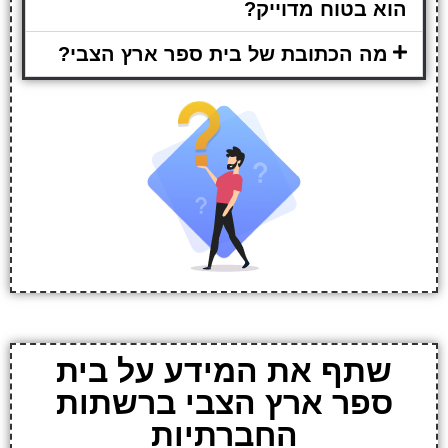
הוא בטוח מדוייק?
מה הכתובת של בית ספר ארץ הצבי?
שתף את המידע על בית
ספר ארץ הצבי ברשתות
החברתיות