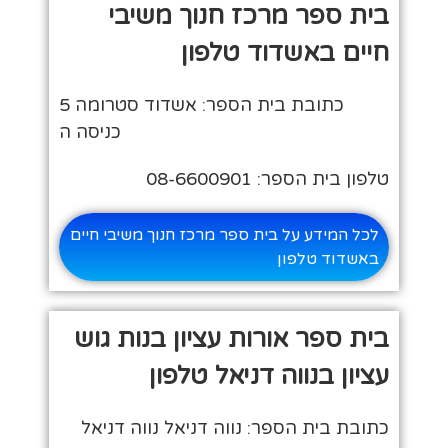
בית ספר מרכז חנוך משיבי
חיים באשדוד טלפון
כתובת בית הספר: אשדוד סטרומה 5
כניסה ה
טלפון בית הספר: 08-6600901
לכל המידע על בית ספר מרכז חנוך משיבי חיים
באשדוד טלפון
בית ספר אורות עציון בנות גוש
עציון בנווה דניאל טלפון
כתובת בית הספר: נווה דניאל נווה דניאל