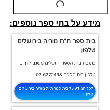
מידע על בתי ספר נוספים:
בית ספר ת"ת מוריה בירושלים
טלפון
כתובת בית הספר: ירושלים משגב לדך 1
טלפון בית הספר: 02-6272498
לכל המידע על בית ספר ת"ת מוריה בירושלים
טלפון