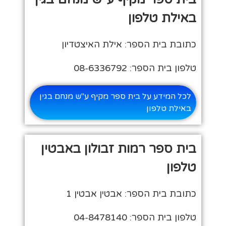
באילת טלפון
כתובת בית הספר: אילת האיצטדיון
טלפון בית הספר: 08-6336792
לכל המידע על בית ספר מקיף ע"ש מנחם בגין
באילת טלפון
בית ספר רמות זבולון באבטין
טלפון
כתובת בית הספר: אבטין אבטין 1
טלפון בית הספר: 04-8478140