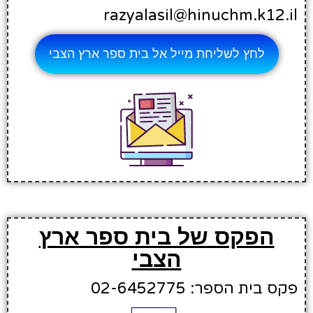
razyalasil@hinuchm.k12.il
לחץ לשליחת מייל אל בית ספר ארץ הצבי
הפקס של בית ספר ארץ
הצבי
פקס בית הספר: 02-6452775