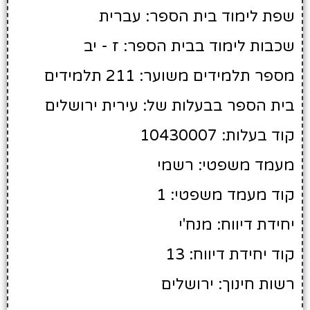
שפת לימוד בית הספר: עברית
שכבות לימוד בבית הספר: ז - יב
מספר תלמידים משוער: 211 תלמידים
בית הספר בבעלות של: עירית ירושלים
קוד בעלות: 10430007
מעמד משפטי: רשמי
קוד מעמד משפטי: 1
יחידת דיווח: מנח'י
קוד יחידת דיווח: 13
רשות חינוך: ירושלים