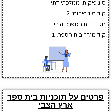
סוג פיקוח: ממלכתי דתי
קוד סוג פיקוח: 2
מגזר בית הספר: יהודי
קוד מגזר בית הספר: 1
פרטים על תוכניות בית ספר
ארץ הצבי