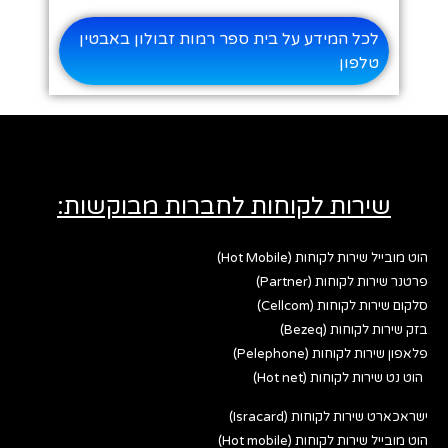
לכל המידע על בית ספר רמות זבולון באבטין
טלפון
שירות לקוחות לחברות מבוקשות:
הוט מובייל שירות לקוחות (Hot Mobile)
פרטנר שירות לקוחות (Partner)
סלקום שירות לקוחות (Cellcom)
בזק שירות לקוחות (Bezeq)
פלאפון שירות לקוחות (Pelephone)
הוט נט שירות לקוחות (Hot net)
ישראכארט שירות לקוחות (Isracard)
הוט מובייל שירות לקוחות (Hot mobile)