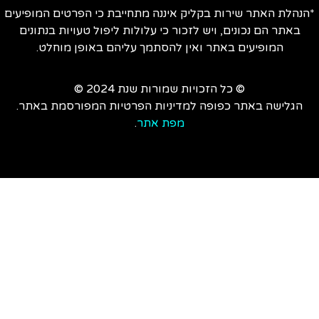
הנהלת האתר שירות בקליק איננה מתחייבת כי הפרטים המופיעים
באתר הם נכונים, ויש לזכור כי עלולות ליפול טעויות בנתונים
המופיעים באתר ואין להסתמך עליהם באופן מוחלט.
© כל הזכויות שמורות שנת 2024 ©
הגלישה באתר כפופה למדיניות הפרטיות המפורסמת באתר.
מפת אתר
.