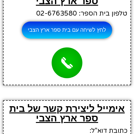
ספר ארץ הצבי
טלפון בית הספר: 02-6763580
לחץ לשיחה עם בית ספר ארץ הצבי
אימייל ליצירת קשר של בית
ספר ארץ הצבי
כתובת דוא"ל: