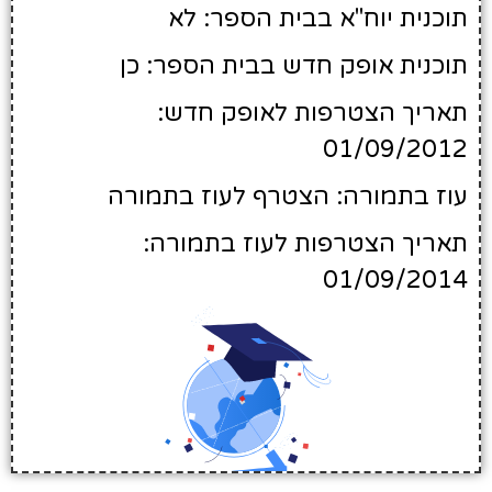
תוכנית יוח"א בבית הספר: לא
תוכנית אופק חדש בבית הספר: כן
תאריך הצטרפות לאופק חדש:
01/09/2012
עוז בתמורה: הצטרף לעוז בתמורה
תאריך הצטרפות לעוז בתמורה:
01/09/2014