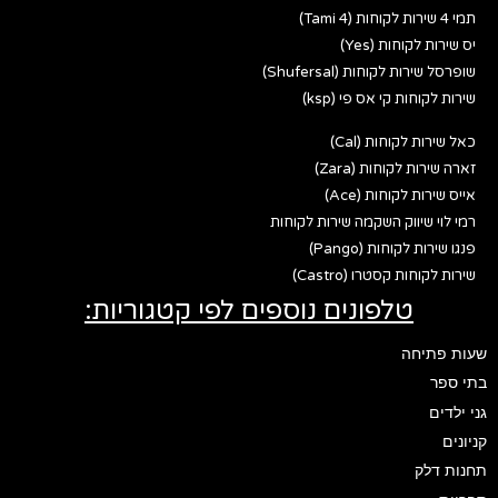
תמי 4 שירות לקוחות (Tami 4)
יס שירות לקוחות (Yes)
שופרסל שירות לקוחות (Shufersal)
שירות לקוחות קי אס פי (ksp)
כאל שירות לקוחות (Cal)
זארה שירות לקוחות (Zara)
אייס שירות לקוחות (Ace)
רמי לוי שיווק השקמה שירות לקוחות
פנגו שירות לקוחות (Pango)
שירות לקוחות קסטרו (Castro)
טלפונים נוספים לפי קטגוריות:
שעות פתיחה
בתי ספר
גני ילדים
קניונים
תחנות דלק