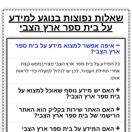
שאלות נפוצות בנוגע למידע
על בית ספר ארץ הצבי
איפה אפשר למצוא מידע על בית ספר
ארץ הצבי?
כל המידע על בית ספר ארץ הצבי מצויין ממש קצת
אחרי תחילת העמוד, לכן יש לגלול למעלה כדי לראות
אותו.
האם יש מידע נוסף שאוכל למצוא על
בית ספר ארץ הצבי?
האם האתר שירות בקליק הוא האתר
הרישמי של בית ספר ארץ הצבי?
האם המידע על בית ספר ארץ הצבי