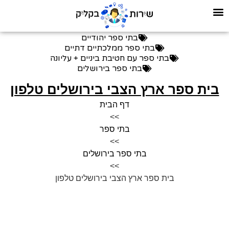
בתי ספר יהודיים
בתי ספר ממלכתיים דתיים
בתי ספר עם חטיבת ביניים + עליונה
בתי ספר בירושלים
בית ספר ארץ הצבי בירושלים טלפון
דף הבית
>>
בתי ספר
>>
בתי ספר בירושלים
>>
בית ספר ארץ הצבי בירושלים טלפון