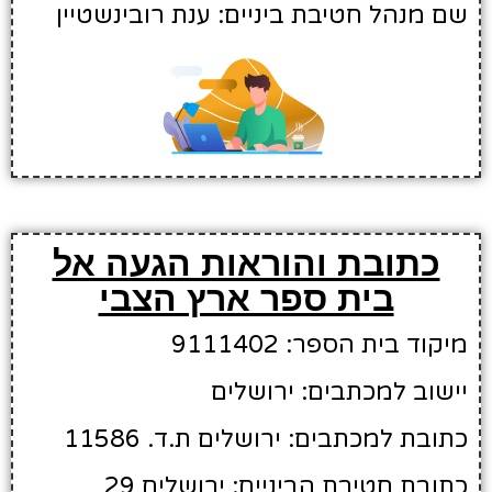
שם מנהל חטיבת ביניים: ענת רובינשטיין
כתובת והוראות הגעה אל
בית ספר ארץ הצבי
מיקוד בית הספר: 9111402
יישוב למכתבים: ירושלים
כתובת למכתבים: ירושלים ת.ד. 11586
כתובת חטיבת הביניים: ירושלים 29