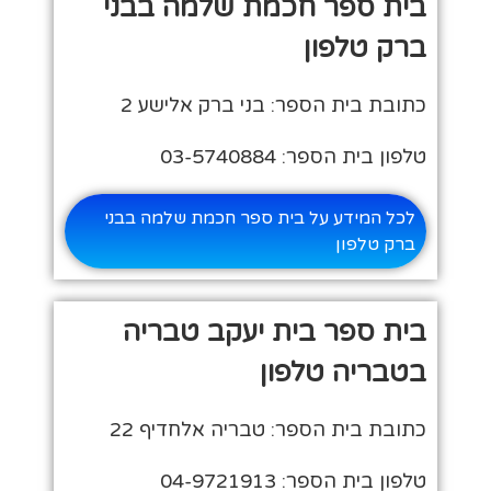
בית ספר חכמת שלמה בבני
ברק טלפון
כתובת בית הספר: בני ברק אלישע 2
טלפון בית הספר: 03-5740884
לכל המידע על בית ספר חכמת שלמה בבני
ברק טלפון
בית ספר בית יעקב טבריה
בטבריה טלפון
כתובת בית הספר: טבריה אלחדיף 22
טלפון בית הספר: 04-9721913