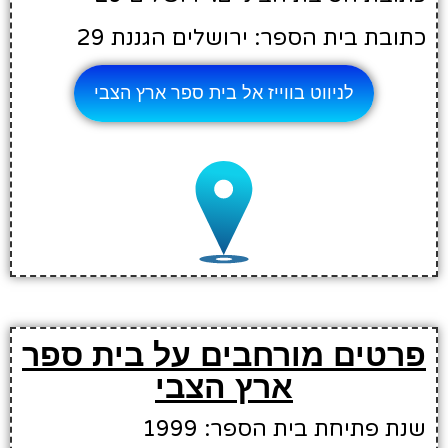
כתובת בית הספר: ירושלים הגננת 29
לניווט בווייז אל בית ספר ארץ הצבי
פרטים מורחבים על בית ספר
ארץ הצבי
שנת פתיחת בית הספר: 1999