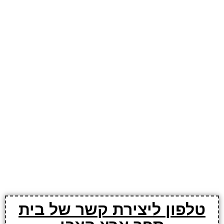
טלפון ליצירת קשר של בית