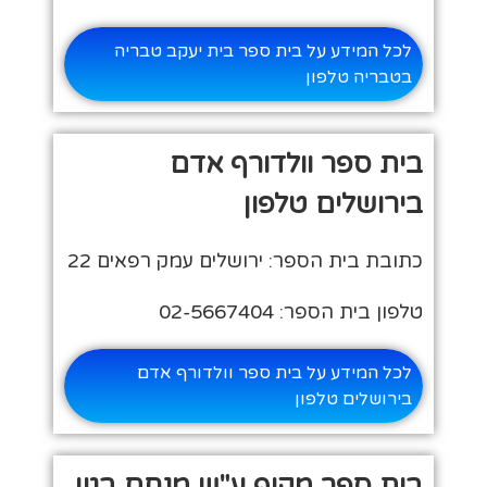
לכל המידע על בית ספר בית יעקב טבריה
בטבריה טלפון
בית ספר וולדורף אדם
בירושלים טלפון
כתובת בית הספר: ירושלים עמק רפאים 22
טלפון בית הספר: 02-5667404
לכל המידע על בית ספר וולדורף אדם
בירושלים טלפון
בית ספר מקיף ע"ש מנחם בגין