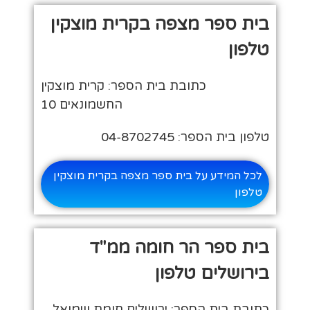
בית ספר מצפה בקרית מוצקין
טלפון
כתובת בית הספר: קרית מוצקין
החשמונאים 10
טלפון בית הספר: 04-8702745
לכל המידע על בית ספר מצפה בקרית מוצקין
טלפון
בית ספר הר חומה ממ"ד
בירושלים טלפון
כתובת בית הספר: ירושלים חומת שמואל