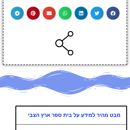
מבט מהיר למידע על בית ספר ארץ הצבי