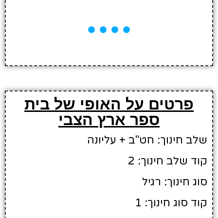
פרטים על האופי של בית
ספר ארץ הצבי
שלב חינוך: חט"ב + עליונה
קוד שלב חינוך: 2
סוג חינוך: רגיל
קוד סוג חינוך: 1