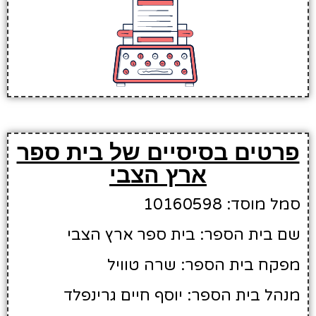
פרטים בסיסיים של בית ספר
ארץ הצבי
סמל מוסד: 10160598
שם בית הספר: בית ספר ארץ הצבי
מפקח בית הספר: שרה טוויל
מנהל בית הספר: יוסף חיים גרינפלד