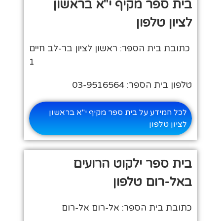
בית ספר מקיף י"א בראשון
לציון טלפון
כתובת בית הספר: ראשון לציון בר-לב חיים
1
טלפון בית הספר: 03-9516564
לכל המידע על בית ספר מקיף י"א בראשון
לציון טלפון
בית ספר ילקוט הרועים
באל-רום טלפון
כתובת בית הספר: אל-רום אל-רום