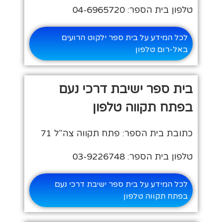
טלפון בית הספר: 04-6965720
לכל המידע על בית ספר ילקוט הרועים
באל-רום טלפון
בית ספר ישיבת דרכי נעם
בפתח תקווה טלפון
כתובת בית הספר: פתח תקווה צה"ל 71
טלפון בית הספר: 03-9226748
לכל המידע על בית ספר ישיבת דרכי נעם
בפתח תקווה טלפון