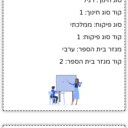
סוג חינוך: רגיל
קוד סוג חינוך: 1
סוג פיקוח: ממלכתי
קוד סוג פיקוח: 1
מגזר בית הספר: ערבי
קוד מגזר בית הספר: 2