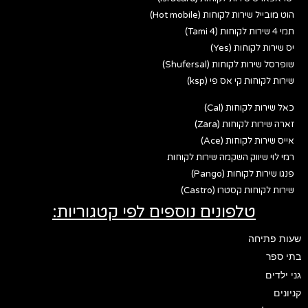
הוט מובייל שירות לקוחות (Hot mobile)
תמי 4 שירות לקוחות (Tami 4)
יס שירות לקוחות (Yes)
שופרסל שירות לקוחות (Shufersal)
שירות לקוחות קי אס פי (ksp)
כאל שירות לקוחות (Cal)
זארה שירות לקוחות (Zara)
אייס שירות לקוחות (Ace)
רמי לוי שיווק השקמה שירות לקוחות
פנגו שירות לקוחות (Pango)
שירות לקוחות קסטרו (Castro)
טלפונים נוספים לפי קטגוריות:
שעות פתיחה
בתי ספר
גני ילדים
קניונים