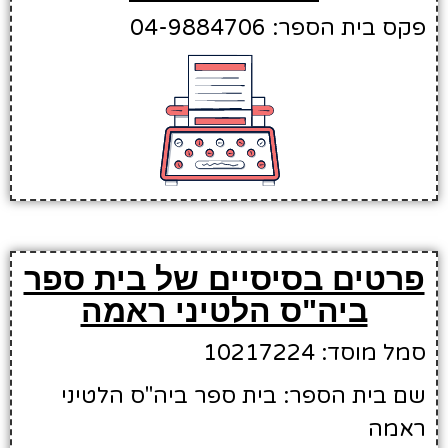
פקס בית הספר: 04-9884706
פרטים בסיסיים של בית ספר
ביה"ס הלטיני ראמה
סמל מוסד: 10217224
שם בית הספר: בית ספר ביה"ס הלטיני
ראמה