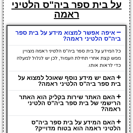
על בית ספר ביה"ס הלטיני
ראמה
איפה אפשר למצוא מידע על בית ספר
ביה"ס הלטיני ראמה?
כל המידע על בית ספר ביה"ס הלטיני ראמה מצויין
ממש קצת אחרי תחילת העמוד, לכן יש לגלול למעלה
כדי לראות אותו.
האם יש מידע נוסף שאוכל למצוא על
בית ספר ביה"ס הלטיני ראמה?
האם האתר שירות בקליק הוא האתר
הרישמי של בית ספר ביה"ס הלטיני
ראמה?
האם המידע על בית ספר ביה"ס
הלטיני ראמה הוא בטוח מדוייק?