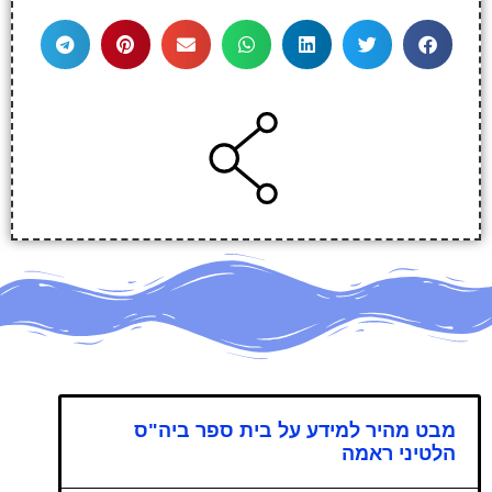
מבט מהיר למידע על בית ספר ביה"ס
הלטיני ראמה