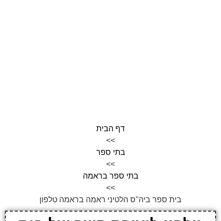
דף הבית
>>
בתי ספר
>>
בתי ספר בראמה
>>
בית ספר ביה"ס הלטיני ראמה בראמה טלפון