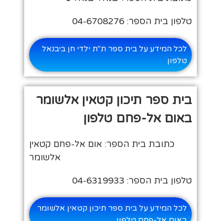
טלפון בית הספר: 04-6708276
לכל המידע על בית ספר ת"ת ילדי חן ביבנאל
טלפון
בית ספר תיכון קטאין אלשומר
באום אל-פחם טלפון
כתובת בית הספר: אום אל-פחם קטאין
אלשומר
טלפון בית הספר: 04-6319933
לכל המידע על בית ספר תיכון קטאין אלשומר
באום אל-פחם טלפון