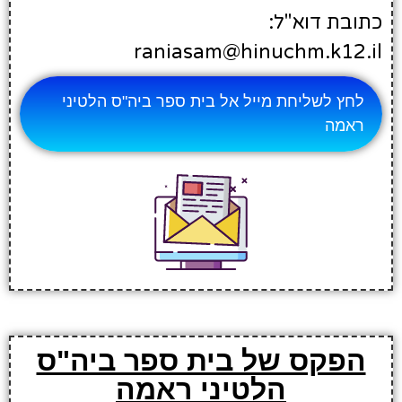
כתובת דוא"ל:
raniasam@hinuchm.k12.il
לחץ לשליחת מייל אל בית ספר ביה"ס הלטיני
ראמה
הפקס של בית ספר ביה"ס
הלטיני ראמה