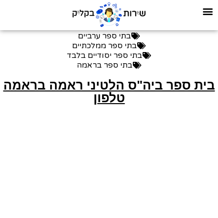
בתי ספר ערביים
בתי ספר ממלכתיים
בתי ספר יסודיים בלבד
בתי ספר בראמה
ית ספר ביה"ס הלטיני ראמה בראמה
טלפון