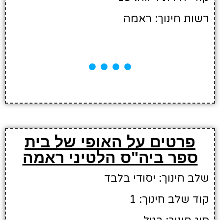
רשות חינוך: ראמה
פרטים על האופי של בית
ספר ביה"ס הלטיני ראמה
שלב חינוך: יסודי בלבד
קוד שלב חינוך: 1