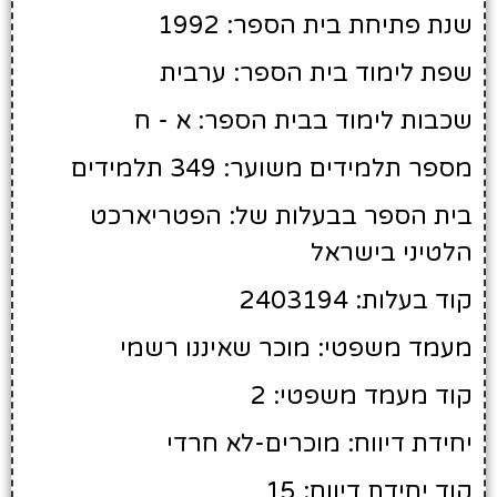
שנת פתיחת בית הספר: 1992
שפת לימוד בית הספר: ערבית
שכבות לימוד בבית הספר: א - ח
מספר תלמידים משוער: 349 תלמידים
בית הספר בבעלות של: הפטריארכט
הלטיני בישראל
קוד בעלות: 2403194
מעמד משפטי: מוכר שאיננו רשמי
קוד מעמד משפטי: 2
יחידת דיווח: מוכרים-לא חרדי
קוד יחידת דיווח: 15