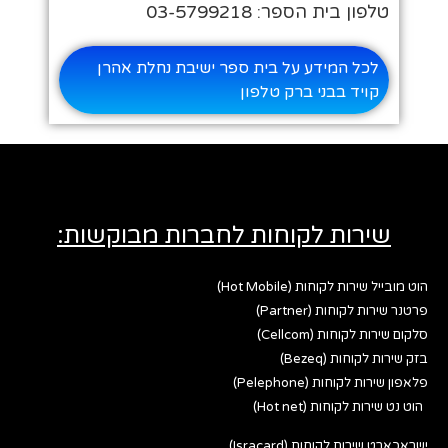
טלפון בית הספר: 03-5799218
לכל המידע על בית ספר ישיבת נחלת אהרן
קויד בבני ברק טלפון
שירות לקוחות לחברות מבוקשות:
הוט מובייל שירות לקוחות (Hot Mobile)
פרטנר שירות לקוחות (Partner)
סלקום שירות לקוחות (Cellcom)
בזק שירות לקוחות (Bezeq)
פלאפון שירות לקוחות (Pelephone)
הוט נט שירות לקוחות (Hot net)
ישראכארט שירות לקוחות (Isracard)