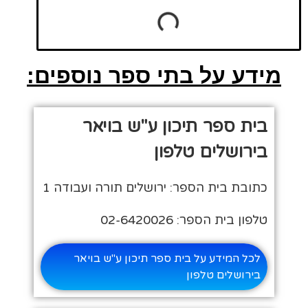
מידע על בתי ספר נוספים:
בית ספר תיכון ע"ש בויאר
בירושלים טלפון
כתובת בית הספר: ירושלים תורה ועבודה 1
טלפון בית הספר: 02-6420026
לכל המידע על בית ספר תיכון ע"ש בויאר
בירושלים טלפון