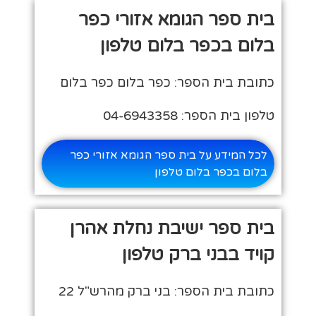
בית ספר הגומא אזורי כפר
בלום בכפר בלום טלפון
כתובת בית הספר: כפר בלום כפר בלום
טלפון בית הספר: 04-6943358
לכל המידע על בית ספר הגומא אזורי כפר
בלום בכפר בלום טלפון
בית ספר ישיבת נחלת אהרן
קויד בבני ברק טלפון
כתובת בית הספר: בני ברק מהרש"ל 22