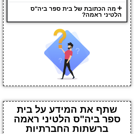
מה הכתובת של בית ספר ביה"ס
הלטיני ראמה?
שתף את המידע על בית
ספר ביה"ס הלטיני ראמה
ברשתות החברתיות