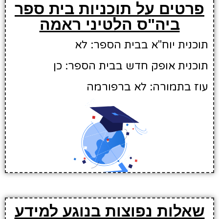
פרטים על תוכניות בית ספר
ביה"ס הלטיני ראמה
תוכנית יוח"א בבית הספר: לא
תוכנית אופק חדש בבית הספר: כן
עוז בתמורה: לא ברפורמה
שאלות נפוצות בנוגע למידע