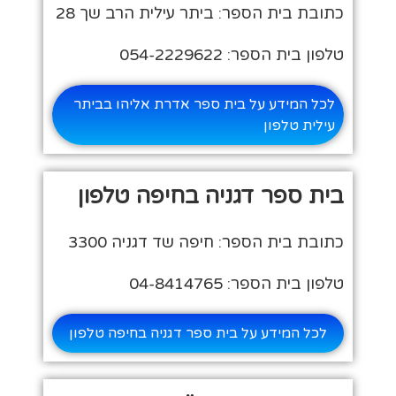
כתובת בית הספר: ביתר עילית הרב שך 28
טלפון בית הספר: 054-2229622
לכל המידע על בית ספר אדרת אליהו בביתר
עילית טלפון
בית ספר דגניה בחיפה טלפון
כתובת בית הספר: חיפה שד דגניה 3300
טלפון בית הספר: 04-8414765
לכל המידע על בית ספר דגניה בחיפה טלפון