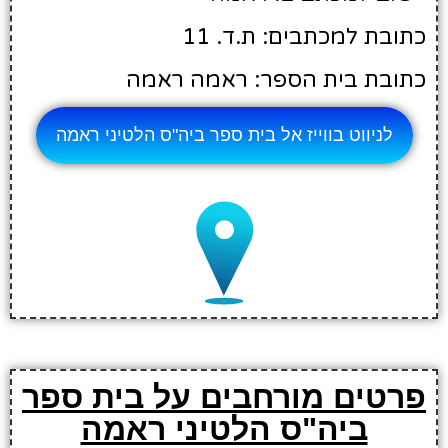
כתובת למכתבים: ת.ד. 11
כתובת בית הספר: ראמה ראמה
לניווט בווייז אל בית ספר ביה"ס הלטיני ראמה
פרטים מורחבים על בית ספר
ביה"ס הלטיני ראמה