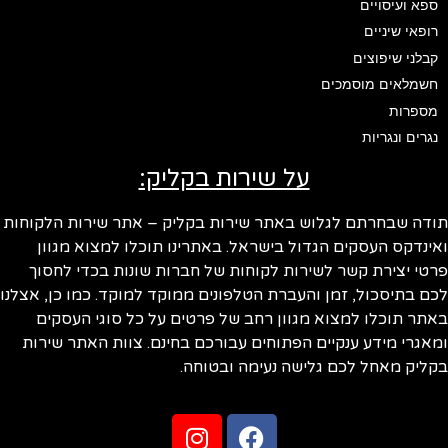
ספא ועיסויים
רופאי שיניים
קבלני שיפוצים
חשמלאים מוסמכים
מספרות
נגרים ונגריות
על שירות בקליק:
ודה שבחרתם לגלוש באתר שירות בקליק – אתר שירות הלקוחות
ינדקס העסקים הגדול בישראל. באתרינו תוכלו למצוא מגוון
טי יצירת קשר לשירות לקוחות של חברות שונות בכדי לחסוך
ם בתיסכול, זמן והעברת הטלפונים ממוקד למוקד. כמו כן, אצלנו
תר תוכלו למצוא מגוון רחב של פרטים על כל סוגי העסקים
אגרי מידע ענקיים הפתוחים עבורכם בחינם. צוות האתר שירות
ליק מאחל לכם גלישה נעימה ובטוחה.