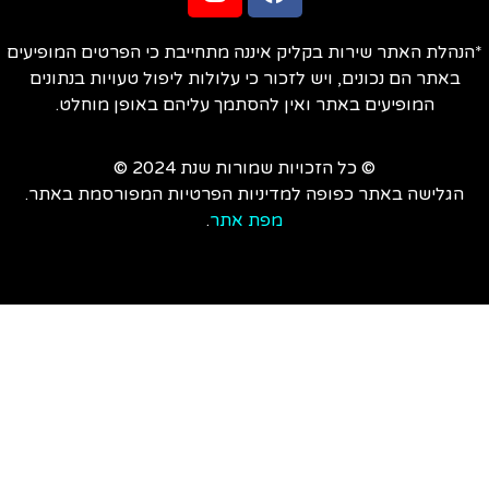
הנהלת האתר שירות בקליק איננה מתחייבת כי הפרטים המופיעים
באתר הם נכונים, ויש לזכור כי עלולות ליפול טעויות בנתונים
המופיעים באתר ואין להסתמך עליהם באופן מוחלט.
© כל הזכויות שמורות שנת 2024 ©
הגלישה באתר כפופה למדיניות הפרטיות המפורסמת באתר.
מפת אתר
.