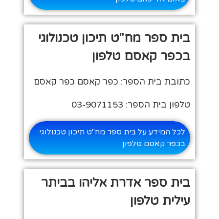
בית ספר מח"ט תיכון טכנולוגי
בכפר קאסם טלפון
כתובת בית הספר: כפר קאסם כפר קאסם
טלפון בית הספר: 03-9071153
לכל המידע על בית ספר מח"ט תיכון טכנולוגי
בכפר קאסם טלפון
בית ספר אדרת אליהו בביתר
עילית טלפון