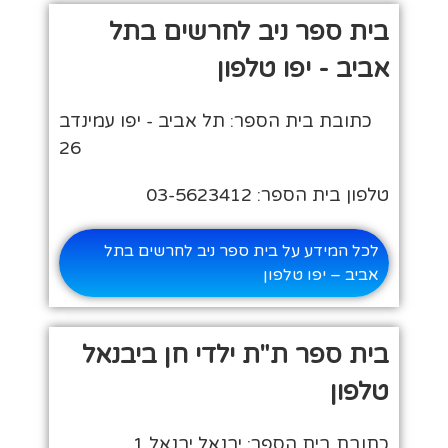
בית ספר ניב לחרשים בתל
אביב - יפו טלפון
כתובת בית הספר: תל אביב - יפו עמינדב
26
טלפון בית הספר: 03-5623412
לכל המידע על בית ספר ניב לחרשים בתל
אביב – יפו טלפון
בית ספר ת"ת ילדי חן ביבנאל
טלפון
כתובת בית הספר: יבנאל יבנאל 1