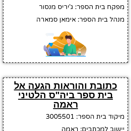
מפקח בית הספר: ג'יריס מנסור
מנהל בית הספר: אימאן סמארה
כתובת והוראות הגעה אל
בית ספר ביה"ס הלטיני
ראמה
מיקוד בית הספר: 3005501
יישוב למכתבים: ראמה