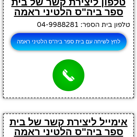
טלפון ליצירת קשר של בית
ספר ביה"ס הלטיני ראמה
טלפון בית הספר: 04-9988281
לחץ לשיחה עם בית ספר ביה"ס הלטיני ראמה
אימייל ליצירת קשר של בית
ספר ביה"ס הלטיני ראמה