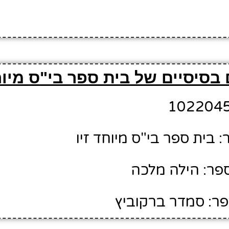
בסיסיים של בית ספר בי"ס מיוחד
בית ספר בי"ס מיוחד זיו
פר: הילה מלכה
ר: סמדר ברקוביץ