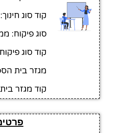
קוד סוג חינוך: 2
סוג פיקוח: ממ
קוד סוג פיקוח: 
מגזר בית הספר
קוד מגזר בית 
פרטים 