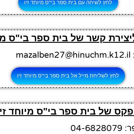
לחץ לשיחה עם בית ספר בי"ס מיוחד זיו
יצירת קשר של בית ספר בי"ס מיו
ma
לחץ לשליחת מייל אל בית ספר בי"ס מיוחד זיו
קס של בית ספר בי"ס מיוחד זיו
04-6