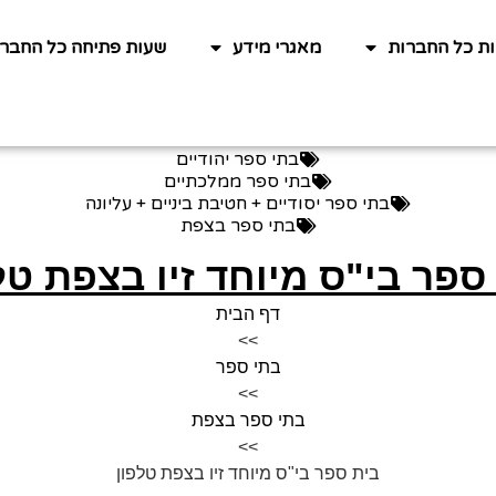
ות כל החברות
מאגרי מידע
שעות פתיחה כל החברו
בתי ספר יהודיים
בתי ספר ממלכתיים
בתי ספר יסודיים + חטיבת ביניים + עליונה
בתי ספר בצפת
ספר בי"ס מיוחד זיו בצפת טל
דף הבית
>>
בתי ספר
>>
בתי ספר בצפת
>>
בית ספר בי"ס מיוחד זיו בצפת טלפון