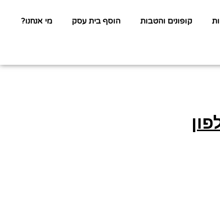
ת
קופונים והטבות
הוסף בית עסק
מי אנחנו?
פון