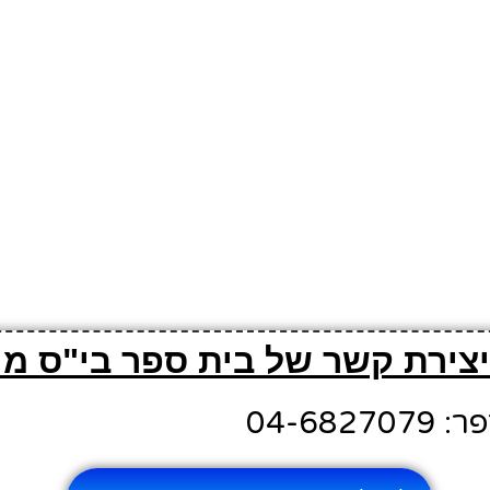
יצירת קשר של בית ספר בי"ס מיו
04-682