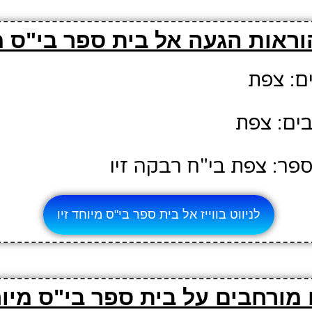
ראות הגעה אל בית ספר בי"ס מי
ם: צפת
ים: צפת
פר: צפת בי"ח רבקה זיו
לניווט בווייז אל בית ספר בי"ס מיוחד זיו
מורחבים על בית ספר בי"ס מיוח