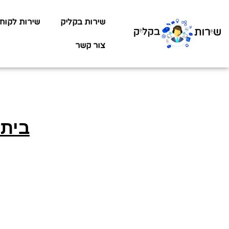
שירות בקליק
שירות לקוח
צור קשר
בית 