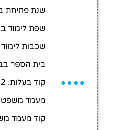
שנת פתיחת בית 
שפת לימוד בי
שכבות לימוד ב
בית הספר בבע
קוד בעלות: 10480002
מעמד משפטי:
קוד מעמד משפ