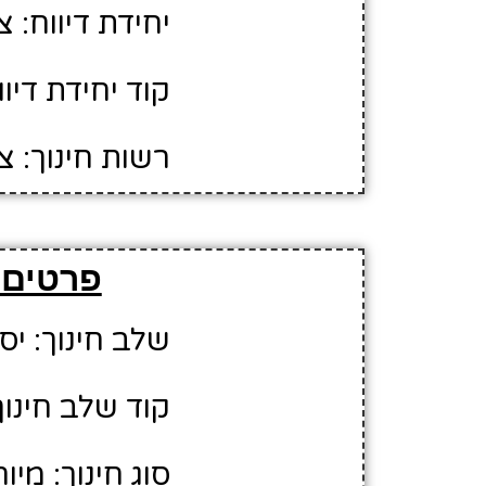
יחידת דיווח: צ
קוד יחידת דיווח
רשות חינוך: 
פרטים 
שלב חינוך: יס
קוד שלב חינוך:
סוג חינוך: מיו