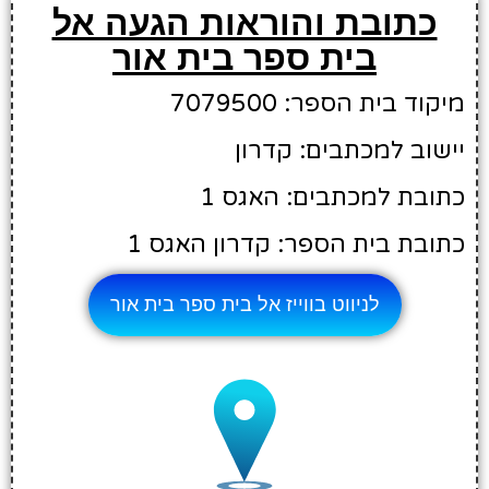
כתובת והוראות הגעה אל
בית ספר בית אור
מיקוד בית הספר: 7079500
יישוב למכתבים: קדרון
כתובת למכתבים: האגס 1
כתובת בית הספר: קדרון האגס 1
לניווט בווייז אל בית ספר בית אור