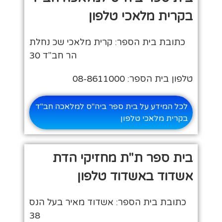
בקרית מלאכי טלפון
כתובת בית הספר: קרית מלאכי שכ נחלת
הר חב"ד 30
טלפון בית הספר: 08-8611000
לכל המידע על בית ספר ביה"ס למלאכה חב"ד
בקרית מלאכי טלפון
בית ספר ת"ת מחזיקי הדת
אשדוד באשדוד טלפון
כתובת בית הספר: אשדוד מאיר בעל הנס
38