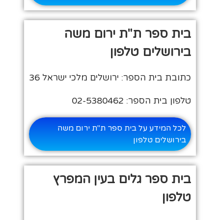
בית ספר ת"ת ירום משה
בירושלים טלפון
כתובת בית הספר: ירושלים מלכי ישראל 36
טלפון בית הספר: 02-5380462
לכל המידע על בית ספר ת"ת ירום משה
בירושלים טלפון
בית ספר גלים בעין המפרץ
טלפון