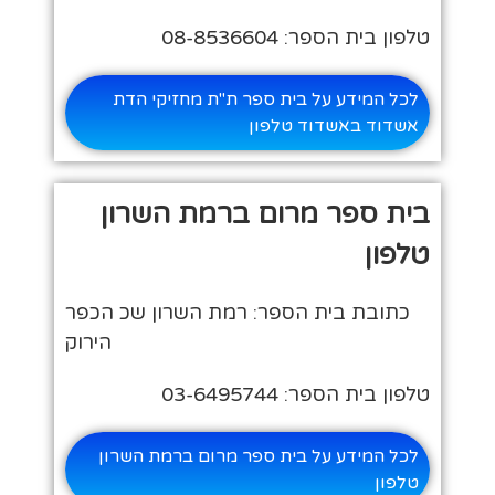
טלפון בית הספר: 08-8536604
לכל המידע על בית ספר ת"ת מחזיקי הדת
אשדוד באשדוד טלפון
בית ספר מרום ברמת השרון
טלפון
כתובת בית הספר: רמת השרון שכ הכפר
הירוק
טלפון בית הספר: 03-6495744
לכל המידע על בית ספר מרום ברמת השרון
טלפון