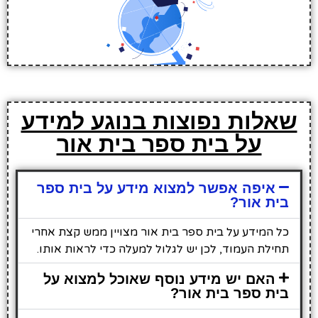
שאלות נפוצות בנוגע למידע
על בית ספר בית אור
איפה אפשר למצוא מידע על בית ספר
בית אור?
כל המידע על בית ספר בית אור מצויין ממש קצת אחרי
תחילת העמוד, לכן יש לגלול למעלה כדי לראות אותו.
האם יש מידע נוסף שאוכל למצוא על
בית ספר בית אור?