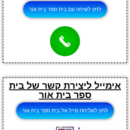
לחץ לשיחה עם בית ספר בית אור
אימייל ליצירת קשר של בית
ספר בית אור
לחץ לשליחת מייל אל בית ספר בית אור