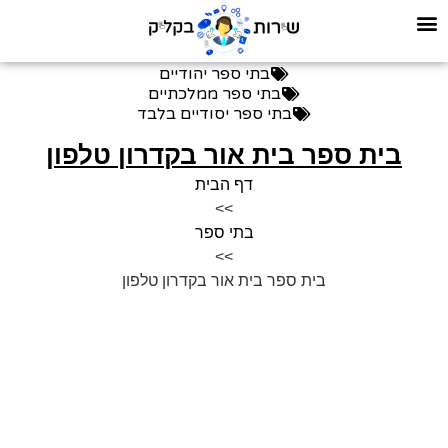
בתי ספר יהודיים
בתי ספר ממלכתיים
בתי ספר יסודיים בלבד
בית ספר בית אור בקדרון טלפון
דף הבית
>>
בתי ספר
>>
בית ספר בית אור בקדרון טלפון