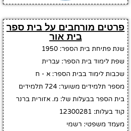
פרטים מורחבים על בית ספר
בית אור
שנת פתיחת בית הספר: 1950
שפת לימוד בית הספר: עברית
שכבות לימוד בבית הספר: א - ח
מספר תלמידים משוער: 724 תלמידים
בית הספר בבעלות של: מ. אזורית ברנר
קוד בעלות: 12300281
מעמד משפטי: רשמי