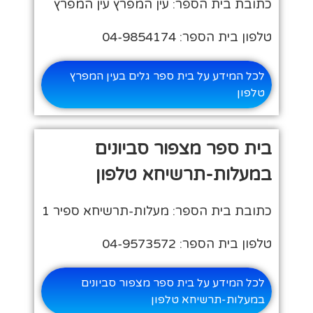
כתובת בית הספר: עין המפרץ עין המפרץ
טלפון בית הספר: 04-9854174
לכל המידע על בית ספר גלים בעין המפרץ
טלפון
בית ספר מצפור סביונים
במעלות-תרשיחא טלפון
כתובת בית הספר: מעלות-תרשיחא ספיר 1
טלפון בית הספר: 04-9573572
לכל המידע על בית ספר מצפור סביונים
במעלות-תרשיחא טלפון