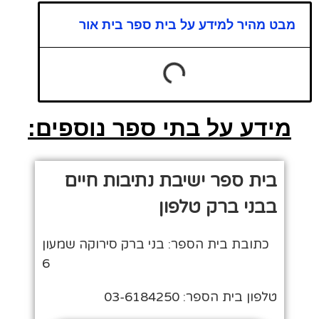
מבט מהיר למידע על בית ספר בית אור
מידע על בתי ספר נוספים:
בית ספר ישיבת נתיבות חיים
בבני ברק טלפון
כתובת בית הספר: בני ברק סירוקה שמעון
6
טלפון בית הספר: 03-6184250