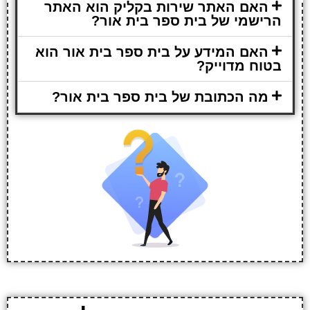
האם האתר שירות בקליק הוא האתר
הרישמי של בית ספר בית אור?
האם המידע על בית ספר בית אור הוא
בטוח מדוייק?
מה הכתובת של בית ספר בית אור?