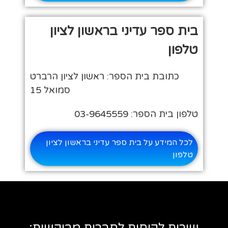
בית ספר עדיני בראשון לציון
טלפון
כתובת בית הספר: ראשון לציון הרברט
סמואל 15
טלפון בית הספר: 03-9645559
לכל המידע על בית ספר עדיני בראשון לציון
טלפון
שירות לקוחות לחברות מבוקשות: