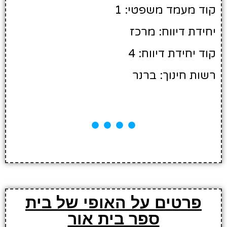
קוד מעמד משפטי: 1
יחידת דיווח: מרכז
קוד יחידת דיווח: 4
רשות חינוך: ברנר
פרטים על האופי של בית
ספר בית אור