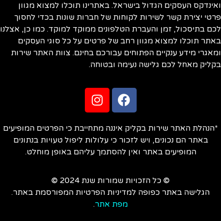
ינדקס העסקים הגדול בישראל. באתרינו תוכלו למצוא מגוון
טי יצירת קשר לשירות לקוחות של חברות שונות בכדי לחסוך
ם בתיסכול, זמן והעברת הטלפונים ממוקד למוקד. כמו כן, אצלנו
תר תוכלו למצוא מגוון רחב של פרטים על כל סוגי העסקים
אגרי מידע ענקיים הפתוחים עבורכם בחינם. צוות האתר שירות
ליק מאחל לכם גלישה נעימה ובטוחה.
הנהלת האתר שירות בקליק איננה מתחייבת כי הפרטים המופיעים
באתר הם נכונים, ויש לזכור כי עלולות ליפול טעויות בנתונים
המופיעים באתר ואין להסתמך עליהם באופן מוחלט.
© כל הזכויות שמורות שנת 2024 ©
הגלישה באתר כפופה למדיניות הפרטיות המפורסמת באתר.
מפת אתר
.