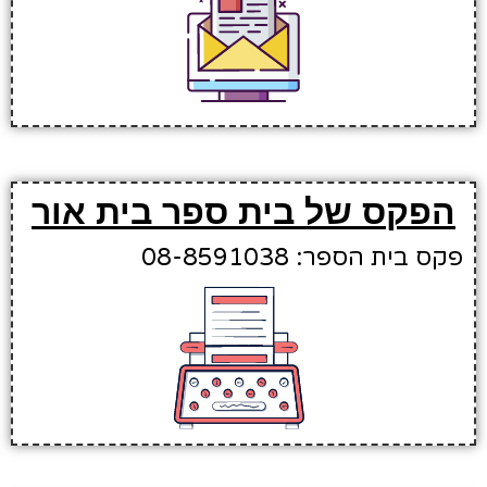
הפקס של בית ספר בית אור
פקס בית הספר: 08-8591038