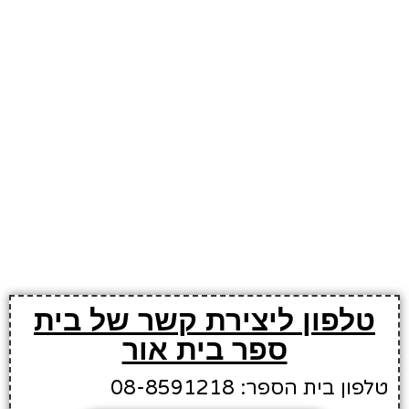
טלפון ליצירת קשר של בית
ספר בית אור
טלפון בית הספר: 08-8591218