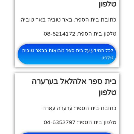
טלפון
כתובת בית הספר: באר טוביה באר טוביה
טלפון בית הספר: 08-6214172
לכל המידע על בית ספר מבואות בבאר טוביה
טלפון
בית ספר אלהלאל בערערה
טלפון
כתובת בית הספר: ערערה עארה
טלפון בית הספר: 04-6352797