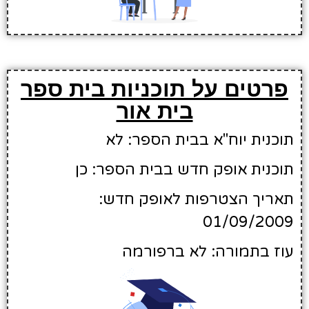
פרטים על תוכניות בית ספר
בית אור
תוכנית יוח"א בבית הספר: לא
תוכנית אופק חדש בבית הספר: כן
תאריך הצטרפות לאופק חדש:
01/09/2009
עוז בתמורה: לא ברפורמה