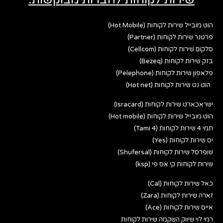
הוט מובייל שירות לקוחות (Hot Mobile)
פרטנר שירות לקוחות (Partner)
סלקום שירות לקוחות (Cellcom)
בזק שירות לקוחות (Bezeq)
פלאפון שירות לקוחות (Pelephone)
הוט נט שירות לקוחות (Hot net)
ישראכארט שירות לקוחות (Isracard)
הוט מובייל שירות לקוחות (Hot mobile)
תמי 4 שירות לקוחות (Tami 4)
יס שירות לקוחות (Yes)
שופרסל שירות לקוחות (Shufersal)
שירות לקוחות קי אס פי (ksp)
כאל שירות לקוחות (Cal)
זארה שירות לקוחות (Zara)
אייס שירות לקוחות (Ace)
רמי לוי שיווק השקמה שירות לקוחות