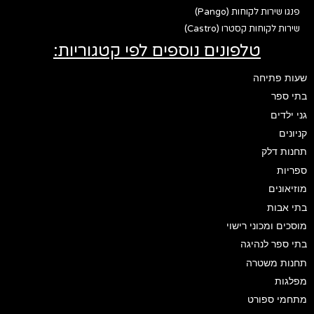
פנגו שירות לקוחות (Pango)
שירות לקוחות קסטרו (Castro)
טלפונים נוספים לפי קטגוריות:
שעות פתיחה
בתי ספר
גני ילדים
קניונים
תחנות דלק
ספריות
מוזיאונים
בתי אבות
מוסכים ומכוני רישוי
בתי ספר לנהיגה
תחנות משטרה
מפלגות
מתחמי ספורט