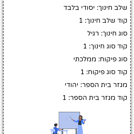
שלב חינוך: יסודי בלבד
קוד שלב חינוך: 1
סוג חינוך: רגיל
קוד סוג חינוך: 1
סוג פיקוח: ממלכתי
קוד סוג פיקוח: 1
מגזר בית הספר: יהודי
קוד מגזר בית הספר: 1