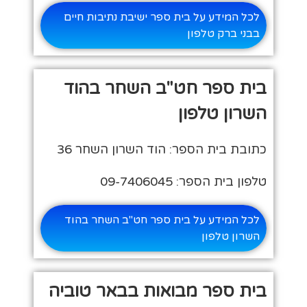
לכל המידע על בית ספר ישיבת נתיבות חיים
בבני ברק טלפון
בית ספר חט"ב השחר בהוד
השרון טלפון
כתובת בית הספר: הוד השרון השחר 36
טלפון בית הספר: 09-7406045
לכל המידע על בית ספר חט"ב השחר בהוד
השרון טלפון
בית ספר מבואות בבאר טוביה