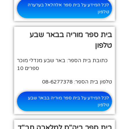
לכל המידע על בית ספר אלהלאל בערערה
טלפון
בית ספר מוריה בבאר שבע
טלפון
כתובת בית הספר: באר שבע מנדלי מוכר
ספרים 10
טלפון בית הספר: 08-6277378
לכל המידע על בית ספר מוריה בבאר שבע
טלפון
בית ספר ביה"ס למלאכה חב"ד