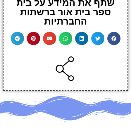
שתף את המידע על בית
ספר בית אור ברשתות
החברתיות