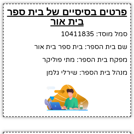
פרטים בסיסיים של בית ספר
בית אור
סמל מוסד: 10411835
שם בית הספר: בית ספר בית אור
מפקח בית הספר: מתי פוליקר
מנהל בית הספר: שירלי גלמן