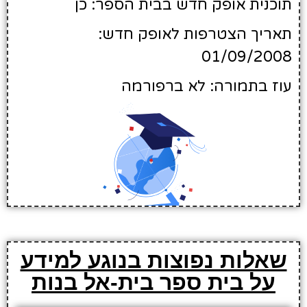
תוכנית אופק חדש בבית הספר: כן
תאריך הצטרפות לאופק חדש:
01/09/2008
עוז בתמורה: לא ברפורמה
שאלות נפוצות בנוגע למידע
על בית ספר בית-אל בנות