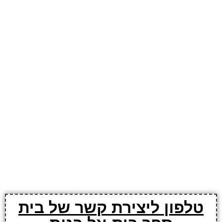
טלפון ליצירת קשר של בית