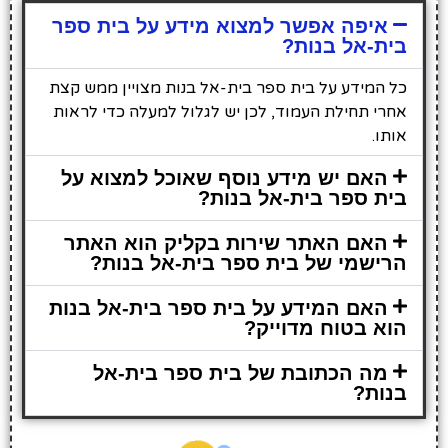
איפה אפשר למצוא מידע על בית ספר
בית-אל בנות?
כל המידע על בית ספר בית-אל בנות מצויין ממש קצת
אחרי תחילת העמוד, לכן יש לגלול למעלה כדי לראות
אותו.
האם יש מידע נוסף שאוכל למצוא על
בית ספר בית-אל בנות?
האם האתר שירות בקליק הוא האתר
הרישמי של בית ספר בית-אל בנות?
האם המידע על בית ספר בית-אל בנות
הוא בטוח מדוייק?
מה הכתובת של בית ספר בית-אל
בנות?