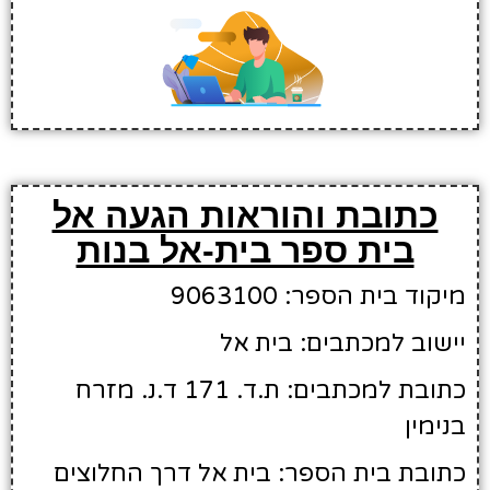
כתובת והוראות הגעה אל
בית ספר בית-אל בנות
מיקוד בית הספר: 9063100
יישוב למכתבים: בית אל
כתובת למכתבים: ת.ד. 171 ד.נ. מזרח
בנימין
כתובת בית הספר: בית אל דרך החלוצים