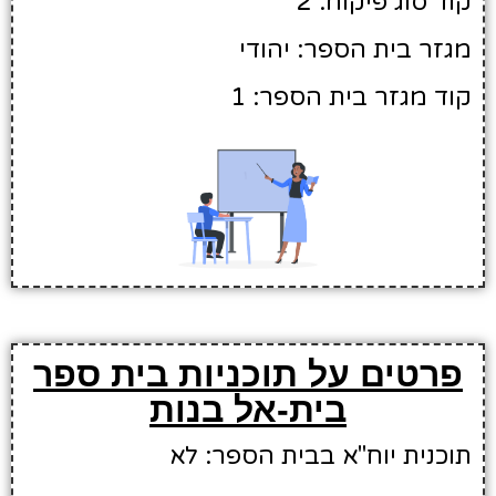
קוד סוג פיקוח: 2
מגזר בית הספר: יהודי
קוד מגזר בית הספר: 1
פרטים על תוכניות בית ספר
בית-אל בנות
תוכנית יוח"א בבית הספר: לא