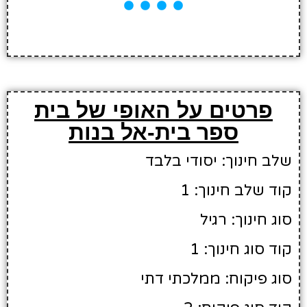
פרטים על האופי של בית
ספר בית-אל בנות
שלב חינוך: יסודי בלבד
קוד שלב חינוך: 1
סוג חינוך: רגיל
קוד סוג חינוך: 1
סוג פיקוח: ממלכתי דתי