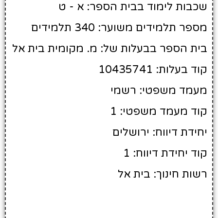
שכבות לימוד בבית הספר: א - ט
מספר תלמידים משוער: 340 תלמידים
בית הספר בבעלות של: מ. מקומית בית אל
קוד בעלות: 10435741
מעמד משפטי: רשמי
קוד מעמד משפטי: 1
יחידת דיווח: ירושלים
קוד יחידת דיווח: 1
רשות חינוך: בית אל