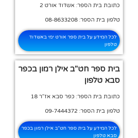
כתובת בית הספר: אשדוד אורט 2
טלפון בית הספר: 08-8633208
לכל המידע על בית ספר אורט ימי באשדוד
טלפון
בית ספר חט"ב אילן רמון בכפר
סבא טלפון
כתובת בית הספר: כפר סבא אז"ר 18
טלפון בית הספר: 09-7444372
לכל המידע על בית ספר חט"ב אילן רמון בכפר
סבא טלפון