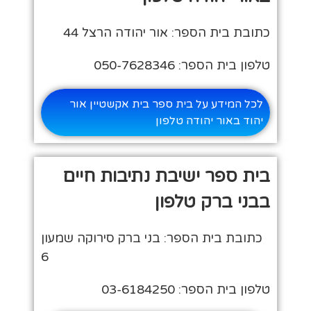
כתובת בית הספר: אור יהודה הרצל 44
טלפון בית הספר: 050-7628346
לכל המידע על בית ספר בית אקשטיין אור
יהוד באור יהודה טלפון
בית ספר ישיבת נתיבות חיים
בבני ברק טלפון
כתובת בית הספר: בני ברק סירוקה שמעון
6
טלפון בית הספר: 03-6184250