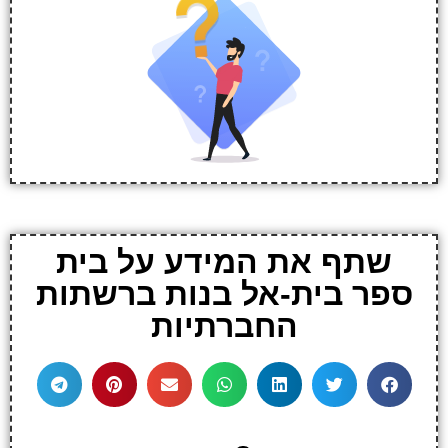
שתף את המידע על בית
ספר בית-אל בנות ברשתות
החברתיות