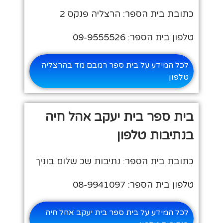
כתובת בית הספר: הרצליה פנקס 2
טלפון בית הספר: 09-9555526
לכל המידע על בית ספר רמבם מד בהרצליה
טלפון
בית ספר בית יעקב אהל חיה
בנתיבות טלפון
כתובת בית הספר: נתיבות שכ שלום בוניך
טלפון בית הספר: 08-9941097
לכל המידע על בית ספר בית יעקב אהל חיה