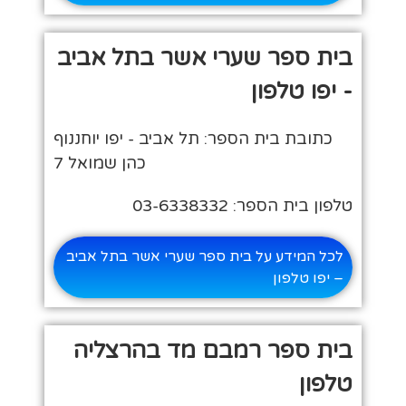
בית ספר שערי אשר בתל אביב
- יפו טלפון
כתובת בית הספר: תל אביב - יפו יוחננוף
כהן שמואל 7
טלפון בית הספר: 03-6338332
לכל המידע על בית ספר שערי אשר בתל אביב
– יפו טלפון
בית ספר רמבם מד בהרצליה
טלפון