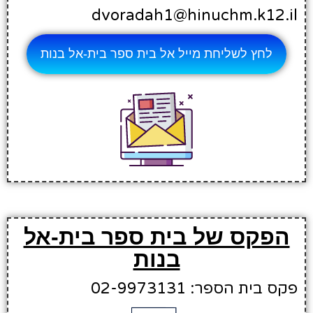
dvoradah1@hinuchm.k12.il
לחץ לשליחת מייל אל בית ספר בית-אל בנות
הפקס של בית ספר בית-אל
בנות
פקס בית הספר: 02-9973131