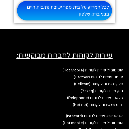
לכל המידע על בית ספר ישיבת נתיבות חיים
בבני ברק טלפון
שירות לקוחות לחברות מבוקשות:
הוט מובייל שירות לקוחות (Hot Mobile)
פרטנר שירות לקוחות (Partner)
סלקום שירות לקוחות (Cellcom)
בזק שירות לקוחות (Bezeq)
פלאפון שירות לקוחות (Pelephone)
הוט נט שירות לקוחות (Hot net)
ישראכארט שירות לקוחות (Isracard)
הוט מובייל שירות לקוחות (Hot mobile)