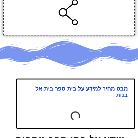
מבט מהיר למידע על בית ספר בית-אל
בנות