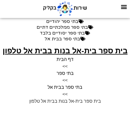
בתי ספר יהודיים
בתי ספר ממלכתיים דתיים
בתי ספר יסודיים בלבד
בתי ספר בבית אל
בית ספר בית-אל בנות בבית אל טלפון
דף הבית
>>
בתי ספר
>>
בתי ספר בבית אל
>>
בית ספר בית-אל בנות בבית אל טלפון