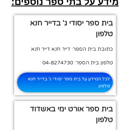
מידע על בתי ספר נוספים:
בית ספר יסודי ג' בדייר חנא
טלפון
כתובת בית הספר: דייר חנא דייר חנא
טלפון בית הספר: 04-8274730
לכל המידע על בית ספר יסודי ג' בדייר חנא
טלפון
בית ספר אורט ימי באשדוד
טלפון