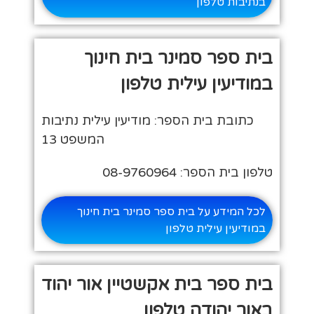
בנתיבות טלפון
בית ספר סמינר בית חינוך
במודיעין עילית טלפון
כתובת בית הספר: מודיעין עילית נתיבות
המשפט 13
טלפון בית הספר: 08-9760964
לכל המידע על בית ספר סמינר בית חינוך
במודיעין עילית טלפון
בית ספר בית אקשטיין אור יהוד
באור יהודה טלפון