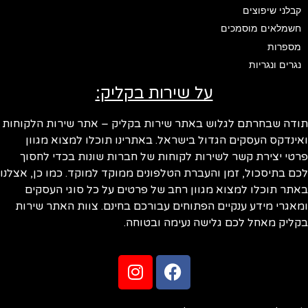
קבלני שיפוצים
חשמלאים מוסמכים
מספרות
נגרים ונגריות
על שירות בקליק:
ודה שבחרתם לגלוש באתר שירות בקליק – אתר שירות הלקוחות
ינדקס העסקים הגדול בישראל. באתרינו תוכלו למצוא מגוון
טי יצירת קשר לשירות לקוחות של חברות שונות בכדי לחסוך
ם בתיסכול, זמן והעברת הטלפונים ממוקד למוקד. כמו כן, אצלנו
תר תוכלו למצוא מגוון רחב של פרטים על כל סוגי העסקים
אגרי מידע ענקיים הפתוחים עבורכם בחינם. צוות האתר שירות
ליק מאחל לכם גלישה נעימה ובטוחה.