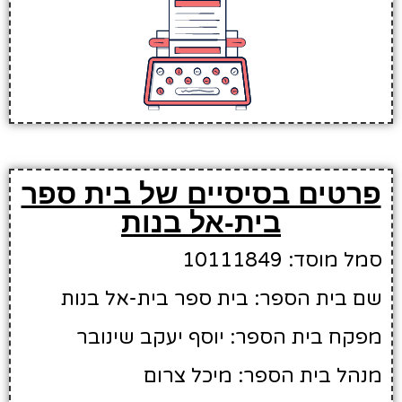
פרטים בסיסיים של בית ספר
בית-אל בנות
סמל מוסד: 10111849
שם בית הספר: בית ספר בית-אל בנות
מפקח בית הספר: יוסף יעקב שינובר
מנהל בית הספר: מיכל צרום