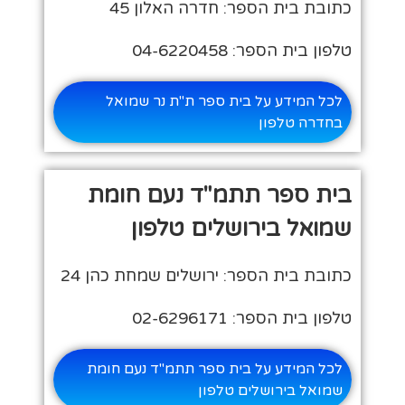
כתובת בית הספר: חדרה האלון 45
טלפון בית הספר: 04-6220458
לכל המידע על בית ספר ת"ת נר שמואל
בחדרה טלפון
בית ספר תתמ"ד נעם חומת
שמואל בירושלים טלפון
כתובת בית הספר: ירושלים שמחת כהן 24
טלפון בית הספר: 02-6296171
לכל המידע על בית ספר תתמ"ד נעם חומת
שמואל בירושלים טלפון