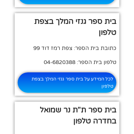
בית ספר גנזי המלך בצפת
טלפון
כתובת בית הספר: צפת רמז דוד 99
טלפון בית הספר: 04-6820388
לכל המידע על בית ספר גנזי המלך בצפת
טלפון
בית ספר ת"ת נר שמואל
בחדרה טלפון