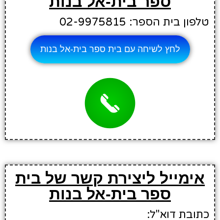
ספר בית-אל בנות
טלפון בית הספר: 02-9975815
לחץ לשיחה עם בית ספר בית-אל בנות
אימייל ליצירת קשר של בית
ספר בית-אל בנות
כתובת דוא"ל: