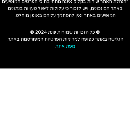
הנהלת האתר שירות בקליק איננה מתחייבת כי הפרטים המופיעים
באתר הם נכונים, ויש לזכור כי עלולות ליפול טעויות בנתונים
המופיעים באתר ואין להסתמך עליהם באופן מוחלט.
© כל הזכויות שמורות שנת 2024 ©
הגלישה באתר כפופה למדיניות הפרטיות המפורסמת באתר.
מפת אתר
.