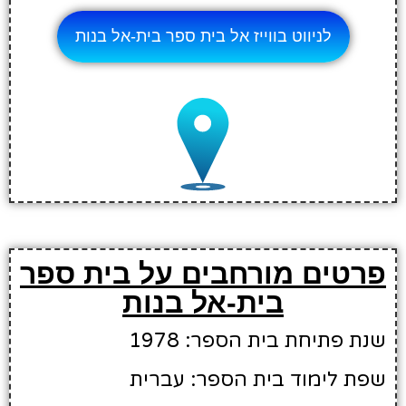
לניווט בווייז אל בית ספר בית-אל בנות
פרטים מורחבים על בית ספר
בית-אל בנות
שנת פתיחת בית הספר: 1978
שפת לימוד בית הספר: עברית