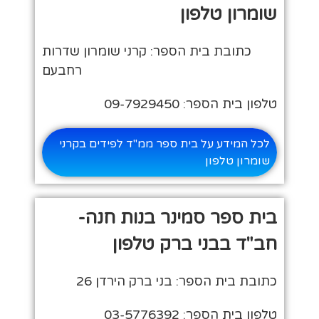
שומרון טלפון
כתובת בית הספר: קרני שומרון שדרות
רחבעם
טלפון בית הספר: 09-7929450
לכל המידע על בית ספר ממ"ד לפידים בקרני
שומרון טלפון
בית ספר סמינר בנות חנה-
חב"ד בבני ברק טלפון
כתובת בית הספר: בני ברק הירדן 26
טלפון בית הספר: 03-5776392