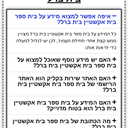
איפה אפשר למצוא מידע על בית ספר
בית אקשטיין בית ברל?
כל המידע על בית ספר בית אקשטיין בית ברל מצויין
ממש קצת אחרי תחילת העמוד, לכן יש לגלול למעלה
כדי לראות אותו.
האם יש מידע נוסף שאוכל למצוא על
בית ספר בית אקשטיין בית ברל?
האם האתר שירות בקליק הוא האתר
הרישמי של בית ספר בית אקשטיין בית
ברל?
האם המידע על בית ספר בית אקשטיין
בית ברל הוא בטוח מדוייק?
מה הכתובת של בית ספר בית אקשטיין
בית ברל?