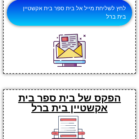
לחץ לשליחת מייל אל בית ספר בית אקשטיין
בית ברל
הפקס של בית ספר בית
אקשטיין בית ברל