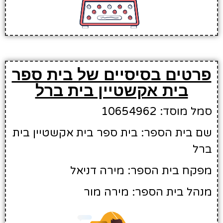
פרטים בסיסיים של בית ספר
בית אקשטיין בית ברל
סמל מוסד: 10654962
שם בית הספר: בית ספר בית אקשטיין בית
ברל
מפקח בית הספר: מירה דניאל
מנהל בית הספר: מירה מור