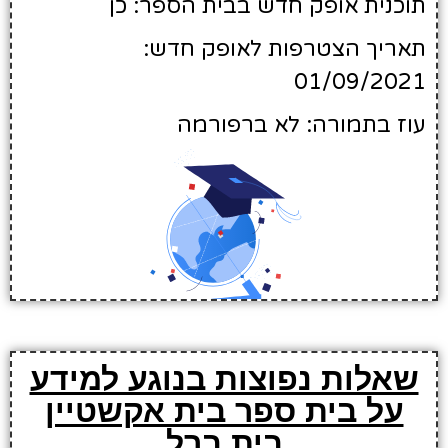
תוכנית אופק חדש בבית הספר: כן
תאריך הצטרפות לאופק חדש:
01/09/2021
עוז בתמורה: לא ברפורמה
שאלות נפוצות בנוגע למידע
על בית ספר בית אקשטיין
בית ברל