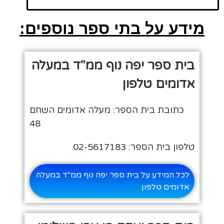
מידע על בתי ספר נוספים:
בית ספר יפה נוף ממ"ד במעלה
אדומים טלפון
כתובת בית הספר: מעלה אדומים השחם
48
טלפון בית הספר: 02-5617183
לכל המידע על בית ספר יפה נוף ממ"ד במעלה
אדומים טלפון