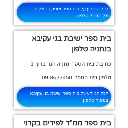
לכל המידע על בית ספר אופק בדאלית
אל-כרמל טלפון
בית ספר ישיבת בני עקיבא
בנתניה טלפון
כתובת בית הספר: נתניה הגר ברוך 1
טלפון בית הספר: 09-8623450
לכל המידע על בית ספר ישיבת בני עקיבא
בנתניה טלפון
בית ספר ממ"ד לפידים בקרני