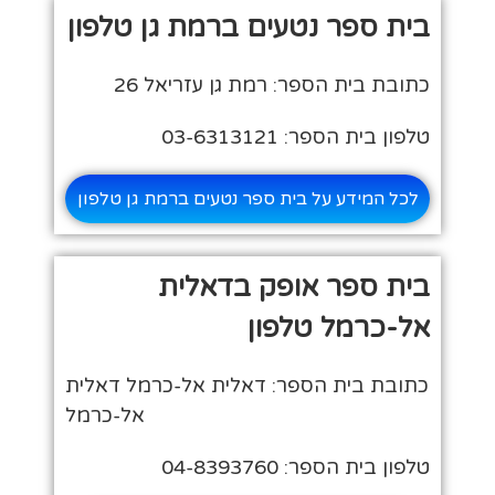
בית ספר נטעים ברמת גן טלפון
כתובת בית הספר: רמת גן עזריאל 26
טלפון בית הספר: 03-6313121
לכל המידע על בית ספר נטעים ברמת גן טלפון
בית ספר אופק בדאלית
אל-כרמל טלפון
כתובת בית הספר: דאלית אל-כרמל דאלית
אל-כרמל
טלפון בית הספר: 04-8393760