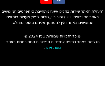
הנהלת האתר שירות בקליק איננה מתחייבת כי הפרטים המופיעים
באתר הם נכונים, ויש לזכור כי עלולות ליפול טעויות בנתונים
המופיעים באתר ואין להסתמך עליהם באופן מוחלט.
© כל הזכויות שמורות שנת 2024 ©
הגלישה באתר כפופה למדיניות הפרטיות המפורסמת באתר.
מפת אתר
.