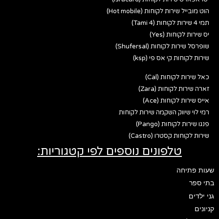
הוט מובייל שירות לקוחות (Hot mobile)
תמי 4 שירות לקוחות (Tami 4)
יס שירות לקוחות (Yes)
שופרסל שירות לקוחות (Shufersal)
שירות לקוחות קי אס פי (ksp)
כאל שירות לקוחות (Cal)
זארה שירות לקוחות (Zara)
אייס שירות לקוחות (Ace)
רמי לוי שיווק השקמה שירות לקוחות
פנגו שירות לקוחות (Pango)
שירות לקוחות קסטרו (Castro)
טלפונים נוספים לפי קטגוריות:
שעות פתיחה
בתי ספר
גני ילדים
קניונים