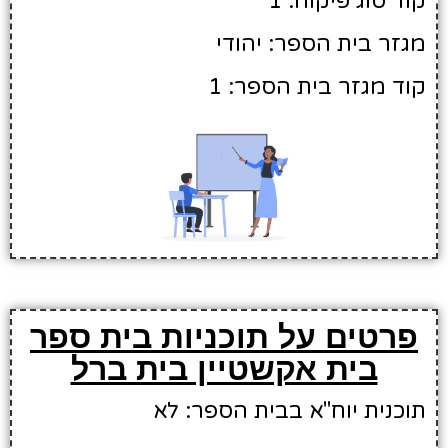
קוד סוג פיקוח: 1
מגזר בית הספר: יהודי
קוד מגזר בית הספר: 1
פרטים על תוכניות בית ספר
בית אקשטיין בית ברל
תוכנית יוח"א בבית הספר: לא