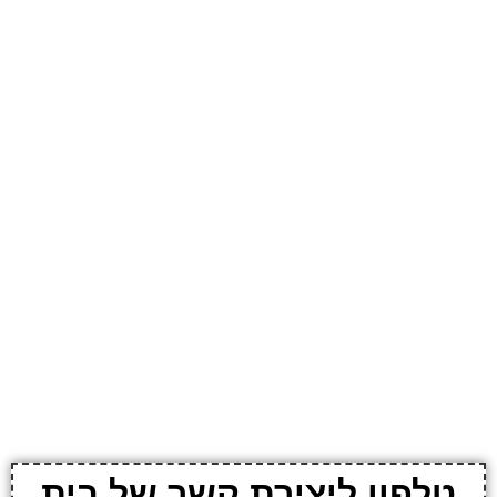
טלפון ליצירת קשר של בית