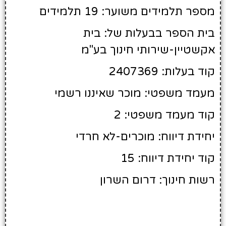
מספר תלמידים משוער: 19 תלמידים
בית הספר בבעלות של: בית
אקשטיין-שירותי חינוך בע"מ
קוד בעלות: 2407369
מעמד משפטי: מוכר שאיננו רשמי
קוד מעמד משפטי: 2
יחידת דיווח: מוכרים-לא חרדי
קוד יחידת דיווח: 15
רשות חינוך: דרום השרון