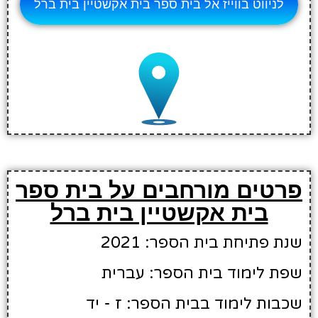
לניווט בווייז אל בית ספר בית אקשטיין בית ברל
פרטים מורחבים על בית ספר
בית אקשטיין בית ברל
שנת פתיחת בית הספר: 2021
שפת לימוד בית הספר: עברית
שכבות לימוד בבית הספר: ז - יד