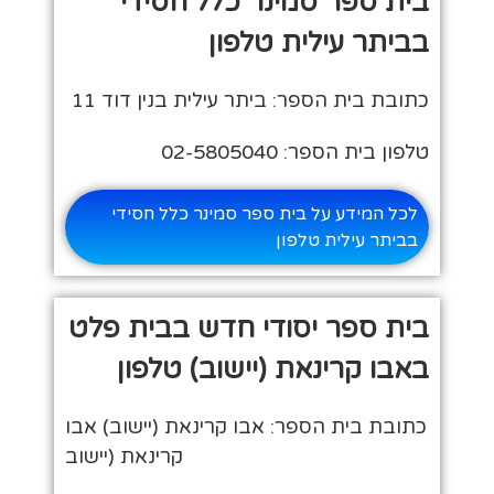
בית ספר סמינר כלל חסידי
בביתר עילית טלפון
כתובת בית הספר: ביתר עילית בנין דוד 11
טלפון בית הספר: 02-5805040
לכל המידע על בית ספר סמינר כלל חסידי
בביתר עילית טלפון
בית ספר יסודי חדש בבית פלט
באבו קרינאת (יישוב) טלפון
כתובת בית הספר: אבו קרינאת (יישוב) אבו
קרינאת (יישוב