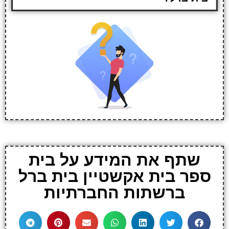
שתף את המידע על בית
ספר בית אקשטיין בית ברל
ברשתות החברתיות