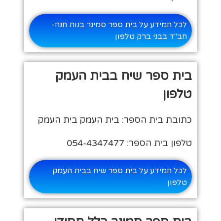
לכל המידע על בית ספר סמינר בנות חנה-
חב"ד בבני ברק טלפון
בית ספר שיח בבית העמק
טלפון
כתובת בית הספר: בית העמק בית העמק
טלפון בית הספר: 054-4347477
לכל המידע על בית ספר שיח בבית העמק
טלפון