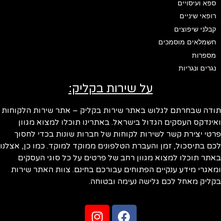
ספא ועיסויים
רופאי שיניים
קבלני שיפוצים
חשמלאים מוסמכים
מספרות
נגרים ונגריות
על שירות בקליק:
ודה שבחרתם לגלוש באתר שירות בקליק – אתר שירות הלקוחות
ינדקס העסקים הגדול בישראל. באתרינו תוכלו למצוא מגוון
טי יצירת קשר לשירות לקוחות של חברות שונות בכדי לחסוך
ם בתיסכול, זמן והעברת הטלפונים ממוקד למוקד. כמו כן, אצלנו
תר תוכלו למצוא מגוון רחב של פרטים על כל סוגי העסקים
אגרי מידע ענקיים הפתוחים עבורכם בחינם. צוות האתר שירות
ליק מאחל לכם גלישה נעימה ובטוחה.