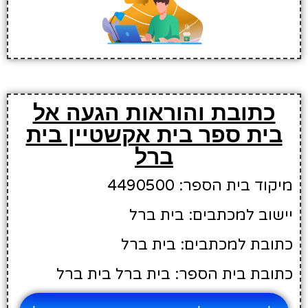
כתובת והוראות הגעה אל
בית ספר בית אקשטיין בית
ברל
מיקוד בית הספר: 4490500
יישוב למכתבים: בית ברל
כתובת למכתבים: בית ברל
כתובת בית הספר: בית ברל בית ברל