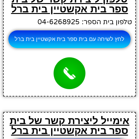
ספר בית אקשטיין בית ברל
טלפון בית הספר: 04-6268925
לחץ לשיחה עם בית ספר בית אקשטיין בית ברל
אימייל ליצירת קשר של בית
ספר בית אקשטיין בית ברל