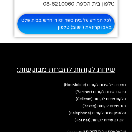
טלפון בית הספר: 08-6210060
לכל המידע על בית ספר יסודי חדש בבית פלט
באבו קרינאת (יישוב) טלפון
שירות לקוחות לחברות מבוקשות:
הוט מובייל שירות לקוחות (Hot Mobile)
פרטנר שירות לקוחות (Partner)
סלקום שירות לקוחות (Cellcom)
בזק שירות לקוחות (Bezeq)
פלאפון שירות לקוחות (Pelephone)
הוט נט שירות לקוחות (Hot net)
ישראכארט שירות לקוחות (Isracard)