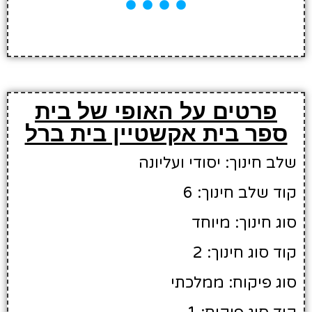
פרטים על האופי של בית
ספר בית אקשטיין בית ברל
שלב חינוך: יסודי ועליונה
קוד שלב חינוך: 6
סוג חינוך: מיוחד
קוד סוג חינוך: 2
סוג פיקוח: ממלכתי