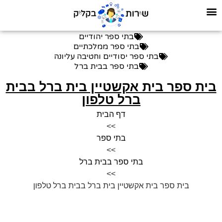
בתי ספר יהודיים
בתי ספר ממלכתיים
בתי ספר יסודיים וחטיבה עליונה
בתי ספר בבית ברל
בית ספר בית אקשטיין בית ברל בבית
ברל טלפון
דף הבית
>>
בתי ספר
>>
בתי ספר בבית ברל
>>
בית ספר בית אקשטיין בית ברל בבית ברל טלפון