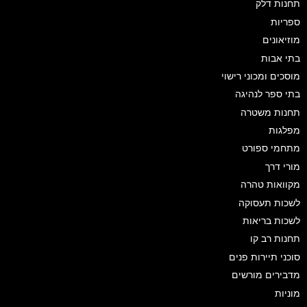
תחנות דלק
ספריות
מוזיאונים
בתי אבות
מוסכים ומכוני רישוי
בתי ספר לנהיגה
תחנות משטרה
מפלגות
מתחמי ספורט
מורי דרך
מקוואות טהרה
לשכות תעסוקה
לשכות בריאות
תחנות רב קו
סוכני תיירות פנים
מדבירים מורשים
מוניות