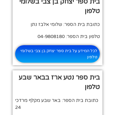
בית ספר יצחק בן צבי בשלומי
טלפון
כתובת בית הספר: שלומי אלבז נתן
טלפון בית הספר: 04-9808180
לכל המידע על בית ספר יצחק בן צבי בשלומי
טלפון
בית ספר נטע ארז בבאר שבע
טלפון
כתובת בית הספר: באר שבע מקלף מרדכי
24