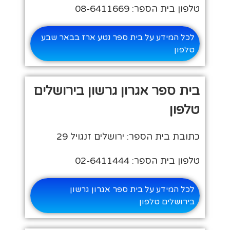
טלפון בית הספר: 08-6411669
לכל המידע על בית ספר נטע ארז בבאר שבע
טלפון
בית ספר אגרון גרשון בירושלים
טלפון
כתובת בית הספר: ירושלים זנגויל 29
טלפון בית הספר: 02-6411444
לכל המידע על בית ספר אגרון גרשון
בירושלים טלפון