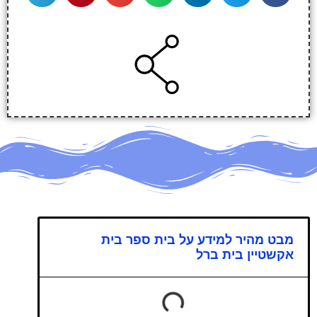
מבט מהיר למידע על בית ספר בית
אקשטיין בית ברל