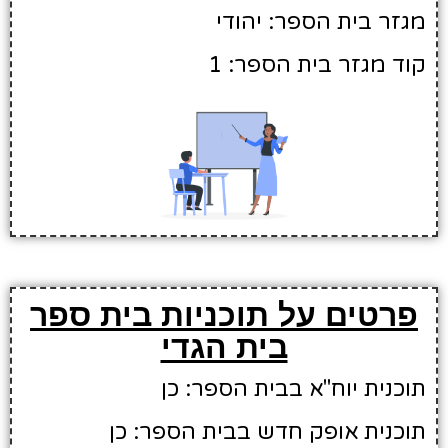
מגזר בית הספר: יהודי
קוד מגזר בית הספר: 1
פרטים על תוכניות בית ספר
בית הגדי
תוכנית יוח"א בבית הספר: כן
תוכנית אופק חדש בבית הספר: כן