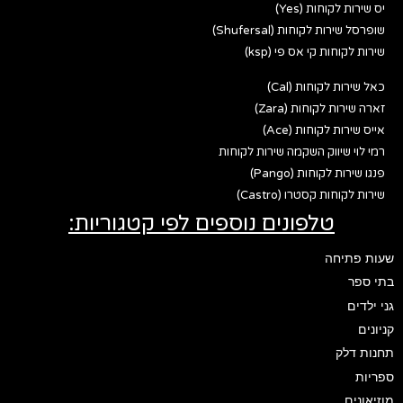
יס שירות לקוחות (Yes)
שופרסל שירות לקוחות (Shufersal)
שירות לקוחות קי אס פי (ksp)
כאל שירות לקוחות (Cal)
זארה שירות לקוחות (Zara)
אייס שירות לקוחות (Ace)
רמי לוי שיווק השקמה שירות לקוחות
פנגו שירות לקוחות (Pango)
שירות לקוחות קסטרו (Castro)
טלפונים נוספים לפי קטגוריות:
שעות פתיחה
בתי ספר
גני ילדים
קניונים
תחנות דלק
ספריות
מוזיאונים