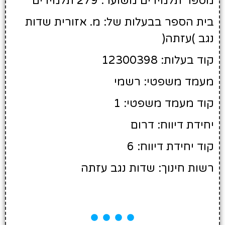
מספר תלמידים משוער: 279 תלמידים
בית הספר בבעלות של: מ. אזורית שדות
נגב )עזתה(
קוד בעלות: 12300398
מעמד משפטי: רשמי
קוד מעמד משפטי: 1
יחידת דיווח: דרום
קוד יחידת דיווח: 6
רשות חינוך: שדות נגב עזתה