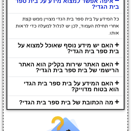
איפה אפשר למצוא מידע על בית ספר
בית הגדי?
כל המידע על בית ספר בית הגדי מצויין ממש קצת
אחרי תחילת העמוד, לכן יש לגלול למעלה כדי לראות
אותו.
האם יש מידע נוסף שאוכל למצוא על
בית ספר בית הגדי?
האם האתר שירות בקליק הוא האתר
הרישמי של בית ספר בית הגדי?
האם המידע על בית ספר בית הגדי
הוא בטוח מדוייק?
מה הכתובת של בית ספר בית הגדי?