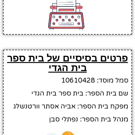
פרטים בסיסיים של בית ספר
בית הגדי
סמל מוסד: 10610428
שם בית הספר: בית ספר בית הגדי
מפקח בית הספר: אביה אסתר וורטנשלג
מנהל בית הספר: נפתלי סבן