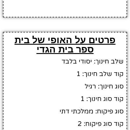
פרטים על האופי של בית
ספר בית הגדי
שלב חינוך: יסודי בלבד
קוד שלב חינוך: 1
סוג חינוך: רגיל
קוד סוג חינוך: 1
סוג פיקוח: ממלכתי דתי
קוד סוג פיקוח: 2