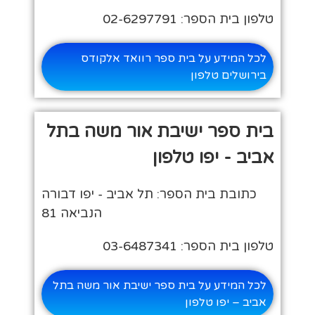
טלפון בית הספר: 02-6297791
לכל המידע על בית ספר רוואד אלקודס
בירושלים טלפון
בית ספר ישיבת אור משה בתל
אביב - יפו טלפון
כתובת בית הספר: תל אביב - יפו דבורה
הנביאה 81
טלפון בית הספר: 03-6487341
לכל המידע על בית ספר ישיבת אור משה בתל
אביב – יפו טלפון