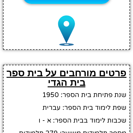
פרטים מורחבים על בית ספר
בית הגדי
שנת פתיחת בית הספר: 1950
שפת לימוד בית הספר: עברית
שכבות לימוד בבית הספר: א - ו