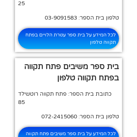
25
טלפון בית הספר: 03-9091583
לכל המידע על בית ספר עטרת הלויים בפתח
תקווה טלפון
בית ספר משיבים פתח תקווה
בפתח תקווה טלפון
כתובת בית הספר: פתח תקווה רוטשילד
85
טלפון בית הספר: 072-2415060
לכל המידע על בית ספר משיבים פתח תקווה