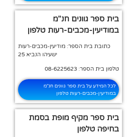
בית ספר גוונים חנ"מ
במודיעין-מכבים-רעות טלפון
כתובת בית הספר: מודיעין-מכבים-רעות
ישעיהו הנביא 25
טלפון בית הספר: 08-6225623
לכל המידע על בית ספר גוונים חנ"מ
במודיעין-מכבים-רעות טלפון
בית ספר מקיף מופת בסמת
בחיפה טלפון