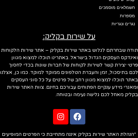
חשמלאים מוסמכים
מספרות
נגרים ונגריות
על שירות בקליק:
ודה שבחרתם לגלוש באתר שירות בקליק – אתר שירות הלקוחות
ינדקס העסקים הגדול בישראל. באתרינו תוכלו למצוא מגוון
טי יצירת קשר לשירות לקוחות של חברות שונות בכדי לחסוך
ם בתיסכול, זמן והעברת הטלפונים ממוקד למוקד. כמו כן, אצלנו
תר תוכלו למצוא מגוון רחב של פרטים על כל סוגי העסקים
אגרי מידע ענקיים הפתוחים עבורכם בחינם. צוות האתר שירות
ליק מאחל לכם גלישה נעימה ובטוחה.
הנהלת האתר שירות בקליק איננה מתחייבת כי הפרטים המופיעים