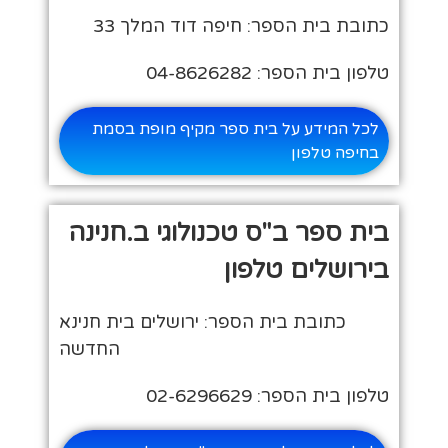
כתובת בית הספר: חיפה דוד המלך 33
טלפון בית הספר: 04-8626282
לכל המידע על בית ספר מקיף מופת בסמת
בחיפה טלפון
בית ספר ב"ס טכנולוגי ב.חנינה
בירושלים טלפון
כתובת בית הספר: ירושלים בית חנינא
החדשה
טלפון בית הספר: 02-6296629