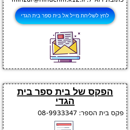
לחץ לשליחת מייל אל בית ספר בית הגדי
הפקס של בית ספר בית
הגדי
פקס בית הספר: 08-9933347