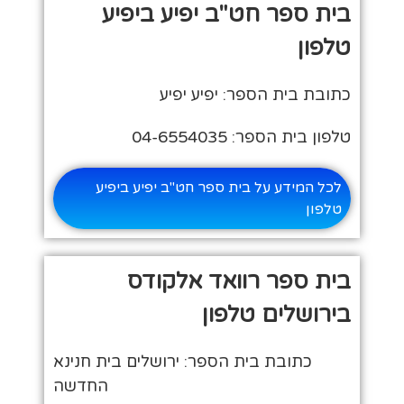
בית ספר חט"ב יפיע ביפיע
טלפון
כתובת בית הספר: יפיע יפיע
טלפון בית הספר: 04-6554035
לכל המידע על בית ספר חט"ב יפיע ביפיע
טלפון
בית ספר רוואד אלקודס
בירושלים טלפון
כתובת בית הספר: ירושלים בית חנינא
החדשה