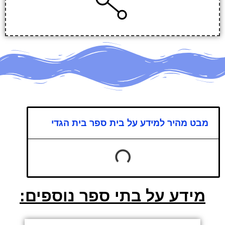
מבט מהיר למידע על בית ספר בית הגדי
מידע על בתי ספר נוספים: