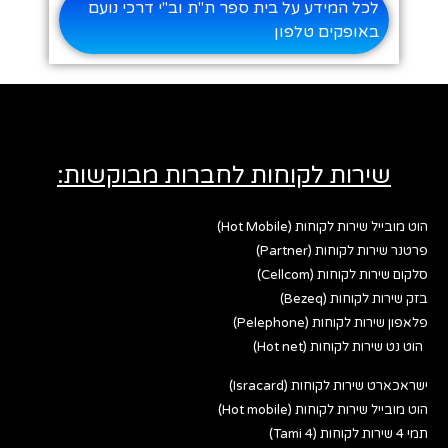
לכל המידע על בית ספר ת"ת וב"י דרכי נועם
באופקים טלפון
שירות לקוחות לחברות מבוקשות:
הוט מובייל שירות לקוחות (Hot Mobile)
פרטנר שירות לקוחות (Partner)
סלקום שירות לקוחות (Cellcom)
בזק שירות לקוחות (Bezeq)
פלאפון שירות לקוחות (Pelephone)
הוט נט שירות לקוחות (Hot net)
ישראכארט שירות לקוחות (Isracard)
הוט מובייל שירות לקוחות (Hot mobile)
תמי 4 שירות לקוחות (Tami 4)