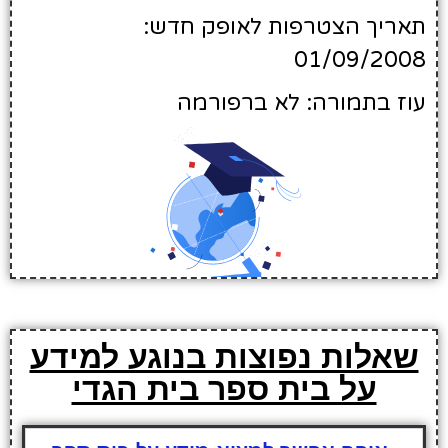
תאריך הצטרפות לאופק חדש:
01/09/2008
עוז בתמורה: לא ברפורמה
שאלות נפוצות בנוגע למידע
על בית ספר בית הגדי