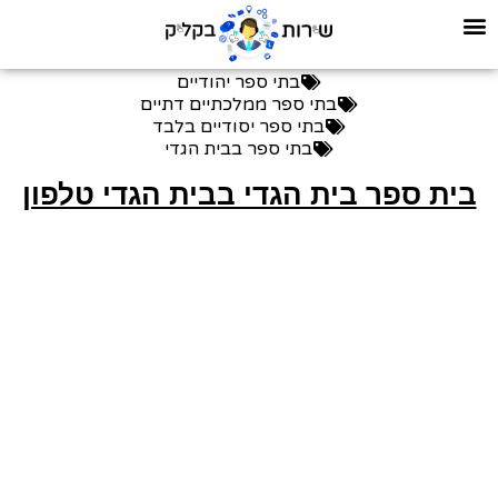
בתי ספר יהודיים
בתי ספר ממלכתיים דתיים
בתי ספר יסודיים בלבד
בתי ספר בבית הגדי
בית ספר בית הגדי בבית הגדי טלפון