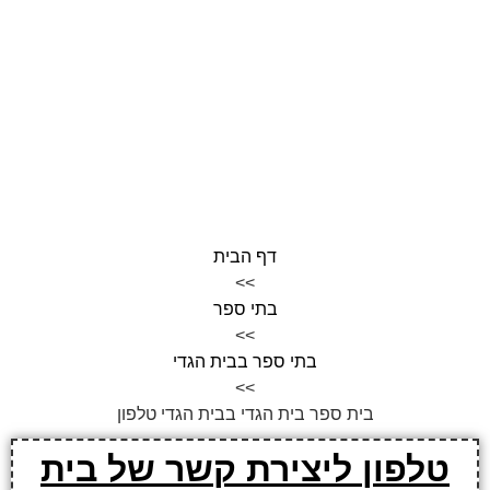
דף הבית
>>
בתי ספר
>>
בתי ספר בבית הגדי
>>
בית ספר בית הגדי בבית הגדי טלפון
טלפון ליצירת קשר של בית