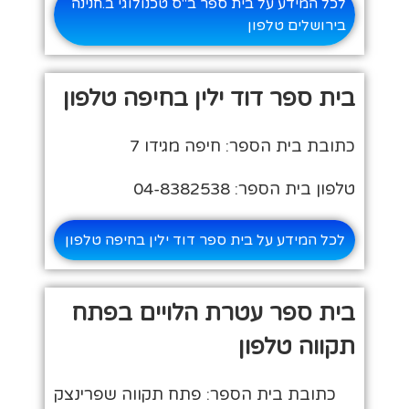
לכל המידע על בית ספר ב"ס טכנולוגי ב.חנינה
בירושלים טלפון
בית ספר דוד ילין בחיפה טלפון
כתובת בית הספר: חיפה מגידו 7
טלפון בית הספר: 04-8382538
לכל המידע על בית ספר דוד ילין בחיפה טלפון
בית ספר עטרת הלויים בפתח
תקווה טלפון
כתובת בית הספר: פתח תקווה שפרינצק