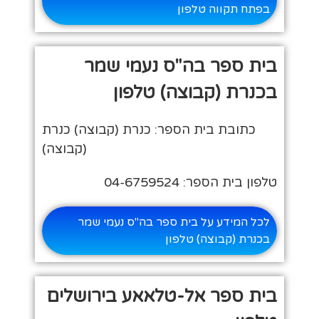
בפתח תקווה טלפון
בית ספר בה"ס נעמי שמר
בכנרת (קבוצה) טלפון
כתובת בית הספר: כנרת (קבוצה) כנרת
(קבוצה)
טלפון בית הספר: 04-6759524
לכל המידע על בית ספר בה"ס נעמי שמר
בכנרת (קבוצה) טלפון
בית ספר אל-טלאאע בירושלים