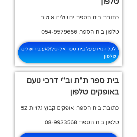
טלפון
כתובת בית הספר: ירושלים א טור
טלפון בית הספר: 054-9579666
לכל המידע על בית ספר אל-טלאאע בירושלים
טלפון
בית ספר ת"ת וב"י דרכי נועם
באופקים טלפון
כתובת בית הספר: אופקים קבוץ גלויות 52
טלפון בית הספר: 08-9923568