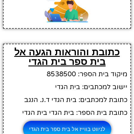
כתובת והוראות הגעה אל
בית ספר בית הגדי
מיקוד בית הספר: 8538500
יישוב למכתבים: בית הגדי
כתובת למכתבים: בית הגדי ד.נ. הנגב
כתובת בית הספר: בית הגדי בית הגדי
לניווט בווייז אל בית ספר בית הגדי