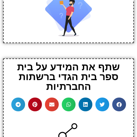
שתף את המידע על בית
ספר בית הגדי ברשתות
החברתיות