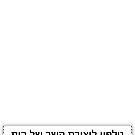
טלפון ליצירת קשר של בית