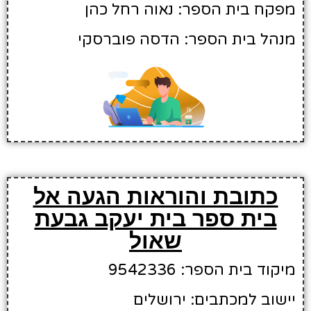
מפקח בית הספר: נאוה רחל כהן
מנהל בית הספר: הדסה פוברסקי
כתובת והוראות הגעה אל
בית ספר בית יעקב גבעת
שאול
מיקוד בית הספר: 9542336
יישוב למכתבים: ירושלים