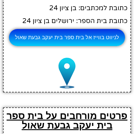
כתובת למכתבים: בן ציון 24
כתובת בית הספר: ירושלים בן ציון 24
לניווט בווייז אל בית ספר בית יעקב גבעת שאול
פרטים מורחבים על בית ספר
בית יעקב גבעת שאול