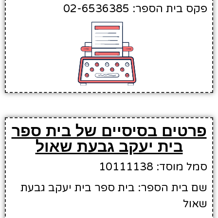
פקס בית הספר: 02-6536385
פרטים בסיסיים של בית ספר
בית יעקב גבעת שאול
סמל מוסד: 10111138
שם בית הספר: בית ספר בית יעקב גבעת
שאול