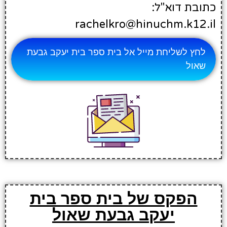
כתובת דוא"ל:
rachelkro@hinuchm.k12.il
לחץ לשליחת מייל אל בית ספר בית יעקב גבעת
שאול
הפקס של בית ספר בית
יעקב גבעת שאול