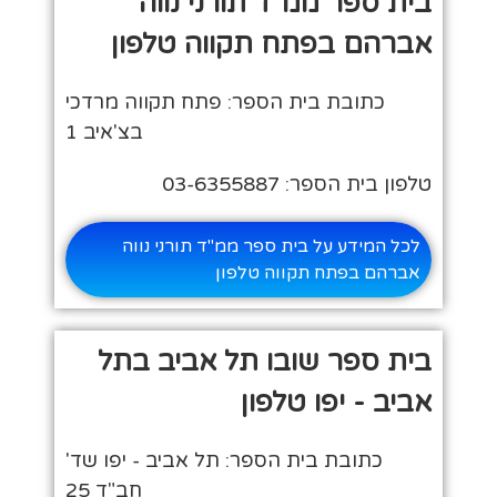
בית ספר ממ"ד תורני נווה
אברהם בפתח תקווה טלפון
כתובת בית הספר: פתח תקווה מרדכי
בצ'איב 1
טלפון בית הספר: 03-6355887
לכל המידע על בית ספר ממ"ד תורני נווה
אברהם בפתח תקווה טלפון
בית ספר שובו תל אביב בתל
אביב - יפו טלפון
כתובת בית הספר: תל אביב - יפו שד'
חב"ד 25