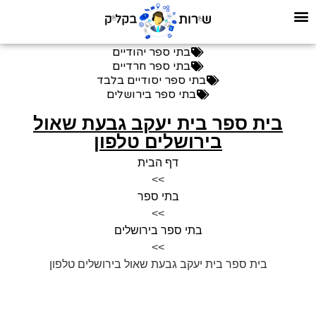
בתי ספר יהודיים
בתי ספר חרדיים
בתי ספר יסודיים בלבד
בתי ספר בירושלים
בית ספר בית יעקב גבעת שאול
בירושלים טלפון
דף הבית
>>
בתי ספר
>>
בתי ספר בירושלים
>>
בית ספר בית יעקב גבעת שאול בירושלים טלפון