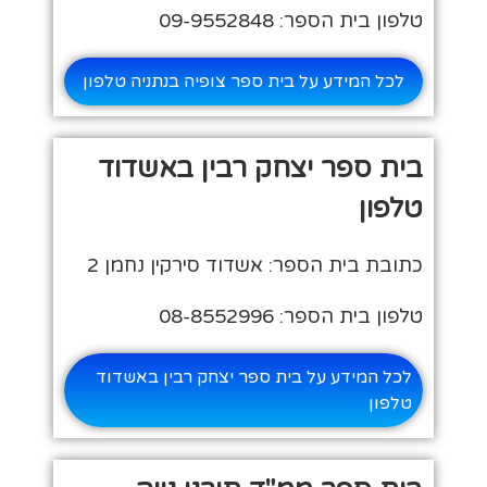
טלפון בית הספר: 09-9552848
לכל המידע על בית ספר צופיה בנתניה טלפון
בית ספר יצחק רבין באשדוד
טלפון
כתובת בית הספר: אשדוד סירקין נחמן 2
טלפון בית הספר: 08-8552996
לכל המידע על בית ספר יצחק רבין באשדוד
טלפון