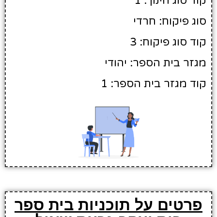
קוד סוג חינוך: 1
סוג פיקוח: חרדי
קוד סוג פיקוח: 3
מגזר בית הספר: יהודי
קוד מגזר בית הספר: 1
פרטים על תוכניות בית ספר