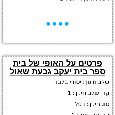
פרטים על האופי של בית
ספר בית יעקב גבעת שאול
שלב חינוך: יסודי בלבד
קוד שלב חינוך: 1
סוג חינוך: רגיל