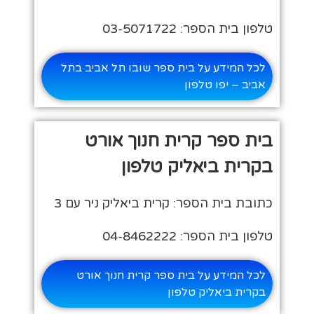
טלפון בית הספר: 03-5071722
לכל המידע על בית ספר שובו תל אביב בתל
אביב – יפו טלפון
בית ספר קרית חנוך אורט
בקרית ביאליק טלפון
כתובת בית הספר: קרית ביאליק ניר עם 3
טלפון בית הספר: 04-8462222
לכל המידע על בית ספר קרית חנוך אורט
בקרית ביאליק טלפון