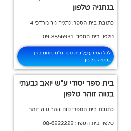
בנתניה טלפון
כתובת בית הספר: נתניה גור מרדכי 4
טלפון בית הספר: 09-8856931
לכל המידע על בית ספר מ"מ מנחם בגין
בנתניה טלפון
בית ספר יסודי ע"ש יואב גבעתי
בנווה זוהר טלפון
כתובת בית הספר: נווה זוהר נווה זוהר
טלפון בית הספר: 08-6222222