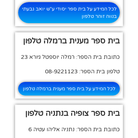
לכל המידע על בית ספר יסודי ע"ש יואב גבעתי
בנווה זוהר טלפון
בית ספר מענית ברמלה טלפון
כתובת בית הספר: רמלה יוספטל גיורא 23
טלפון בית הספר: 08-9221123
לכל המידע על בית ספר מענית ברמלה טלפון
בית ספר צופיה בנתניה טלפון
כתובת בית הספר: נתניה אליהו עטיה 6