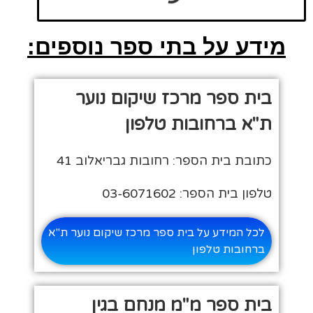
מידע על בתי ספר נוספים:
בית ספר מרכז שיקום נוער
ת"א ברחובות טלפון
כתובת בית הספר: רחובות גבריאלוב 41
טלפון בית הספר: 03-6071602
לכל המידע על בית ספר מרכז שיקום נוער ת"א
ברחובות טלפון
בית ספר מ"מ מנחם בגין