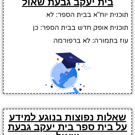
בית יעקב גבעת שאול
תוכנית יוח"א בבית הספר: לא
תוכנית אופק חדש בבית הספר: כן
עוז בתמורה: לא ברפורמה
שאלות נפוצות בנוגע למידע
על בית ספר בית יעקב גבעת