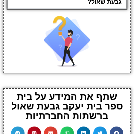
גבעת שאול?
שתף את המידע על בית
ספר בית יעקב גבעת שאול
ברשתות החברתיות