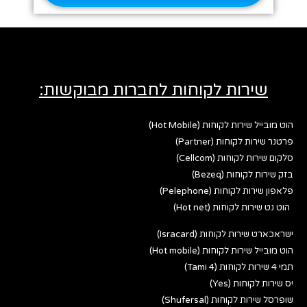
שירות לקוחות לחברות מבוקשות:
הוט מובייל שירות לקוחות (Hot Mobile)
פרטנר שירות לקוחות (Partner)
סלקום שירות לקוחות (Cellcom)
בזק שירות לקוחות (Bezeq)
פלאפון שירות לקוחות (Pelephone)
הוט נט שירות לקוחות (Hot net)
ישראכארט שירות לקוחות (Isracard)
הוט מובייל שירות לקוחות (Hot mobile)
תמי 4 שירות לקוחות (Tami 4)
יס שירות לקוחות (Yes)
שופרסל שירות לקוחות (Shufersal)