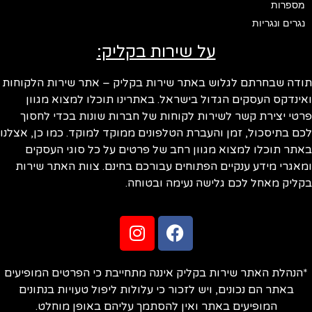
מספרות
נגרים ונגריות
על שירות בקליק:
ודה שבחרתם לגלוש באתר שירות בקליק – אתר שירות הלקוחות
ינדקס העסקים הגדול בישראל. באתרינו תוכלו למצוא מגוון
טי יצירת קשר לשירות לקוחות של חברות שונות בכדי לחסוך
ם בתיסכול, זמן והעברת הטלפונים ממוקד למוקד. כמו כן, אצלנו
תר תוכלו למצוא מגוון רחב של פרטים על כל סוגי העסקים
אגרי מידע ענקיים הפתוחים עבורכם בחינם. צוות האתר שירות
ליק מאחל לכם גלישה נעימה ובטוחה.
הנהלת האתר שירות בקליק איננה מתחייבת כי הפרטים המופיעים
באתר הם נכונים, ויש לזכור כי עלולות ליפול טעויות בנתונים
המופיעים באתר ואין להסתמך עליהם באופן מוחלט.