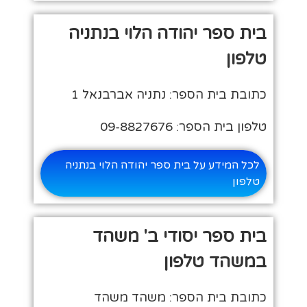
בית ספר יהודה הלוי בנתניה
טלפון
כתובת בית הספר: נתניה אברבנאל 1
טלפון בית הספר: 09-8827676
לכל המידע על בית ספר יהודה הלוי בנתניה
טלפון
בית ספר יסודי ב' משהד
במשהד טלפון
כתובת בית הספר: משהד משהד