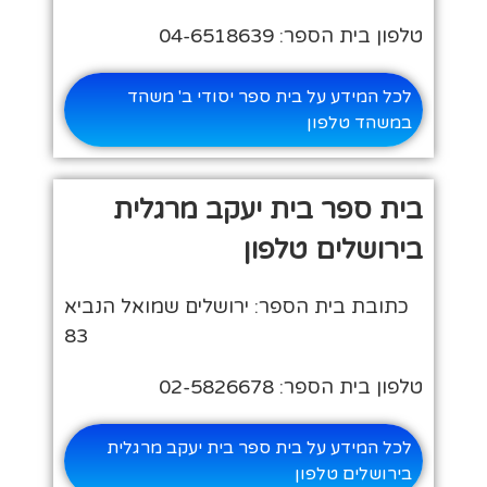
טלפון בית הספר: 04-6518639
לכל המידע על בית ספר יסודי ב' משהד
במשהד טלפון
בית ספר בית יעקב מרגלית
בירושלים טלפון
כתובת בית הספר: ירושלים שמואל הנביא
83
טלפון בית הספר: 02-5826678
לכל המידע על בית ספר בית יעקב מרגלית
בירושלים טלפון