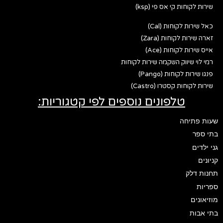
שירות לקוחות קי אס פי (ksp)
כאל שירות לקוחות (Cal)
זארה שירות לקוחות (Zara)
אייס שירות לקוחות (Ace)
רמי לוי שיווק השקמה שירות לקוחות
פנגו שירות לקוחות (Pango)
שירות לקוחות קסטרו (Castro)
טלפונים נוספים לפי קטגוריות:
שעות פתיחה
בתי ספר
גני ילדים
קניונים
תחנות דלק
ספריות
מוזיאונים
בתי אבות