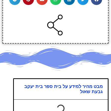
מבט מהיר למידע על בית ספר בית יעקב
גבעת שאול