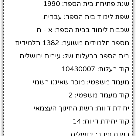
שנת פתיחת בית הספר: 1990
שפת לימוד בית הספר: עברית
שכבות לימוד בבית הספר: א - ח
מספר תלמידים משוער: 1382 תלמידים
בית הספר בבעלות של: עירית ירושלים
קוד בעלות: 10430007
מעמד משפטי: מוכר שאיננו רשמי
קוד מעמד משפטי: 2
יחידת דיווח: רשת החינוך העצמאי
קוד יחידת דיווח: 14
רשות חינוך: ירושלים