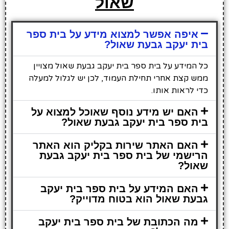
שאול
איפה אפשר למצוא מידע על בית ספר
בית יעקב גבעת שאול?
כל המידע על בית ספר בית יעקב גבעת שאול מצויין
ממש קצת אחרי תחילת העמוד, לכן יש לגלול למעלה
כדי לראות אותו.
האם יש מידע נוסף שאוכל למצוא על
בית ספר בית יעקב גבעת שאול?
האם האתר שירות בקליק הוא האתר
הרישמי של בית ספר בית יעקב גבעת
שאול?
האם המידע על בית ספר בית יעקב
גבעת שאול הוא בטוח מדוייק?
מה הכתובת של בית ספר בית יעקב