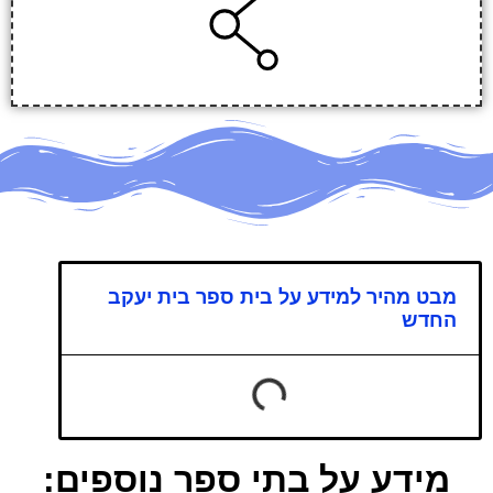
מבט מהיר למידע על בית ספר בית יעקב
החדש
מידע על בתי ספר נוספים: