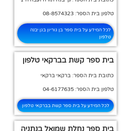
טלפון בית הספר: 08-8574323
לכל המידע על בית ספר בן גוריון בגן יבנה
טלפון
בית ספר קשת בברקאי טלפון
כתובת בית הספר: ברקאי ברקאי
טלפון בית הספר: 04-6177635
לכל המידע על בית ספר קשת בברקאי טלפון
בית ספר נחלת שמואל בנתניה