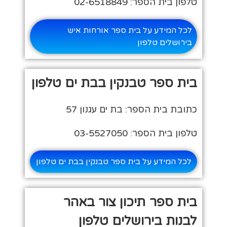
טלפון בית הספר: 02-6518849
לכל המידע על בית ספר אורחות איש
בירושלים טלפון
בית ספר טבנקין בבת ים טלפון
כתובת בית הספר: בת ים עגנון 57
טלפון בית הספר: 03-5527050
לכל המידע על בית ספר טבנקין בבת ים טלפון
בית ספר תיכון צור באהר
לבנות בירושלים טלפון