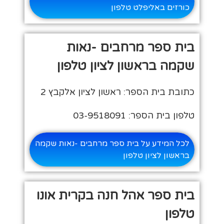
כורזים באליפלט טלפון
בית ספר מרחבים -נאות
שקמה בראשון לציון טלפון
כתובת בית הספר: ראשון לציון אלקבץ 2
טלפון בית הספר: 03-9518091
לכל המידע על בית ספר מרחבים -נאות שקמה
בראשון לציון טלפון
בית ספר אהל חנה בקרית אונו
טלפון