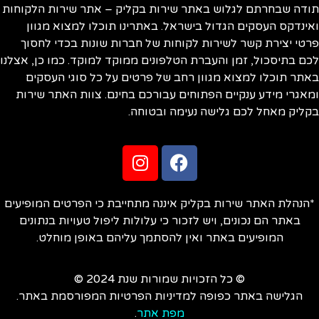
ודה שבחרתם לגלוש באתר שירות בקליק – אתר שירות הלקוחות
ינדקס העסקים הגדול בישראל. באתרינו תוכלו למצוא מגוון
טי יצירת קשר לשירות לקוחות של חברות שונות בכדי לחסוך
ם בתיסכול, זמן והעברת הטלפונים ממוקד למוקד. כמו כן, אצלנו
תר תוכלו למצוא מגוון רחב של פרטים על כל סוגי העסקים
אגרי מידע ענקיים הפתוחים עבורכם בחינם. צוות האתר שירות
ליק מאחל לכם גלישה נעימה ובטוחה.
הנהלת האתר שירות בקליק איננה מתחייבת כי הפרטים המופיעים
באתר הם נכונים, ויש לזכור כי עלולות ליפול טעויות בנתונים
המופיעים באתר ואין להסתמך עליהם באופן מוחלט.
© כל הזכויות שמורות שנת 2024 ©
הגלישה באתר כפופה למדיניות הפרטיות המפורסמת באתר.
מפת אתר
.