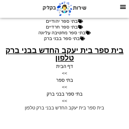
בתי ספר יהודיים
בתי ספר חרדיים
בתי ספר מחטיבה עליונה
בתי ספר בבני ברק
בית ספר בית יעקב החדש בבני ברק
טלפון
דף הבית
>>
בתי ספר
>>
בתי ספר בבני ברק
>>
בית ספר בית יעקב החדש בבני ברק טלפון