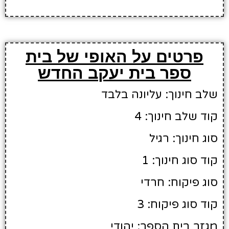
פרטים על האופי של בית
ספר בית יעקב החדש
שלב חינוך: עליונה בלבד
קוד שלב חינוך: 4
סוג חינוך: רגיל
קוד סוג חינוך: 1
סוג פיקוח: חרדי
קוד סוג פיקוח: 3
מגזר בית הספר: יהודי