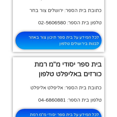
כתובת בית הספר: ירושלים צור בחר
טלפון בית הספר: 02-5606580
לכל המידע על בית ספר תיכון צור באהר
לבנות בירושלים טלפון
בית ספר יסודי מ"מ רמת
כורזים באליפלט טלפון
כתובת בית הספר: אליפלט אליפלט
טלפון בית הספר: 04-6860881
לכל המידע על בית ספר יסודי מ"מ רמת