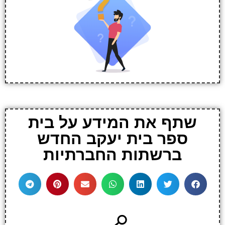
שתף את המידע על בית
ספר בית יעקב החדש
ברשתות החברתיות