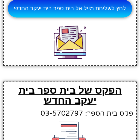
לחץ לשליחת מייל אל בית ספר בית יעקב החדש
הפקס של בית ספר בית
יעקב החדש
פקס בית הספר: 03-5702797