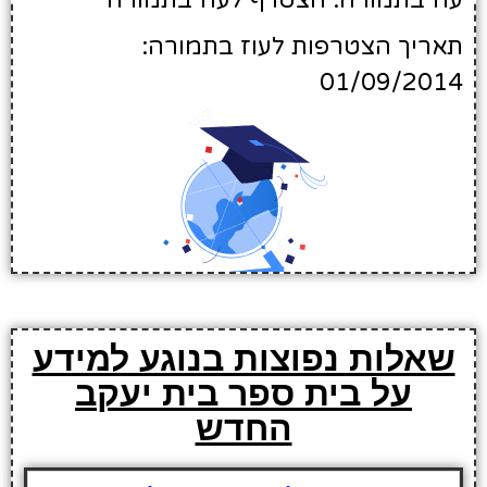
עוז בתמורה: הצטרף לעוז בתמורה
תאריך הצטרפות לעוז בתמורה:
01/09/2014
שאלות נפוצות בנוגע למידע
על בית ספר בית יעקב
החדש