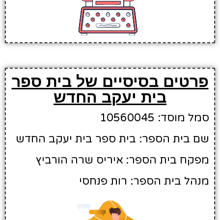
פרטים בסיסיים של בית ספר
בית יעקב החדש
סמל מוסד: 10560045
שם בית הספר: בית ספר בית יעקב החדש
מפקח בית הספר: איריס שרה הורביץ
מנהל בית הספר: רות פנחסי