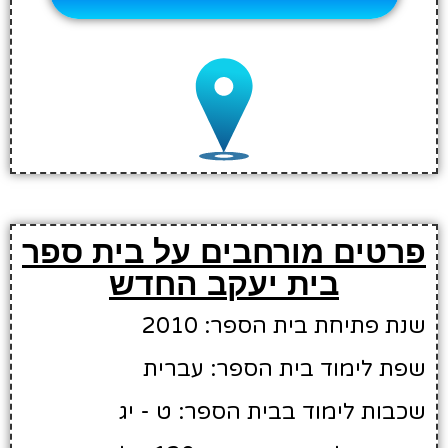
פרטים מורחבים על בית ספר
בית יעקב החדש
שנת פתיחת בית הספר: 2010
שפת לימוד בית הספר: עברית
שכבות לימוד בבית הספר: ט - יג