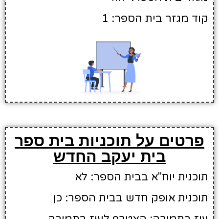
קוד מגזר בית הספר: 1
פרטים על תוכניות בית ספר
בית יעקב החדש
תוכנית יוח"א בבית הספר: לא
תוכנית אופק חדש בבית הספר: כן