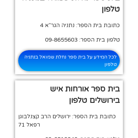
טלפון
כתובת בית הספר: נתניה הגר"א 4
טלפון בית הספר: 09-8655603
לכל המידע על בית ספר נחלת שמואל בנתניה
טלפון
בית ספר אורחות איש
בירושלים טלפון
כתובת בית הספר: ירושלים הרב קצנלבוגן
רפאל 71