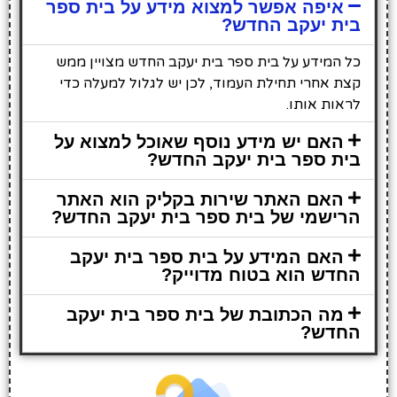
איפה אפשר למצוא מידע על בית ספר
בית יעקב החדש?
כל המידע על בית ספר בית יעקב החדש מצויין ממש
קצת אחרי תחילת העמוד, לכן יש לגלול למעלה כדי
לראות אותו.
האם יש מידע נוסף שאוכל למצוא על
בית ספר בית יעקב החדש?
האם האתר שירות בקליק הוא האתר
הרישמי של בית ספר בית יעקב החדש?
האם המידע על בית ספר בית יעקב
החדש הוא בטוח מדוייק?
מה הכתובת של בית ספר בית יעקב
החדש?