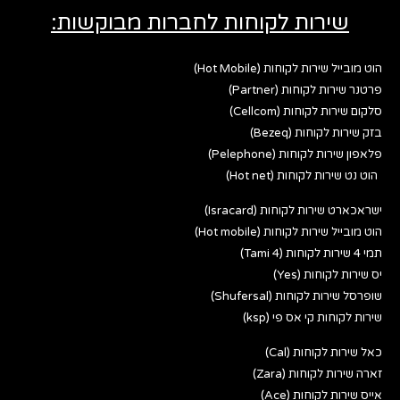
שירות לקוחות לחברות מבוקשות:
הוט מובייל שירות לקוחות (Hot Mobile)
פרטנר שירות לקוחות (Partner)
סלקום שירות לקוחות (Cellcom)
בזק שירות לקוחות (Bezeq)
פלאפון שירות לקוחות (Pelephone)
הוט נט שירות לקוחות (Hot net)
ישראכארט שירות לקוחות (Isracard)
הוט מובייל שירות לקוחות (Hot mobile)
תמי 4 שירות לקוחות (Tami 4)
יס שירות לקוחות (Yes)
שופרסל שירות לקוחות (Shufersal)
שירות לקוחות קי אס פי (ksp)
כאל שירות לקוחות (Cal)
זארה שירות לקוחות (Zara)
אייס שירות לקוחות (Ace)