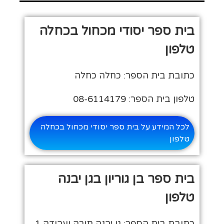
בית ספר יסודי מכחול בכחלה
טלפון
כתובת בית הספר: כחלה כחלה
טלפון בית הספר: 08-6114179
לכל המידע על בית ספר יסודי מכחול בכחלה
טלפון
בית ספר בן גוריון בגן יבנה
טלפון
כתובת בית הספר: גן יבנה תורה ועבודה 1