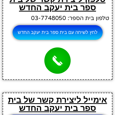
ספר בית יעקב החדש
טלפון בית הספר: 03-7748050
לחץ לשיחה עם בית ספר בית יעקב החדש
אימייל ליצירת קשר של בית
ספר בית יעקב החדש