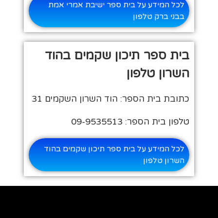
לכל המידע על בית ספר ישיבת אמרי אמת
בבני ברק טלפון
בית ספר תיכון שקמים בהוד
השרון טלפון
כתובת בית הספר: הוד השרון השקמים 31
טלפון בית הספר: 09-9535513
לכל המידע על בית ספר תיכון שקמים בהוד
השרון טלפון