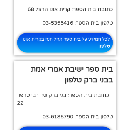
כתובת בית הספר: קרית אונו הרצל 68
טלפון בית הספר: 03-5355416
לכל המידע על בית ספר אהל חנה בקרית אונו
טלפון
בית ספר ישיבת אמרי אמת
בבני ברק טלפון
כתובת בית הספר: בני ברק שד רבי טרפון
22
טלפון בית הספר: 03-6186790