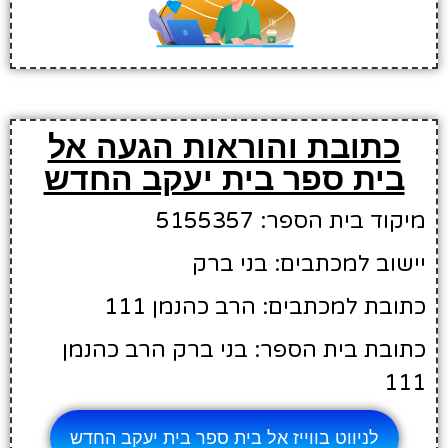
כתובת והוראות הגעה אל
בית ספר בית יעקב החדש
מיקוד בית הספר: 5155357
יישוב למכתבים: בני ברק
כתובת למכתבים: הרב כהנמן 111
כתובת בית הספר: בני ברק הרב כהנמן
111
לניווט בווייז אל בית ספר בית יעקב החדש