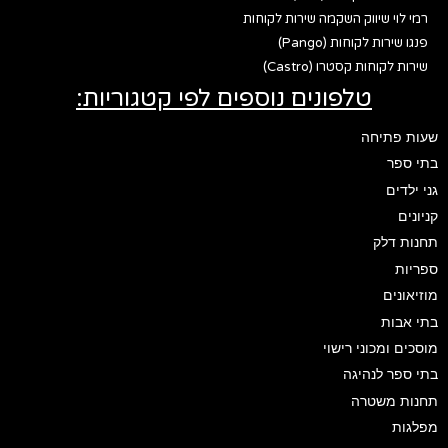
רמי לוי שיווק השקמה שירות לקוחות
פנגו שירות לקוחות (Pango)
שירות לקוחות קסטרו (Castro)
טלפונים נוספים לפי קטגוריות:
שעות פתיחה
בתי ספר
גני ילדים
קניונים
תחנות דלק
ספריות
מוזיאונים
בתי אבות
מוסכים ומכוני רישוי
בתי ספר לנהיגה
תחנות משטרה
מפלגות