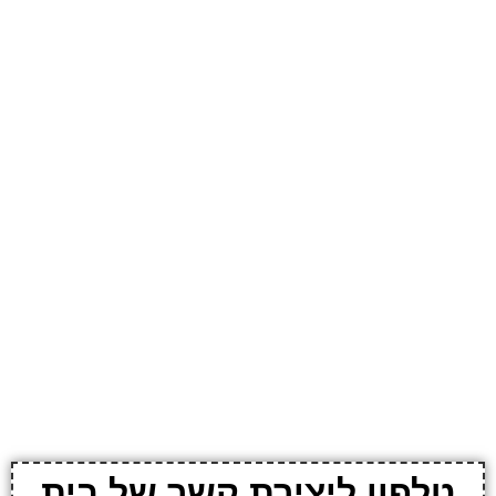
טלפון ליצירת קשר של בית