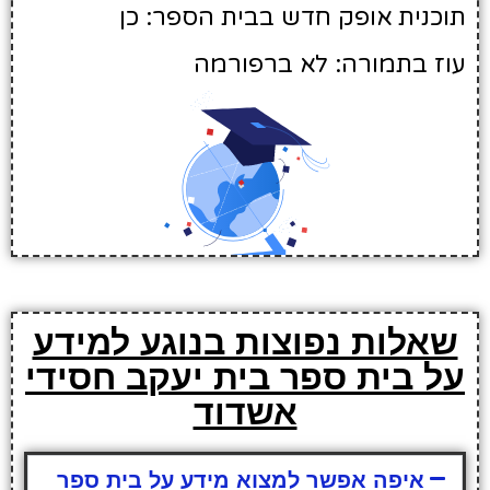
תוכנית אופק חדש בבית הספר: כן
עוז בתמורה: לא ברפורמה
שאלות נפוצות בנוגע למידע
על בית ספר בית יעקב חסידי
אשדוד
איפה אפשר למצוא מידע על בית ספר