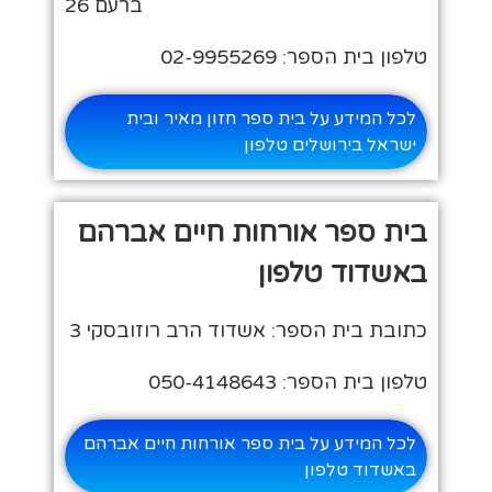
ברעם 26
טלפון בית הספר: 02-9955269
לכל המידע על בית ספר חזון מאיר ובית
ישראל בירושלים טלפון
בית ספר אורחות חיים אברהם
באשדוד טלפון
כתובת בית הספר: אשדוד הרב רוזובסקי 3
טלפון בית הספר: 050-4148643
לכל המידע על בית ספר אורחות חיים אברהם
באשדוד טלפון