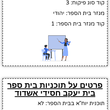
קוד סוג פיקוח: 3
מגזר בית הספר: יהודי
קוד מגזר בית הספר: 1
פרטים על תוכניות בית ספר
בית יעקב חסידי אשדוד
תוכנית יוח"א בבית הספר: לא