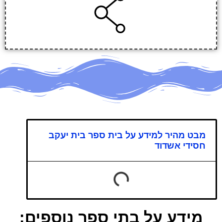
מבט מהיר למידע על בית ספר בית יעקב
חסידי אשדוד
מידע על בתי ספר נוספים: