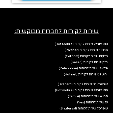
שירות לקוחות לחברות מבוקשות:
הוט מובייל שירות לקוחות (Hot Mobile)
פרטנר שירות לקוחות (Partner)
סלקום שירות לקוחות (Cellcom)
בזק שירות לקוחות (Bezeq)
פלאפון שירות לקוחות (Pelephone)
הוט נט שירות לקוחות (Hot net)
ישראכארט שירות לקוחות (Isracard)
הוט מובייל שירות לקוחות (Hot mobile)
תמי 4 שירות לקוחות (Tami 4)
יס שירות לקוחות (Yes)
שופרסל שירות לקוחות (Shufersal)