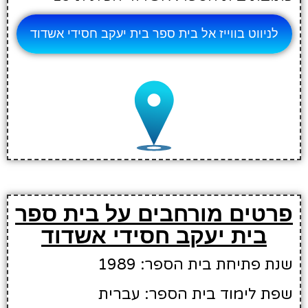
לניווט בווייז אל בית ספר בית יעקב חסידי אשדוד
פרטים מורחבים על בית ספר
בית יעקב חסידי אשדוד
שנת פתיחת בית הספר: 1989
שפת לימוד בית הספר: עברית