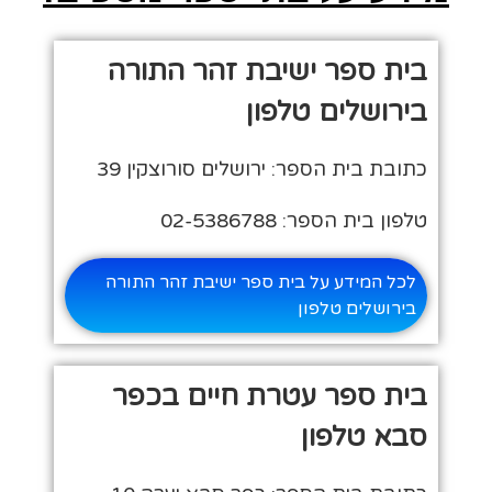
בית ספר ישיבת זהר התורה
בירושלים טלפון
כתובת בית הספר: ירושלים סורוצקין 39
טלפון בית הספר: 02-5386788
לכל המידע על בית ספר ישיבת זהר התורה
בירושלים טלפון
בית ספר עטרת חיים בכפר
סבא טלפון