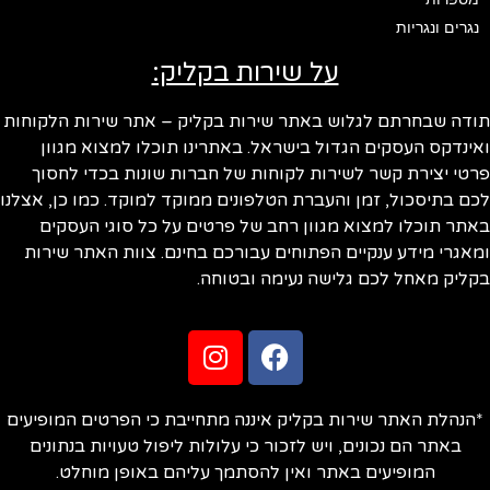
נגרים ונגריות
על שירות בקליק:
ודה שבחרתם לגלוש באתר שירות בקליק – אתר שירות הלקוחות
ינדקס העסקים הגדול בישראל. באתרינו תוכלו למצוא מגוון
טי יצירת קשר לשירות לקוחות של חברות שונות בכדי לחסוך
ם בתיסכול, זמן והעברת הטלפונים ממוקד למוקד. כמו כן, אצלנו
תר תוכלו למצוא מגוון רחב של פרטים על כל סוגי העסקים
אגרי מידע ענקיים הפתוחים עבורכם בחינם. צוות האתר שירות
ליק מאחל לכם גלישה נעימה ובטוחה.
הנהלת האתר שירות בקליק איננה מתחייבת כי הפרטים המופיעים
באתר הם נכונים, ויש לזכור כי עלולות ליפול טעויות בנתונים
המופיעים באתר ואין להסתמך עליהם באופן מוחלט.