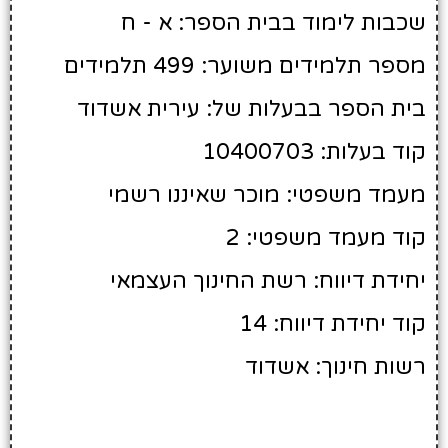
שכבות לימוד בבית הספר: א - ח
מספר תלמידים משוער: 499 תלמידים
בית הספר בבעלות של: עירית אשדוד
קוד בעלות: 10400703
מעמד משפטי: מוכר שאיננו רשמי
קוד מעמד משפטי: 2
יחידת דיווח: רשת החינוך העצמאי
קוד יחידת דיווח: 14
רשות חינוך: אשדוד