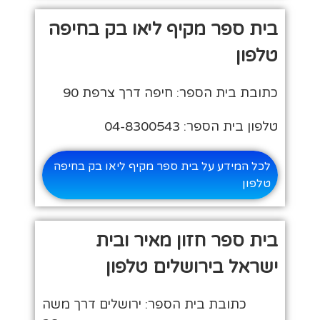
בית ספר מקיף ליאו בק בחיפה
טלפון
כתובת בית הספר: חיפה דרך צרפת 90
טלפון בית הספר: 04-8300543
לכל המידע על בית ספר מקיף ליאו בק בחיפה
טלפון
בית ספר חזון מאיר ובית
ישראל בירושלים טלפון
כתובת בית הספר: ירושלים דרך משה