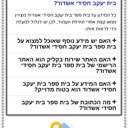
בית יעקב חסידי אשדוד?
כל המידע על בית ספר בית יעקב חסידי אשדוד מצויין
ממש קצת אחרי תחילת העמוד, לכן יש לגלול למעלה
כדי לראות אותו.
האם יש מידע נוסף שאוכל למצוא על
בית ספר בית יעקב חסידי אשדוד?
האם האתר שירות בקליק הוא האתר
הרישמי של בית ספר בית יעקב חסידי
אשדוד?
האם המידע על בית ספר בית יעקב
חסידי אשדוד הוא בטוח מדוייק?
מה הכתובת של בית ספר בית יעקב
חסידי אשדוד?