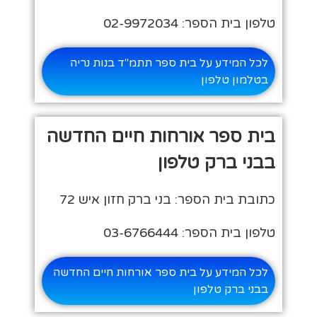
טלפון בית הספר: 02-9972034
לכל המידע על בית ספר תתמ"ד בנות נריה
בטלמון טלפון
בית ספר אורחות חיים החדשה
בבני ברק טלפון
כתובת בית הספר: בני ברק חזון איש 72
טלפון בית הספר: 03-6766444
לכל המידע על בית ספר אורחות חיים החדשה
בבני ברק טלפון