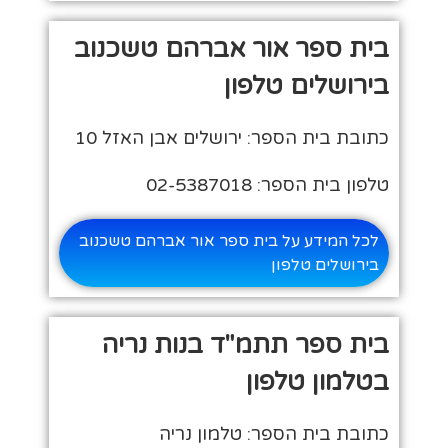
בית ספר אור אברהם טשכנוב
בירושלים טלפון
כתובת בית הספר: ירושלים אבן האזל 10
טלפון בית הספר: 02-5387018
לכל המידע על בית ספר אור אברהם טשכנוב
בירושלים טלפון
בית ספר תתמ"ד בנות נריה
בטלמון טלפון
כתובת בית הספר: טלמון נריה