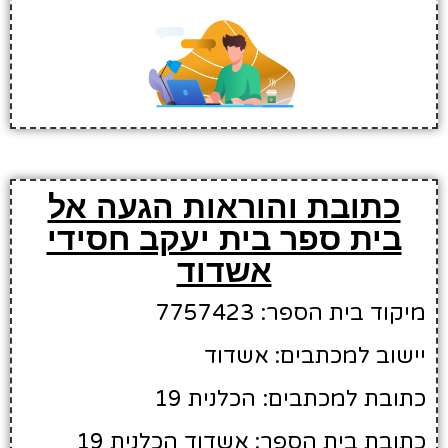
כתובת והוראות הגעה אל
בית ספר בית יעקב חסידי
אשדוד
מיקוד בית הספר: 7757423
יישוב למכתבים: אשדוד
כתובת למכתבים: הכלנית 19
כתובת בית הספר: אשדוד הכלנית 19