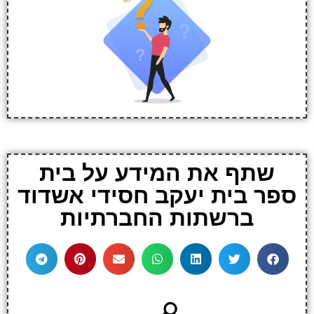
שתף את המידע על בית
ספר בית יעקב חסידי אשדוד
ברשתות החברתיות