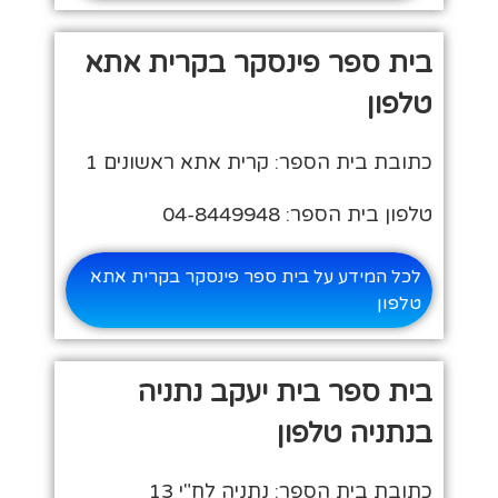
בית ספר פינסקר בקרית אתא
טלפון
כתובת בית הספר: קרית אתא ראשונים 1
טלפון בית הספר: 04-8449948
לכל המידע על בית ספר פינסקר בקרית אתא
טלפון
בית ספר בית יעקב נתניה
בנתניה טלפון
כתובת בית הספר: נתניה לח"י 13