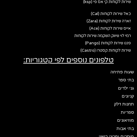
שירות לקוחות קי אס פי (ksp)
כאל שירות לקוחות (Cal)
זארה שירות לקוחות (Zara)
אייס שירות לקוחות (Ace)
רמי לוי שיווק השקמה שירות לקוחות
פנגו שירות לקוחות (Pango)
שירות לקוחות קסטרו (Castro)
טלפונים נוספים לפי קטגוריות:
שעות פתיחה
בתי ספר
גני ילדים
קניונים
תחנות דלק
ספריות
מוזיאונים
בתי אבות
מוסכים ומכוני רישוי