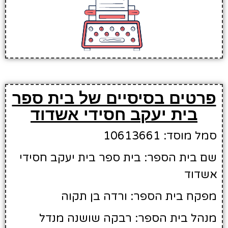
פרטים בסיסיים של בית ספר
בית יעקב חסידי אשדוד
סמל מוסד: 10613661
שם בית הספר: בית ספר בית יעקב חסידי
אשדוד
מפקח בית הספר: ורדה בן תקוה
מנהל בית הספר: רבקה שושנה מנדל