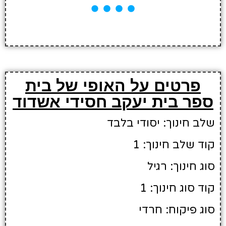
פרטים על האופי של בית
ספר בית יעקב חסידי אשדוד
שלב חינוך: יסודי בלבד
קוד שלב חינוך: 1
סוג חינוך: רגיל
קוד סוג חינוך: 1
סוג פיקוח: חרדי