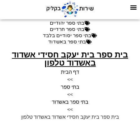
בתי ספר יהודיים
בתי ספר חרדיים
בתי ספר יסודיים בלבד
בתי ספר באשדוד
בית ספר בית יעקב חסידי אשדוד
באשדוד טלפון
דף הבית
>>
בתי ספר
>>
בתי ספר באשדוד
>>
בית ספר בית יעקב חסידי אשדוד באשדוד טלפון