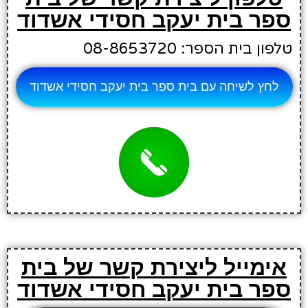
ספר בית יעקב חסידי אשדוד
טלפון בית הספר: 08-8653720
לחץ לשיחה עם בית ספר בית יעקב חסידי אשדוד
אימייל ליצירת קשר של בית
ספר בית יעקב חסידי אשדוד