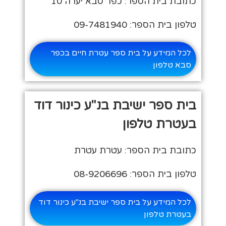
כתובת בית הספר: כפר סבא יערה 10
טלפון בית הספר: 09-7481940
לכל המידע על בית ספר עטרת חיים בכפר
סבא טלפון
בית ספר ישיבת בנ"ע כינור דוד
בעטרת טלפון
כתובת בית הספר: עטרת עטרת
טלפון בית הספר: 08-9206696
לכל המידע על בית ספר ישיבת בנ"ע כינור דוד
בעטרת טלפון