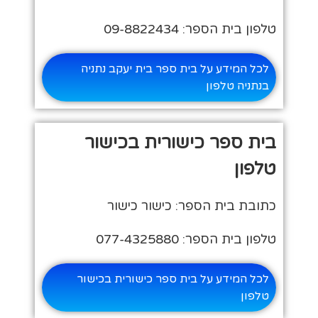
טלפון בית הספר: 09-8822434
לכל המידע על בית ספר בית יעקב נתניה
בנתניה טלפון
בית ספר כישורית בכישור
טלפון
כתובת בית הספר: כישור כישור
טלפון בית הספר: 077-4325880
לכל המידע על בית ספר כישורית בכישור
טלפון