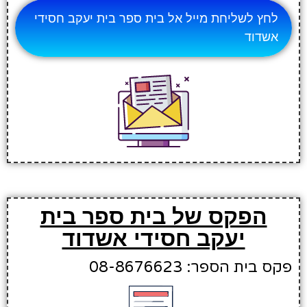
לחץ לשליחת מייל אל בית ספר בית יעקב חסידי
אשדוד
הפקס של בית ספר בית
יעקב חסידי אשדוד
פקס בית הספר: 08-8676623