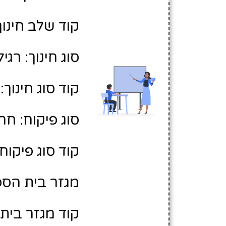
קוד שלב חינוך:
סוג חינוך: רגיל
קוד סוג חינוך: 1
סוג פיקוח: חר
קוד סוג פיקוח: 
מגזר בית הספר
קוד מגזר בית 