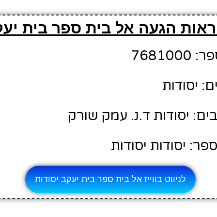
ראות הגעה אל בית ספר בית יעק
76810
: יסודות
ם: יסודות ד.נ. עמק שורק
ר: יסודות יסודות
לניווט בווייז אל בית ספר בית יעקב יסודות