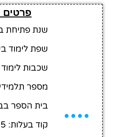
פרטים מ
שנת פתיחת בית 
שפת לימוד בי
שכבות לימוד 
מספר תלמידים משוער
בית הספר בבע
קוד בעלות: 12300315