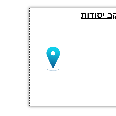
ב יסודות