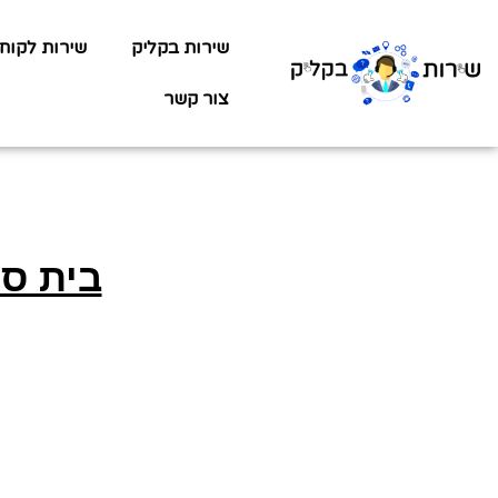
שירות בקליק
שירות לקוח
צור קשר
בית ספ