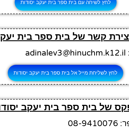
לחץ לשיחה עם בית ספר בית יעקב יסודות
צירת קשר של בית ספר בית יעקב
ad
לחץ לשליחת מייל אל בית ספר בית יעקב יסודות
ס של בית ספר בית יעקב יסודו
08-9