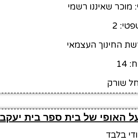
מוכר שאיננו רשמי
טי: 2
רשת החינוך העצמאי
 14
חל שורק
ל האופי של בית ספר בית יעקב 
ודי בלבד