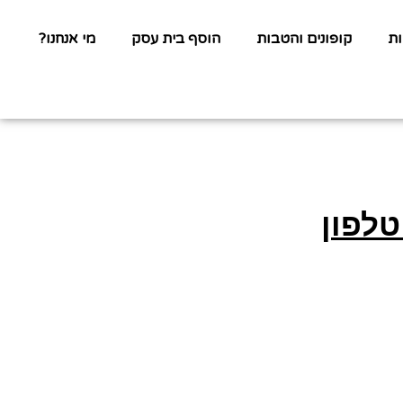
ת
קופונים והטבות
הוסף בית עסק
מי אנחנו?
טלפון