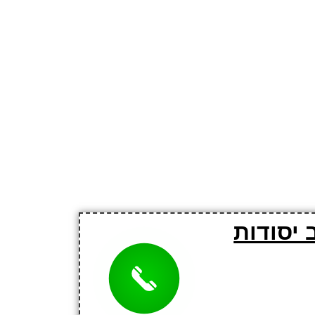
 יסודות