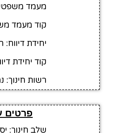
מעמד משפטי: 
קוד מעמד משפ
יחידת דיווח: 
קוד יחידת דיווח:
רשות חינוך: נ
פרטים ע
שלב חינוך: יס