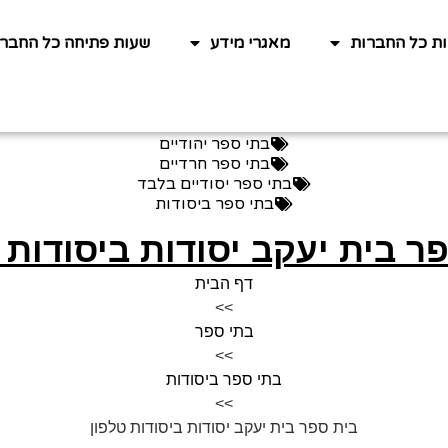
ות כל החברות
מאגרי מידע
שעות פתיחה כל החברו
בתי ספר יהודיים
בתי ספר חרדיים
בתי ספר יסודיים בלבד
בתי ספר ביסודות
ר בית יעקב יסודות ביסודות 
דף הבית
>>
בתי ספר
>>
בתי ספר ביסודות
>>
בית ספר בית יעקב יסודות ביסודות טלפון