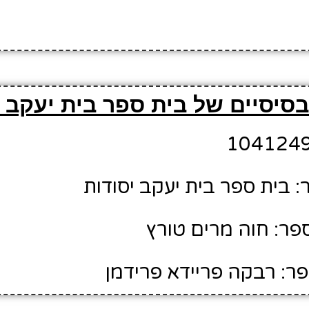
סיסיים של בית ספר בית יעקב י
 בית ספר בית יעקב יסודות
ר: חוה מרים טורץ
ר: רבקה פריידא פרידמן