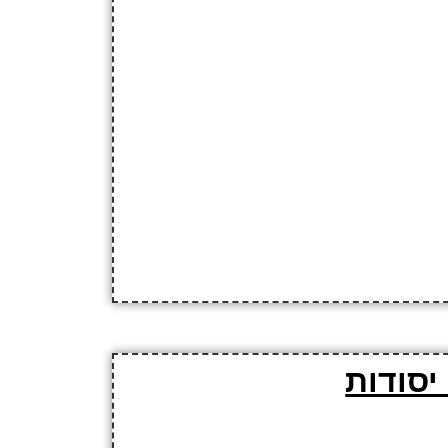
יסודות