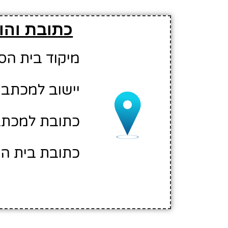
כתובת והו
מיקוד בית הספר: 00
יישוב למכתבים
כתובת למכתבי
כתובת בית הספ