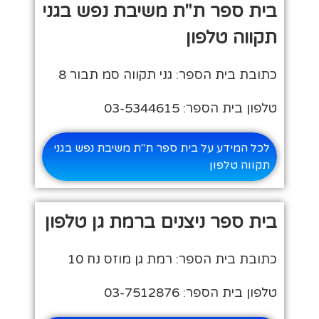
בית ספר ת"ת משיבת נפש בגני
תקווה טלפון
כתובת בית הספר: גני תקווה סמ תבור 8
טלפון בית הספר: 03-5344615
לכל המידע על בית ספר ת"ת משיבת נפש בגני
תקווה טלפון
בית ספר ניצנים ברמת גן טלפון
כתובת בית הספר: רמת גן מוזס נח 10
טלפון בית הספר: 03-7512876