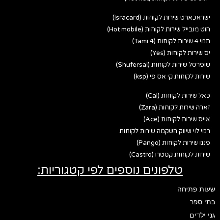
ישראכארט שירות לקוחות (Isracard)
הוט מובייל שירות לקוחות (Hot mobile)
תמי 4 שירות לקוחות (Tami 4)
יס שירות לקוחות (Yes)
שופרסל שירות לקוחות (Shufersal)
שירות לקוחות קי אס פי (ksp)
כאל שירות לקוחות (Cal)
זארה שירות לקוחות (Zara)
אייס שירות לקוחות (Ace)
רמי לוי שיווק השקמה שירות לקוחות
פנגו שירות לקוחות (Pango)
שירות לקוחות קסטרו (Castro)
טלפונים נוספים לפי קטגוריות:
שעות פתיחה
בתי ספר
גני ילדים