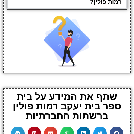
רמות פולין?
שתף את המידע על בית
ספר בית יעקב רמות פולין
ברשתות החברתיות