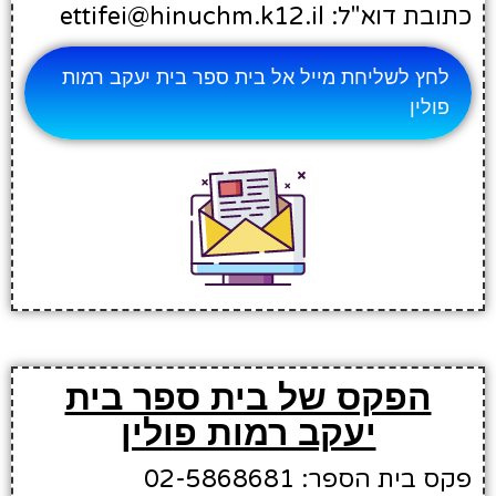
כתובת דוא"ל: ettifei@hinuchm.k12.il
לחץ לשליחת מייל אל בית ספר בית יעקב רמות
פולין
הפקס של בית ספר בית
יעקב רמות פולין
פקס בית הספר: 02-5868681