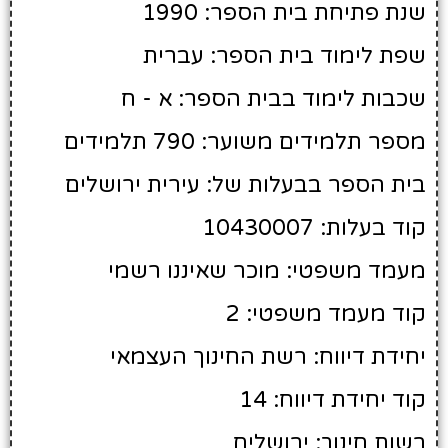
שנת פתיחת בית הספר: 1990
שפת לימוד בית הספר: עברית
שכבות לימוד בבית הספר: א - ח
מספר תלמידים משוער: 790 תלמידים
בית הספר בבעלות של: עירית ירושלים
קוד בעלות: 10430007
מעמד משפטי: מוכר שאיננו רשמי
קוד מעמד משפטי: 2
יחידת דיווח: רשת החינוך העצמאי
קוד יחידת דיווח: 14
רשות חינוך: ירושלים