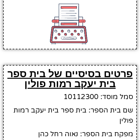
פרטים בסיסיים של בית ספר
בית יעקב רמות פולין
סמל מוסד: 10112300
שם בית הספר: בית ספר בית יעקב רמות
פולין
מפקח בית הספר: נאוה רחל כהן