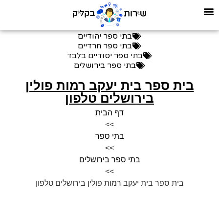
בתי ספר יהודיים
בתי ספר חרדיים
בתי ספר יסודיים בלבד
בתי ספר בירושלים
בית ספר בית יעקב רמות פולין
בירושלים טלפון
דף הבית
>>
בתי ספר
>>
בתי ספר בירושלים
>>
בית ספר בית יעקב רמות פולין בירושלים טלפון