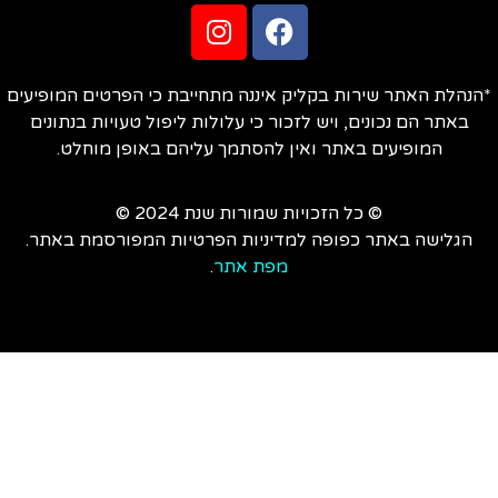
הנהלת האתר שירות בקליק איננה מתחייבת כי הפרטים המופיעים
באתר הם נכונים, ויש לזכור כי עלולות ליפול טעויות בנתונים
המופיעים באתר ואין להסתמך עליהם באופן מוחלט.
© כל הזכויות שמורות שנת 2024 ©
הגלישה באתר כפופה למדיניות הפרטיות המפורסמת באתר.
מפת אתר
.