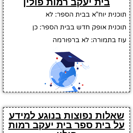
בית יעקב רמות פולין
תוכנית יוח"א בבית הספר: לא
תוכנית אופק חדש בבית הספר: כן
עוז בתמורה: לא ברפורמה
שאלות נפוצות בנוגע למידע
על בית ספר בית יעקב רמות