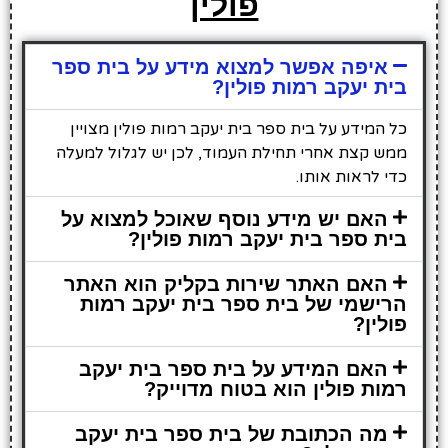
פולין
איפה אפשר למצוא מידע על בית ספר
בית יעקב רמות פולין?
כל המידע על בית ספר בית יעקב רמות פולין מצויין
ממש קצת אחרי תחילת העמוד, לכן יש לגלול למעלה
כדי לראות אותו.
האם יש מידע נוסף שאוכל למצוא על
בית ספר בית יעקב רמות פולין?
האם האתר שירות בקליק הוא האתר
הרישמי של בית ספר בית יעקב רמות
פולין?
האם המידע על בית ספר בית יעקב
רמות פולין הוא בטוח מדוייק?
מה הכתובת של בית ספר בית יעקב