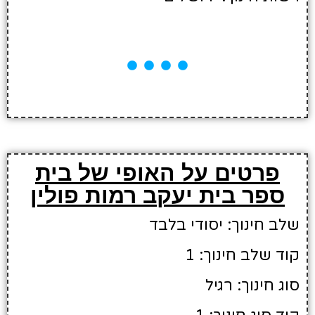
פרטים על האופי של בית
ספר בית יעקב רמות פולין
שלב חינוך: יסודי בלבד
קוד שלב חינוך: 1
סוג חינוך: רגיל