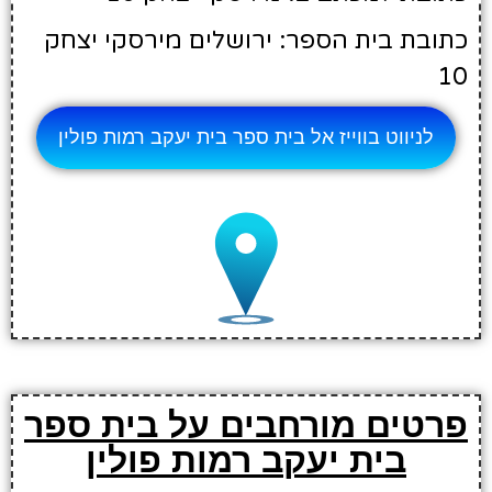
כתובת בית הספר: ירושלים מירסקי יצחק
10
לניווט בווייז אל בית ספר בית יעקב רמות פולין
פרטים מורחבים על בית ספר
בית יעקב רמות פולין