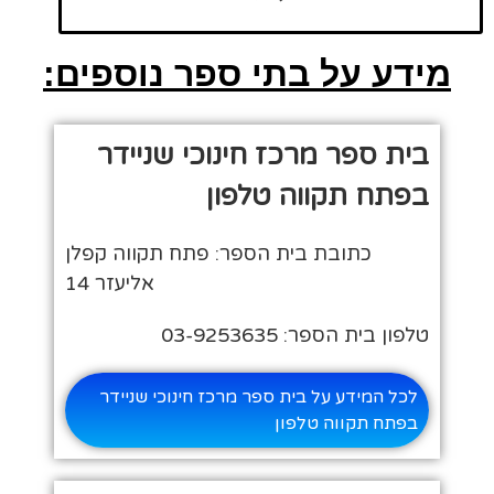
מידע על בתי ספר נוספים:
בית ספר מרכז חינוכי שניידר
בפתח תקווה טלפון
כתובת בית הספר: פתח תקווה קפלן
אליעזר 14
טלפון בית הספר: 03-9253635
לכל המידע על בית ספר מרכז חינוכי שניידר
בפתח תקווה טלפון