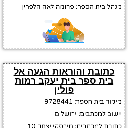
מנהל בית הספר: פרומה לאה הלפרין
כתובת והוראות הגעה אל
בית ספר בית יעקב רמות
פולין
מיקוד בית הספר: 9728441
יישוב למכתבים: ירושלים
כתובת למכתבים: מירסקי יצחק 10