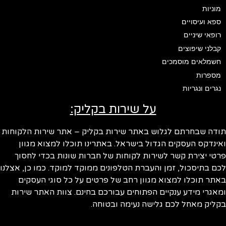
מוניות
ספא ועיסויים
רופאי שיניים
קבלני שיפוצים
חשמלאים מוסמכים
מספרות
נגרים ונגריות
על שירות בקליק:
ודה שבחרתם לגלוש באתר שירות בקליק – אתר שירות הלקוחות
ינדקס העסקים הגדול בישראל. באתרינו תוכלו למצוא מגוון
טי יצירת קשר לשירות לקוחות של חברות שונות בכדי לחסוך
ם בתיסכול, זמן והעברת הטלפונים ממוקד למוקד. כמו כן, אצלנו
תר תוכלו למצוא מגוון רחב של פרטים על כל סוגי העסקים
אגרי מידע ענקיים הפתוחים עבורכם בחינם. צוות האתר שירות
ליק מאחל לכם גלישה נעימה ובטוחה.