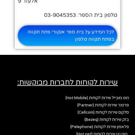
אלעזר 9
טלפון בית הספר: 03-9045353
לכל המידע על בית ספר אנקורי פתח תקווה
בפתח תקווה טלפון
שירות לקוחות לחברות מבוקשות:
הוט מובייל שירות לקוחות (Hot Mobile)
פרטנר שירות לקוחות (Partner)
סלקום שירות לקוחות (Cellcom)
בזק שירות לקוחות (Bezeq)
פלאפון שירות לקוחות (Pelephone)
הוט נט שירות לקוחות (Hot net)