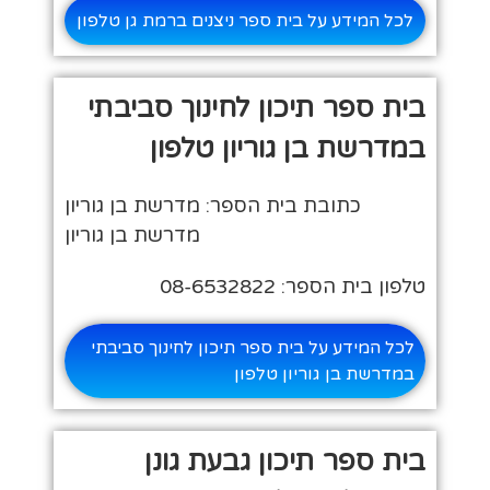
לכל המידע על בית ספר ניצנים ברמת גן טלפון
בית ספר תיכון לחינוך סביבתי
במדרשת בן גוריון טלפון
כתובת בית הספר: מדרשת בן גוריון
מדרשת בן גוריון
טלפון בית הספר: 08-6532822
לכל המידע על בית ספר תיכון לחינוך סביבתי
במדרשת בן גוריון טלפון
בית ספר תיכון גבעת גונן