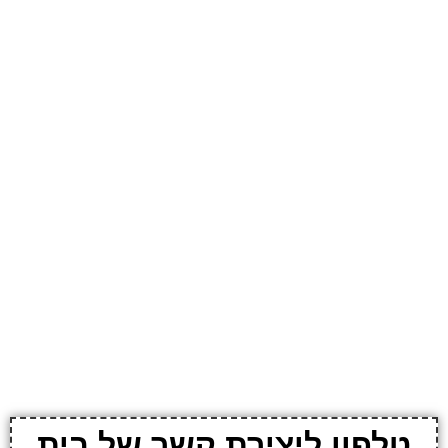
טלפון ליצירת קשר של בית