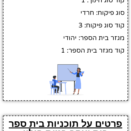
קוד סוג חינוך: 1
סוג פיקוח: חרדי
קוד סוג פיקוח: 3
מגזר בית הספר: יהודי
קוד מגזר בית הספר: 1
פרטים על תוכניות בית ספר