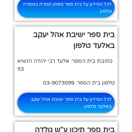
לכל המידע על בית ספר מפתן תמרה בטמרה
טלפון
בית ספר ישיבת אהל יעקב
באלעד טלפון
כתובת בית הספר: אלעד רבי יהודה הנשיא
53
טלפון בית הספר: 03-9073099
לכל המידע על בית ספר ישיבת אהל יעקב
באלעד טלפון
בית ספר תיכון ע"ש גולדה