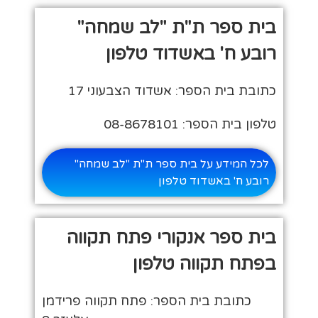
בית ספר ת"ת "לב שמחה"
רובע ח' באשדוד טלפון
כתובת בית הספר: אשדוד הצבעוני 17
טלפון בית הספר: 08-8678101
לכל המידע על בית ספר ת"ת "לב שמחה"
רובע ח' באשדוד טלפון
בית ספר אנקורי פתח תקווה
בפתח תקווה טלפון
כתובת בית הספר: פתח תקווה פרידמן