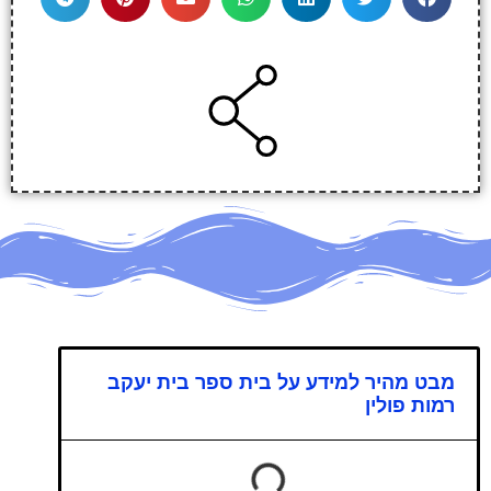
מבט מהיר למידע על בית ספר בית יעקב
רמות פולין