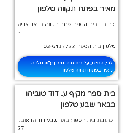
מאיר בפתח תקווה טלפון
כתובת בית הספר: פתח תקווה בראון אריה
3
טלפון בית הספר: 03-6417722
לכל המידע על בית ספר תיכון ע"ש גולדה
מאיר בפתח תקווה טלפון
בית ספר מקיף ע. דוד טוביהו
בבאר שבע טלפון
כתובת בית הספר: באר שבע דוד הראובני
27