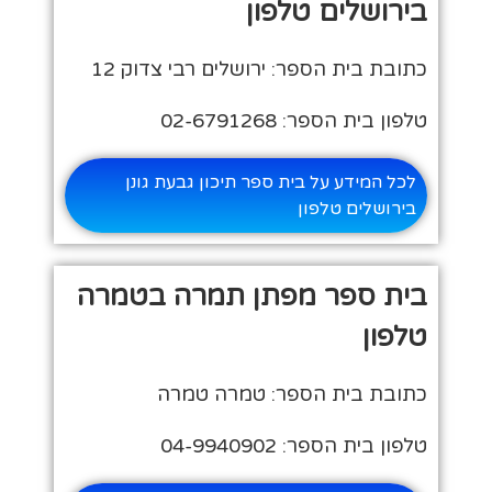
בירושלים טלפון
כתובת בית הספר: ירושלים רבי צדוק 12
טלפון בית הספר: 02-6791268
לכל המידע על בית ספר תיכון גבעת גונן
בירושלים טלפון
בית ספר מפתן תמרה בטמרה
טלפון
כתובת בית הספר: טמרה טמרה
טלפון בית הספר: 04-9940902