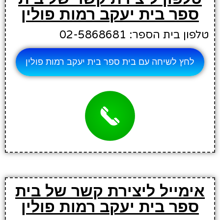
ספר בית יעקב רמות פולין
טלפון בית הספר: 02-5868681
לחץ לשיחה עם בית ספר בית יעקב רמות פולין
אימייל ליצירת קשר של בית
ספר בית יעקב רמות פולין