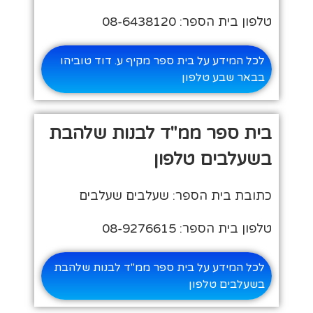
טלפון בית הספר: 08-6438120
לכל המידע על בית ספר מקיף ע. דוד טוביהו
בבאר שבע טלפון
בית ספר ממ"ד לבנות שלהבת
בשעלבים טלפון
כתובת בית הספר: שעלבים שעלבים
טלפון בית הספר: 08-9276615
לכל המידע על בית ספר ממ"ד לבנות שלהבת
בשעלבים טלפון