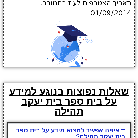
תאריך הצטרפות לעוז בתמורה:
01/09/2014
שאלות נפוצות בנוגע למידע
על בית ספר בית יעקב
תהילה
איפה אפשר למצוא מידע על בית ספר
בית יעקב תהילה?