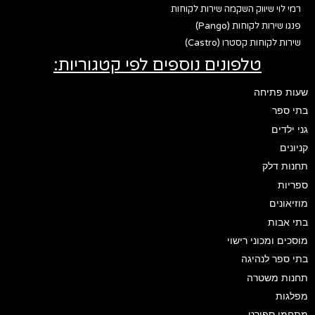
רמי לוי שיווק השקמה שירות לקוחות
פנגו שירות לקוחות (Pango)
שירות לקוחות קסטרו (Castro)
טלפונים נוספים לפי קטגוריות:
שעות פתיחה
בתי ספר
גני ילדים
קניונים
תחנות דלק
ספריות
מוזיאונים
בתי אבות
מוסכים ומכוני רישוי
בתי ספר לנהיגה
תחנות משטרה
מפלגות
מתחמי ספורט