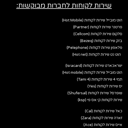
שירות לקוחות לחברות מבוקשות:
הוט מובייל שירות לקוחות (Hot Mobile)
פרטנר שירות לקוחות (Partner)
סלקום שירות לקוחות (Cellcom)
בזק שירות לקוחות (Bezeq)
פלאפון שירות לקוחות (Pelephone)
הוט נט שירות לקוחות (Hot net)
ישראכארט שירות לקוחות (Isracard)
הוט מובייל שירות לקוחות (Hot mobile)
תמי 4 שירות לקוחות (Tami 4)
יס שירות לקוחות (Yes)
שופרסל שירות לקוחות (Shufersal)
שירות לקוחות קי אס פי (ksp)
כאל שירות לקוחות (Cal)
זארה שירות לקוחות (Zara)
אייס שירות לקוחות (Ace)