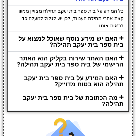
כל המידע על בית ספר בית יעקב תהילה מצויין ממש
קצת אחרי תחילת העמוד, לכן יש לגלול למעלה כדי
לראות אותו.
האם יש מידע נוסף שאוכל למצוא על
בית ספר בית יעקב תהילה?
האם האתר שירות בקליק הוא האתר
הרישמי של בית ספר בית יעקב תהילה?
האם המידע על בית ספר בית יעקב
תהילה הוא בטוח מדוייק?
מה הכתובת של בית ספר בית יעקב
תהילה?