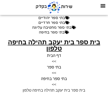
בתי ספר יהודיים
בתי ספר חרדיים
בתי ספר מחטיבה עליונה
בתי ספר בחיפה
בית ספר בית יעקב תהילה בחיפה
טלפון
דף הבית
>>
בתי ספר
>>
בתי ספר בחיפה
>>
בית ספר בית יעקב תהילה בחיפה טלפון