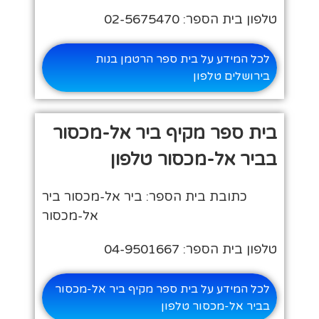
טלפון בית הספר: 02-5675470
לכל המידע על בית ספר הרטמן בנות
בירושלים טלפון
בית ספר מקיף ביר אל-מכסור
בביר אל-מכסור טלפון
כתובת בית הספר: ביר אל-מכסור ביר
אל-מכסור
טלפון בית הספר: 04-9501667
לכל המידע על בית ספר מקיף ביר אל-מכסור
בביר אל-מכסור טלפון