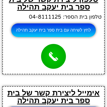
ספר בית יעקב תהילה
טלפון בית הספר: 04-8111125
לחץ לשיחה עם בית ספר בית יעקב תהילה
אימייל ליצירת קשר של בית
ספר בית יעקב תהילה