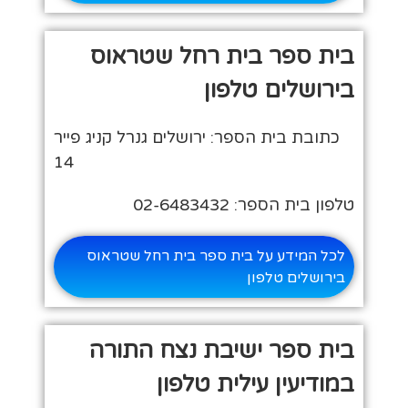
בית ספר בית רחל שטראוס
בירושלים טלפון
כתובת בית הספר: ירושלים גנרל קניג פייר
14
טלפון בית הספר: 02-6483432
לכל המידע על בית ספר בית רחל שטראוס
בירושלים טלפון
בית ספר ישיבת נצח התורה
במודיעין עילית טלפון