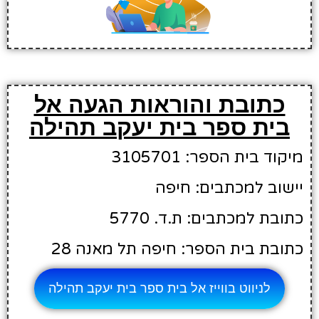
כתובת והוראות הגעה אל
בית ספר בית יעקב תהילה
מיקוד בית הספר: 3105701
יישוב למכתבים: חיפה
כתובת למכתבים: ת.ד. 5770
כתובת בית הספר: חיפה תל מאנה 28
לניווט בווייז אל בית ספר בית יעקב תהילה