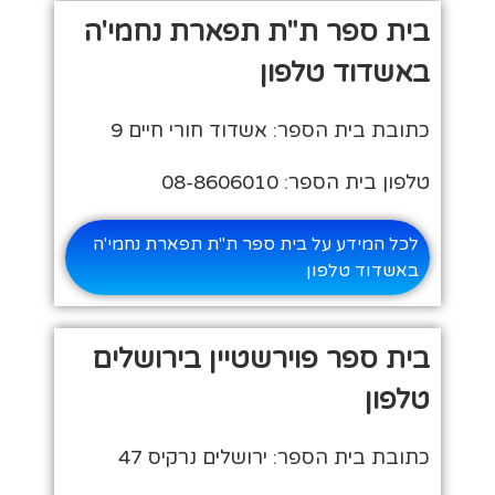
בית ספר ת"ת תפארת נחמי'ה
באשדוד טלפון
כתובת בית הספר: אשדוד חורי חיים 9
טלפון בית הספר: 08-8606010
לכל המידע על בית ספר ת"ת תפארת נחמי'ה
באשדוד טלפון
בית ספר פוירשטיין בירושלים
טלפון
כתובת בית הספר: ירושלים נרקיס 47