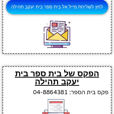
לחץ לשליחת מייל אל בית ספר בית יעקב תהילה
הפקס של בית ספר בית
יעקב תהילה
פקס בית הספר: 04-8864381