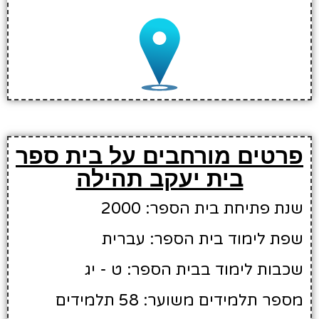
פרטים מורחבים על בית ספר
בית יעקב תהילה
שנת פתיחת בית הספר: 2000
שפת לימוד בית הספר: עברית
שכבות לימוד בבית הספר: ט - יג
מספר תלמידים משוער: 58 תלמידים