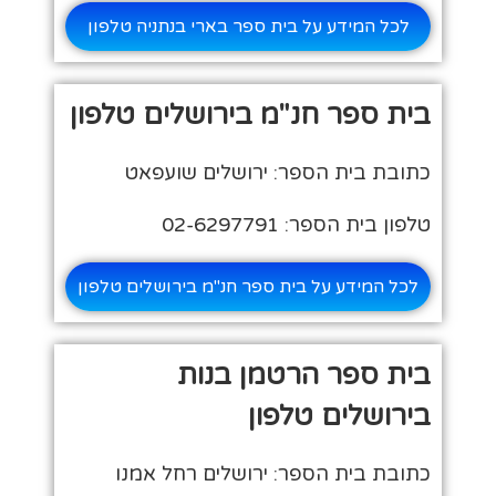
לכל המידע על בית ספר בארי בנתניה טלפון
בית ספר חנ"מ בירושלים טלפון
כתובת בית הספר: ירושלים שועפאט
טלפון בית הספר: 02-6297791
לכל המידע על בית ספר חנ"מ בירושלים טלפון
בית ספר הרטמן בנות
בירושלים טלפון
כתובת בית הספר: ירושלים רחל אמנו