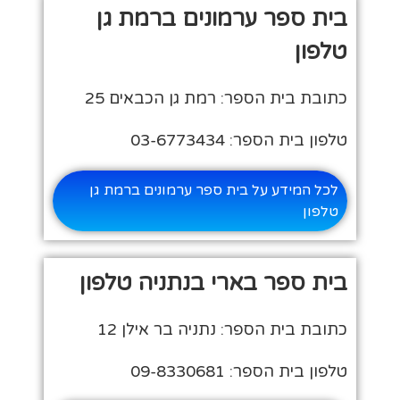
בית ספר ערמונים ברמת גן
טלפון
כתובת בית הספר: רמת גן הכבאים 25
טלפון בית הספר: 03-6773434
לכל המידע על בית ספר ערמונים ברמת גן
טלפון
בית ספר בארי בנתניה טלפון
כתובת בית הספר: נתניה בר אילן 12
טלפון בית הספר: 09-8330681