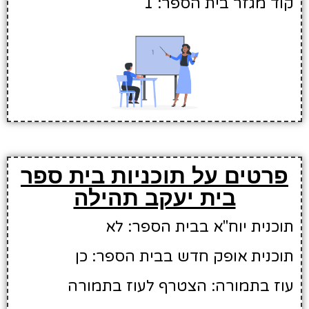
קוד מגזר בית הספר: 1
פרטים על תוכניות בית ספר
בית יעקב תהילה
תוכנית יוח"א בבית הספר: לא
תוכנית אופק חדש בבית הספר: כן
עוז בתמורה: הצטרף לעוז בתמורה