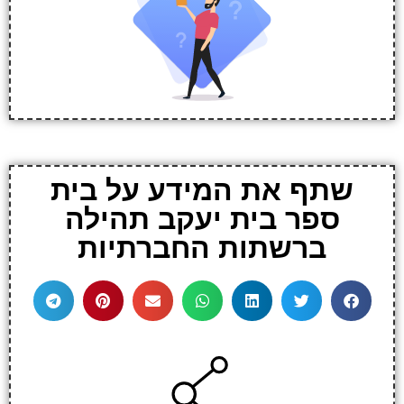
שתף את המידע על בית
ספר בית יעקב תהילה
ברשתות החברתיות