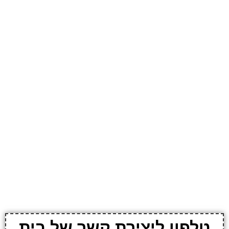
טלפון ליצירת קשר של בית