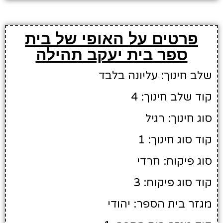
פרטים על האופי של בית
ספר בית יעקב תהילה
שלב חינוך: עליונה בלבד
קוד שלב חינוך: 4
סוג חינוך: רגיל
קוד סוג חינוך: 1
סוג פיקוח: חרדי
קוד סוג פיקוח: 3
מגזר בית הספר: יהודי