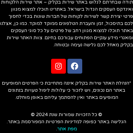
ודה שבחרתם לגלוש באתר שירות בקליק – אתר שירות הלקוחות
ינדקס העסקים הגדול בישראל. באתרינו תוכלו למצוא מגוון
טי יצירת קשר לשירות לקוחות של חברות שונות בכדי לחסוך
ם בתיסכול, זמן והעברת הטלפונים ממוקד למוקד. כמו כן, אצלנו
תר תוכלו למצוא מגוון רחב של פרטים על כל סוגי העסקים
אגרי מידע ענקיים הפתוחים עבורכם בחינם. צוות האתר שירות
ליק מאחל לכם גלישה נעימה ובטוחה.
הנהלת האתר שירות בקליק איננה מתחייבת כי הפרטים המופיעים
באתר הם נכונים, ויש לזכור כי עלולות ליפול טעויות בנתונים
המופיעים באתר ואין להסתמך עליהם באופן מוחלט.
© כל הזכויות שמורות שנת 2024 ©
הגלישה באתר כפופה למדיניות הפרטיות המפורסמת באתר.
מפת אתר
.