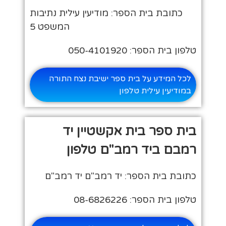
כתובת בית הספר: מודיעין עילית נתיבות
המשפט 5
טלפון בית הספר: 050-4101920
לכל המידע על בית ספר ישיבת נצח התורה
במודיעין עילית טלפון
בית ספר בית אקשטיין יד
רמבם ביד רמב"ם טלפון
כתובת בית הספר: יד רמב"ם יד רמב"ם
טלפון בית הספר: 08-6826226