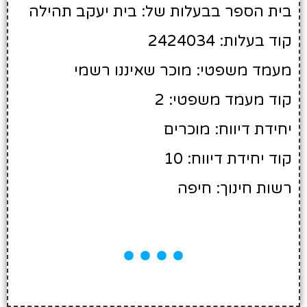
בית הספר בבעלות של: בית יעקב תהילה
קוד בעלות: 2424034
מעמד משפטי: מוכר שאיננו רשמי
קוד מעמד משפטי: 2
יחידת דיווח: מוכרים
קוד יחידת דיווח: 10
רשות חינוך: חיפה