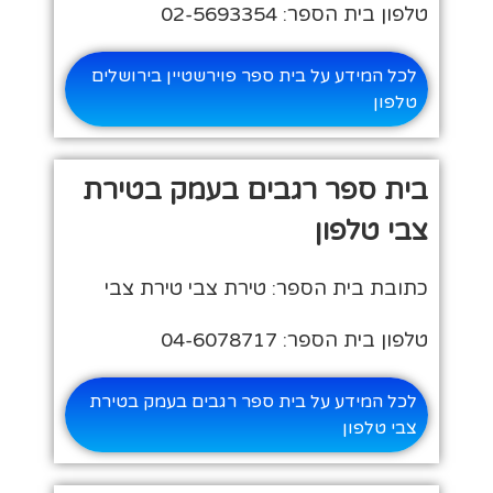
טלפון בית הספר: 02-5693354
לכל המידע על בית ספר פוירשטיין בירושלים
טלפון
בית ספר רגבים בעמק בטירת
צבי טלפון
כתובת בית הספר: טירת צבי טירת צבי
טלפון בית הספר: 04-6078717
לכל המידע על בית ספר רגבים בעמק בטירת
צבי טלפון