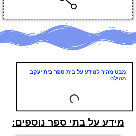
מבט מהיר למידע על בית ספר בית יעקב
תהילה
מידע על בתי ספר נוספים: