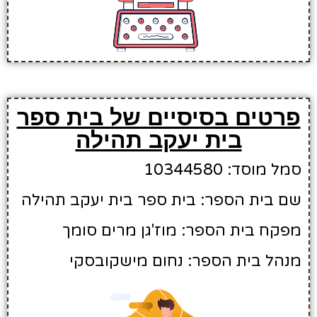
פרטים בסיסיים של בית ספר
בית יעקב תהילה
סמל מוסד: 10344580
שם בית הספר: בית ספר בית יעקב תהילה
מפקח בית הספר: מוז'גן מרים סומך
מנהל בית הספר: נחום מישקובסקי