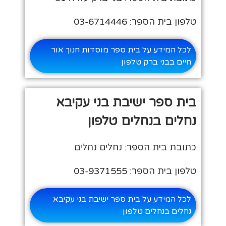
טלפון בית הספר: 03-6714446
לכל המידע על בית ספר מוסדות חנוך אור
חיים בבני ברק טלפון
בית ספר ישיבת בני עקיבא
נחלים בנחלים טלפון
כתובת בית הספר: נחלים נחלים
טלפון בית הספר: 03-9371555
לכל המידע על בית ספר ישיבת בני עקיבא
נחלים בנחלים טלפון