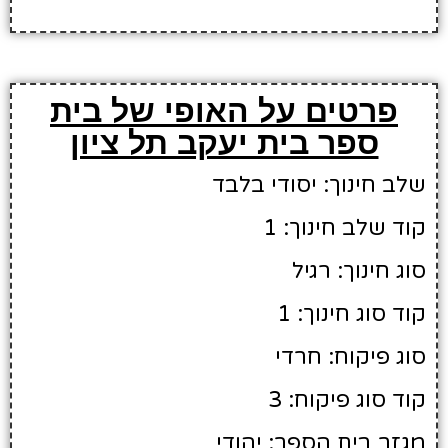
פרטים על האופי של בית
ספר בית יעקב תל ציון
שלב חינוך: יסודי בלבד
קוד שלב חינוך: 1
סוג חינוך: רגיל
קוד סוג חינוך: 1
סוג פיקוח: חרדי
קוד סוג פיקוח: 3
מגזר בית הספר: יהודי