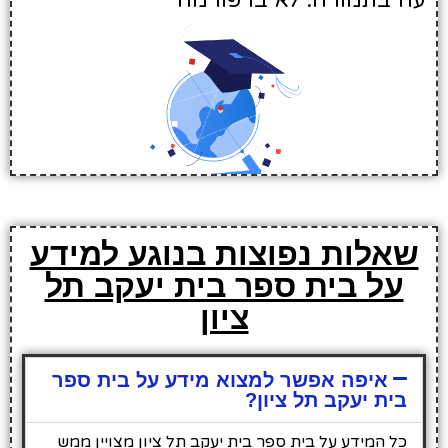
עוז בתמורה: לא ברפורמה
שאלות נפוצות בנוגע למידע
על בית ספר בית יעקב תל
ציון
איפה אפשר למצוא מידע על בית ספר
בית יעקב תל ציון?
כל המידע על בית ספר בית יעקב תל ציון מצויין ממש