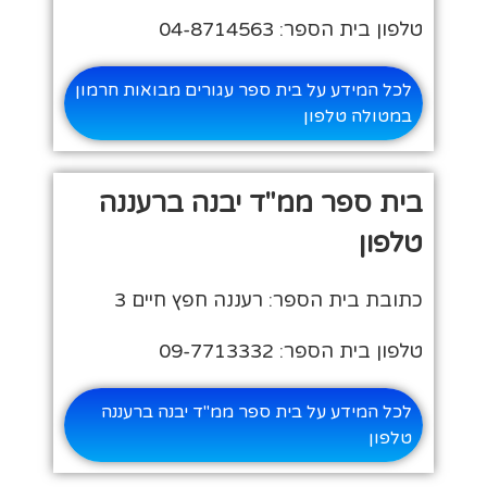
טלפון בית הספר: 04-8714563
לכל המידע על בית ספר עגורים מבואות חרמון
במטולה טלפון
בית ספר ממ"ד יבנה ברעננה
טלפון
כתובת בית הספר: רעננה חפץ חיים 3
טלפון בית הספר: 09-7713332
לכל המידע על בית ספר ממ"ד יבנה ברעננה
טלפון