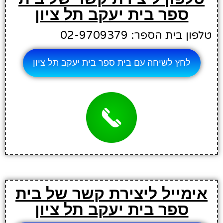
ספר בית יעקב תל ציון
טלפון בית הספר: 02-9709379
לחץ לשיחה עם בית ספר בית יעקב תל ציון
אימייל ליצירת קשר של בית
ספר בית יעקב תל ציון