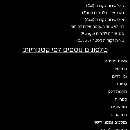
כאל שירות לקוחות (Cal)
זארה שירות לקוחות (Zara)
אייס שירות לקוחות (Ace)
רמי לוי שיווק השקמה שירות לקוחות
פנגו שירות לקוחות (Pango)
שירות לקוחות קסטרו (Castro)
טלפונים נוספים לפי קטגוריות:
שעות פתיחה
בתי ספר
גני ילדים
קניונים
תחנות דלק
ספריות
מוזיאונים
בתי אבות
מוסכים ומכוני רישוי
בתי ספר לנהיגה