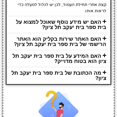
קצת אחרי תחילת העמוד, לכן יש לגלול למעלה כדי
לראות אותו.
האם יש מידע נוסף שאוכל למצוא על
בית ספר בית יעקב תל ציון?
האם האתר שירות בקליק הוא האתר
הרישמי של בית ספר בית יעקב תל ציון?
האם המידע על בית ספר בית יעקב תל
ציון הוא בטוח מדוייק?
מה הכתובת של בית ספר בית יעקב תל
ציון?