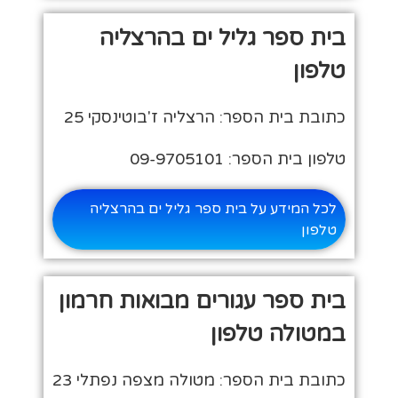
בית ספר גליל ים בהרצליה
טלפון
כתובת בית הספר: הרצליה ז'בוטינסקי 25
טלפון בית הספר: 09-9705101
לכל המידע על בית ספר גליל ים בהרצליה
טלפון
בית ספר עגורים מבואות חרמון
במטולה טלפון
כתובת בית הספר: מטולה מצפה נפתלי 23