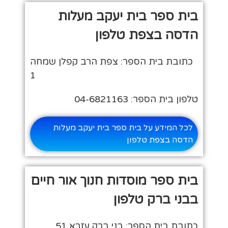
בית ספר בית יעקב מעלות
הדסה בצפת טלפון
כתובת בית הספר: צפת הרב קפלן שמחה
1
טלפון בית הספר: 04-6821163
לכל המידע על בית ספר בית יעקב מעלות
הדסה בצפת טלפון
בית ספר מוסדות חנוך אור חיים
בבני ברק טלפון
כתובת בית הספר: בני ברק עזרא 51