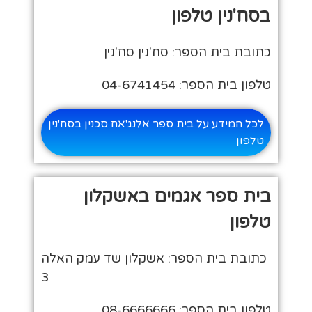
בסח'נין טלפון
כתובת בית הספר: סח'נין סח'נין
טלפון בית הספר: 04-6741454
לכל המידע על בית ספר אלנג'אח סכנין בסח'נין
טלפון
בית ספר אגמים באשקלון
טלפון
כתובת בית הספר: אשקלון שד עמק האלה
3
טלפון בית הספר: 08-6666666