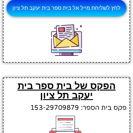
לחץ לשליחת מייל אל בית ספר בית יעקב תל ציון
הפקס של בית ספר בית
יעקב תל ציון
פקס בית הספר: 153-29709879