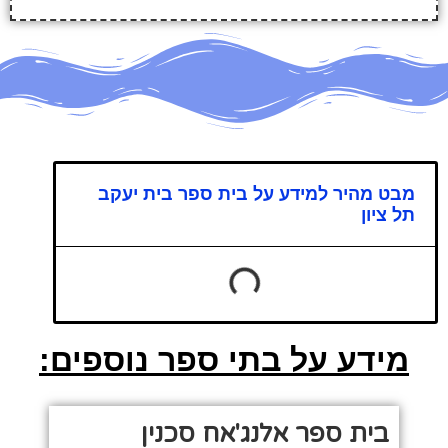
מבט מהיר למידע על בית ספר בית יעקב
תל ציון
מידע על בתי ספר נוספים:
בית ספר אלנג'אח סכנין