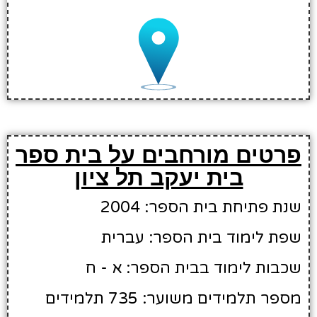
פרטים מורחבים על בית ספר
בית יעקב תל ציון
שנת פתיחת בית הספר: 2004
שפת לימוד בית הספר: עברית
שכבות לימוד בבית הספר: א - ח
מספר תלמידים משוער: 735 תלמידים