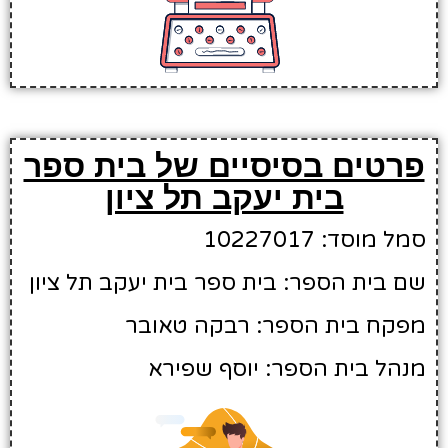
פרטים בסיסיים של בית ספר
בית יעקב תל ציון
סמל מוסד: 10227017
שם בית הספר: בית ספר בית יעקב תל ציון
מפקח בית הספר: רבקה טאובר
מנהל בית הספר: יוסף שפירא