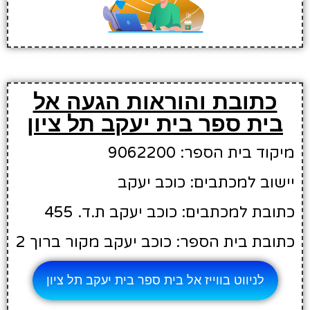
כתובת והוראות הגעה אל
בית ספר בית יעקב תל ציון
מיקוד בית הספר: 9062200
יישוב למכתבים: כוכב יעקב
כתובת למכתבים: כוכב יעקב ת.ד. 455
כתובת בית הספר: כוכב יעקב מקור ברוך 2
לניווט בווייז אל בית ספר בית יעקב תל ציון