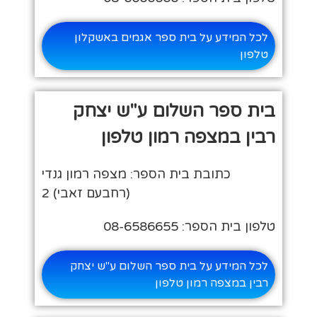
לכל המידע על בית ספר אגמים באשקלון
טלפון
בית ספר השלום ע"ש יצחק
רבין במצפה רמון טלפון
כתובת בית הספר: מצפה רמון גנדי
(רחבעם זאבי) 2
טלפון בית הספר: 08-6586655
לכל המידע על בית ספר השלום ע"ש יצחק
רבין במצפה רמון טלפון