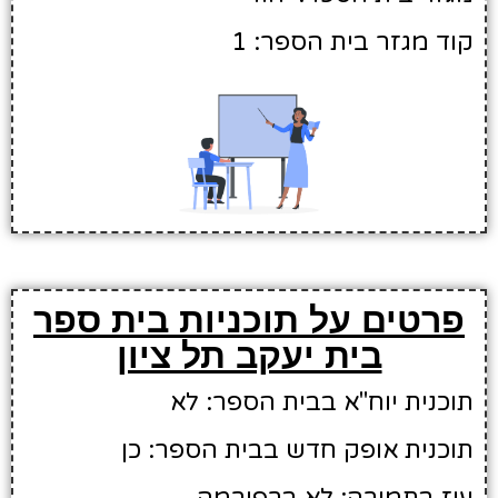
קוד מגזר בית הספר: 1
פרטים על תוכניות בית ספר
בית יעקב תל ציון
תוכנית יוח"א בבית הספר: לא
תוכנית אופק חדש בבית הספר: כן