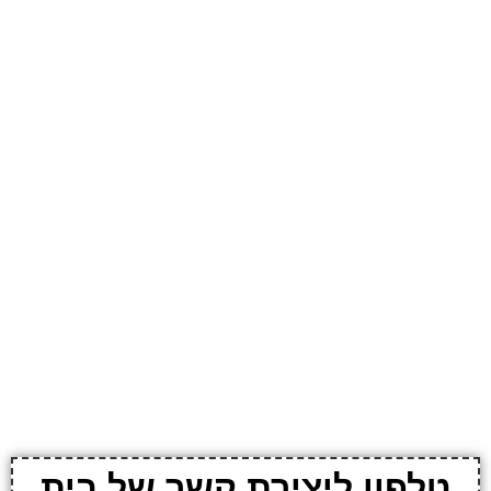
טלפון ליצירת קשר של בית