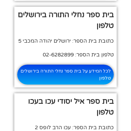
בית ספר נחלי התורה בירושלים
טלפון
כתובת בית הספר: ירושלים יהודה המכבי 5
טלפון בית הספר: 02-6282899
לכל המידע על בית ספר נחלי התורה בירושלים
טלפון
בית ספר איל יסודי עכו בעכו
טלפון
כתובת בית הספר: עכו הרב לופס 2