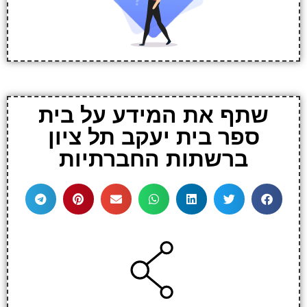
שתף את המידע על בית
ספר בית יעקב תל ציון
ברשתות החברתיות