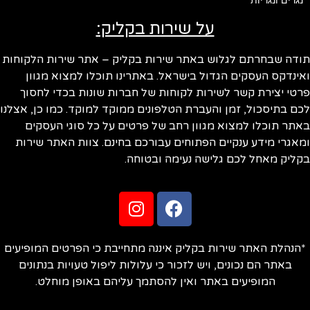
על שירות בקליק:
ודה שבחרתם לגלוש באתר שירות בקליק – אתר שירות הלקוחות
ינדקס העסקים הגדול בישראל. באתרינו תוכלו למצוא מגוון
טי יצירת קשר לשירות לקוחות של חברות שונות בכדי לחסוך
ם בתיסכול, זמן והעברת הטלפונים ממוקד למוקד. כמו כן, אצלנו
תר תוכלו למצוא מגוון רחב של פרטים על כל סוגי העסקים
אגרי מידע ענקיים הפתוחים עבורכם בחינם. צוות האתר שירות
ליק מאחל לכם גלישה נעימה ובטוחה.
הנהלת האתר שירות בקליק איננה מתחייבת כי הפרטים המופיעים
באתר הם נכונים, ויש לזכור כי עלולות ליפול טעויות בנתונים
המופיעים באתר ואין להסתמך עליהם באופן מוחלט.