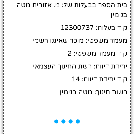
בית הספר בבעלות של: מ. אזורית מטה
בנימין
קוד בעלות: 12300737
מעמד משפטי: מוכר שאיננו רשמי
קוד מעמד משפטי: 2
יחידת דיווח: רשת החינוך העצמאי
קוד יחידת דיווח: 14
רשות חינוך: מטה בנימין