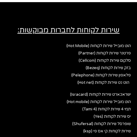
שירות לקוחות לחברות מבוקשות:
הוט מובייל שירות לקוחות (Hot Mobile)
פרטנר שירות לקוחות (Partner)
סלקום שירות לקוחות (Cellcom)
בזק שירות לקוחות (Bezeq)
פלאפון שירות לקוחות (Pelephone)
הוט נט שירות לקוחות (Hot net)
ישראכארט שירות לקוחות (Isracard)
הוט מובייל שירות לקוחות (Hot mobile)
תמי 4 שירות לקוחות (Tami 4)
יס שירות לקוחות (Yes)
שופרסל שירות לקוחות (Shufersal)
שירות לקוחות קי אס פי (ksp)