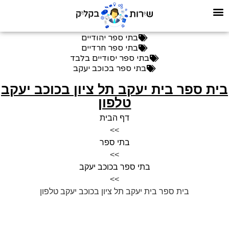
בתי ספר יהודיים
בתי ספר חרדיים
בתי ספר יסודיים בלבד
בתי ספר בכוכב יעקב
ית ספר בית יעקב תל ציון בכוכב יעקב
טלפון
דף הבית
>>
בתי ספר
>>
בתי ספר בכוכב יעקב
>>
בית ספר בית יעקב תל ציון בכוכב יעקב טלפון