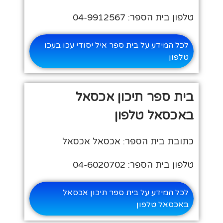
טלפון בית הספר: 04-9912567
לכל המידע על בית ספר איל יסודי עכו בעכו
טלפון
בית ספר תיכון אכסאל
באכסאל טלפון
כתובת בית הספר: אכסאל אכסאל
טלפון בית הספר: 04-6020702
לכל המידע על בית ספר תיכון אכסאל
באכסאל טלפון