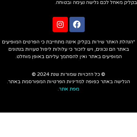
ליק מאחל לכם גלישה נעימה ובטוחה.
הנהלת האתר שירות בקליק איננה מתחייבת כי הפרטים המופיעים
באתר הם נכונים, ויש לזכור כי עלולות ליפול טעויות בנתונים
המופיעים באתר ואין להסתמך עליהם באופן מוחלט.
© כל הזכויות שמורות שנת 2024 ©
הגלישה באתר כפופה למדיניות הפרטיות המפורסמת באתר.
מפת אתר
.