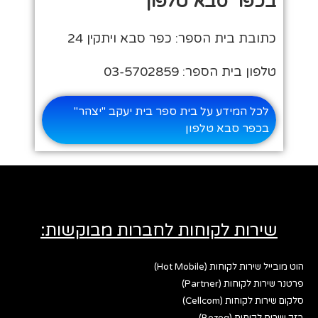
בכפר סבא טלפון
כתובת בית הספר: כפר סבא ויתקין 24
טלפון בית הספר: 03-5702859
לכל המידע על בית ספר בית יעקב "יצהר"
בכפר סבא טלפון
שירות לקוחות לחברות מבוקשות:
הוט מובייל שירות לקוחות (Hot Mobile)
פרטנר שירות לקוחות (Partner)
סלקום שירות לקוחות (Cellcom)
בזק שירות לקוחות (Bezeq)