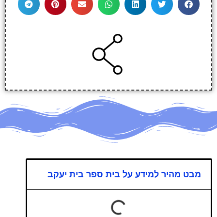
מבט מהיר למידע על בית ספר בית יעקב