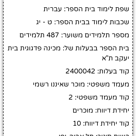
שפת לימוד בית הספר: עברית
שכבות לימוד בבית הספר: ט - יג
מספר תלמידים משוער: 487 תלמידים
בית הספר בבעלות של: מכינה פדגוגית בית
יעקב ת"א
קוד בעלות: 2400042
מעמד משפטי: מוכר שאיננו רשמי
קוד מעמד משפטי: 2
יחידת דיווח: מוכרים
קוד יחידת דיווח: 10