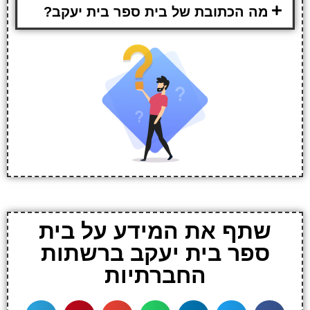
מה הכתובת של בית ספר בית יעקב?
שתף את המידע על בית
ספר בית יעקב ברשתות
החברתיות