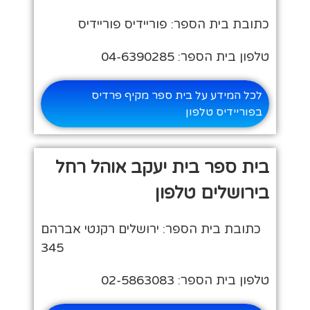
כתובת בית הספר: פוריידיס פוריידיס
טלפון בית הספר: 04-6390285
לכל המידע על בית ספר מקיף פרדיס
בפוריידיס טלפון
בית ספר בית יעקב אוהל רחל
בירושלים טלפון
כתובת בית הספר: ירושלים רקנטי אברהם
345
טלפון בית הספר: 02-5863083