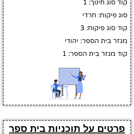
קוד סוג חינוך: 1
סוג פיקוח: חרדי
קוד סוג פיקוח: 3
מגזר בית הספר: יהודי
קוד מגזר בית הספר: 1
פרטים על תוכניות בית ספר