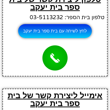
ספר בית יעקב
טלפון בית הספר: 03-5113232
לחץ לשיחה עם בית ספר בית יעקב
אימייל ליצירת קשר של בית
ספר בית יעקב