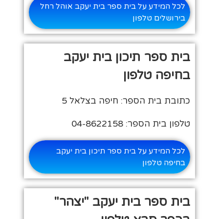
לכל המידע על בית ספר בית יעקב אוהל רחל
בירושלים טלפון
בית ספר תיכון בית יעקב
בחיפה טלפון
כתובת בית הספר: חיפה בצלאל 5
טלפון בית הספר: 04-8622158
לכל המידע על בית ספר תיכון בית יעקב
בחיפה טלפון
בית ספר בית יעקב "יצהר"