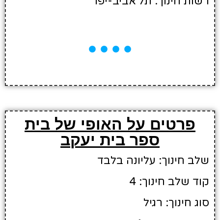
רשות חינוך: תל אביב-יפו
פרטים על האופי של בית
ספר בית יעקב
שלב חינוך: עליונה בלבד
קוד שלב חינוך: 4
סוג חינוך: רגיל