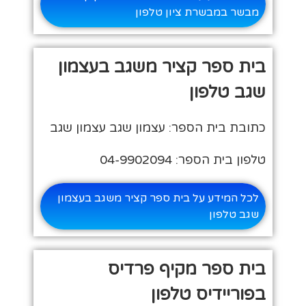
מבשר במבשרת ציון טלפון
בית ספר קציר משגב בעצמון
שגב טלפון
כתובת בית הספר: עצמון שגב עצמון שגב
טלפון בית הספר: 04-9902094
לכל המידע על בית ספר קציר משגב בעצמון
שגב טלפון
בית ספר מקיף פרדיס
בפוריידיס טלפון