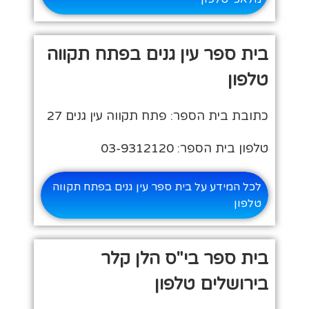
בית ספר עין גנים בפתח תקווה
טלפון
כתובת בית הספר: פתח תקווה עין גנים 27
טלפון בית הספר: 03-9312120
לכל המידע על בית ספר עין גנים בפתח תקווה
טלפון
בית ספר בי"ס הלן קלר
בירושלים טלפון