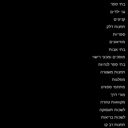
בתי ספר
גני ילדים
קניונים
תחנות דלק
ספריות
מוזיאונים
בתי אבות
מוסכים ומכוני רישוי
בתי ספר לנהיגה
תחנות משטרה
מפלגות
מתחמי ספורט
מורי דרך
מקוואות טהרה
לשכות תעסוקה
לשכות בריאות
תחנות רב קו