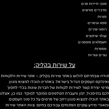
סוכני תיירות פנים
מדבירים מורשים
מוניות
ספא ועיסויים
רופאי שיניים
קבלני שיפוצים
חשמלאים מוסמכים
מספרות
נגרים ונגריות
על שירות בקליק:
ודה שבחרתם לגלוש באתר שירות בקליק – אתר שירות הלקוחות
ינדקס העסקים הגדול בישראל. באתרינו תוכלו למצוא מגוון
טי יצירת קשר לשירות לקוחות של חברות שונות בכדי לחסוך
ם בתיסכול, זמן והעברת הטלפונים ממוקד למוקד. כמו כן, אצלנו
תר תוכלו למצוא מגוון רחב של פרטים על כל סוגי העסקים
אגרי מידע ענקיים הפתוחים עבורכם בחינם. צוות האתר שירות