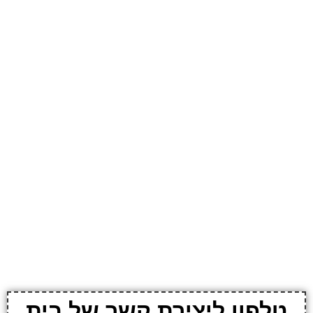
טלפון ליצירת קשר של בית