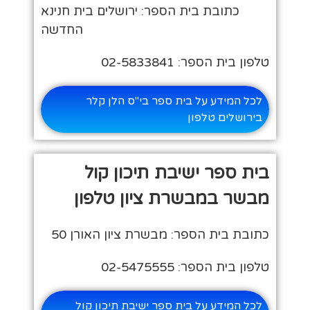
כתובת בית הספר: ירושלים בית חנינא
החדשה
טלפון בית הספר: 02-5833841
לכל המידע על בית ספר בי"ס הלן קלר
בירושלים טלפון
בית ספר ישיבת תיכון קול
מבשר במבשרת ציון טלפון
כתובת בית הספר: מבשרת ציון האורן 50
טלפון בית הספר: 02-5475555
לכל המידע על בית ספר ישיבת תיכון קול