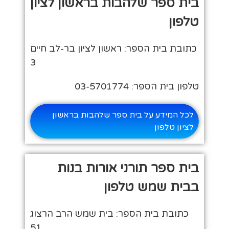
בית ספר שלהבות בראשון לציון
טלפון
כתובת בית הספר: ראשון לציון בר-לב חיים
3
טלפון בית הספר: 03-5701774
לכל המידע על בית ספר שלהבות בראשון
לציון טלפון
בית ספר תורני אורות בנות
בבית שמש טלפון
כתובת בית הספר: בית שמש הרב הרצוג
51