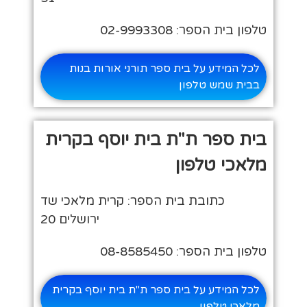
טלפון בית הספר: 02-9993308
לכל המידע על בית ספר תורני אורות בנות
בבית שמש טלפון
בית ספר ת"ת בית יוסף בקרית
מלאכי טלפון
כתובת בית הספר: קרית מלאכי שד
ירושלים 20
טלפון בית הספר: 08-8585450
לכל המידע על בית ספר ת"ת בית יוסף בקרית
מלאכי טלפון