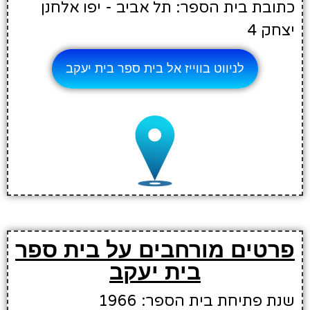
כתובת בית הספר: תל אביב - יפו אלחנן
יצחק 4
לניווט בווייז אל בית ספר בית יעקב
פרטים מורחבים על בית ספר
בית יעקב
שנת פתיחת בית הספר: 1966