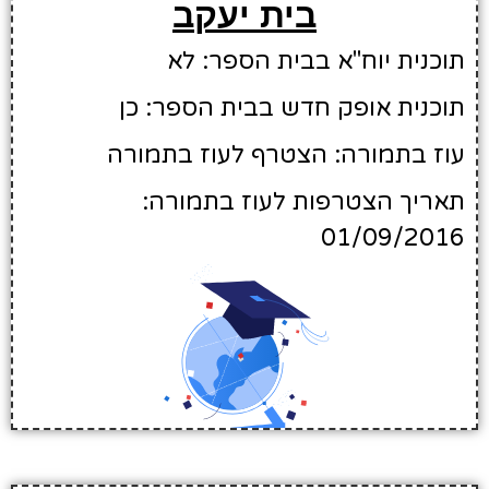
בית יעקב
תוכנית יוח"א בבית הספר: לא
תוכנית אופק חדש בבית הספר: כן
עוז בתמורה: הצטרף לעוז בתמורה
תאריך הצטרפות לעוז בתמורה:
01/09/2016