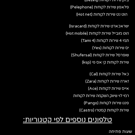
פלאפון שירות לקוחות (Pelephone)
הוט נט שירות לקוחות (Hot net)
ישראכארט שירות לקוחות (Isracard)
הוט מובייל שירות לקוחות (Hot mobile)
תמי 4 שירות לקוחות (Tami 4)
יס שירות לקוחות (Yes)
שופרסל שירות לקוחות (Shufersal)
שירות לקוחות קי אס פי (ksp)
כאל שירות לקוחות (Cal)
זארה שירות לקוחות (Zara)
אייס שירות לקוחות (Ace)
רמי לוי שיווק השקמה שירות לקוחות
פנגו שירות לקוחות (Pango)
שירות לקוחות קסטרו (Castro)
טלפונים נוספים לפי קטגוריות:
שעות פתיחה