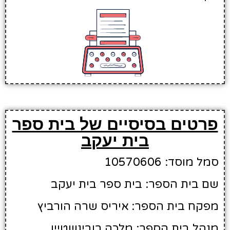
פרטים בסיסיים של בית ספר
בית יעקב
סמל מוסד: 10570606
שם בית הספר: בית ספר בית יעקב
מפקח בית הספר: איריס שרה הורביץ
מנהל בית הספר: מלכה רובינשטיין