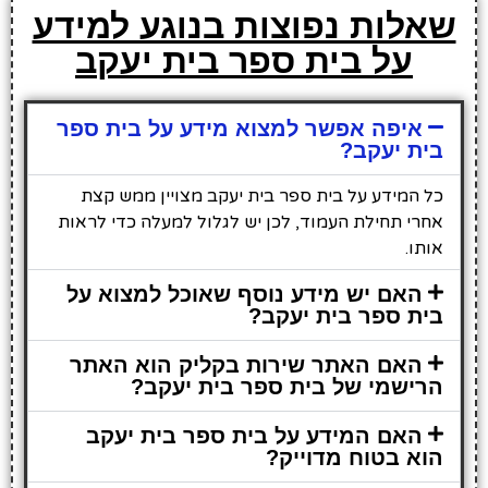
שאלות נפוצות בנוגע למידע
על בית ספר בית יעקב
איפה אפשר למצוא מידע על בית ספר
בית יעקב?
כל המידע על בית ספר בית יעקב מצויין ממש קצת
אחרי תחילת העמוד, לכן יש לגלול למעלה כדי לראות
אותו.
האם יש מידע נוסף שאוכל למצוא על
בית ספר בית יעקב?
האם האתר שירות בקליק הוא האתר
הרישמי של בית ספר בית יעקב?
האם המידע על בית ספר בית יעקב
הוא בטוח מדוייק?