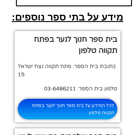
מידע על בתי ספר נוספים:
בית ספר חנוך לנער בפתח
תקווה טלפון
כתובת בית הספר: פתח תקווה נצח ישראל
15
טלפון בית הספר: 03-6486211
לכל המידע על בית ספר חנוך לנער בפתח
תקווה טלפון