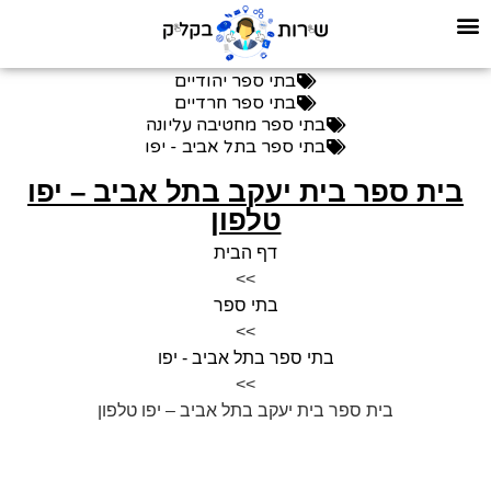
בתי ספר יהודיים
בתי ספר חרדיים
בתי ספר מחטיבה עליונה
בתי ספר בתל אביב - יפו
בית ספר בית יעקב בתל אביב – יפו
טלפון
דף הבית
>>
בתי ספר
>>
בתי ספר בתל אביב - יפו
>>
בית ספר בית יעקב בתל אביב – יפו טלפון