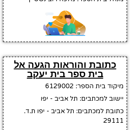
כתובת והוראות הגעה אל
בית ספר בית יעקב
מיקוד בית הספר: 6129002
יישוב למכתבים: תל אביב - יפו
כתובת למכתבים: תל אביב - יפו ת.ד.
29111