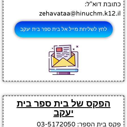
כתובת דוא"ל:
zehavataa@hinuchm.k12.il
לחץ לשליחת מייל אל בית ספר בית יעקב
הפקס של בית ספר בית
יעקב
פקס בית הספר: 03-5172050