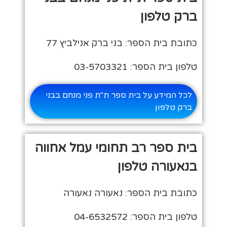
ברק טלפון
כתובת בית הספר: בני ברק אנילביץ 77
טלפון בית הספר: 03-5703321
לכל המידע על בית ספר ת"ת פני מנחם בבני
ברק טלפון
בית ספר רב תחומי עמל אחווה
בנאעורה טלפון
כתובת בית הספר: נאעורה נאעורה
טלפון בית הספר: 04-6532572