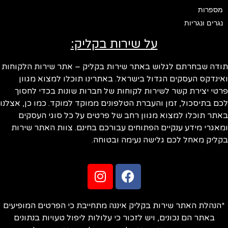
מספרות
נגרים ונגריות
על שירות בקליק:
ודה שבחרתם לגלוש באתר שירות בקליק – אתר שירות הלקוחות
ינדקס העסקים הגדול בישראל. באתרינו תוכלו למצוא מגוון
טי יצירת קשר לשירות לקוחות של חברות שונות בכדי לחסוך
ם בתיסכול, זמן והעברת הטלפונים ממוקד למוקד. כמו כן, אצלנו
תר תוכלו למצוא מגוון רחב של פרטים על כל סוגי העסקים
אגרי מידע ענקיים הפתוחים עבורכם בחינם. צוות האתר שירות
ליק מאחל לכם גלישה נעימה ובטוחה.
הנהלת האתר שירות בקליק איננה מתחייבת כי הפרטים המופיעים
באתר הם נכונים, ויש לזכור כי עלולות ליפול טעויות בנתונים