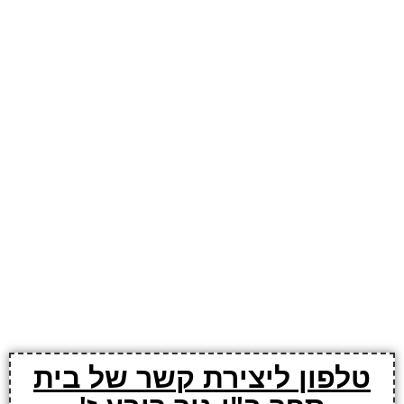
טלפון ליצירת קשר של בית