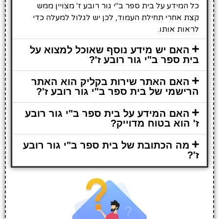
כל המידע על בית ספר ב"י גור רובע ז' מצויין ממש
קצת אחרי תחילת העמוד, לכן יש לגלול למעלה כדי
לראות אותו.
האם יש מידע נוסף שאוכל למצוא על
בית ספר ב"י גור רובע ז'?
האם האתר שירות בקליק הוא האתר
הרישמי של בית ספר ב"י גור רובע ז'?
האם המידע על בית ספר ב"י גור רובע
ז' הוא בטוח מדוייק?
מה הכתובת של בית ספר ב"י גור רובע
ז'?