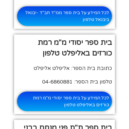
לכל המידע על בית ספר ממ"ד חב"ד -יבנאל
ביבנאל טלפון
בית ספר יסודי מ"מ רמת
כורזים באליפלט טלפון
כתובת בית הספר: אליפלט אליפלט
טלפון בית הספר: 04-6860881
לכל המידע על בית ספר יסודי מ"מ רמת
כורזים באליפלט טלפון
בית ספר ת"ת פני מנחם בבני