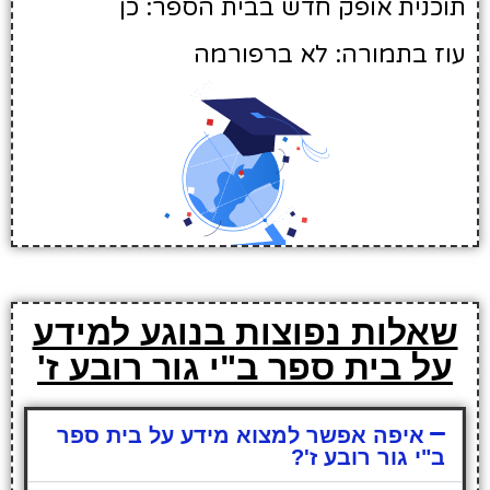
תוכנית אופק חדש בבית הספר: כן
עוז בתמורה: לא ברפורמה
שאלות נפוצות בנוגע למידע
על בית ספר ב"י גור רובע ז'
איפה אפשר למצוא מידע על בית ספר
ב"י גור רובע ז'?