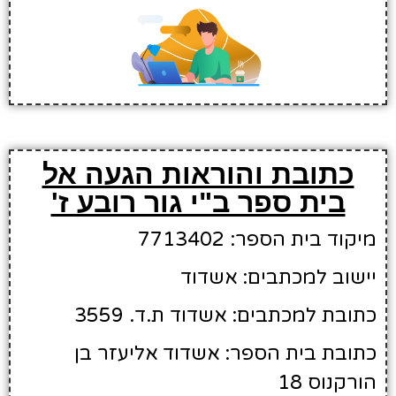
כתובת והוראות הגעה אל
בית ספר ב"י גור רובע ז'
מיקוד בית הספר: 7713402
יישוב למכתבים: אשדוד
כתובת למכתבים: אשדוד ת.ד. 3559
כתובת בית הספר: אשדוד אליעזר בן
הורקנוס 18