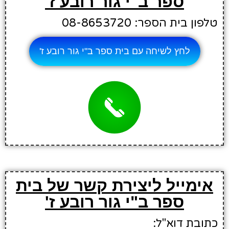
ספר ב"י גור רובע ז'
טלפון בית הספר: 08-8653720
לחץ לשיחה עם בית ספר ב"י גור רובע ז'
אימייל ליצירת קשר של בית
ספר ב"י גור רובע ז'
כתובת דוא"ל: