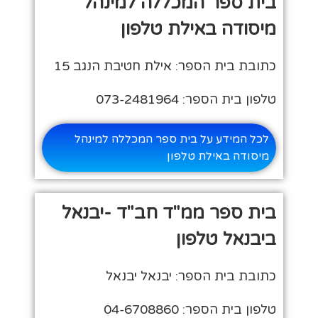
בית ספר המכללה למינהל
מיסודה באילת טלפון
כתובת בית הספר: אילת חטיבת הנגב 15
טלפון בית הספר: 073-2481964
לכל המידע על בית ספר המכללה למינהל
מיסודה באילת טלפון
בית ספר ממ"ד חב"ד -יבנאל
ביבנאל טלפון
כתובת בית הספר: יבנאל יבנאל
טלפון בית הספר: 04-6708860