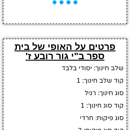
פרטים על האופי של בית
ספר ב"י גור רובע ז'
שלב חינוך: יסודי בלבד
קוד שלב חינוך: 1
סוג חינוך: רגיל
קוד סוג חינוך: 1
סוג פיקוח: חרדי