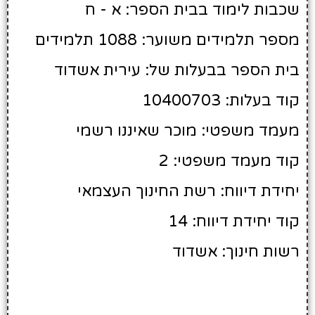
שכבות לימוד בבית הספר: א - ח
מספר תלמידים משוער: 1088 תלמידים
בית הספר בבעלות של: עירית אשדוד
קוד בעלות: 10400703
מעמד משפטי: מוכר שאיננו רשמי
קוד מעמד משפטי: 2
יחידת דיווח: רשת החינוך העצמאי
קוד יחידת דיווח: 14
רשות חינוך: אשדוד