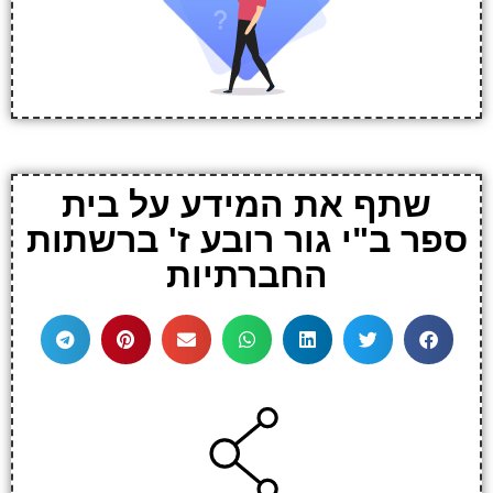
שתף את המידע על בית
ספר ב"י גור רובע ז' ברשתות
החברתיות