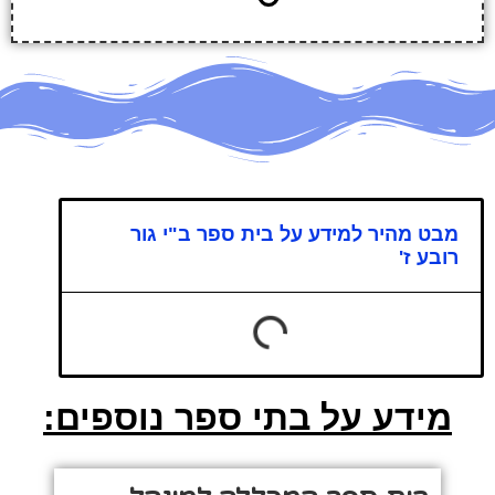
מבט מהיר למידע על בית ספר ב"י גור
רובע ז'
מידע על בתי ספר נוספים: