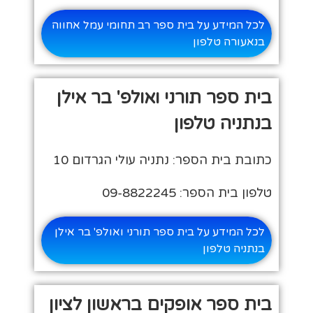
לכל המידע על בית ספר רב תחומי עמל אחווה
בנאעורה טלפון
בית ספר תורני ואולפ' בר אילן
בנתניה טלפון
כתובת בית הספר: נתניה עולי הגרדום 10
טלפון בית הספר: 09-8822245
לכל המידע על בית ספר תורני ואולפ' בר אילן
בנתניה טלפון
בית ספר אופקים בראשון לציון