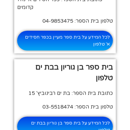
קדומים
טלפון בית הספר: 04-9853475
לכל המידע על בית ספר מעיין בכפר חסידים
א' טלפון
בית ספר בן גוריון בבת ים
טלפון
כתובת בית הספר: בת ים רבינוביץ' 15
טלפון בית הספר: 03-5518474
לכל המידע על בית ספר בן גוריון בבת ים
טלפון