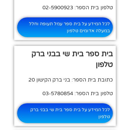
טלפון בית הספר: 02-5900923
לכל המידע על בית ספר עמל תעופה וחלל
במעלה אדומים טלפון
בית ספר בית שי בבני ברק
טלפון
כתובת בית הספר: בני ברק הקישון 20
טלפון בית הספר: 03-5780854
לכל המידע על בית ספר בית שי בבני ברק
טלפון