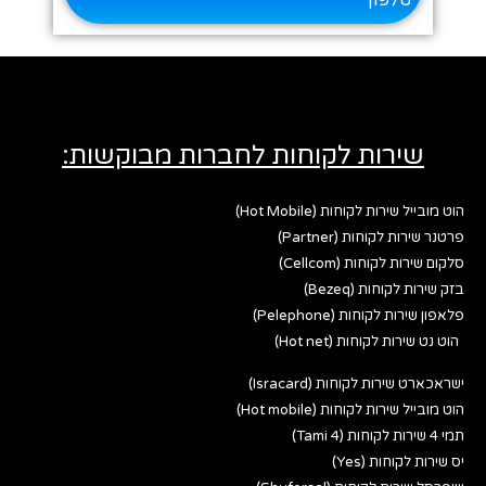
שירות לקוחות לחברות מבוקשות:
הוט מובייל שירות לקוחות (Hot Mobile)
פרטנר שירות לקוחות (Partner)
סלקום שירות לקוחות (Cellcom)
בזק שירות לקוחות (Bezeq)
פלאפון שירות לקוחות (Pelephone)
הוט נט שירות לקוחות (Hot net)
ישראכארט שירות לקוחות (Isracard)
הוט מובייל שירות לקוחות (Hot mobile)
תמי 4 שירות לקוחות (Tami 4)
יס שירות לקוחות (Yes)