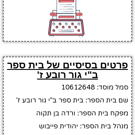
פרטים בסיסיים של בית ספר
ב"י גור רובע ז'
סמל מוסד: 10612648
שם בית הספר: בית ספר ב"י גור רובע ז'
מפקח בית הספר: ורדה בן תקוה
מנהל בית הספר: יהודית פייבוש