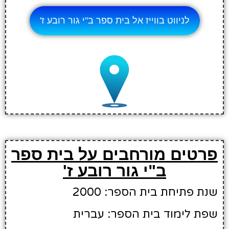
לניווט בווייז אל בית ספר ב"י גור רובע ז'
פרטים מורחבים על בית ספר
ב"י גור רובע ז'
שנת פתיחת בית הספר: 2000
שפת לימוד בית הספר: עברית