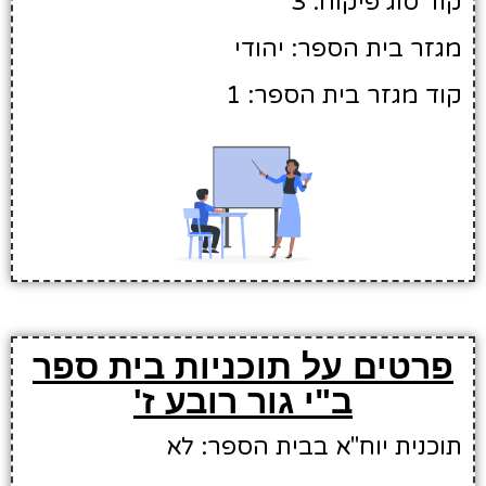
קוד סוג פיקוח: 3
מגזר בית הספר: יהודי
קוד מגזר בית הספר: 1
פרטים על תוכניות בית ספר
ב"י גור רובע ז'
תוכנית יוח"א בבית הספר: לא