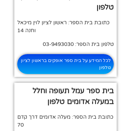
טלפון
כתובת בית הספר: ראשון לציון לוין מיכאל
וחנה 14
טלפון בית הספר: 03-9493030
לכל המידע על בית ספר אופקים בראשון לציון
טלפון
בית ספר עמל תעופה וחלל
במעלה אדומים טלפון
כתובת בית הספר: מעלה אדומים דרך קדם
70