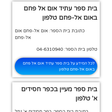
בית ספר עתיד אום אל פחם
באום אל-פחם טלפון
כתובת בית הספר: אום אל-פחם אום
אל-פחם
טלפון בית הספר: 04-6310940
לכל המידע על בית ספר עתיד אום אל פחם
באום אל-פחם טלפון
בית ספר מעיין בכפר חסידים
א' טלפון
כתובת בית הספר: כפר חסידים א' נחל