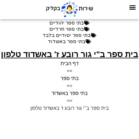
בתי ספר יהודיים
בתי ספר חרדיים
בתי ספר יסודיים בלבד
בתי ספר באשדוד
ית ספר ב"י גור רובע ז' באשדוד טלפון
דף הבית
>>
בתי ספר
>>
בתי ספר באשדוד
>>
בית ספר ב"י גור רובע ז' באשדוד טלפון