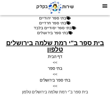
בתי ספר יהודיים
בתי ספר חרדיים
בתי ספר יסודיים בלבד
בתי ספר בירושלים
בית ספר ב"י רמת שלמה בירושלים
טלפון
דף הבית
>>
בתי ספר
>>
בתי ספר בירושלים
>>
בית ספר ב"י רמת שלמה בירושלים טלפון