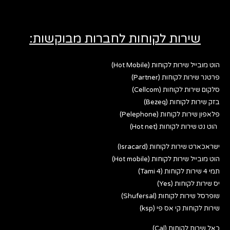
שירות לקוחות לחברות מבוקשות:
הוט מובייל שירות לקוחות (Hot Mobile)
פרטנר שירות לקוחות (Partner)
סלקום שירות לקוחות (Cellcom)
בזק שירות לקוחות (Bezeq)
פלאפון שירות לקוחות (Pelephone)
הוט נט שירות לקוחות (Hot net)
ישראכארט שירות לקוחות (Isracard)
הוט מובייל שירות לקוחות (Hot mobile)
תמי 4 שירות לקוחות (Tami 4)
יס שירות לקוחות (Yes)
שופרסל שירות לקוחות (Shufersal)
שירות לקוחות קי אס פי (ksp)
כאל שירות לקוחות (Cal)