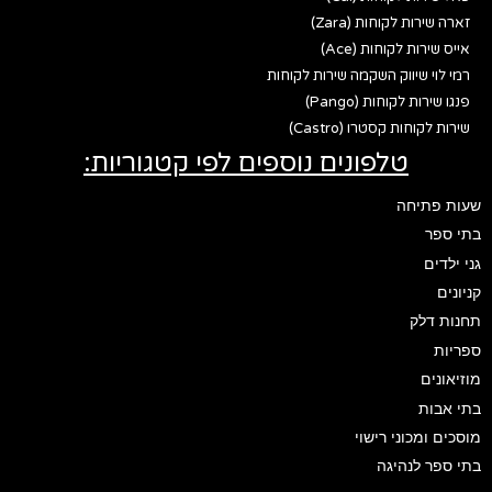
זארה שירות לקוחות (Zara)
אייס שירות לקוחות (Ace)
רמי לוי שיווק השקמה שירות לקוחות
פנגו שירות לקוחות (Pango)
שירות לקוחות קסטרו (Castro)
טלפונים נוספים לפי קטגוריות:
שעות פתיחה
בתי ספר
גני ילדים
קניונים
תחנות דלק
ספריות
מוזיאונים
בתי אבות
מוסכים ומכוני רישוי
בתי ספר לנהיגה