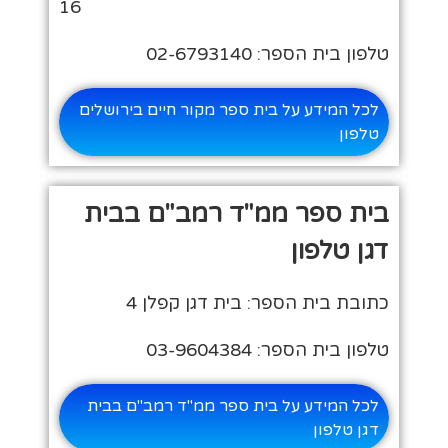
16
טלפון בית הספר: 02-6793140
לכל המידע על בית ספר מקור חיים בירושלים
טלפון
בית ספר ממ"ד רמב"ם בבית
דגן טלפון
כתובת בית הספר: בית דגן קפלן 4
טלפון בית הספר: 03-9604384
לכל המידע על בית ספר ממ"ד רמב"ם בבית
דגן טלפון