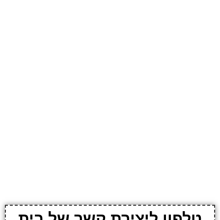
טלפון ליצירת קשר של בית