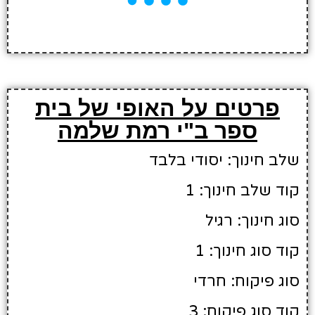
פרטים על האופי של בית
ספר ב"י רמת שלמה
שלב חינוך: יסודי בלבד
קוד שלב חינוך: 1
סוג חינוך: רגיל
קוד סוג חינוך: 1
סוג פיקוח: חרדי
קוד סוג פיקוח: 3