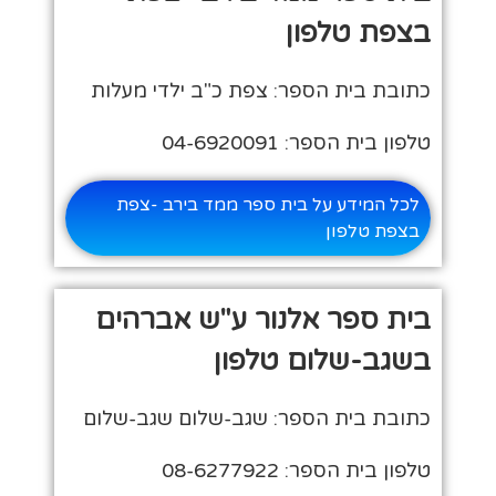
בצפת טלפון
כתובת בית הספר: צפת כ"ב ילדי מעלות
טלפון בית הספר: 04-6920091
לכל המידע על בית ספר ממד בירב -צפת
בצפת טלפון
בית ספר אלנור ע"ש אברהים
בשגב-שלום טלפון
כתובת בית הספר: שגב-שלום שגב-שלום
טלפון בית הספר: 08-6277922