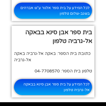
לכל המידע על בית ספר אלנור ע"ש אברהים
בשגב-שלום טלפון
בית ספר אבן סינא בבאקה
אל-גרביה טלפון
כתובת בית הספר: באקה אל-גרביה באקה
אל-גרביה
טלפון בית הספר: 04-7708570
לכל המידע על בית ספר אבן סינא בבאקה
אל-גרביה טלפון