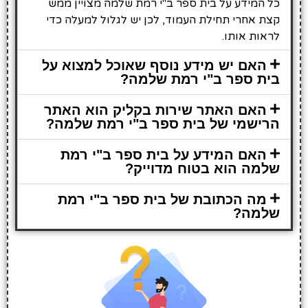
כל המידע על בית ספר ב"י רמת שלמה מצויין ממש
קצת אחרי תחילת העמוד, לכן יש לגלול למעלה כדי
לראות אותו.
האם יש מידע נוסף שאוכל למצוא על
בית ספר ב"י רמת שלמה?
האם האתר שירות בקליק הוא האתר
הרישמי של בית ספר ב"י רמת שלמה?
האם המידע על בית ספר ב"י רמת
שלמה הוא בטוח מדוייק?
מה הכתובת של בית ספר ב"י רמת
שלמה?