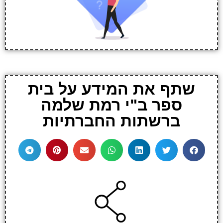
שתף את המידע על בית
ספר ב"י רמת שלמה
ברשתות החברתיות