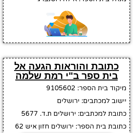
כתובת והוראות הגעה אל
בית ספר ב"י רמת שלמה
מיקוד בית הספר: 9105602
יישוב למכתבים: ירושלים
כתובת למכתבים: ירושלים ת.ד. 5677
כתובת בית הספר: ירושלים חזון איש 62