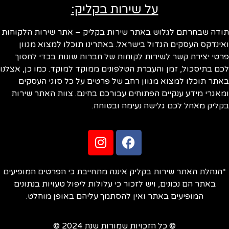
על שירות בקליק:
ודה שבחרתם לגלוש באתר שירות בקליק – אתר שירות הלקוחות
ינדקס העסקים הגדול בישראל. באתרינו תוכלו למצוא מגוון
טי יצירת קשר לשירות לקוחות של חברות שונות בכדי לחסוך
ם בתיסכול, זמן והעברת הטלפונים ממוקד למוקד. כמו כן, אצלנו
תר תוכלו למצוא מגוון רחב של פרטים על כל סוגי העסקים
אגרי מידע ענקיים הפתוחים עבורכם בחינם. צוות האתר שירות
ליק מאחל לכם גלישה נעימה ובטוחה.
הנהלת האתר שירות בקליק איננה מתחייבת כי הפרטים המופיעים
באתר הם נכונים, ויש לזכור כי עלולות ליפול טעויות בנתונים
המופיעים באתר ואין להסתמך עליהם באופן מוחלט.
© כל הזכויות שמורות שנת 2024 ©