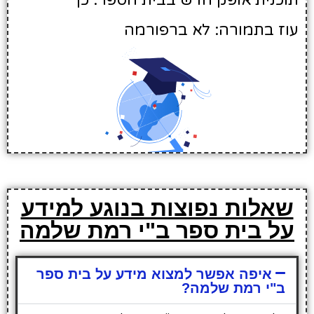
תוכנית אופק חדש בבית הספר: כן
עוז בתמורה: לא ברפורמה
שאלות נפוצות בנוגע למידע
על בית ספר ב"י רמת שלמה
איפה אפשר למצוא מידע על בית ספר
ב"י רמת שלמה?