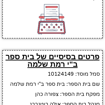
פרטים בסיסיים של בית ספר
ב"י רמת שלמה
סמל מוסד: 10124149
שם בית הספר: בית ספר ב"י רמת שלמה
מפקח בית הספר: צפורה כהן
מנהל בית הספר: אילה רוטנברג