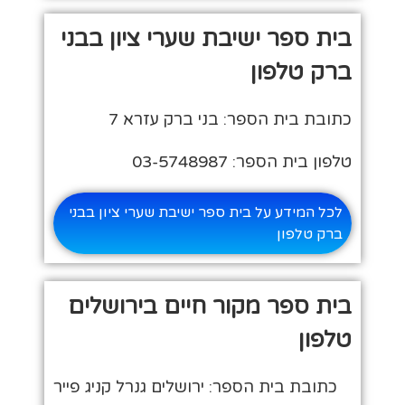
בית ספר ישיבת שערי ציון בבני
ברק טלפון
כתובת בית הספר: בני ברק עזרא 7
טלפון בית הספר: 03-5748987
לכל המידע על בית ספר ישיבת שערי ציון בבני
ברק טלפון
בית ספר מקור חיים בירושלים
טלפון
כתובת בית הספר: ירושלים גנרל קניג פייר