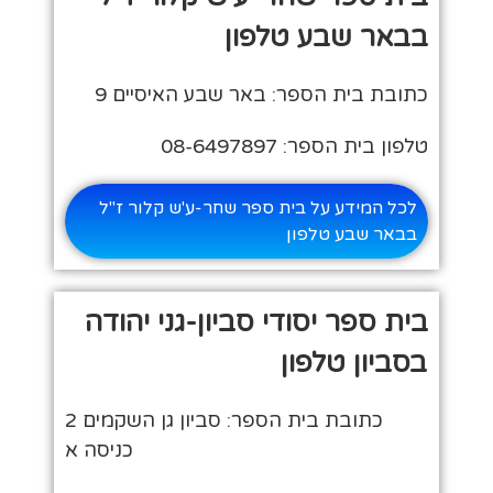
בבאר שבע טלפון
כתובת בית הספר: באר שבע האיסיים 9
טלפון בית הספר: 08-6497897
לכל המידע על בית ספר שחר-ע'ש קלור ז"ל
בבאר שבע טלפון
בית ספר יסודי סביון-גני יהודה
בסביון טלפון
כתובת בית הספר: סביון גן השקמים 2
כניסה א