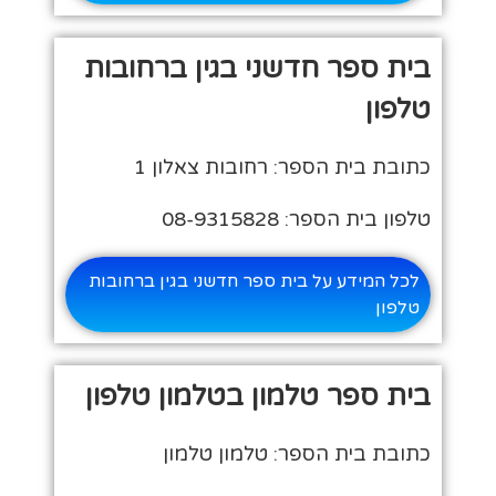
בית ספר חדשני בגין ברחובות
טלפון
כתובת בית הספר: רחובות צאלון 1
טלפון בית הספר: 08-9315828
לכל המידע על בית ספר חדשני בגין ברחובות
טלפון
בית ספר טלמון בטלמון טלפון
כתובת בית הספר: טלמון טלמון