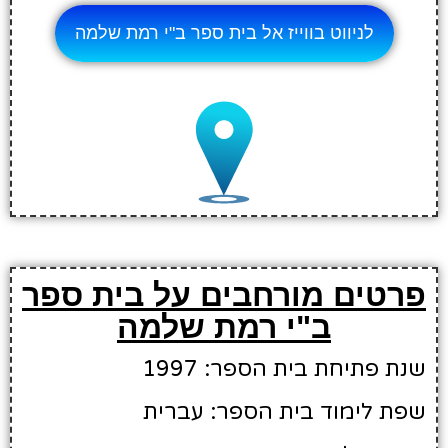
לניווט בווייז אל בית ספר ב"י רמת שלמה
פרטים מורחבים על בית ספר
ב"י רמת שלמה
שנת פתיחת בית הספר: 1997
שפת לימוד בית הספר: עברית