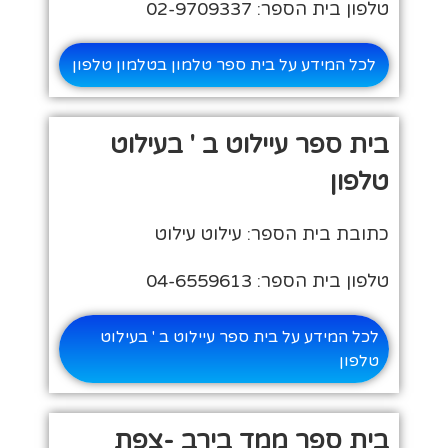
טלפון בית הספר: 02-9709337
לכל המידע על בית ספר טלמון בטלמון טלפון
בית ספר עיילוט ב ' בעילוט
טלפון
כתובת בית הספר: עילוט עילוט
טלפון בית הספר: 04-6559613
לכל המידע על בית ספר עיילוט ב ' בעילוט
טלפון
בית ספר ממד בירב -צפת