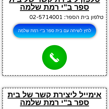
ספר ב"י רמת שלמה
טלפון בית הספר: 02-5714001
לחץ לשיחה עם בית ספר ב"י רמת שלמה
אימייל ליצירת קשר של בית
ספר ב"י רמת שלמה