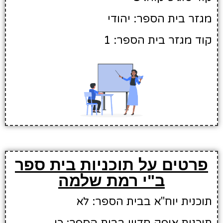
מגזר בית הספר: יהודי
קוד מגזר בית הספר: 1
פרטים על תוכניות בית ספר
ב"י רמת שלמה
תוכנית יוח"א בבית הספר: לא