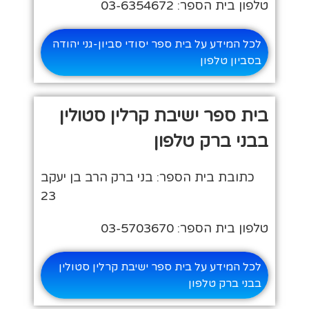
טלפון בית הספר: 03-6354672
לכל המידע על בית ספר יסודי סביון-גני יהודה
בסביון טלפון
בית ספר ישיבת קרלין סטולין
בבני ברק טלפון
כתובת בית הספר: בני ברק הרב בן יעקב
23
טלפון בית הספר: 03-5703670
לכל המידע על בית ספר ישיבת קרלין סטולין
בבני ברק טלפון