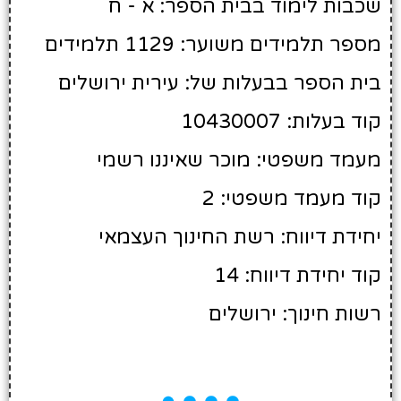
שכבות לימוד בבית הספר: א - ח
מספר תלמידים משוער: 1129 תלמידים
בית הספר בבעלות של: עירית ירושלים
קוד בעלות: 10430007
מעמד משפטי: מוכר שאיננו רשמי
קוד מעמד משפטי: 2
יחידת דיווח: רשת החינוך העצמאי
קוד יחידת דיווח: 14
רשות חינוך: ירושלים