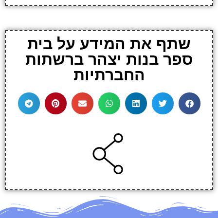
שתף את המידע על בית
ספר בנות יצהר ברשתות
החברתיות