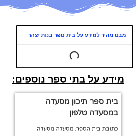
מבט מהיר למידע על בית ספר בנות יצהר
מידע על בתי ספר נוספים:
בית ספר תיכון מסעדה
במסעדה טלפון
כתובת בית הספר: מסעדה מסעדה