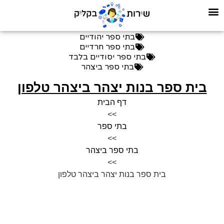
בתי ספר יהודיים
בתי ספר חרדיים
בתי ספר יסודיים בלבד
בתי ספר ביצהר
בית ספר בנות יצהר ביצהר טלפון
דף הבית
>>
בתי ספר
>>
בתי ספר ביצהר
>>
בית ספר בנות יצהר ביצהר טלפון