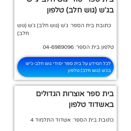
בג'ש (גוש חלב) טלפון
כתובת בית הספר: ג'ש (גוש חלב) ג'ש (גוש
חלב)
טלפון בית הספר: 04-6989096
לכל המידע על בית ספר יסודי גוש חלב-ג'יש
בג'ש (גוש חלב) טלפון
בית ספר אוצרות הגדולים
באשדוד טלפון
כתובת בית הספר: אשדוד התלמוד 4