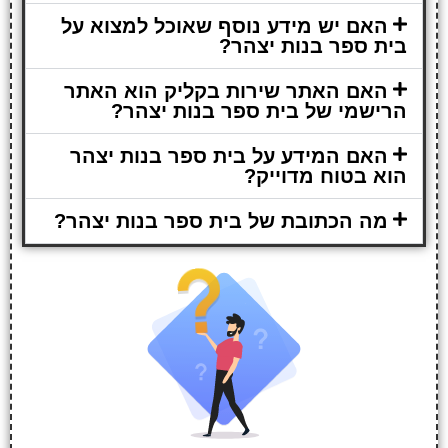
האם יש מידע נוסף שאוכל למצוא על
בית ספר בנות יצהר?
האם האתר שירות בקליק הוא האתר
הרישמי של בית ספר בנות יצהר?
האם המידע על בית ספר בנות יצהר
הוא בטוח מדוייק?
מה הכתובת של בית ספר בנות יצהר?