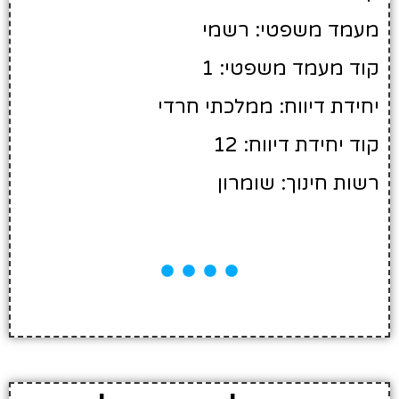
מעמד משפטי: רשמי
קוד מעמד משפטי: 1
יחידת דיווח: ממלכתי חרדי
קוד יחידת דיווח: 12
רשות חינוך: שומרון