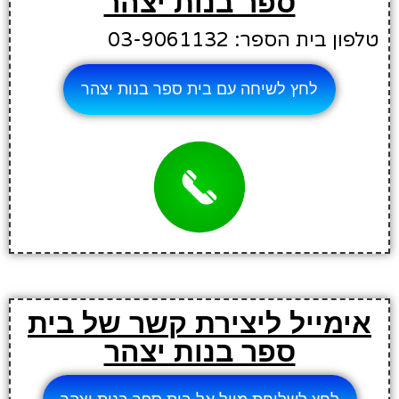
ספר בנות יצהר
טלפון בית הספר: 03-9061132
לחץ לשיחה עם בית ספר בנות יצהר
אימייל ליצירת קשר של בית
ספר בנות יצהר