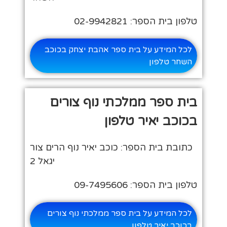
טלפון בית הספר: 02-9942821
לכל המידע על בית ספר אהבת יצחק בכוכב
השחר טלפון
בית ספר ממלכתי נוף צורים
בכוכב יאיר טלפון
כתובת בית הספר: כוכב יאיר נוף הרים צור
יגאל 2
טלפון בית הספר: 09-7495606
לכל המידע על בית ספר ממלכתי נוף צורים
בכוכב יאיר טלפון