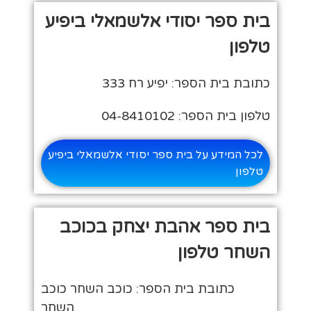
בית ספר יסודי אלשמאלי ביפיע
טלפון
כתובת בית הספר: יפיע רח 333
טלפון בית הספר: 04-8410102
לכל המידע על בית ספר יסודי אלשמאלי ביפיע
טלפון
בית ספר אהבת יצחק בכוכב
השחר טלפון
כתובת בית הספר: כוכב השחר כוכב
השחר