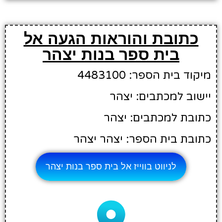
כתובת והוראות הגעה אל
בית ספר בנות יצהר
מיקוד בית הספר: 4483100
יישוב למכתבים: יצהר
כתובת למכתבים: יצהר
כתובת בית הספר: יצהר יצהר
לניווט בווייז אל בית ספר בנות יצהר