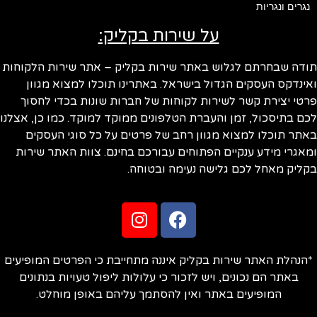
נגרים ונגריות
על שירות בקליק:
ודה שבחרתם לגלוש באתר שירות בקליק – אתר שירות הלקוחות
ינדקס העסקים הגדול בישראל. באתרינו תוכלו למצוא מגוון
טי יצירת קשר לשירות לקוחות של חברות שונות בכדי לחסוך
ם בתיסכול, זמן והעברת הטלפונים ממוקד למוקד. כמו כן, אצלנו
תר תוכלו למצוא מגוון רחב של פרטים על כל סוגי העסקים
אגרי מידע ענקיים הפתוחים עבורכם בחינם. צוות האתר שירות
ליק מאחל לכם גלישה נעימה ובטוחה.
הנהלת האתר שירות בקליק איננה מתחייבת כי הפרטים המופיעים
באתר הם נכונים, ויש לזכור כי עלולות ליפול טעויות בנתונים
המופיעים באתר ואין להסתמך עליהם באופן מוחלט.