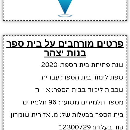
פרטים מורחבים על בית ספר
בנות יצהר
שנת פתיחת בית הספר: 2020
שפת לימוד בית הספר: עברית
שכבות לימוד בבית הספר: א - ח
מספר תלמידים משוער: 96 תלמידים
בית הספר בבעלות של: מ. אזורית שומרון
קוד בעלות: 12300729