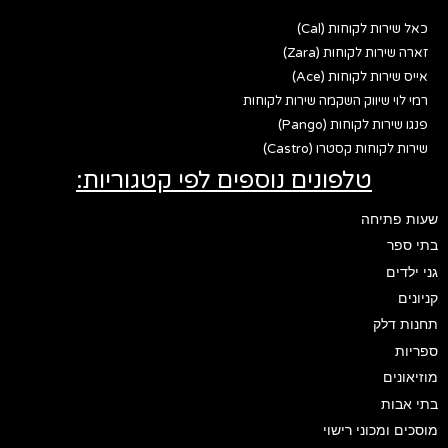
כאל שירות לקוחות (Cal)
זארה שירות לקוחות (Zara)
אייס שירות לקוחות (Ace)
רמי לוי שיווק השקמה שירות לקוחות
פנגו שירות לקוחות (Pango)
שירות לקוחות קסטרו (Castro)
טלפונים נוספים לפי קטגוריות:
שעות פתיחה
בתי ספר
גני ילדים
קניונים
תחנות דלק
ספריות
מוזיאונים
בתי אבות
מוסכים ומכוני רישוי