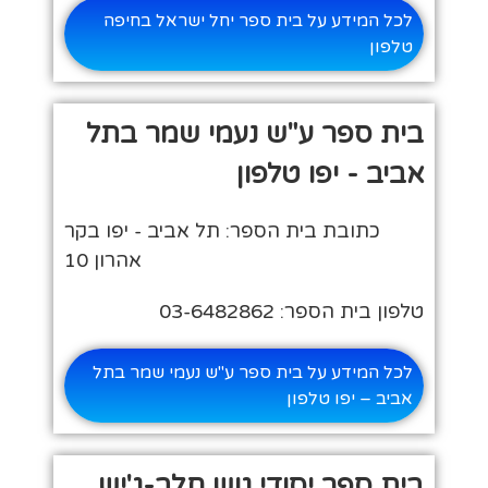
לכל המידע על בית ספר יחל ישראל בחיפה
טלפון
בית ספר ע"ש נעמי שמר בתל
אביב - יפו טלפון
כתובת בית הספר: תל אביב - יפו בקר
אהרון 10
טלפון בית הספר: 03-6482862
לכל המידע על בית ספר ע"ש נעמי שמר בתל
אביב – יפו טלפון
בית ספר יסודי גוש חלב-ג'יש