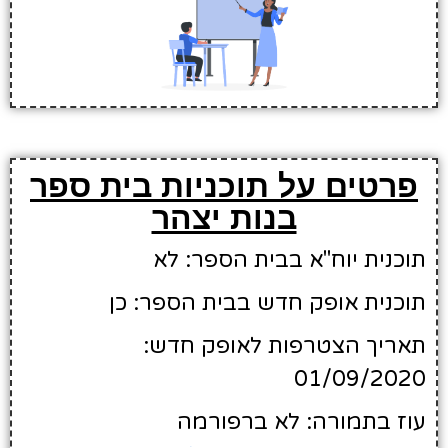
פרטים על תוכניות בית ספר
בנות יצהר
תוכנית יוח"א בבית הספר: לא
תוכנית אופק חדש בבית הספר: כן
תאריך הצטרפות לאופק חדש:
01/09/2020
עוז בתמורה: לא ברפורמה