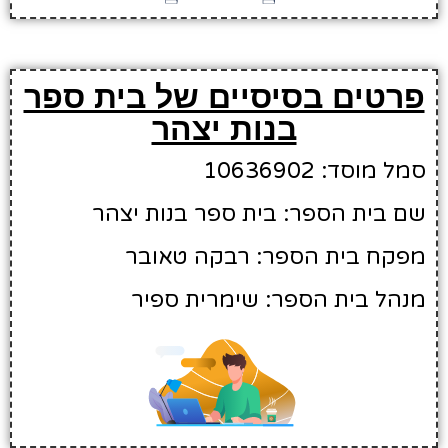
פרטים בסיסיים של בית ספר
בנות יצהר
סמל מוסד: 10636902
שם בית הספר: בית ספר בנות יצהר
מפקח בית הספר: רבקה טאובר
מנהל בית הספר: שימרית ספיר