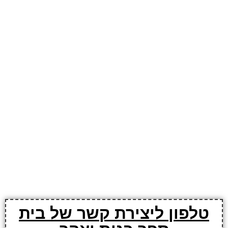
טלפון ליצירת קשר של בית