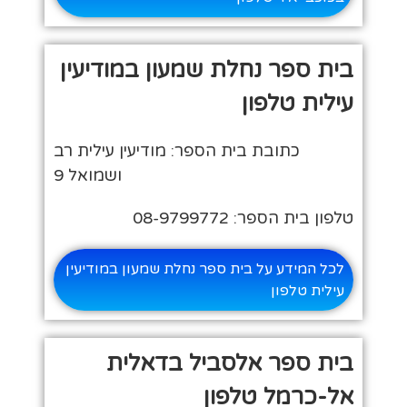
בית ספר נחלת שמעון במודיעין
עילית טלפון
כתובת בית הספר: מודיעין עילית רב
ושמואל 9
טלפון בית הספר: 08-9799772
לכל המידע על בית ספר נחלת שמעון במודיעין
עילית טלפון
בית ספר אלסביל בדאלית
אל-כרמל טלפון