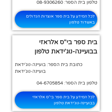
טלפון בית הספר: 08-9306260
לכל המידע על בית ספר אוצרות הגדולים
באשדוד טלפון
בית ספר בי"ס אלראזי
בבועיינה-נוג'ידאת טלפון
כתובת בית הספר: בועיינה-נוג'ידאת
בועיינה-נוג'ידאת
טלפון בית הספר: 04-6705854
לכל המידע על בית ספר בי"ס אלראזי
בבועיינה-נוג'ידאת טלפון