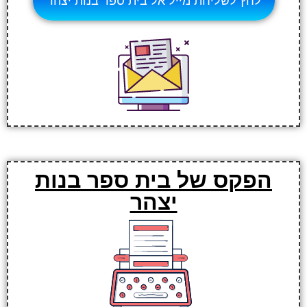
לחץ לשליחת מייל אל בית ספר בנות יצהר
הפקס של בית ספר בנות
יצהר