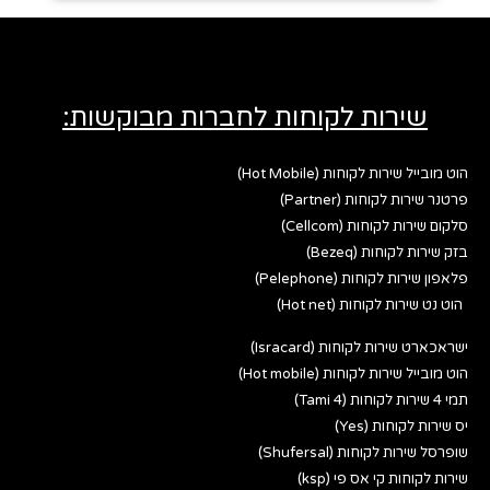
שירות לקוחות לחברות מבוקשות:
הוט מובייל שירות לקוחות (Hot Mobile)
פרטנר שירות לקוחות (Partner)
סלקום שירות לקוחות (Cellcom)
בזק שירות לקוחות (Bezeq)
פלאפון שירות לקוחות (Pelephone)
הוט נט שירות לקוחות (Hot net)
ישראכארט שירות לקוחות (Isracard)
הוט מובייל שירות לקוחות (Hot mobile)
תמי 4 שירות לקוחות (Tami 4)
יס שירות לקוחות (Yes)
שופרסל שירות לקוחות (Shufersal)
שירות לקוחות קי אס פי (ksp)