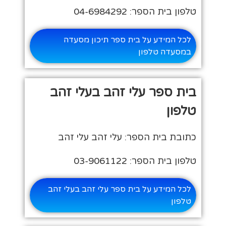
טלפון בית הספר: 04-6984292
לכל המידע על בית ספר תיכון מסעדה
במסעדה טלפון
בית ספר עלי זהב בעלי זהב
טלפון
כתובת בית הספר: עלי זהב עלי זהב
טלפון בית הספר: 03-9061122
לכל המידע על בית ספר עלי זהב בעלי זהב
טלפון