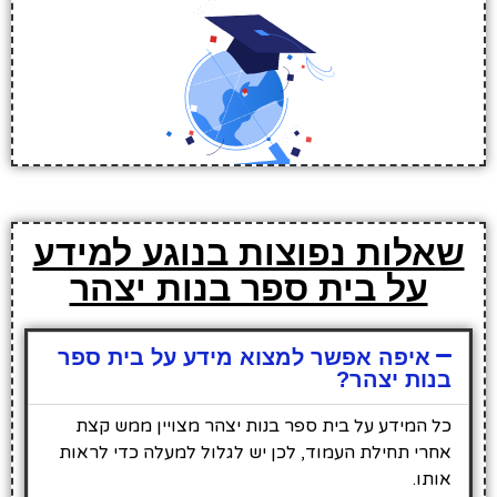
שאלות נפוצות בנוגע למידע
על בית ספר בנות יצהר
איפה אפשר למצוא מידע על בית ספר
בנות יצהר?
כל המידע על בית ספר בנות יצהר מצויין ממש קצת
אחרי תחילת העמוד, לכן יש לגלול למעלה כדי לראות
אותו.