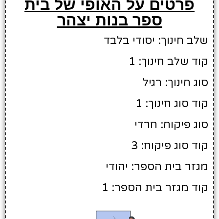
פרטים על האופי של בית
ספר בנות יצהר
שלב חינוך: יסודי בלבד
קוד שלב חינוך: 1
סוג חינוך: רגיל
קוד סוג חינוך: 1
סוג פיקוח: חרדי
קוד סוג פיקוח: 3
מגזר בית הספר: יהודי
קוד מגזר בית הספר: 1