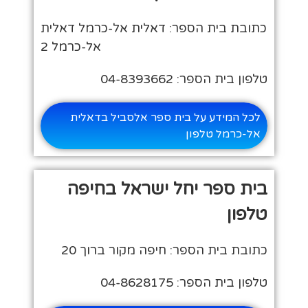
כתובת בית הספר: דאלית אל-כרמל דאלית
אל-כרמל 2
טלפון בית הספר: 04-8393662
לכל המידע על בית ספר אלסביל בדאלית
אל-כרמל טלפון
בית ספר יחל ישראל בחיפה
טלפון
כתובת בית הספר: חיפה מקור ברוך 20
טלפון בית הספר: 04-8628175