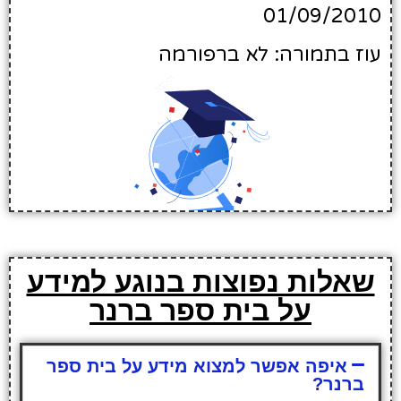
01/09/2010
עוז בתמורה: לא ברפורמה
שאלות נפוצות בנוגע למידע
על בית ספר ברנר
איפה אפשר למצוא מידע על בית ספר
ברנר?