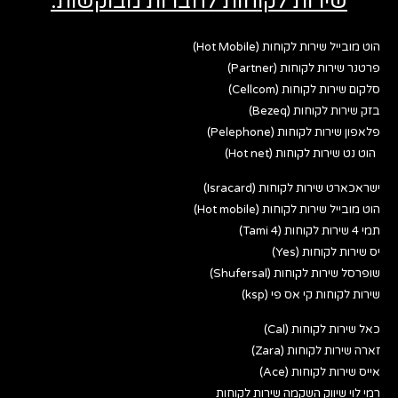
שירות לקוחות לחברות מבוקשות:
הוט מובייל שירות לקוחות (Hot Mobile)
פרטנר שירות לקוחות (Partner)
סלקום שירות לקוחות (Cellcom)
בזק שירות לקוחות (Bezeq)
פלאפון שירות לקוחות (Pelephone)
הוט נט שירות לקוחות (Hot net)
ישראכארט שירות לקוחות (Isracard)
הוט מובייל שירות לקוחות (Hot mobile)
תמי 4 שירות לקוחות (Tami 4)
יס שירות לקוחות (Yes)
שופרסל שירות לקוחות (Shufersal)
שירות לקוחות קי אס פי (ksp)
כאל שירות לקוחות (Cal)
זארה שירות לקוחות (Zara)
אייס שירות לקוחות (Ace)
רמי לוי שיווק השקמה שירות לקוחות