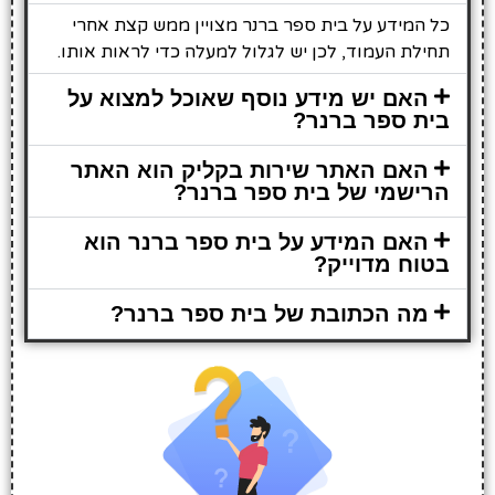
כל המידע על בית ספר ברנר מצויין ממש קצת אחרי
תחילת העמוד, לכן יש לגלול למעלה כדי לראות אותו.
האם יש מידע נוסף שאוכל למצוא על
בית ספר ברנר?
האם האתר שירות בקליק הוא האתר
הרישמי של בית ספר ברנר?
האם המידע על בית ספר ברנר הוא
בטוח מדוייק?
מה הכתובת של בית ספר ברנר?