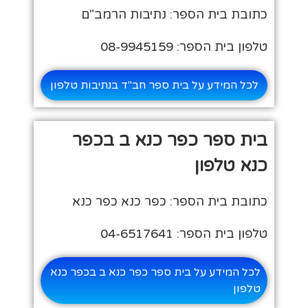
כתובת בית הספר: נתיבות הרמב"ם
טלפון בית הספר: 08-9945159
לכל המידע על בית ספר חב"ד בנתיבות טלפון
בית ספר כפר כנא ב בכפר
כנא טלפון
כתובת בית הספר: כפר כנא כפר כנא
טלפון בית הספר: 04-6517641
לכל המידע על בית ספר כפר כנא ב בכפר כנא
טלפון