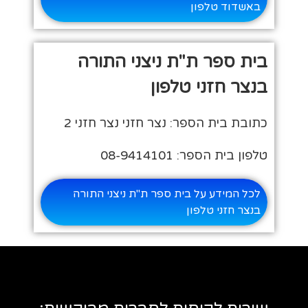
באשדוד טלפון
בית ספר ת"ת ניצני התורה
בנצר חזני טלפון
כתובת בית הספר: נצר חזני נצר חזני 2
טלפון בית הספר: 08-9414101
לכל המידע על בית ספר ת"ת ניצני התורה
בנצר חזני טלפון