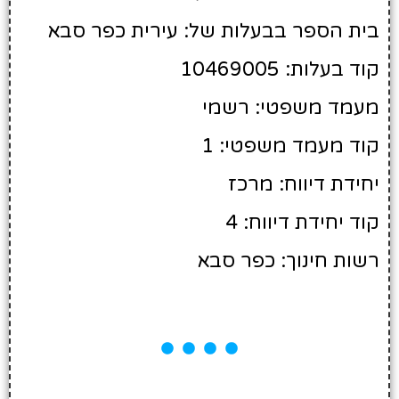
בית הספר בבעלות של: עירית כפר סבא
קוד בעלות: 10469005
מעמד משפטי: רשמי
קוד מעמד משפטי: 1
יחידת דיווח: מרכז
קוד יחידת דיווח: 4
רשות חינוך: כפר סבא