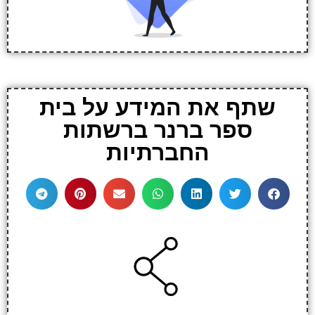
שתף את המידע על בית
ספר ברנר ברשתות
החברתיות