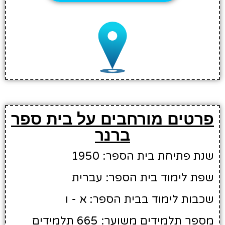
פרטים מורחבים על בית ספר
ברנר
שנת פתיחת בית הספר: 1950
שפת לימוד בית הספר: עברית
שכבות לימוד בבית הספר: א - ו
מספר תלמידים משוער: 665 תלמידים