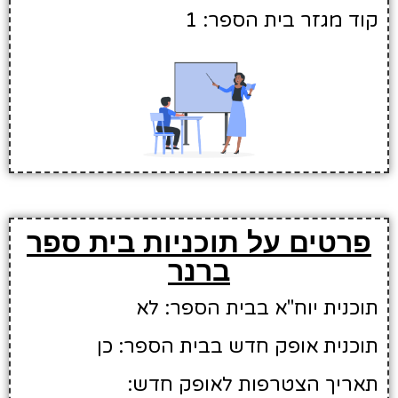
קוד מגזר בית הספר: 1
פרטים על תוכניות בית ספר
ברנר
תוכנית יוח"א בבית הספר: לא
תוכנית אופק חדש בבית הספר: כן
תאריך הצטרפות לאופק חדש: