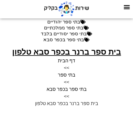
בתי ספר יהודיים
בתי ספר ממלכתיים
בתי ספר יסודיים בלבד
בתי ספר בכפר סבא
בית ספר ברנר בכפר סבא טלפון
דף הבית
>>
בתי ספר
>>
בתי ספר בכפר סבא
>>
בית ספר ברנר בכפר סבא טלפון