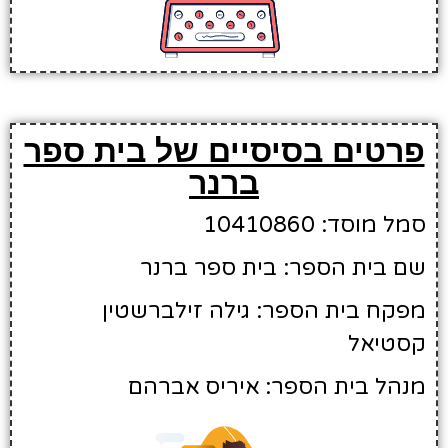
פרטים בסיסיים של בית ספר
ברנר
סמל מוסד: 10410860
שם בית הספר: בית ספר ברנר
מפקח בית הספר: גילה זילברשטין
קסטיאל
מנהל בית הספר: איריס אברהם