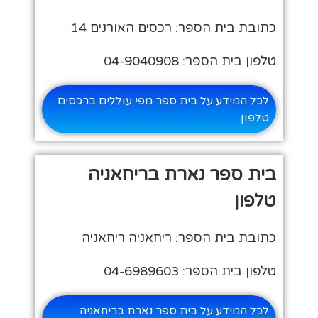
כתובת בית הספר: רכסים האורנים 14
טלפון בית הספר: 04-9040908
לכל המידע על בית ספר מפי עוללים ברכסים
טלפון
בית ספר נארת בריחאניה
טלפון
כתובת בית הספר: ריחאניה ריחאניה
טלפון בית הספר: 04-6989603
לכל המידע על בית ספר נארת בריחאניה