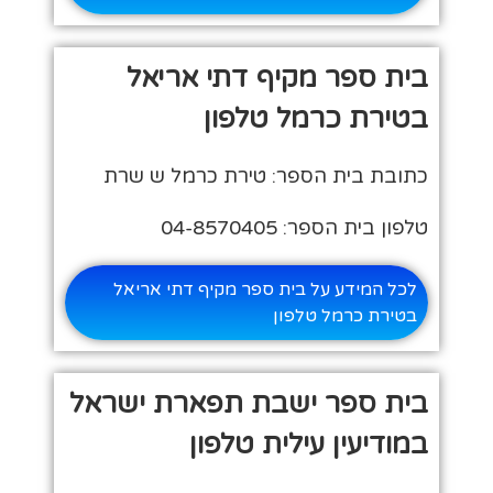
בית ספר מקיף דתי אריאל
בטירת כרמל טלפון
כתובת בית הספר: טירת כרמל ש שרת
טלפון בית הספר: 04-8570405
לכל המידע על בית ספר מקיף דתי אריאל
בטירת כרמל טלפון
בית ספר ישבת תפארת ישראל
במודיעין עילית טלפון