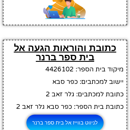
כתובת והוראות הגעה אל
בית ספר ברנר
מיקוד בית הספר: 4426102
יישוב למכתבים: כפר סבא
כתובת למכתבים: גלר זאב 2
כתובת בית הספר: כפר סבא גלר זאב 2
לניווט בווייז אל בית ספר ברנר