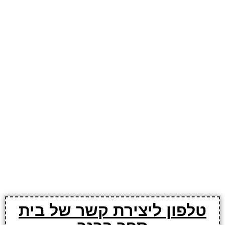
טלפון ליצירת קשר של בית