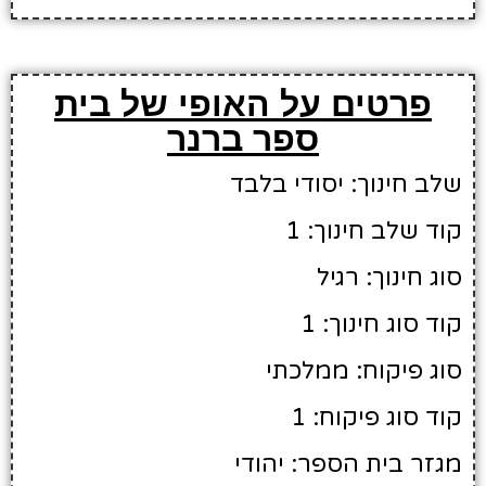
פרטים על האופי של בית
ספר ברנר
שלב חינוך: יסודי בלבד
קוד שלב חינוך: 1
סוג חינוך: רגיל
קוד סוג חינוך: 1
סוג פיקוח: ממלכתי
קוד סוג פיקוח: 1
מגזר בית הספר: יהודי