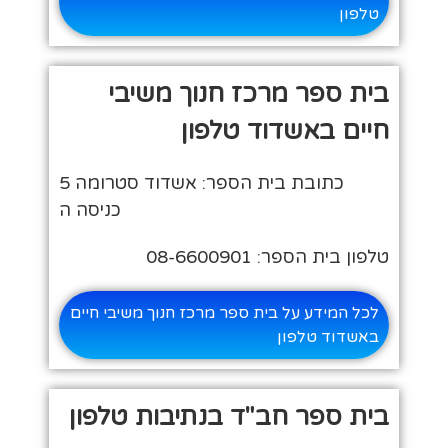
טלפון
בית ספר מרכז חנוך משיבי
חיים באשדוד טלפון
כתובת בית הספר: אשדוד סטרומה 5
כניסה ה
טלפון בית הספר: 08-6600901
לכל המידע על בית ספר מרכז חנוך משיבי חיים
באשדוד טלפון
בית ספר חב"ד בנתיבות טלפון