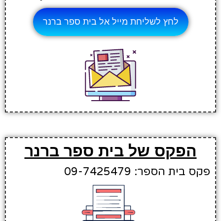
לחץ לשליחת מייל אל בית ספר ברנר
הפקס של בית ספר ברנר
פקס בית הספר: 09-7425479