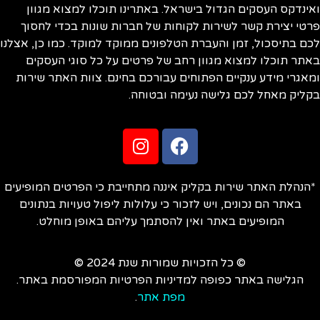
ינדקס העסקים הגדול בישראל. באתרינו תוכלו למצוא מגוון
טי יצירת קשר לשירות לקוחות של חברות שונות בכדי לחסוך
ם בתיסכול, זמן והעברת הטלפונים ממוקד למוקד. כמו כן, אצלנו
תר תוכלו למצוא מגוון רחב של פרטים על כל סוגי העסקים
אגרי מידע ענקיים הפתוחים עבורכם בחינם. צוות האתר שירות
ליק מאחל לכם גלישה נעימה ובטוחה.
הנהלת האתר שירות בקליק איננה מתחייבת כי הפרטים המופיעים
באתר הם נכונים, ויש לזכור כי עלולות ליפול טעויות בנתונים
המופיעים באתר ואין להסתמך עליהם באופן מוחלט.
© כל הזכויות שמורות שנת 2024 ©
הגלישה באתר כפופה למדיניות הפרטיות המפורסמת באתר.
מפת אתר
.