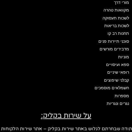
מורי דרך
מקוואות טהרה
לשכות תעסוקה
לשכות בריאות
תחנות רב קו
סוכני תיירות פנים
מדבירים מורשים
מוניות
ספא ועיסויים
רופאי שיניים
קבלני שיפוצים
חשמלאים מוסמכים
מספרות
נגרים ונגריות
על שירות בקליק:
ודה שבחרתם לגלוש באתר שירות בקליק – אתר שירות הלקוחות