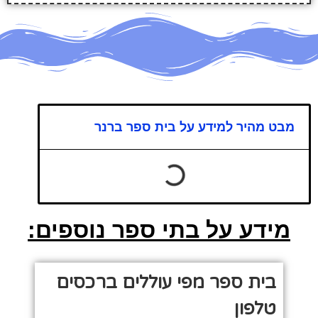
מבט מהיר למידע על בית ספר ברנר
מידע על בתי ספר נוספים:
בית ספר מפי עוללים ברכסים
טלפון