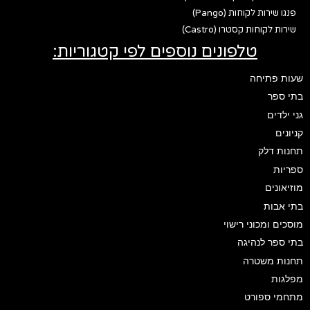
פנגו שירות לקוחות (Pango)
שירות לקוחות קסטרו (Castro)
טלפונים נוספים לפי קטגוריות:
שעות פתיחה
בתי ספר
גני ילדים
קניונים
תחנות דלק
ספריות
מוזיאונים
בתי אבות
מוסכים ומכוני רישוי
בתי ספר לנהיגה
תחנות משטרה
מפלגות
מתחמי ספורט