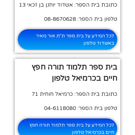
כתובת בית הספר: אשדוד יוחנן בן זכאי 13
טלפון בית הספר: 08-8670628
לכל המידע על בית ספר ת"ת אור מאיר
באשדוד טלפון
בית ספר תלמוד תורה חפץ
חיים בכרמיאל טלפון
כתובת בית הספר: כרמיאל חוחית 71
טלפון בית הספר: 04-6118080
לכל המידע על בית ספר תלמוד תורה חפץ
חיים בכרמיאל טלפון