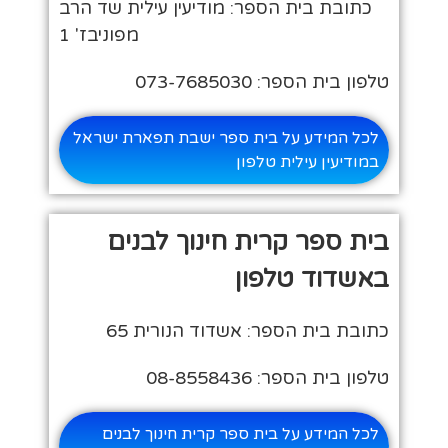
כתובת בית הספר: מודיעין עילית שד הרב
מפוניבז' 1
טלפון בית הספר: 073-7685030
לכל המידע על בית ספר ישבת תפארת ישראל
במודיעין עילית טלפון
בית ספר קרית חינוך לבנים
באשדוד טלפון
כתובת בית הספר: אשדוד הנורית 65
טלפון בית הספר: 08-8558436
לכל המידע על בית ספר קרית חינוך לבנים