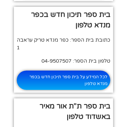
בית ספר תיכון חדש בכפר
מנדא טלפון
כתובת בית הספר: כפר מנדא טריק עראבה
1
טלפון בית הספר: 04-9507507
לכל המידע על בית ספר תיכון חדש בכפר
מנדא טלפון
בית ספר ת"ת אור מאיר
באשדוד טלפון