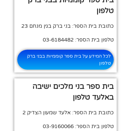
טלפון
כתובת בית הספר: בני ברק בגין מנחם 23
טלפון בית הספר: 03-6184482
לכל המידע על בית ספר קוממיות בבני ברק
טלפון
בית ספר בני מלכים ישיבה
באלעד טלפון
כתובת בית הספר: אלעד שמעון הצדיק 2
טלפון בית הספר: 03-9160066