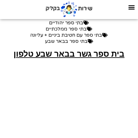
בתי ספר יהודיים
בתי ספר ממלכתיים
בתי ספר עם חטיבת ביניים + עליונה
בתי ספר בבאר שבע
בית ספר גשר בבאר שבע טלפון