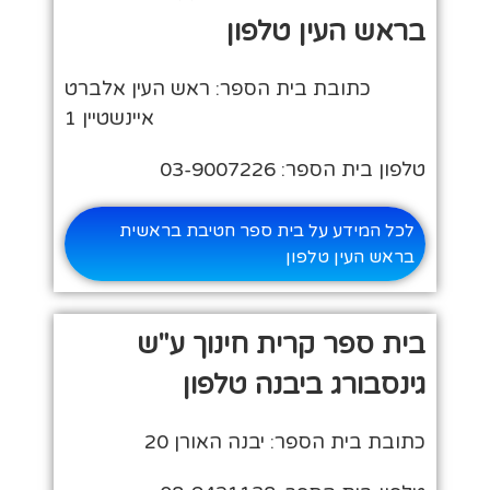
בראש העין טלפון
כתובת בית הספר: ראש העין אלברט
איינשטיין 1
טלפון בית הספר: 03-9007226
לכל המידע על בית ספר חטיבת בראשית
בראש העין טלפון
בית ספר קרית חינוך ע"ש
גינסבורג ביבנה טלפון
כתובת בית הספר: יבנה האורן 20