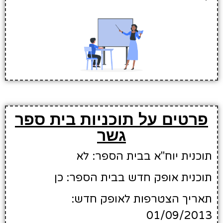
פרטים על תוכניות בית ספר
גשר
תוכנית יוח"א בבית הספר: לא
תוכנית אופק חדש בבית הספר: כן
תאריך הצטרפות לאופק חדש:
01/09/2013