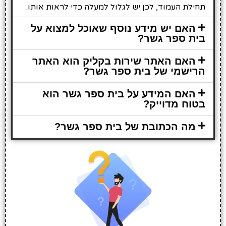
תחילת העמוד, לכן יש לגלול למעלה כדי לראות אותו.
האם יש מידע נוסף שאוכל למצוא על
בית ספר גשר?
האם האתר שירות בקליק הוא האתר
הרישמי של בית ספר גשר?
האם המידע על בית ספר גשר הוא
בטוח מדוייק?
מה הכתובת של בית ספר גשר?