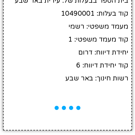
בית הספר בבעלות של: עירית באר שבע
קוד בעלות: 10490001
מעמד משפטי: רשמי
קוד מעמד משפטי: 1
יחידת דיווח: דרום
קוד יחידת דיווח: 6
רשות חינוך: באר שבע