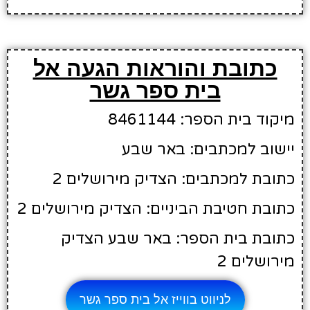
כתובת והוראות הגעה אל
בית ספר גשר
מיקוד בית הספר: 8461144
יישוב למכתבים: באר שבע
כתובת למכתבים: הצדיק מירושלים 2
כתובת חטיבת הביניים: הצדיק מירושלים 2
כתובת בית הספר: באר שבע הצדיק
מירושלים 2
לניווט בווייז אל בית ספר גשר