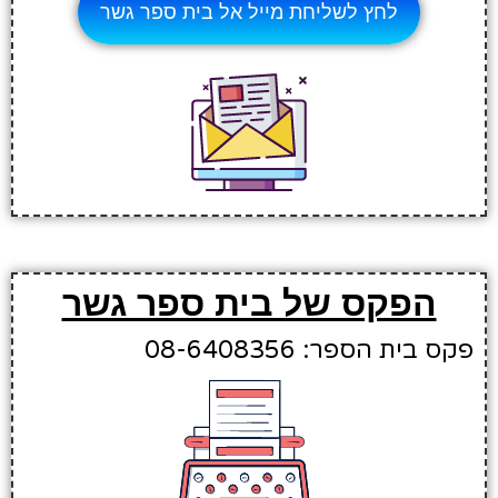
לחץ לשליחת מייל אל בית ספר גשר
הפקס של בית ספר גשר
פקס בית הספר: 08-6408356