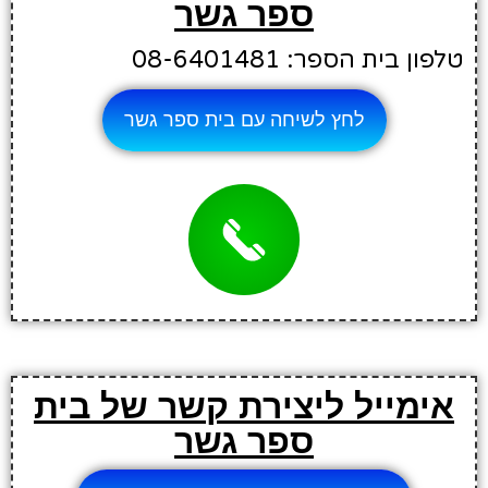
ספר גשר
טלפון בית הספר: 08-6401481
לחץ לשיחה עם בית ספר גשר
אימייל ליצירת קשר של בית
ספר גשר