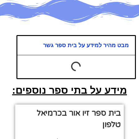
מבט מהיר למידע על בית ספר גשר
מידע על בתי ספר נוספים:
בית ספר זיו אור בכרמיאל
טלפון