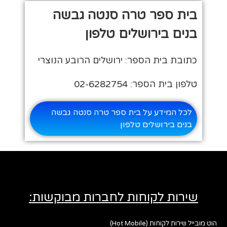
בית ספר טרה סנטה גבשה
בנים בירושלים טלפון
כתובת בית הספר: ירושלים הרובע הנוצרי
טלפון בית הספר: 02-6282754
לכל המידע על בית ספר טרה סנטה גבשה
בנים בירושלים טלפון
שירות לקוחות לחברות מבוקשות:
הוט מובייל שירות לקוחות (Hot Mobile)