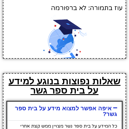
עוז בתמורה: לא ברפורמה
שאלות נפוצות בנוגע למידע
על בית ספר גשר
איפה אפשר למצוא מידע על בית ספר
גשר?
כל המידע על בית ספר גשר מצויין ממש קצת אחרי