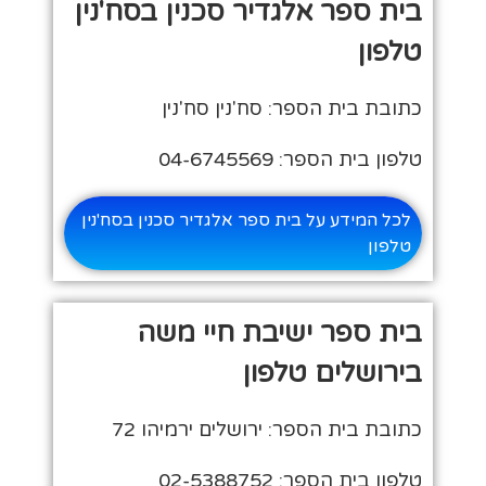
בית ספר אלגדיר סכנין בסח'נין
טלפון
כתובת בית הספר: סח'נין סח'נין
טלפון בית הספר: 04-6745569
לכל המידע על בית ספר אלגדיר סכנין בסח'נין
טלפון
בית ספר ישיבת חיי משה
בירושלים טלפון
כתובת בית הספר: ירושלים ירמיהו 72
טלפון בית הספר: 02-5388752