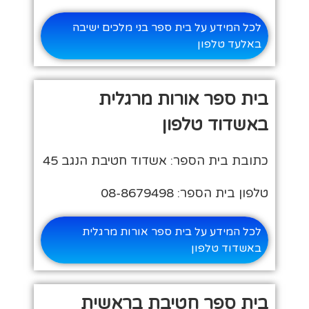
לכל המידע על בית ספר בני מלכים ישיבה
באלעד טלפון
בית ספר אורות מרגלית
באשדוד טלפון
כתובת בית הספר: אשדוד חטיבת הנגב 45
טלפון בית הספר: 08-8679498
לכל המידע על בית ספר אורות מרגלית
באשדוד טלפון
בית ספר חטיבת בראשית