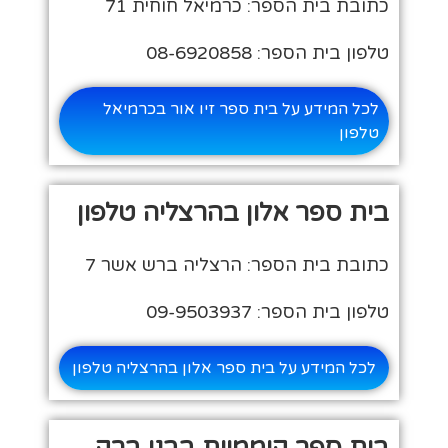
כתובת בית הספר: כרמיאל חוחית 71
טלפון בית הספר: 08-6920858
לכל המידע על בית ספר זיו אור בכרמיאל
טלפון
בית ספר אלון בהרצליה טלפון
כתובת בית הספר: הרצליה ברש אשר 7
טלפון בית הספר: 09-9503937
לכל המידע על בית ספר אלון בהרצליה טלפון
בית ספר קוממיות בבני ברק