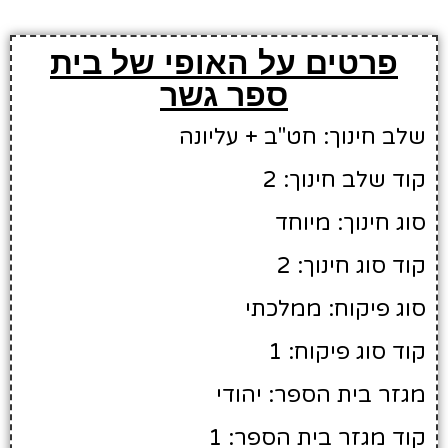
פרטים על האופי של בית
ספר גשר
שלב חינוך: חט"ב + עליונה
קוד שלב חינוך: 2
סוג חינוך: מיוחד
קוד סוג חינוך: 2
סוג פיקוח: ממלכתי
קוד סוג פיקוח: 1
מגזר בית הספר: יהודי
קוד מגזר בית הספר: 1