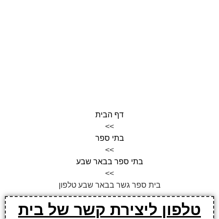
דף הבית
>>
בתי ספר
>>
בתי ספר בבאר שבע
>>
בית ספר גשר בבאר שבע טלפון
טלפון ליצירת קשר של בית