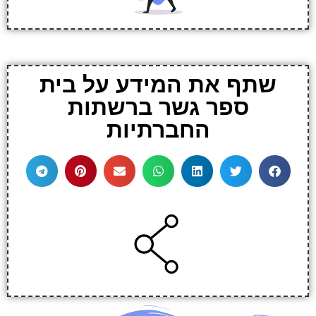
שתף את המידע על בית
ספר גשר ברשתות
החברתיות