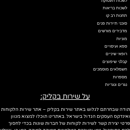
לשכות תעסוקה
לשכות בריאות
תחנות רב קו
סוכני תיירות פנים
מדבירים מורשים
מוניות
ספא ועיסויים
רופאי שיניים
קבלני שיפוצים
חשמלאים מוסמכים
מספרות
נגרים ונגריות
על שירות בקליק:
ודה שבחרתם לגלוש באתר שירות בקליק – אתר שירות הלקוחות
ינדקס העסקים הגדול בישראל. באתרינו תוכלו למצוא מגוון
טי יצירת קשר לשירות לקוחות של חברות שונות בכדי לחסוך