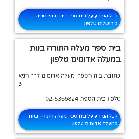
לכל המידע על בית ספר ישיבת חיי משה
בירושלים טלפון
בית ספר מעלה התורה בנות
במעלה אדומים טלפון
כתובת בית הספר: מעלה אדומים דרך הגיא
6
טלפון בית הספר: 02-5356824
לכל המידע על בית ספר מעלה התורה בנות
במעלה אדומים טלפון