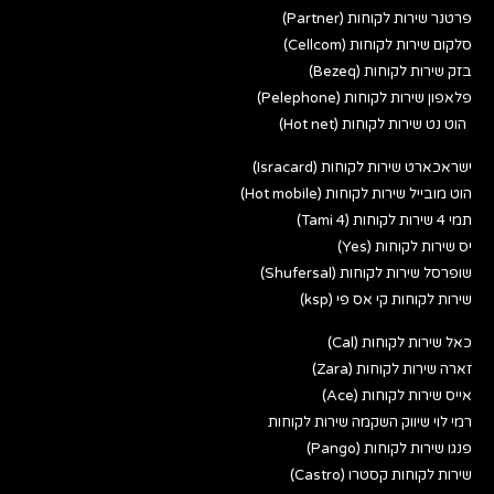
פרטנר שירות לקוחות (Partner)
סלקום שירות לקוחות (Cellcom)
בזק שירות לקוחות (Bezeq)
פלאפון שירות לקוחות (Pelephone)
הוט נט שירות לקוחות (Hot net)
ישראכארט שירות לקוחות (Isracard)
הוט מובייל שירות לקוחות (Hot mobile)
תמי 4 שירות לקוחות (Tami 4)
יס שירות לקוחות (Yes)
שופרסל שירות לקוחות (Shufersal)
שירות לקוחות קי אס פי (ksp)
כאל שירות לקוחות (Cal)
זארה שירות לקוחות (Zara)
אייס שירות לקוחות (Ace)
רמי לוי שיווק השקמה שירות לקוחות
פנגו שירות לקוחות (Pango)
שירות לקוחות קסטרו (Castro)