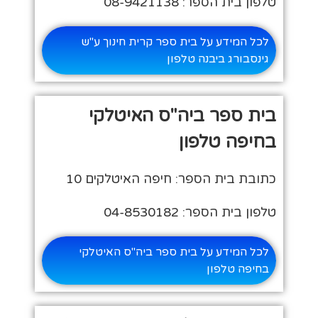
טלפון בית הספר: 08-9421138
לכל המידע על בית ספר קרית חינוך ע"ש
גינסבורג ביבנה טלפון
בית ספר ביה"ס האיטלקי
בחיפה טלפון
כתובת בית הספר: חיפה האיטלקים 10
טלפון בית הספר: 04-8530182
לכל המידע על בית ספר ביה"ס האיטלקי
בחיפה טלפון