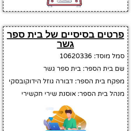
פרטים בסיסיים של בית ספר
גשר
סמל מוסד: 10620336
שם בית הספר: בית ספר גשר
מפקח בית הספר: דבורה גוזל הידוקובסקי
מנהל בית הספר: אוסנת שירי חקשירי