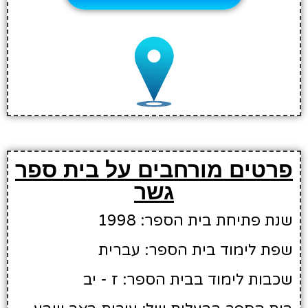
פרטים מורחבים על בית ספר
גשר
שנת פתיחת בית הספר: 1998
שפת לימוד בית הספר: עברית
שכבות לימוד בבית הספר: ז - יב