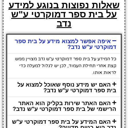
שאלות נפוצות בנוגע למידע
על בית ספר דמוקרטי ע"ש
נדב
איפה אפשר למצוא מידע על בית ספר
דמוקרטי ע"ש נדב?
כל המידע על בית ספר דמוקרטי ע"ש נדב מצויין ממש
קצת אחרי תחילת העמוד, לכן יש לגלול למעלה כדי
לראות אותו.
האם יש מידע נוסף שאוכל למצוא על
בית ספר דמוקרטי ע"ש נדב?
האם האתר שירות בקליק הוא האתר
הרישמי של בית ספר דמוקרטי ע"ש נדב?
האם המידע על בית ספר דמוקרטי ע"ש
נדב הוא בטוח מדוייק?