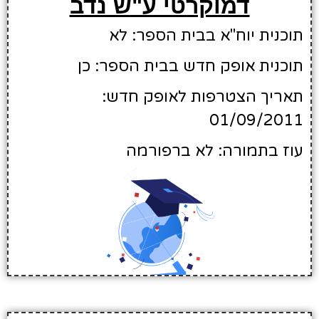
דמוקרטי ע"ש נדב
תוכנית יוח"א בבית הספר: לא
תוכנית אופק חדש בבית הספר: כן
תאריך הצטרפות לאופק חדש:
01/09/2011
עוז בתמורה: לא ברפורמה