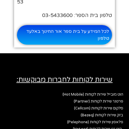
53
טלפון בית הספר: 03-5433600
לכל המידע על בית ספר אור החינוך באלעד
טלפון
שירות לקוחות לחברות מבוקשות:
הוט מובייל שירות לקוחות (Hot Mobile)
פרטנר שירות לקוחות (Partner)
סלקום שירות לקוחות (Cellcom)
בזק שירות לקוחות (Bezeq)
פלאפון שירות לקוחות (Pelephone)
הוט נט שירות לקוחות (Hot net)