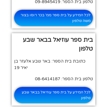
טלפון בית הספר: 09-8945419
לכל המידע על בית ספר ממ' בכר רוסו בצור
משה טלפון
בית ספר עוזיאל בבאר שבע
טלפון
כתובת בית הספר: באר שבע אלעזר בן
יאיר 19
טלפון בית הספר: 08-6414187
לכל המידע על בית ספר עוזיאל בבאר שבע
טלפון