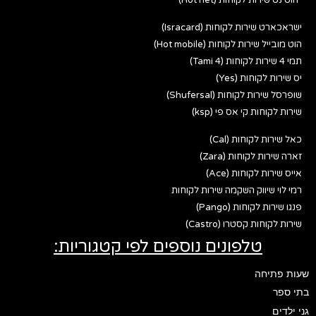
ישראכארט שירות לקוחות (Isracard)
הוט מובייל שירות לקוחות (Hot mobile)
תמי 4 שירות לקוחות (Tami 4)
יס שירות לקוחות (Yes)
שופרסל שירות לקוחות (Shufersal)
שירות לקוחות קי אס פי (ksp)
כאל שירות לקוחות (Cal)
זארה שירות לקוחות (Zara)
אייס שירות לקוחות (Ace)
רמי לוי שיווק השקמה שירות לקוחות
פנגו שירות לקוחות (Pango)
שירות לקוחות קסטרו (Castro)
טלפונים נוספים לפי קטגוריות:
שעות פתיחה
בתי ספר
גני ילדים