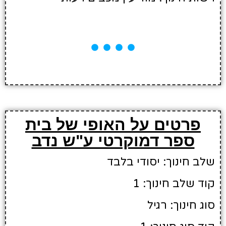
פרטים על האופי של בית
ספר דמוקרטי ע"ש נדב
שלב חינוך: יסודי בלבד
קוד שלב חינוך: 1
סוג חינוך: רגיל