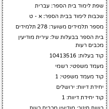
שפת לימוד בית הספר: עברית
שכבות לימוד בבית הספר: א - ט
מספר תלמידים משוער: 278 תלמידים
בית הספר בבעלות של: עירית מודיעין
מכבים רעות
קוד בעלות: 10413516
מעמד משפטי: רשמי
קוד מעמד משפטי: 1
יחידת דיווח: ירושלים
קוד יחידת דיווח: 1
רשות חינוך: מודיעין מכבים רעות