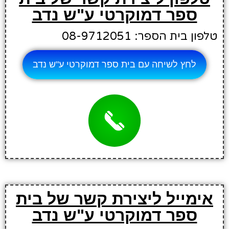
ספר דמוקרטי ע"ש נדב
טלפון בית הספר: 08-9712051
לחץ לשיחה עם בית ספר דמוקרטי ע"ש נדב
אימייל ליצירת קשר של בית
ספר דמוקרטי ע"ש נדב