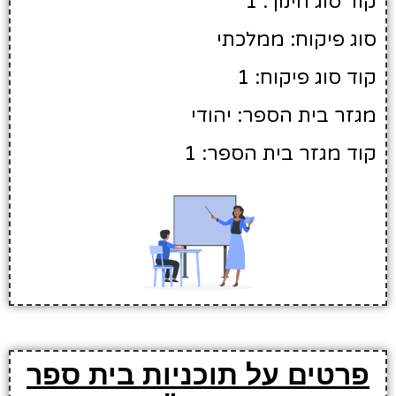
קוד סוג חינוך: 1
סוג פיקוח: ממלכתי
קוד סוג פיקוח: 1
מגזר בית הספר: יהודי
קוד מגזר בית הספר: 1
פרטים על תוכניות בית ספר