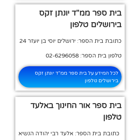
בית ספר ממ"ד יונתן זקס
בירושלים טלפון
כתובת בית הספר: ירושלים יוסי בן יועזר 24
טלפון בית הספר: 02-6296058
לכל המידע על בית ספר ממ"ד יונתן זקס
בירושלים טלפון
בית ספר אור החינוך באלעד
טלפון
כתובת בית הספר: אלעד רבי יהודה הנשיא