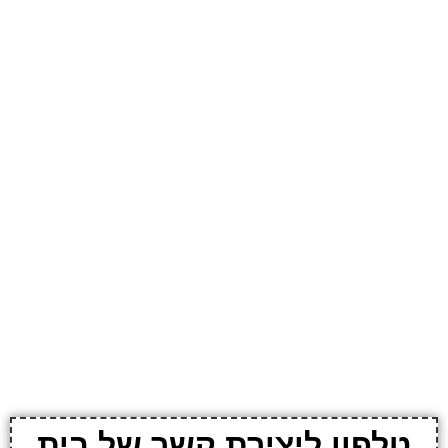
טלפון ליצירת קשר של בית