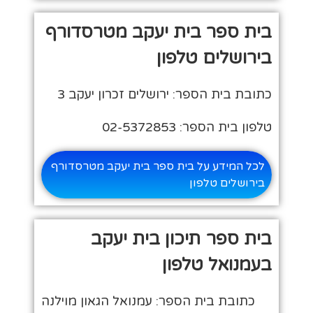
בית ספר בית יעקב מטרסדורף
בירושלים טלפון
כתובת בית הספר: ירושלים זכרון יעקב 3
טלפון בית הספר: 02-5372853
לכל המידע על בית ספר בית יעקב מטרסדורף
בירושלים טלפון
בית ספר תיכון בית יעקב
בעמנואל טלפון
כתובת בית הספר: עמנואל הגאון מוילנה