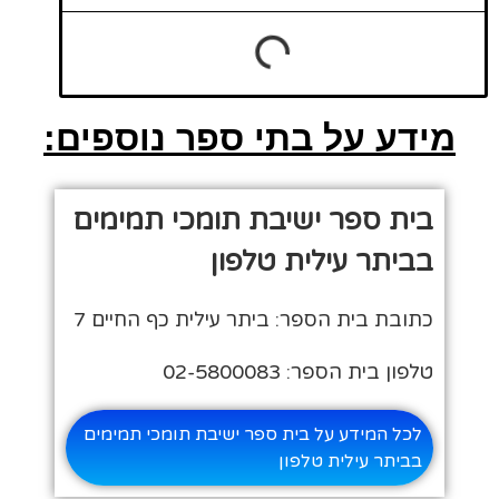
מידע על בתי ספר נוספים:
בית ספר ישיבת תומכי תמימים
בביתר עילית טלפון
כתובת בית הספר: ביתר עילית כף החיים 7
טלפון בית הספר: 02-5800083
לכל המידע על בית ספר ישיבת תומכי תמימים
בביתר עילית טלפון