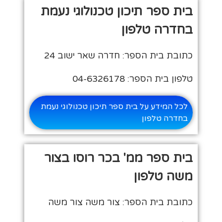
בית ספר תיכון טכנולוגי נעמת
בחדרה טלפון
כתובת בית הספר: חדרה שאר ישוב 24
טלפון בית הספר: 04-6326178
לכל המידע על בית ספר תיכון טכנולוגי נעמת
בחדרה טלפון
בית ספר ממ' בכר רוסו בצור
משה טלפון
כתובת בית הספר: צור משה צור משה