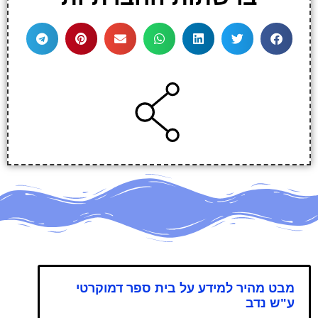
מבט מהיר למידע על בית ספר דמוקרטי
ע"ש נדב