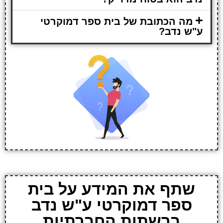
מה הכתובת של בית ספר דמוקרטי
ע"ש נדב?
שתף את המידע על בית
ספר דמוקרטי ע"ש נדב
ברשתות החברתיות