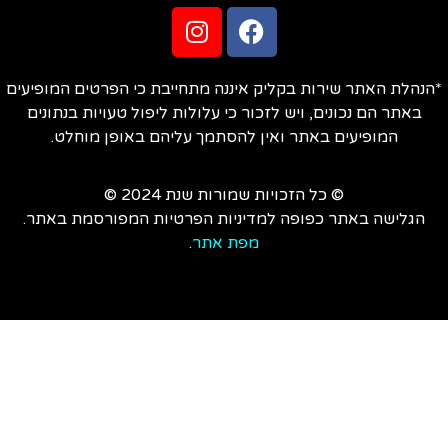
הנהלת האתר שירות בקליק איננה מתחייבת כי הפרטים המופיעים
באתר הם נכונים, ויש לזכור כי עלולות ליפול טעויות בנתונים
המופיעים באתר ואין להסתמך עליהם באופן מוחלט.
© כל הזכויות שמורות שנת 2024 ©
הגלישה באתר כפופה למדיניות הפרטיות המפורסמת באתר.
מפת אתר
.