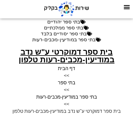
בתי ספר יהודיים
בתי ספר ממלכתיים
בתי ספר יסודיים בלבד
בתי ספר במודיעין-מכבים-רעות
בית ספר דמוקרטי ע"ש נדב
במודיעין-מכבים-רעות טלפון
דף הבית
>>
בתי ספר
>>
בתי ספר במודיעין-מכבים-רעות
>>
בית ספר דמוקרטי ע"ש נדב במודיעין-מכבים-רעות טלפון