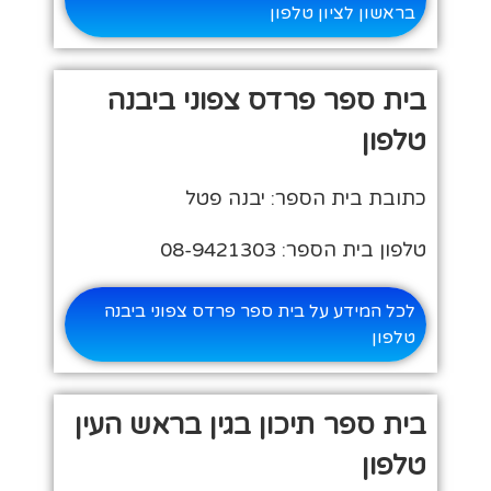
בראשון לציון טלפון
בית ספר פרדס צפוני ביבנה
טלפון
כתובת בית הספר: יבנה פטל
טלפון בית הספר: 08-9421303
לכל המידע על בית ספר פרדס צפוני ביבנה
טלפון
בית ספר תיכון בגין בראש העין
טלפון