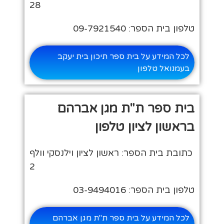
28
טלפון בית הספר: 09-7921540
לכל המידע על בית ספר תיכון בית יעקב
בעמנואל טלפון
בית ספר ת"ת מגן אברהם
בראשון לציון טלפון
כתובת בית הספר: ראשון לציון וילנסקי וולף
2
טלפון בית הספר: 03-9494016
לכל המידע על בית ספר ת"ת מגן אברהם