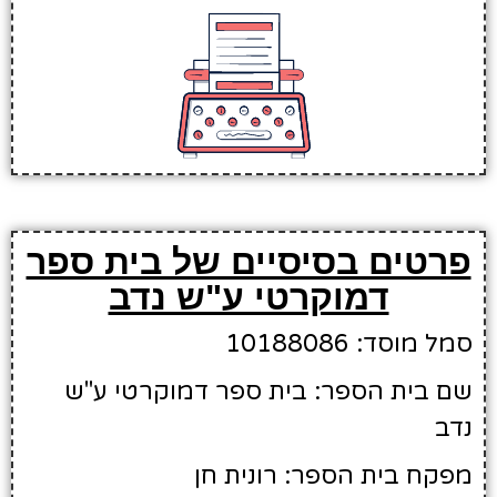
פרטים בסיסיים של בית ספר
דמוקרטי ע"ש נדב
סמל מוסד: 10188086
שם בית הספר: בית ספר דמוקרטי ע"ש
נדב
מפקח בית הספר: רונית חן