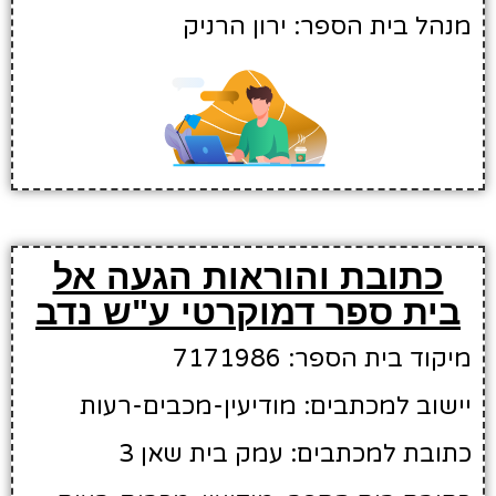
מנהל בית הספר: ירון הרניק
כתובת והוראות הגעה אל
בית ספר דמוקרטי ע"ש נדב
מיקוד בית הספר: 7171986
יישוב למכתבים: מודיעין-מכבים-רעות
כתובת למכתבים: עמק בית שאן 3