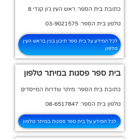
כתובת בית הספר: ראש העין ג'ון קנדי 8
טלפון בית הספר: 03-9021575
לכל המידע על בית ספר תיכון בגין בראש העין
טלפון
בית ספר פסגות במיתר טלפון
כתובת בית הספר: מיתר שדרות המייסדים
טלפון בית הספר: 08-6517847
לכל המידע על בית ספר פסגות במיתר טלפון