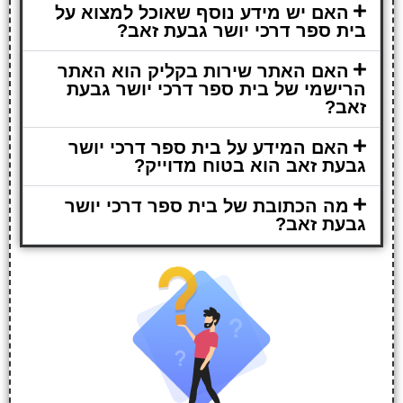
האם יש מידע נוסף שאוכל למצוא על
בית ספר דרכי יושר גבעת זאב?
האם האתר שירות בקליק הוא האתר
הרישמי של בית ספר דרכי יושר גבעת
זאב?
האם המידע על בית ספר דרכי יושר
גבעת זאב הוא בטוח מדוייק?
מה הכתובת של בית ספר דרכי יושר
גבעת זאב?