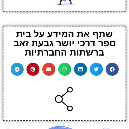
שתף את המידע על בית
ספר דרכי יושר גבעת זאב
ברשתות החברתיות