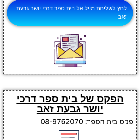
לחץ לשליחת מייל אל בית ספר דרכי יושר גבעת
זאב
הפקס של בית ספר דרכי
יושר גבעת זאב
פקס בית הספר: 08-9762070