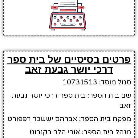
פרטים בסיסיים של בית ספר
דרכי יושר גבעת זאב
סמל מוסד: 10731513
שם בית הספר: בית ספר דרכי יושר גבעת
זאב
מפקח בית הספר: אברהם יששכר רפפורט
מנהל בית הספר: אורי הלר בקנרוט