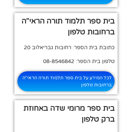
בית ספר תלמוד תורה הראי"ה
ברחובות טלפון
כתובת בית הספר: רחובות גבריאלוב 20
טלפון בית הספר: 08-8546842
לכל המידע על בית ספר תלמוד תורה הראי"ה
ברחובות טלפון
בית ספר מרומי שדה באחוזת
ברק טלפון