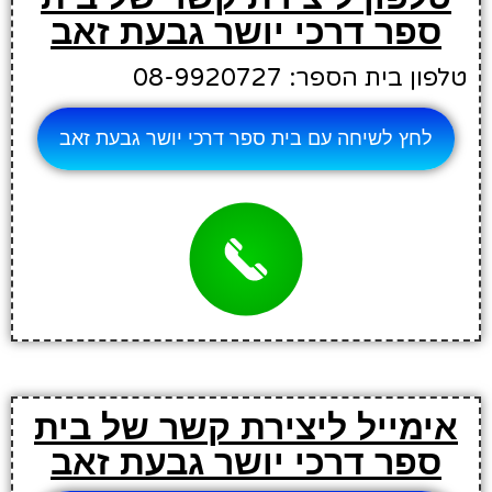
ספר דרכי יושר גבעת זאב
טלפון בית הספר: 08-9920727
לחץ לשיחה עם בית ספר דרכי יושר גבעת זאב
אימייל ליצירת קשר של בית
ספר דרכי יושר גבעת זאב