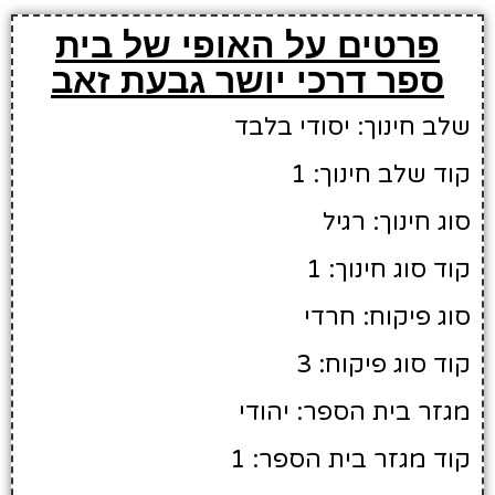
פרטים על האופי של בית
ספר דרכי יושר גבעת זאב
שלב חינוך: יסודי בלבד
קוד שלב חינוך: 1
סוג חינוך: רגיל
קוד סוג חינוך: 1
סוג פיקוח: חרדי
קוד סוג פיקוח: 3
מגזר בית הספר: יהודי
קוד מגזר בית הספר: 1