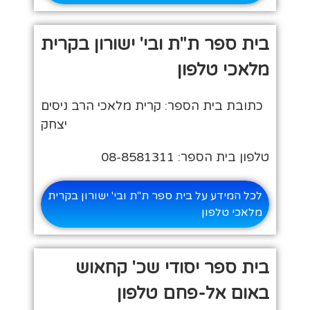
בית ספר ת"ת ובי' ישורון בקרית
מלאכי טלפון
כתובת בית הספר: קרית מלאכי הרב ניסים
יצחק
טלפון בית הספר: 08-8581311
לכל המידע על בית ספר ת"ת ובי' ישורון בקרית
מלאכי טלפון
בית ספר יסודי שכ' קחאוש
באום אל-פחם טלפון