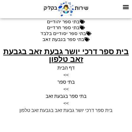
בתי ספר יהודיים
בתי ספר חרדיים
בתי ספר יסודיים בלבד
בתי ספר בגבעת זאב
בית ספר דרכי יושר גבעת זאב בגבעת
זאב טלפון
דף הבית
>>
בתי ספר
>>
בתי ספר בגבעת זאב
>>
בית ספר דרכי יושר גבעת זאב בגבעת זאב טלפון