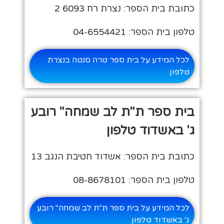
כתובת בית הספר: נצרת רח 6093 2
טלפון בית הספר: 04-6554421
לכל המידע על בית ספר טרה סנטה בנצרת
טלפון
בית ספר ת"ת לב שמחה" רובע
ג' באשדוד טלפון
כתובת בית הספר: אשדוד חטיבת הנגב 13
טלפון בית הספר: 08-8678101
לכל המידע על בית ספר ת"ת לב שמחה" רובע
ג' באשדוד טלפון