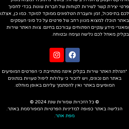
טי יצירת קשר לשירות לקוחות של חברות שונות בכדי לחסוך
ם בתיסכול, זמן והעברת הטלפונים ממוקד למוקד. כמו כן, אצלנו
תר תוכלו למצוא מגוון רחב של פרטים על כל סוגי העסקים
אגרי מידע ענקיים הפתוחים עבורכם בחינם. צוות האתר שירות
ליק מאחל לכם גלישה נעימה ובטוחה.
הנהלת האתר שירות בקליק איננה מתחייבת כי הפרטים המופיעים
באתר הם נכונים, ויש לזכור כי עלולות ליפול טעויות בנתונים
המופיעים באתר ואין להסתמך עליהם באופן מוחלט.
© כל הזכויות שמורות שנת 2024 ©
הגלישה באתר כפופה למדיניות הפרטיות המפורסמת באתר.
מפת אתר
.