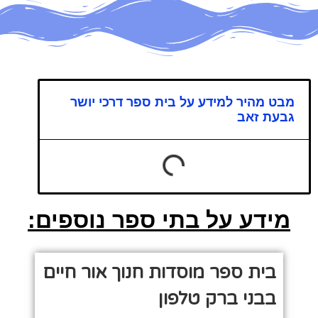
מבט מהיר למידע על בית ספר דרכי יושר
גבעת זאב
מידע על בתי ספר נוספים:
בית ספר מוסדות חנוך אור חיים
בבני ברק טלפון