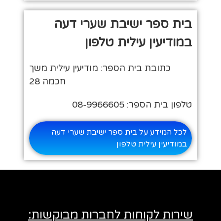
בית ספר ישיבת שערי דעה
במודיעין עילית טלפון
כתובת בית הספר: מודיעין עילית משך
חכמה 28
טלפון בית הספר: 08-9966605
לכל המידע על בית ספר ישיבת שערי דעה
במודיעין עילית טלפון
שירות לקוחות לחברות מבוקשות: