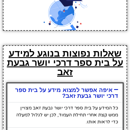
שאלות נפוצות בנוגע למידע
על בית ספר דרכי יושר גבעת
זאב
איפה אפשר למצוא מידע על בית ספר
דרכי יושר גבעת זאב?
כל המידע על בית ספר דרכי יושר גבעת זאב מצויין
ממש קצת אחרי תחילת העמוד, לכן יש לגלול למעלה
כדי לראות אותו.