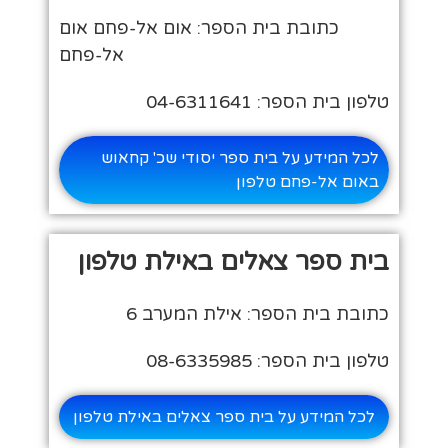
כתובת בית הספר: אום אל-פחם אום
אל-פחם
טלפון בית הספר: 04-6311641
לכל המידע על בית ספר יסודי שכ' קחאוש
באום אל-פחם טלפון
בית ספר צאלים באילת טלפון
כתובת בית הספר: אילת המערב 6
טלפון בית הספר: 08-6335985
לכל המידע על בית ספר צאלים באילת טלפון