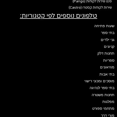
פנגו שירות לקוחות (Pango)
שירות לקוחות קסטרו (Castro)
טלפונים נוספים לפי קטגוריות:
שעות פתיחה
בתי ספר
גני ילדים
קניונים
תחנות דלק
ספריות
מוזיאונים
בתי אבות
מוסכים ומכוני רישוי
בתי ספר לנהיגה
תחנות משטרה
מפלגות
מתחמי ספורט
מורי דרך