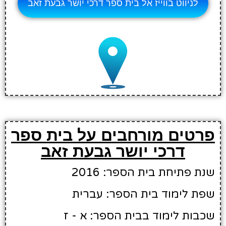
לניווט בווייז אל בית ספר דרכי יושר גבעת זאב
פרטים מורחבים על בית ספר
דרכי יושר גבעת זאב
שנת פתיחת בית הספר: 2016
שפת לימוד בית הספר: עברית
שכבות לימוד בבית הספר: א - ז