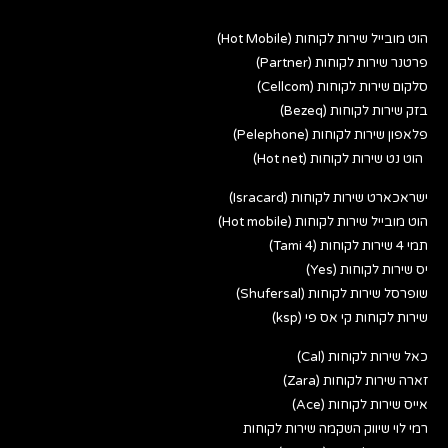
הוט מובייל שירות לקוחות (Hot Mobile)
פרטנר שירות לקוחות (Partner)
סלקום שירות לקוחות (Cellcom)
בזק שירות לקוחות (Bezeq)
פלאפון שירות לקוחות (Pelephone)
הוט נט שירות לקוחות (Hot net)
ישראכארט שירות לקוחות (Isracard)
הוט מובייל שירות לקוחות (Hot mobile)
תמי 4 שירות לקוחות (Tami 4)
יס שירות לקוחות (Yes)
שופרסל שירות לקוחות (Shufersal)
שירות לקוחות קי אס פי (ksp)
כאל שירות לקוחות (Cal)
זארה שירות לקוחות (Zara)
אייס שירות לקוחות (Ace)
רמי לוי שיווק השקמה שירות לקוחות