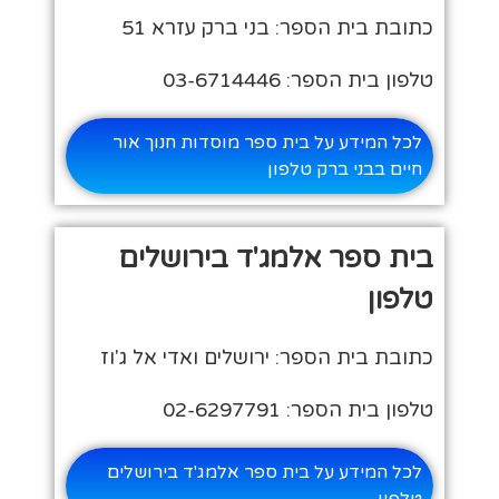
כתובת בית הספר: בני ברק עזרא 51
טלפון בית הספר: 03-6714446
לכל המידע על בית ספר מוסדות חנוך אור
חיים בבני ברק טלפון
בית ספר אלמג'ד בירושלים
טלפון
כתובת בית הספר: ירושלים ואדי אל ג'וז
טלפון בית הספר: 02-6297791
לכל המידע על בית ספר אלמג'ד בירושלים
טלפון