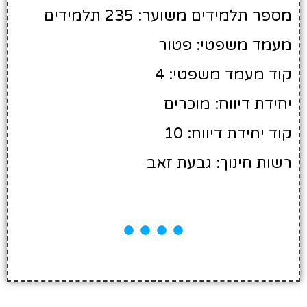
מספר תלמידים משוער: 235 תלמידים
מעמד משפטי: פטור
קוד מעמד משפטי: 4
יחידת דיווח: מוכרים
קוד יחידת דיווח: 10
רשות חינוך: גבעת זאב