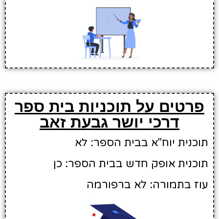
פרטים על תוכניות בית ספר
דרכי יושר גבעת זאב
תוכנית יוח"א בבית הספר: לא
תוכנית אופק חדש בבית הספר: כן
עוז בתמורה: לא ברפורמה