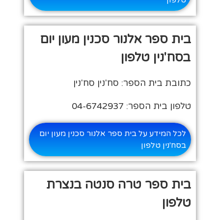
בית ספר אלנור סכנין מעון יום
בסח'נין טלפון
כתובת בית הספר: סח'נין סח'נין
טלפון בית הספר: 04-6742937
לכל המידע על בית ספר אלנור סכנין מעון יום
בסח'נין טלפון
בית ספר טרה סנטה בנצרת
טלפון