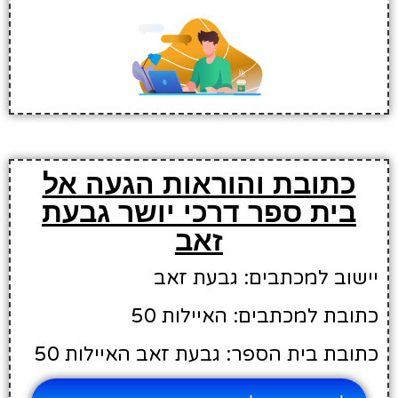
כתובת והוראות הגעה אל
בית ספר דרכי יושר גבעת
זאב
יישוב למכתבים: גבעת זאב
כתובת למכתבים: האיילות 50
כתובת בית הספר: גבעת זאב האיילות 50