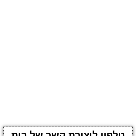
טלפון ליצירת קשר של בית