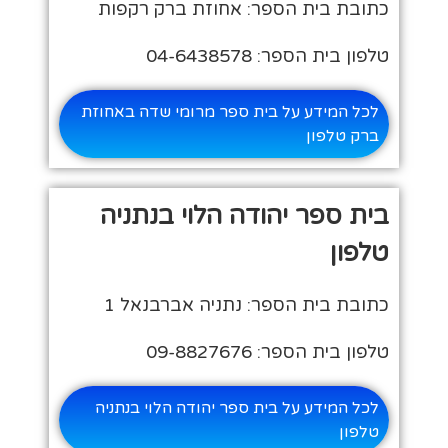
כתובת בית הספר: אחוזת ברק רקפות
טלפון בית הספר: 04-6438578
לכל המידע על בית ספר מרומי שדה באחוזת
ברק טלפון
בית ספר יהודה הלוי בנתניה
טלפון
כתובת בית הספר: נתניה אברבנאל 1
טלפון בית הספר: 09-8827676
לכל המידע על בית ספר יהודה הלוי בנתניה
טלפון