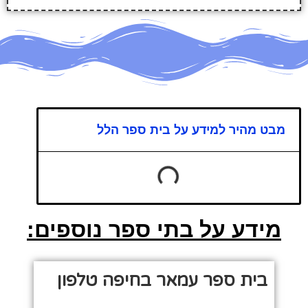
מבט מהיר למידע על בית ספר הלל
מידע על בתי ספר נוספים:
בית ספר עמאר בחיפה טלפון