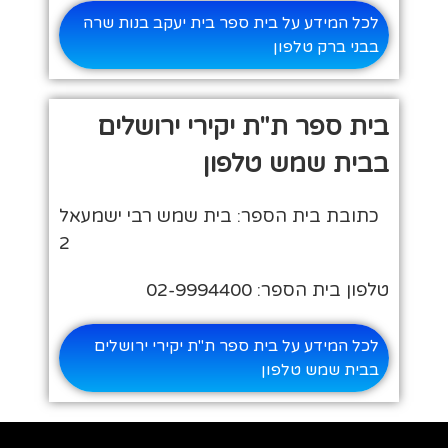
לכל המידע על בית ספר בית יעקב בנות שרה
בבני ברק טלפון
בית ספר ת"ת יקירי ירושלים
בבית שמש טלפון
כתובת בית הספר: בית שמש רבי ישמעאל
2
טלפון בית הספר: 02-9994400
לכל המידע על בית ספר ת"ת יקירי ירושלים
בבית שמש טלפון