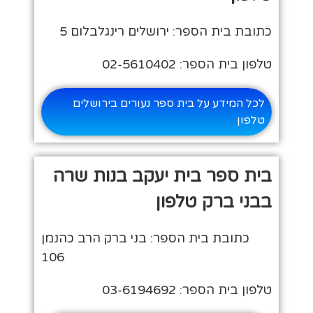
כתובת בית הספר: ירושלים רינגלבלום 5
טלפון בית הספר: 02-5610402
לכל המידע על בית ספר נעורים בירושלים
טלפון
בית ספר בית יעקב בנות שרה
בבני ברק טלפון
כתובת בית הספר: בני ברק הרב כהנמן
106
טלפון בית הספר: 03-6194692