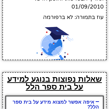
01/09/2010
עוז בתמורה: לא ברפורמה
שאלות נפוצות בנוגע למידע
על בית ספר הלל
איפה אפשר למצוא מידע על בית ספר
הלל?