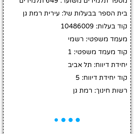
מספר תלמידים משוער: 649 תלמידים
בית הספר בבעלות של: עירית רמת גן
קוד בעלות: 10486009
מעמד משפטי: רשמי
קוד מעמד משפטי: 1
יחידת דיווח: תל אביב
קוד יחידת דיווח: 5
רשות חינוך: רמת גן