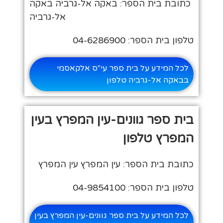
כתובת בית הספר: באקה אל-גרביה באקה
אל-גרביה
טלפון בית הספר: 04-6286900
לכל המידע על בית ספר עי"ס אלקאסמי
בבאקה אל-גרביה טלפון
בית ספר גוונים-עין המפרץ בעין
המפרץ טלפון
כתובת בית הספר: עין המפרץ עין המפרץ
טלפון בית הספר: 04-9854100
לכל המידע על בית ספר גוונים-עין המפרץ בעין