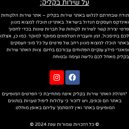
על שירות בקליק:
ודה שבחרתם לגלוש באתר שירות בקליק – אתר שירות הלקוחות
ינדקס העסקים הגדול בישראל. באתרינו תוכלו למצוא מגוון
טי יצירת קשר לשירות לקוחות של חברות שונות בכדי לחסוך
ם בתיסכול, זמן והעברת הטלפונים ממוקד למוקד. כמו כן, אצלנו
תר תוכלו למצוא מגוון רחב של פרטים על כל סוגי העסקים
אגרי מידע ענקיים הפתוחים עבורכם בחינם. צוות האתר שירות
ליק מאחל לכם גלישה נעימה ובטוחה.
הנהלת האתר שירות בקליק איננה מתחייבת כי הפרטים המופיעים
באתר הם נכונים, ויש לזכור כי עלולות ליפול טעויות בנתונים
המופיעים באתר ואין להסתמך עליהם באופן מוחלט.
© כל הזכויות שמורות שנת 2024 ©