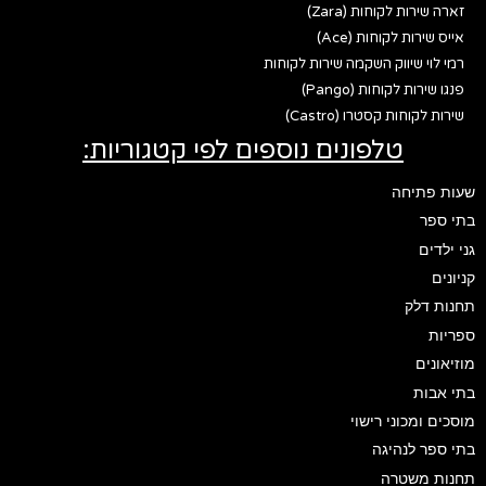
זארה שירות לקוחות (Zara)
אייס שירות לקוחות (Ace)
רמי לוי שיווק השקמה שירות לקוחות
פנגו שירות לקוחות (Pango)
שירות לקוחות קסטרו (Castro)
טלפונים נוספים לפי קטגוריות:
שעות פתיחה
בתי ספר
גני ילדים
קניונים
תחנות דלק
ספריות
מוזיאונים
בתי אבות
מוסכים ומכוני רישוי
בתי ספר לנהיגה
תחנות משטרה