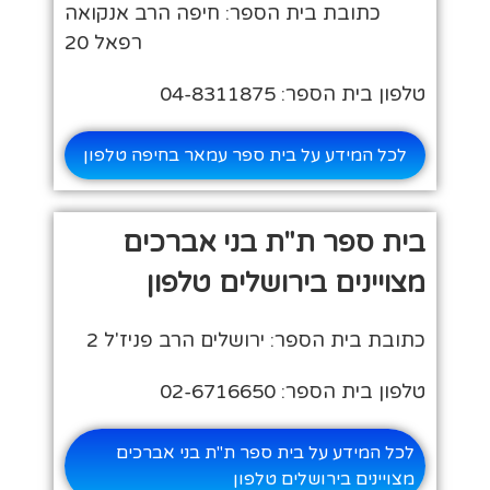
כתובת בית הספר: חיפה הרב אנקואה
רפאל 20
טלפון בית הספר: 04-8311875
לכל המידע על בית ספר עמאר בחיפה טלפון
בית ספר ת"ת בני אברכים
מצויינים בירושלים טלפון
כתובת בית הספר: ירושלים הרב פניז'ל 2
טלפון בית הספר: 02-6716650
לכל המידע על בית ספר ת"ת בני אברכים
מצויינים בירושלים טלפון