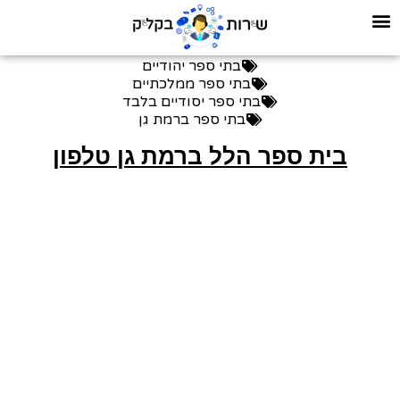
בתי ספר יהודיים
בתי ספר ממלכתיים
בתי ספר יסודיים בלבד
בתי ספר ברמת גן
בית ספר הלל ברמת גן טלפון