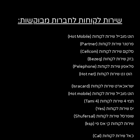
שירות לקוחות לחברות מבוקשות:
הוט מובייל שירות לקוחות (Hot Mobile)
פרטנר שירות לקוחות (Partner)
סלקום שירות לקוחות (Cellcom)
בזק שירות לקוחות (Bezeq)
פלאפון שירות לקוחות (Pelephone)
הוט נט שירות לקוחות (Hot net)
ישראכארט שירות לקוחות (Isracard)
הוט מובייל שירות לקוחות (Hot mobile)
תמי 4 שירות לקוחות (Tami 4)
יס שירות לקוחות (Yes)
שופרסל שירות לקוחות (Shufersal)
שירות לקוחות קי אס פי (ksp)
כאל שירות לקוחות (Cal)