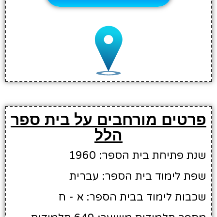
פרטים מורחבים על בית ספר
הלל
שנת פתיחת בית הספר: 1960
שפת לימוד בית הספר: עברית
שכבות לימוד בבית הספר: א - ח