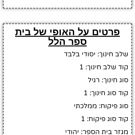
פרטים על האופי של בית
ספר הלל
שלב חינוך: יסודי בלבד
קוד שלב חינוך: 1
סוג חינוך: רגיל
קוד סוג חינוך: 1
סוג פיקוח: ממלכתי
קוד סוג פיקוח: 1
מגזר בית הספר: יהודי