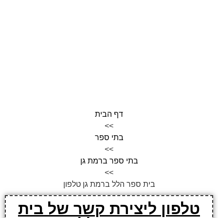
דף הבית
>>
בתי ספר
>>
בתי ספר ברמת גן
>>
בית ספר הלל ברמת גן טלפון
טלפון ליצירת קשר של בית