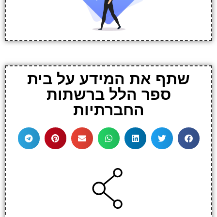
שתף את המידע על בית
ספר הלל ברשתות
החברתיות