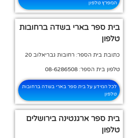
המפרץ טלפון
בית ספר בארי בשדה ברחובות
טלפון
כתובת בית הספר: רחובות גבריאלוב 20
טלפון בית הספר: 08-6286508
לכל המידע על בית ספר בארי בשדה ברחובות
טלפון
בית ספר ארגנטינה בירושלים
טלפון