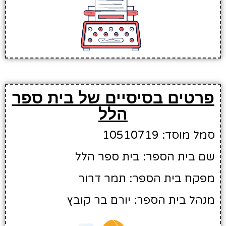
פרטים בסיסיים של בית ספר
הלל
סמל מוסד: 10510719
שם בית הספר: בית ספר הלל
מפקח בית הספר: תמר דרור
מנהל בית הספר: יורם בר קובץ