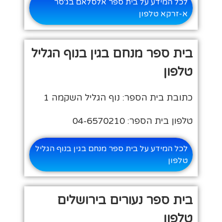
לכל המידע על בית ספר אלסלאם בג'סר
א-זרקא טלפון
בית ספר מנחם בגין בנוף הגליל
טלפון
כתובת בית הספר: נוף הגליל השקמה 1
טלפון בית הספר: 04-6570210
לכל המידע על בית ספר מנחם בגין בנוף הגליל
טלפון
בית ספר נעורים בירושלים
טלפון