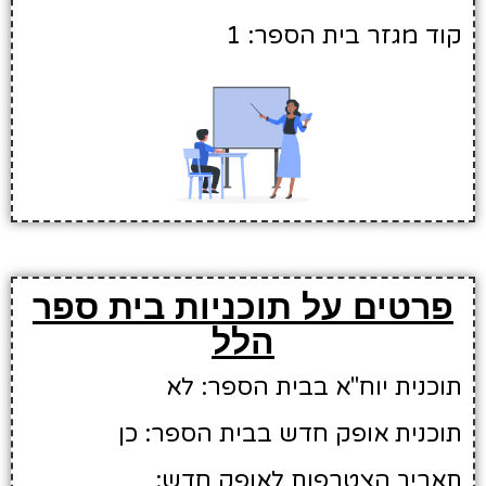
קוד מגזר בית הספר: 1
פרטים על תוכניות בית ספר
הלל
תוכנית יוח"א בבית הספר: לא
תוכנית אופק חדש בבית הספר: כן
תאריך הצטרפות לאופק חדש: