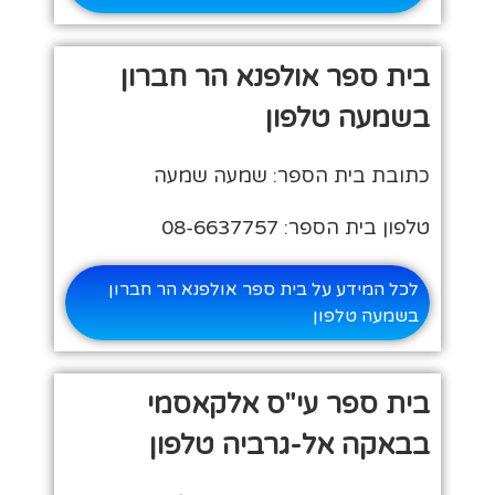
בית ספר אולפנא הר חברון
בשמעה טלפון
כתובת בית הספר: שמעה שמעה
טלפון בית הספר: 08-6637757
לכל המידע על בית ספר אולפנא הר חברון
בשמעה טלפון
בית ספר עי"ס אלקאסמי
בבאקה אל-גרביה טלפון