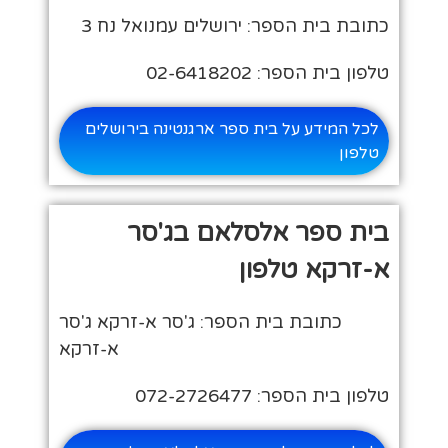
כתובת בית הספר: ירושלים עמנואל נח 3
טלפון בית הספר: 02-6418202
לכל המידע על בית ספר ארגנטינה בירושלים
טלפון
בית ספר אלסלאם בג'סר
א-זרקא טלפון
כתובת בית הספר: ג'סר א-זרקא ג'סר
א-זרקא
טלפון בית הספר: 072-2726477