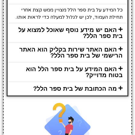
כל המידע על בית ספר הלל מצויין ממש קצת אחרי
תחילת העמוד, לכן יש לגלול למעלה כדי לראות אותו.
האם יש מידע נוסף שאוכל למצוא על
בית ספר הלל?
האם האתר שירות בקליק הוא האתר
הרישמי של בית ספר הלל?
האם המידע על בית ספר הלל הוא
בטוח מדוייק?
מה הכתובת של בית ספר הלל?