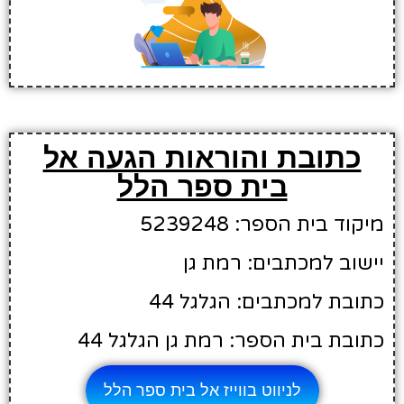
כתובת והוראות הגעה אל
בית ספר הלל
מיקוד בית הספר: 5239248
יישוב למכתבים: רמת גן
כתובת למכתבים: הגלגל 44
כתובת בית הספר: רמת גן הגלגל 44
לניווט בווייז אל בית ספר הלל