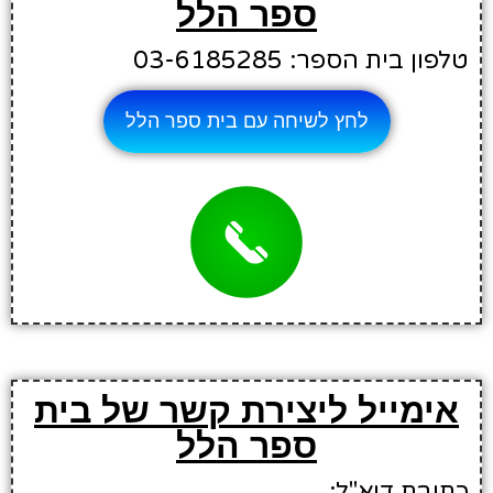
ספר הלל
טלפון בית הספר: 03-6185285
לחץ לשיחה עם בית ספר הלל
אימייל ליצירת קשר של בית
ספר הלל
כתובת דוא"ל: