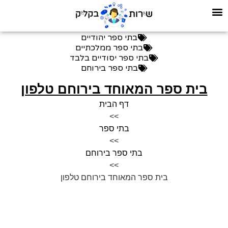
בתי ספר יהודיים
בתי ספר ממלכתיים
בתי ספר יסודיים בלבד
בתי ספר בירוחם
בית ספר המאוחד בירוחם טלפון
דף הבית
>>
בתי ספר
>>
בתי ספר בירוחם
>>
בית ספר המאוחד בירוחם טלפון