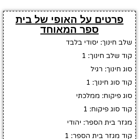
פרטים על האופי של בית
ספר המאוחד
שלב חינוך: יסודי בלבד
קוד שלב חינוך: 1
סוג חינוך: רגיל
קוד סוג חינוך: 1
סוג פיקוח: ממלכתי
קוד סוג פיקוח: 1
מגזר בית הספר: יהודי
קוד מגזר בית הספר: 1