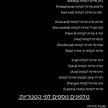
בזק שירות לקוחות (Bezeq)
פלאפון שירות לקוחות (Pelephone)
הוט נט שירות לקוחות (Hot net)
ישראכארט שירות לקוחות (Isracard)
הוט מובייל שירות לקוחות (Hot mobile)
תמי 4 שירות לקוחות (Tami 4)
יס שירות לקוחות (Yes)
שופרסל שירות לקוחות (Shufersal)
שירות לקוחות קי אס פי (ksp)
כאל שירות לקוחות (Cal)
זארה שירות לקוחות (Zara)
אייס שירות לקוחות (Ace)
רמי לוי שיווק השקמה שירות לקוחות
פנגו שירות לקוחות (Pango)
שירות לקוחות קסטרו (Castro)
טלפונים נוספים לפי קטגוריות:
שעות פתיחה