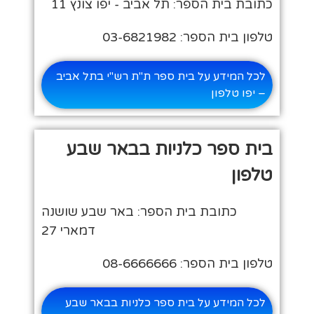
כתובת בית הספר: תל אביב - יפו צונץ 11
טלפון בית הספר: 03-6821982
לכל המידע על בית ספר ת"ת רש"י בתל אביב
– יפו טלפון
בית ספר כלניות בבאר שבע
טלפון
כתובת בית הספר: באר שבע שושנה
דמארי 27
טלפון בית הספר: 08-6666666
לכל המידע על בית ספר כלניות בבאר שבע