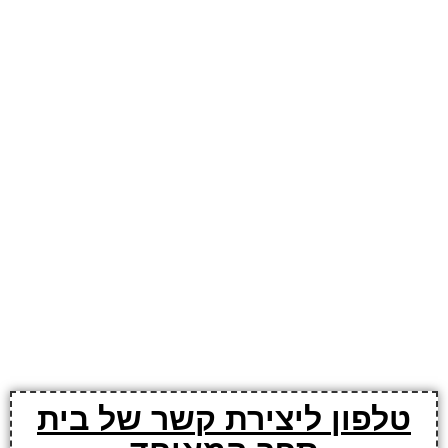
טלפון ליצירת קשר של בית