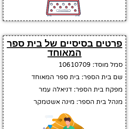
פרטים בסיסיים של בית ספר
המאוחד
סמל מוסד: 10610709
שם בית הספר: בית ספר המאוחד
מפקח בית הספר: דניאלה עמר
מנהל בית הספר: מינה אשטמקר