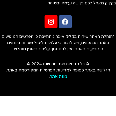
ליק מאחל לכם גלישה נעימה ובטוחה.
הנהלת האתר שירות בקליק איננה מתחייבת כי הפרטים המופיעים
באתר הם נכונים, ויש לזכור כי עלולות ליפול טעויות בנתונים
המופיעים באתר ואין להסתמך עליהם באופן מוחלט.
© כל הזכויות שמורות שנת 2024 ©
הגלישה באתר כפופה למדיניות הפרטיות המפורסמת באתר.
מפת אתר
.