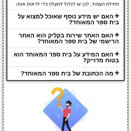
תחילת העמוד, לכן יש לגלול למעלה כדי לראות אותו.
האם יש מידע נוסף שאוכל למצוא על
בית ספר המאוחד?
האם האתר שירות בקליק הוא האתר
הרישמי של בית ספר המאוחד?
האם המידע על בית ספר המאוחד הוא
בטוח מדוייק?
מה הכתובת של בית ספר המאוחד?