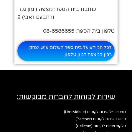
כתובת בית הספר: מצפה רמון גנדי
(רחבעם זאבי) 2
טלפון בית הספר: 08-6586655
לכל המידע על בית ספר השלום ע"ש יצחק
רבין במצפה רמון טלפון
שירות לקוחות לחברות מבוקשות:
הוט מובייל שירות לקוחות (Hot Mobile)
פרטנר שירות לקוחות (Partner)
סלקום שירות לקוחות (Cellcom)