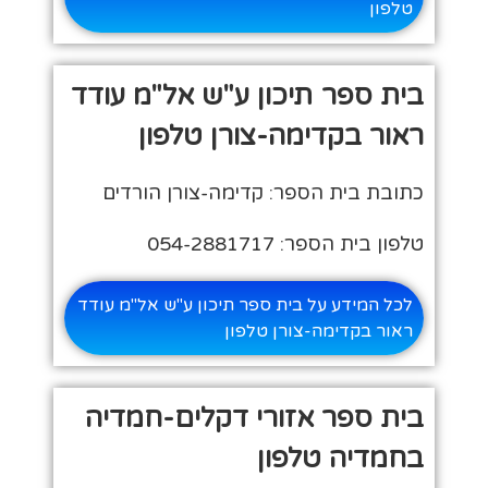
טלפון
בית ספר תיכון ע"ש אל"מ עודד
ראור בקדימה-צורן טלפון
כתובת בית הספר: קדימה-צורן הורדים
טלפון בית הספר: 054-2881717
לכל המידע על בית ספר תיכון ע"ש אל"מ עודד
ראור בקדימה-צורן טלפון
בית ספר אזורי דקלים-חמדיה
בחמדיה טלפון