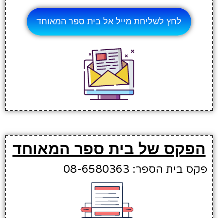
לחץ לשליחת מייל אל בית ספר המאוחד
הפקס של בית ספר המאוחד
פקס בית הספר: 08-6580363