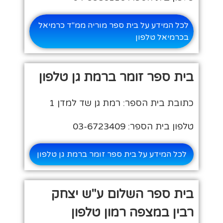
לכל המידע על בית ספר מוריה ממ"ד כרמיאל
בכרמיאל טלפון
בית ספר זומר ברמת גן טלפון
כתובת בית הספר: רמת גן שד למדן 1
טלפון בית הספר: 03-6723409
לכל המידע על בית ספר זומר ברמת גן טלפון
בית ספר השלום ע"ש יצחק
רבין במצפה רמון טלפון