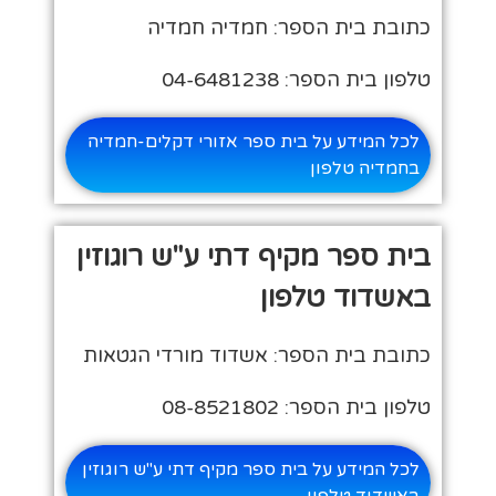
כתובת בית הספר: חמדיה חמדיה
טלפון בית הספר: 04-6481238
לכל המידע על בית ספר אזורי דקלים-חמדיה
בחמדיה טלפון
בית ספר מקיף דתי ע"ש רוגוזין
באשדוד טלפון
כתובת בית הספר: אשדוד מורדי הגטאות
טלפון בית הספר: 08-8521802
לכל המידע על בית ספר מקיף דתי ע"ש רוגוזין
באשדוד טלפון