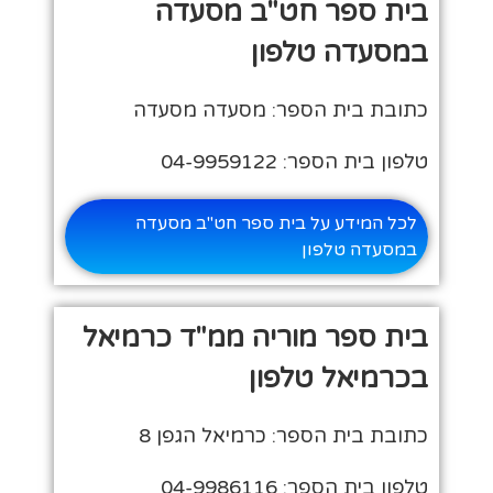
בית ספר חט"ב מסעדה
במסעדה טלפון
כתובת בית הספר: מסעדה מסעדה
טלפון בית הספר: 04-9959122
לכל המידע על בית ספר חט"ב מסעדה
במסעדה טלפון
בית ספר מוריה ממ"ד כרמיאל
בכרמיאל טלפון
כתובת בית הספר: כרמיאל הגפן 8
טלפון בית הספר: 04-9986116