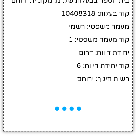
בית הספר בבעלות של: מ. מקומית ירוחם
קוד בעלות: 10408318
מעמד משפטי: רשמי
קוד מעמד משפטי: 1
יחידת דיווח: דרום
קוד יחידת דיווח: 6
רשות חינוך: ירוחם