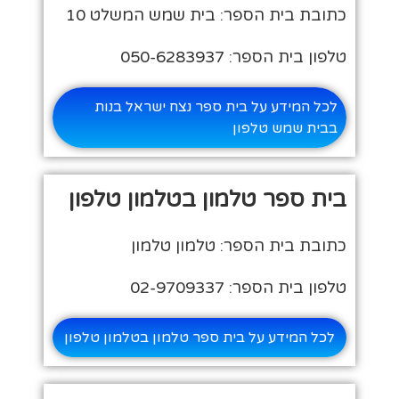
כתובת בית הספר: בית שמש המשלט 10
טלפון בית הספר: 050-6283937
לכל המידע על בית ספר נצח ישראל בנות
בבית שמש טלפון
בית ספר טלמון בטלמון טלפון
כתובת בית הספר: טלמון טלמון
טלפון בית הספר: 02-9709337
לכל המידע על בית ספר טלמון בטלמון טלפון