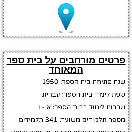
פרטים מורחבים על בית ספר
המאוחד
שנת פתיחת בית הספר: 1950
שפת לימוד בית הספר: עברית
שכבות לימוד בבית הספר: א - ו
מספר תלמידים משוער: 341 תלמידים