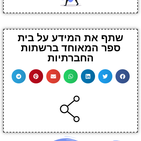
שתף את המידע על בית
ספר המאוחד ברשתות
החברתיות