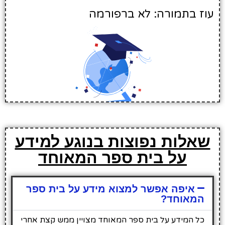
עוז בתמורה: לא ברפורמה
שאלות נפוצות בנוגע למידע
על בית ספר המאוחד
איפה אפשר למצוא מידע על בית ספר
המאוחד?
כל המידע על בית ספר המאוחד מצויין ממש קצת אחרי