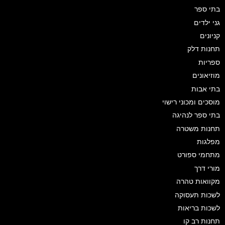
בתי ספר
גני ילדים
קניונים
תחנות דלק
ספריות
מוזיאונים
בתי אבות
מוסכים ומכוני רישוי
בתי ספר לנהיגה
תחנות משטרה
מפלגות
מתחמי ספורט
מורי דרך
מקוואות טהרה
לשכות תעסוקה
לשכות בריאות
תחנות רב קו