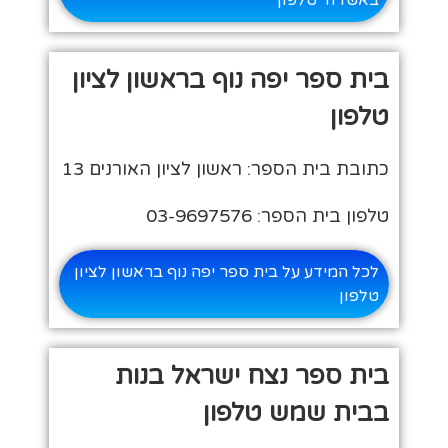
בית ספר יפה נוף בראשון לציון
טלפון
כתובת בית הספר: ראשון לציון האורנים 13
טלפון בית הספר: 03-9697576
לכל המידע על בית ספר יפה נוף בראשון לציון
טלפון
בית ספר נצח ישראל בנות
בבית שמש טלפון