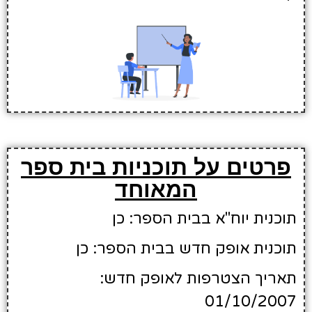
פרטים על תוכניות בית ספר
המאוחד
תוכנית יוח"א בבית הספר: כן
תוכנית אופק חדש בבית הספר: כן
תאריך הצטרפות לאופק חדש:
01/10/2007