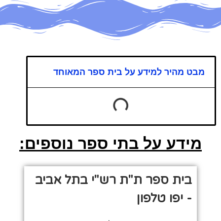
מבט מהיר למידע על בית ספר המאוחד
מידע על בתי ספר נוספים:
בית ספר ת"ת רש"י בתל אביב
- יפו טלפון