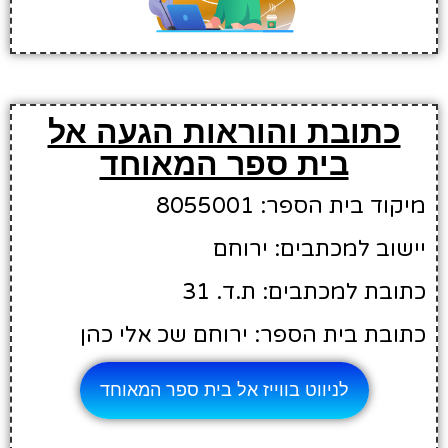
כתובת והוראות הגעה אל
בית ספר המאוחד
מיקוד בית הספר: 8055001
יישוב למכתבים: ירוחם
כתובת למכתבים: ת.ד. 31
כתובת בית הספר: ירוחם שכ אלי כהן
לניווט בווייז אל בית ספר המאוחד