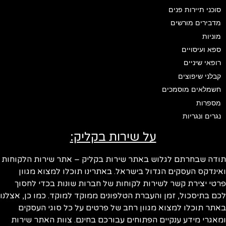
סוכני תיירות פנים
מדבירים מורשים
מוניות
ספא ועיסויים
רופאי שיניים
קבלני שיפוצים
חשמלאים מוסמכים
מספרות
נגרים ונגריות
על שירות בקליק:
ודה שבחרתם לגלוש באתר שירות בקליק – אתר שירות הלקוחות
ינדקס העסקים הגדול בישראל. באתרינו תוכלו למצוא מגוון
טי יצירת קשר לשירות לקוחות של חברות שונות בכדי לחסוך
ם בתיסכול, זמן והעברת הטלפונים ממוקד למוקד. כמו כן, אצלנו
תר תוכלו למצוא מגוון רחב של פרטים על כל סוגי העסקים
אגרי מידע ענקיים הפתוחים עבורכם בחינם. צוות האתר שירות