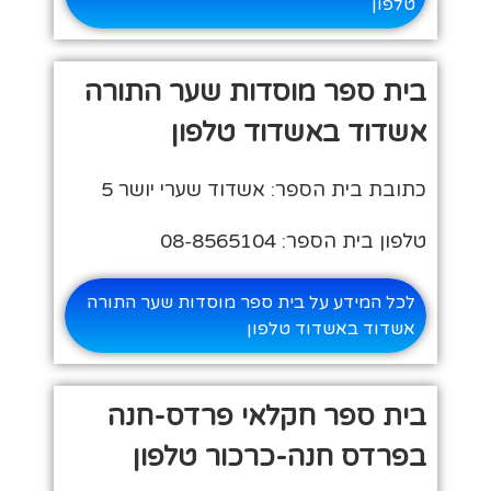
טלפון
בית ספר מוסדות שער התורה
אשדוד באשדוד טלפון
כתובת בית הספר: אשדוד שערי יושר 5
טלפון בית הספר: 08-8565104
לכל המידע על בית ספר מוסדות שער התורה
אשדוד באשדוד טלפון
בית ספר חקלאי פרדס-חנה
בפרדס חנה-כרכור טלפון