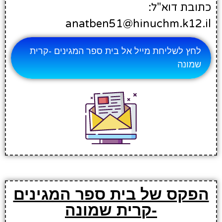
כתובת דוא"ל:
anatben51@hinuchm.k12.il
לחץ לשליחת מייל אל בית ספר המגינים -קרית
שמונה
הפקס של בית ספר המגינים
-קרית שמונה