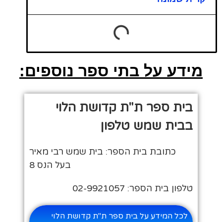
מידע על בתי ספר נוספים:
בית ספר ת"ת קדושת הלוי
בבית שמש טלפון
כתובת בית הספר: בית שמש רבי מאיר
בעל הנס 8
טלפון בית הספר: 02-9921057
לכל המידע על בית ספר ת"ת קדושת הלוי