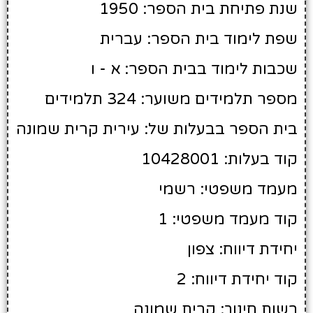
שנת פתיחת בית הספר: 1950
שפת לימוד בית הספר: עברית
שכבות לימוד בבית הספר: א - ו
מספר תלמידים משוער: 324 תלמידים
בית הספר בבעלות של: עירית קרית שמונה
קוד בעלות: 10428001
מעמד משפטי: רשמי
קוד מעמד משפטי: 1
יחידת דיווח: צפון
קוד יחידת דיווח: 2
רשות חינוך: קרית שמונה