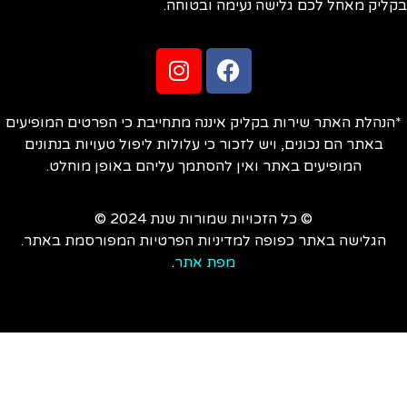
ליק מאחל לכם גלישה נעימה ובטוחה.
הנהלת האתר שירות בקליק איננה מתחייבת כי הפרטים המופיעים
באתר הם נכונים, ויש לזכור כי עלולות ליפול טעויות בנתונים
המופיעים באתר ואין להסתמך עליהם באופן מוחלט.
© כל הזכויות שמורות שנת 2024 ©
הגלישה באתר כפופה למדיניות הפרטיות המפורסמת באתר.
מפת אתר
.