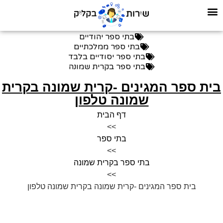
בתי ספר יהודיים
בתי ספר ממלכתיים
בתי ספר יסודיים בלבד
בתי ספר בקרית שמונה
ית ספר המגינים -קרית שמונה בקרית
שמונה טלפון
דף הבית
>>
בתי ספר
>>
בתי ספר בקרית שמונה
>>
בית ספר המגינים -קרית שמונה בקרית שמונה טלפון