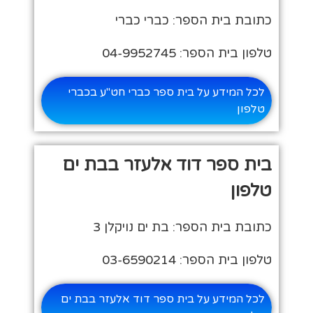
כתובת בית הספר: כברי כברי
טלפון בית הספר: 04-9952745
לכל המידע על בית ספר כברי חט"ע בכברי
טלפון
בית ספר דוד אלעזר בבת ים
טלפון
כתובת בית הספר: בת ים נויקלן 3
טלפון בית הספר: 03-6590214
לכל המידע על בית ספר דוד אלעזר בבת ים