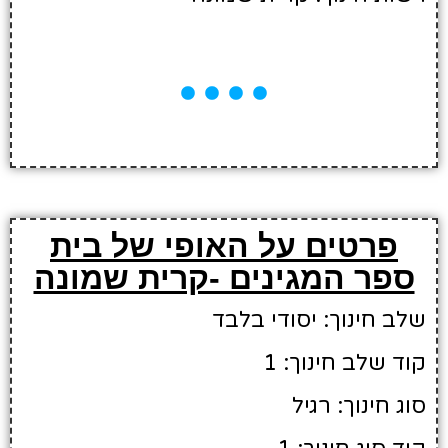
פרטים על האופי של בית
ספר המגינים -קרית שמונה
שלב חינוך: יסודי בלבד
קוד שלב חינוך: 1
סוג חינוך: רגיל