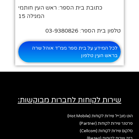
כתובת בית הספר: ראש העין חותמי
המגילה 15
טלפון בית הספר: 03-9380826
לכל המידע על בית ספר ממ"ד אוהל שרה
בראש העין טלפון
שירות לקוחות לחברות מבוקשות:
הוט מובייל שירות לקוחות (Hot Mobile)
פרטנר שירות לקוחות (Partner)
סלקום שירות לקוחות (Cellcom)
בזק שירות לקוחות (Bezeq)