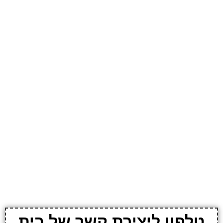
טלפון ליצירת קשר של בית