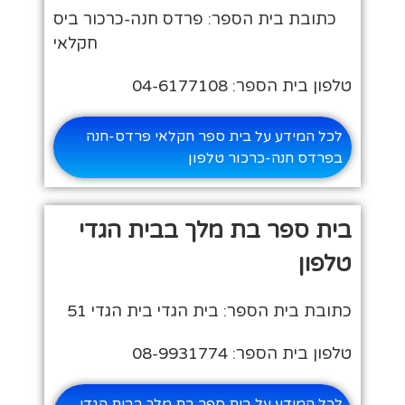
כתובת בית הספר: פרדס חנה-כרכור ביס
חקלאי
טלפון בית הספר: 04-6177108
לכל המידע על בית ספר חקלאי פרדס-חנה
בפרדס חנה-כרכור טלפון
בית ספר בת מלך בבית הגדי
טלפון
כתובת בית הספר: בית הגדי בית הגדי 51
טלפון בית הספר: 08-9931774
לכל המידע על בית ספר בת מלך בבית הגדי