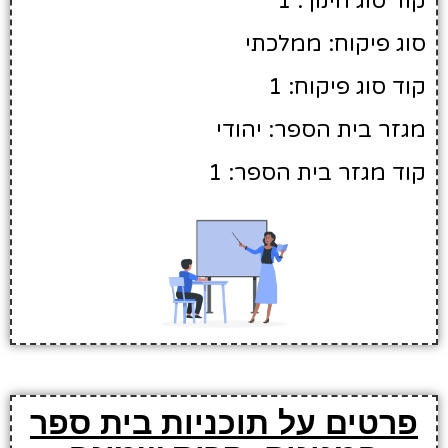
קוד סוג חינוך: 1
סוג פיקוח: ממלכתי
קוד סוג פיקוח: 1
מגזר בית הספר: יהודי
קוד מגזר בית הספר: 1
פרטים על תוכניות בית ספר