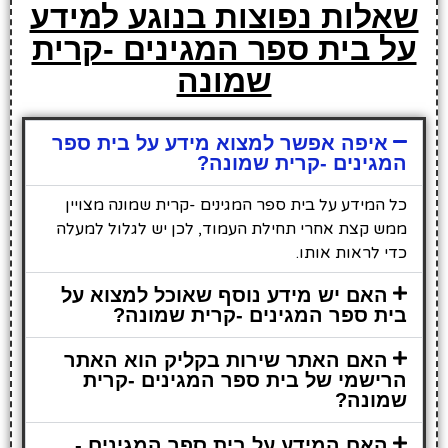
שאלות נפוצות בנוגע למידע
על בית ספר המגינים -קרית
שמונה
איפה אפשר למצוא מידע על בית ספר
המגינים -קרית שמונה?
כל המידע על בית ספר המגינים -קרית שמונה מצויין
ממש קצת אחרי תחילת העמוד, לכן יש לגלול למעלה
כדי לראות אותו.
האם יש מידע נוסף שאוכל למצוא על
בית ספר המגינים -קרית שמונה?
האם האתר שירות בקליק הוא האתר
הרישמי של בית ספר המגינים -קרית
שמונה?
האם המידע על בית ספר המגינים -