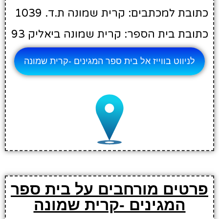
כתובת למכתבים: קרית שמונה ת.ד. 1039
כתובת בית הספר: קרית שמונה ביאליק 93
לניווט בווייז אל בית ספר המגינים -קרית שמונה
פרטים מורחבים על בית ספר
המגינים -קרית שמונה