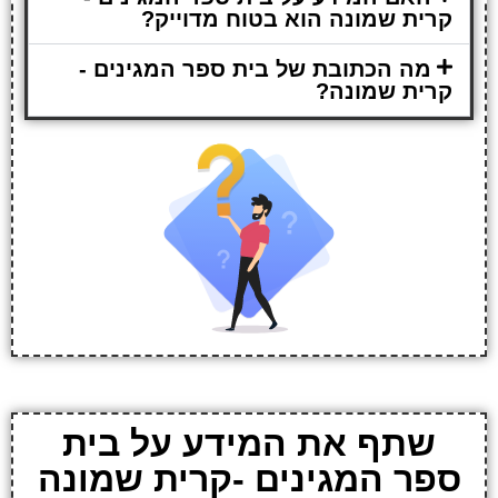
קרית שמונה הוא בטוח מדוייק?
מה הכתובת של בית ספר המגינים -
קרית שמונה?
שתף את המידע על בית
ספר המגינים -קרית שמונה