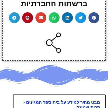
ברשתות החברתיות
מבט מהיר למידע על בית ספר המגינים -
קרית שמונה