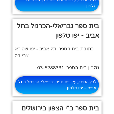
טלפון
בית ספר גבריאלי-הכרמל בתל
אביב - יפו טלפון
כתובת בית הספר: תל אביב - יפו שפירא
צבי 21
טלפון בית הספר: 03-5288331
לכל המידע על בית ספר גבריאלי-הכרמל בתל
אביב – יפו טלפון
בית ספר ב"י הצפון בירושלים