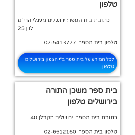
טלפון
כתובת בית הספר: ירושלים מעגלי הרי"ם
לוין 25
טלפון בית הספר: 02-5413777
לכל המידע על בית ספר ב"י הצפון בירושלים
טלפון
בית ספר משכן התורה
בירושלים טלפון
כתובת בית הספר: ירושלים הקבלן 40
טלפון בית הספר: 02-6512160