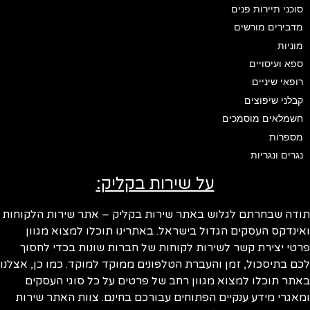
סוכני תיירות פנים
מדבירים מורשים
מוניות
ספא ועיסויים
רופאי שיניים
קבלני שיפוצים
חשמלאים מוסמכים
מספרות
נגרים ונגריות
על שירות בקליק:
ודה שבחרתם לגלוש באתר שירות בקליק – אתר שירות הלקוחות
ינדקס העסקים הגדול בישראל. באתרינו תוכלו למצוא מגוון
טי יצירת קשר לשירות לקוחות של חברות שונות בכדי לחסוך
ם בתיסכול, זמן והעברת הטלפונים ממוקד למוקד. כמו כן, אצלנו
תר תוכלו למצוא מגוון רחב של פרטים על כל סוגי העסקים
אגרי מידע ענקיים הפתוחים עבורכם בחינם. צוות האתר שירות