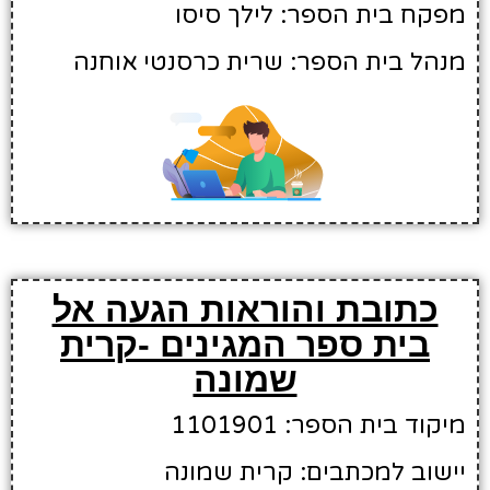
מפקח בית הספר: לילך סיסו
מנהל בית הספר: שרית כרסנטי אוחנה
כתובת והוראות הגעה אל
בית ספר המגינים -קרית
שמונה
מיקוד בית הספר: 1101901
יישוב למכתבים: קרית שמונה