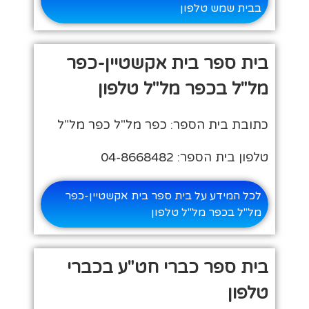
בבית שמש טלפון
בית ספר בית אקשטיין-כפר
מל"ל בכפר מל"ל טלפון
כתובת בית הספר: כפר מל"ל כפר מל"ל
טלפון בית הספר: 04-8668482
לכל המידע על בית ספר בית אקשטיין-כפר
מל"ל בכפר מל"ל טלפון
בית ספר כברי חט"ע בכברי
טלפון