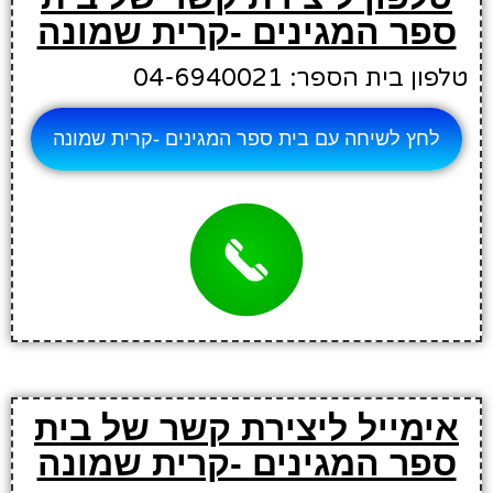
ספר המגינים -קרית שמונה
טלפון בית הספר: 04-6940021
לחץ לשיחה עם בית ספר המגינים -קרית שמונה
אימייל ליצירת קשר של בית
ספר המגינים -קרית שמונה