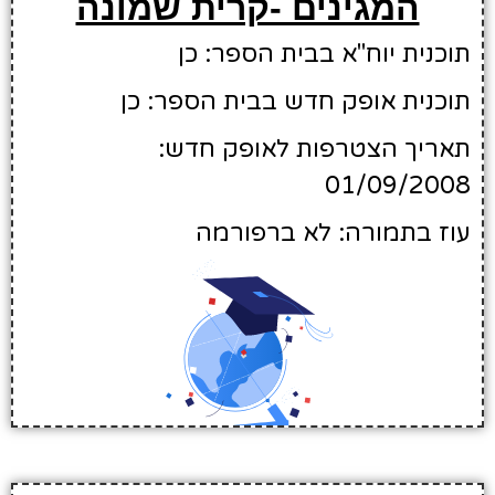
המגינים -קרית שמונה
תוכנית יוח"א בבית הספר: כן
תוכנית אופק חדש בבית הספר: כן
תאריך הצטרפות לאופק חדש:
01/09/2008
עוז בתמורה: לא ברפורמה