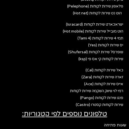
פלאפון שירות לקוחות (Pelephone)
הוט נט שירות לקוחות (Hot net)
ישראכארט שירות לקוחות (Isracard)
הוט מובייל שירות לקוחות (Hot mobile)
תמי 4 שירות לקוחות (Tami 4)
יס שירות לקוחות (Yes)
שופרסל שירות לקוחות (Shufersal)
שירות לקוחות קי אס פי (ksp)
כאל שירות לקוחות (Cal)
זארה שירות לקוחות (Zara)
אייס שירות לקוחות (Ace)
רמי לוי שיווק השקמה שירות לקוחות
פנגו שירות לקוחות (Pango)
שירות לקוחות קסטרו (Castro)
טלפונים נוספים לפי קטגוריות:
שעות פתיחה