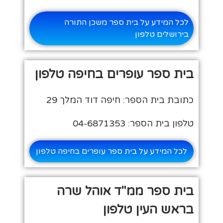
לכל המידע על בית ספר משכן התורה
בירושלים טלפון
בית ספר עופרים בחיפה טלפון
כתובת בית הספר: חיפה דוד המלך 29
טלפון בית הספר: 04-6871353
לכל המידע על בית ספר עופרים בחיפה טלפון
בית ספר ממ"ד אוהל שרה
בראש העין טלפון