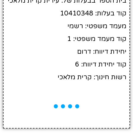
בית הספר בבעלות של: עירית קרית מלאכי
קוד בעלות: 10410348
מעמד משפטי: רשמי
קוד מעמד משפטי: 1
יחידת דיווח: דרום
קוד יחידת דיווח: 6
רשות חינוך: קרית מלאכי