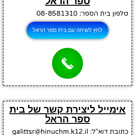
ספר הראל
טלפון בית הספר: 08-8581310
לחץ לשיחה עם בית ספר הראל
אימייל ליצירת קשר של בית
ספר הראל
כתובת דוא"ל: galittsr@hinuchm.k12.il