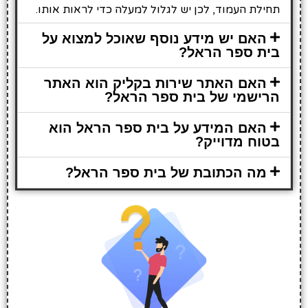
תחילת העמוד, לכן יש לגלול למעלה כדי לראות אותו.
האם יש מידע נוסף שאוכל למצוא על
בית ספר הראל?
האם האתר שירות בקליק הוא האתר
הרישמי של בית ספר הראל?
האם המידע על בית ספר הראל הוא
בטוח מדוייק?
מה הכתובת של בית ספר הראל?