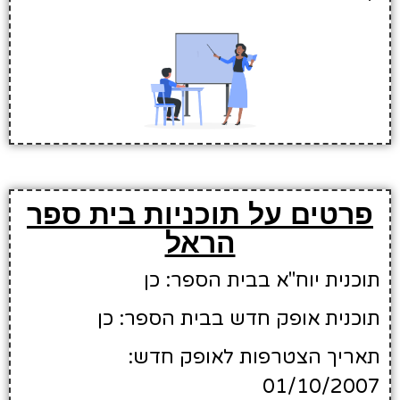
פרטים על תוכניות בית ספר
הראל
תוכנית יוח"א בבית הספר: כן
תוכנית אופק חדש בבית הספר: כן
תאריך הצטרפות לאופק חדש:
01/10/2007