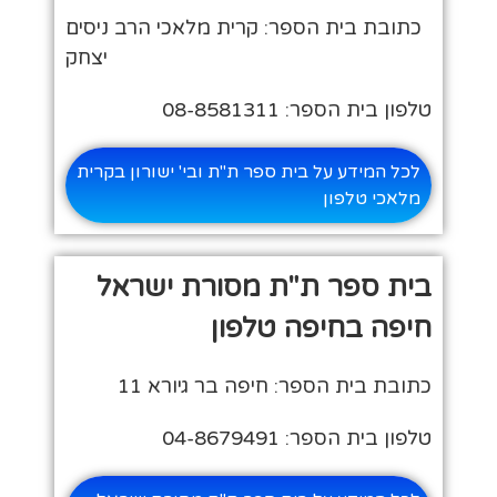
כתובת בית הספר: קרית מלאכי הרב ניסים
יצחק
טלפון בית הספר: 08-8581311
לכל המידע על בית ספר ת"ת ובי' ישורון בקרית
מלאכי טלפון
בית ספר ת"ת מסורת ישראל
חיפה בחיפה טלפון
כתובת בית הספר: חיפה בר גיורא 11
טלפון בית הספר: 04-8679491