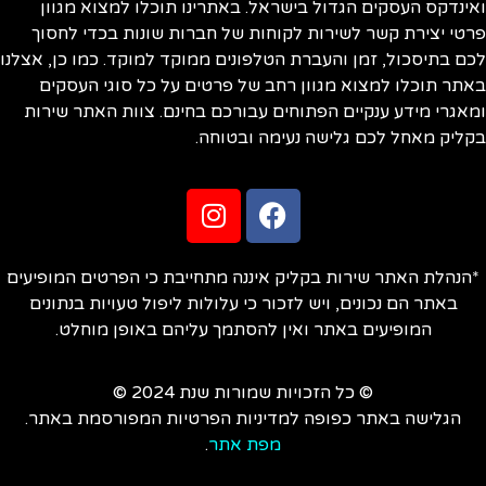
ינדקס העסקים הגדול בישראל. באתרינו תוכלו למצוא מגוון
טי יצירת קשר לשירות לקוחות של חברות שונות בכדי לחסוך
ם בתיסכול, זמן והעברת הטלפונים ממוקד למוקד. כמו כן, אצלנו
תר תוכלו למצוא מגוון רחב של פרטים על כל סוגי העסקים
אגרי מידע ענקיים הפתוחים עבורכם בחינם. צוות האתר שירות
ליק מאחל לכם גלישה נעימה ובטוחה.
הנהלת האתר שירות בקליק איננה מתחייבת כי הפרטים המופיעים
באתר הם נכונים, ויש לזכור כי עלולות ליפול טעויות בנתונים
המופיעים באתר ואין להסתמך עליהם באופן מוחלט.
© כל הזכויות שמורות שנת 2024 ©
הגלישה באתר כפופה למדיניות הפרטיות המפורסמת באתר.
מפת אתר
.