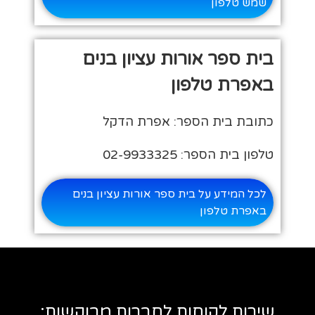
שמש טלפון
בית ספר אורות עציון בנים
באפרת טלפון
כתובת בית הספר: אפרת הדקל
טלפון בית הספר: 02-9933325
לכל המידע על בית ספר אורות עציון בנים
באפרת טלפון
שירות לקוחות לחברות מבוקשות: