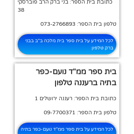
כתובת בית הספר: בני ברק הרב פוברסקי
38
טלפון בית הספר: 073-2766893
לכל המידע על בית ספר בית מלכה ב"ב בבני
ברק טלפון
בית ספר ממ"ד נועם-כפר
בתיה ברעננה טלפון
כתובת בית הספר: רעננה ירושלים 1
טלפון בית הספר: 09-7700371
לכל המידע על בית ספר ממ"ד נועם-כפר בתיה