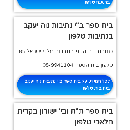
ברעננה טלפון
בית ספר ב"י נתיבות נוה יעקב
בנתיבות טלפון
כתובת בית הספר: נתיבות מלכי ישראל 85
טלפון בית הספר: 08-9941104
לכל המידע על בית ספר ב"י נתיבות נוה יעקב
בנתיבות טלפון
בית ספר ת"ת ובי' ישורון בקרית
מלאכי טלפון