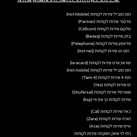
הוט מובייל שירות לקוחות (Hot Mobile)
פרטנר שירות לקוחות (Partner)
סלקום שירות לקוחות (Cellcom)
בזק שירות לקוחות (Bezeq)
פלאפון שירות לקוחות (Pelephone)
הוט נט שירות לקוחות (Hot net)
ישראכארט שירות לקוחות (Isracard)
הוט מובייל שירות לקוחות (Hot mobile)
תמי 4 שירות לקוחות (Tami 4)
יס שירות לקוחות (Yes)
שופרסל שירות לקוחות (Shufersal)
שירות לקוחות קי אס פי (ksp)
כאל שירות לקוחות (Cal)
זארה שירות לקוחות (Zara)
אייס שירות לקוחות (Ace)
רמי לוי שיווק השקמה שירות לקוחות