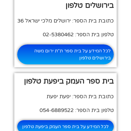
בירושלים טלפון
כתובת בית הספר: ירושלים מלכי ישראל 36
טלפון בית הספר: 02-5380462
לכל המידע על בית ספר ת"ת ירום משה
בירושלים טלפון
בית ספר העמק ביפעת טלפון
כתובת בית הספר: יפעת יפעת
טלפון בית הספר: 054-6889522
לכל המידע על בית ספר העמק ביפעת טלפון