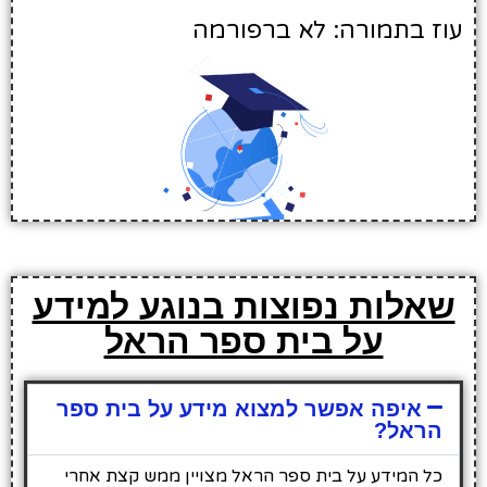
עוז בתמורה: לא ברפורמה
שאלות נפוצות בנוגע למידע
על בית ספר הראל
איפה אפשר למצוא מידע על בית ספר
הראל?
כל המידע על בית ספר הראל מצויין ממש קצת אחרי