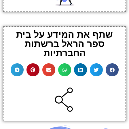
שתף את המידע על בית
ספר הראל ברשתות
החברתיות