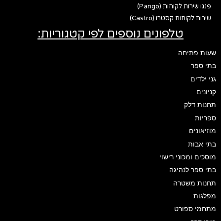
פנגו שירות לקוחות (Pango)
שירות לקוחות קסטרו (Castro)
טלפונים נוספים לפי קטגוריות:
שעות פתיחה
בתי ספר
גני ילדים
קניונים
תחנות דלק
ספריות
מוזיאונים
בתי אבות
מוסכים ומכוני רישוי
בתי ספר לנהיגה
תחנות משטרה
מפלגות
מתחמי ספורט