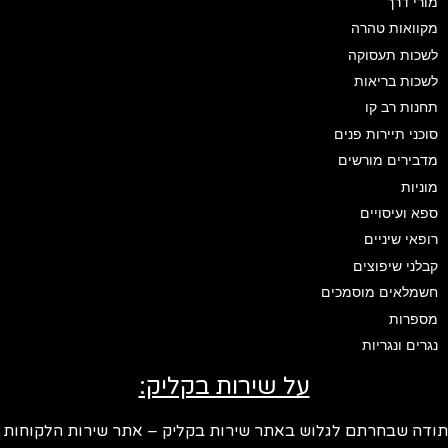
מורי דרך
מקוואות טהרה
לשכות תעסוקה
לשכות בריאות
תחנות רב קו
סוכני תיירות פנים
מדבירים מורשים
מוניות
ספא ועיסויים
רופאי שיניים
קבלני שיפוצים
חשמלאים מוסמכים
מספרות
נגרים ונגריות
על שירות בקליק:
ודה שבחרתם לגלוש באתר שירות בקליק – אתר שירות הלקוחות