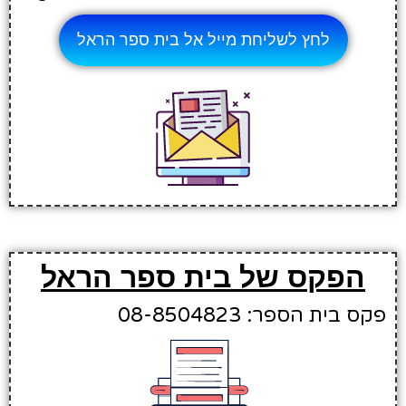
לחץ לשליחת מייל אל בית ספר הראל
הפקס של בית ספר הראל
פקס בית הספר: 08-8504823