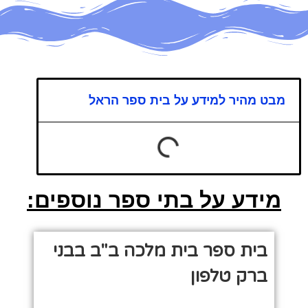
מבט מהיר למידע על בית ספר הראל
מידע על בתי ספר נוספים:
בית ספר בית מלכה ב"ב בבני
ברק טלפון