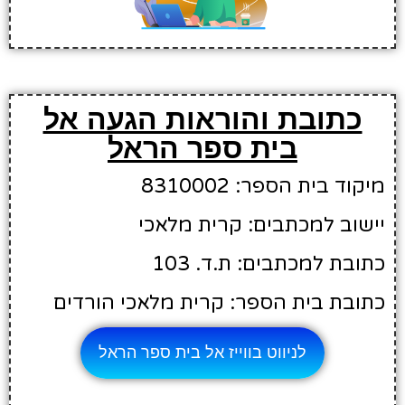
כתובת והוראות הגעה אל
בית ספר הראל
מיקוד בית הספר: 8310002
יישוב למכתבים: קרית מלאכי
כתובת למכתבים: ת.ד. 103
כתובת בית הספר: קרית מלאכי הורדים
לניווט בווייז אל בית ספר הראל