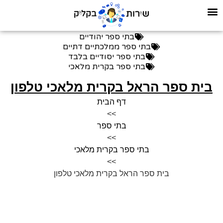
בתי ספר יהודיים
בתי ספר ממלכתיים דתיים
בתי ספר יסודיים בלבד
בתי ספר בקרית מלאכי
בית ספר הראל בקרית מלאכי טלפון
דף הבית
>>
בתי ספר
>>
בתי ספר בקרית מלאכי
>>
בית ספר הראל בקרית מלאכי טלפון