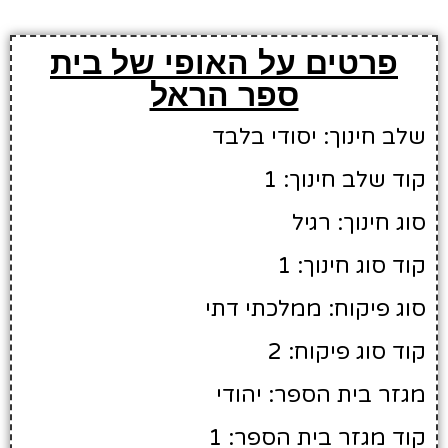
פרטים על האופי של בית
ספר הראל
שלב חינוך: יסודי בלבד
קוד שלב חינוך: 1
סוג חינוך: רגיל
קוד סוג חינוך: 1
סוג פיקוח: ממלכתי דתי
קוד סוג פיקוח: 2
מגזר בית הספר: יהודי
קוד מגזר בית הספר: 1