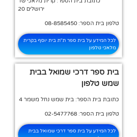
כתובת בית הספר: קרית מלאכי שד
ירושלים 20
טלפון בית הספר: 08-8585450
לכל המידע על בית ספר ת"ת בית יוסף בקרית
מלאכי טלפון
בית ספר דרכי שמואל בבית
שמש טלפון
כתובת בית הספר: בית שמש נחל משמר 4
טלפון בית הספר: 02-5477768
לכל המידע על בית ספר דרכי שמואל בבית