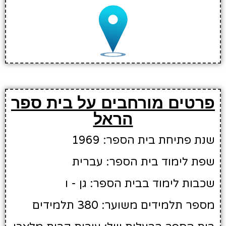
פרטים מורחבים על בית ספר
הראל
שנת פתיחת בית הספר: 1969
שפת לימוד בית הספר: עברית
שכבות לימוד בבית הספר: גן - ו
מספר תלמידים משוער: 380 תלמידים