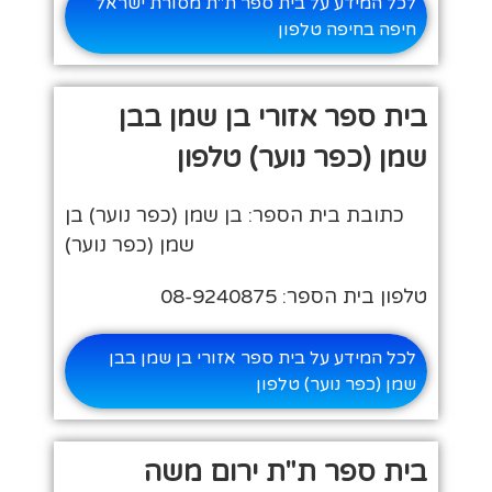
לכל המידע על בית ספר ת"ת מסורת ישראל
חיפה בחיפה טלפון
בית ספר אזורי בן שמן בבן
שמן (כפר נוער) טלפון
כתובת בית הספר: בן שמן (כפר נוער) בן
שמן (כפר נוער)
טלפון בית הספר: 08-9240875
לכל המידע על בית ספר אזורי בן שמן בבן
שמן (כפר נוער) טלפון
בית ספר ת"ת ירום משה