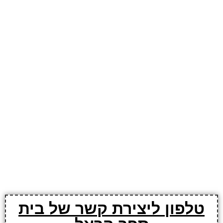
טלפון ליצירת קשר של בית