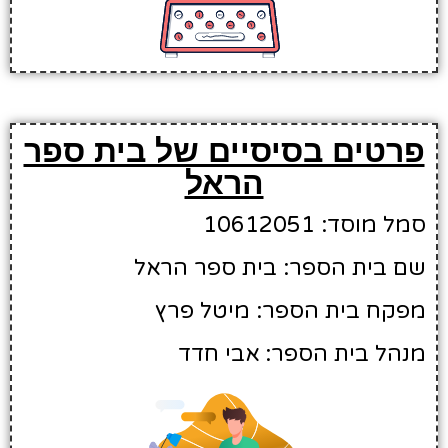
פרטים בסיסיים של בית ספר
הראל
סמל מוסד: 10612051
שם בית הספר: בית ספר הראל
מפקח בית הספר: מיטל פרץ
מנהל בית הספר: אבי חדד