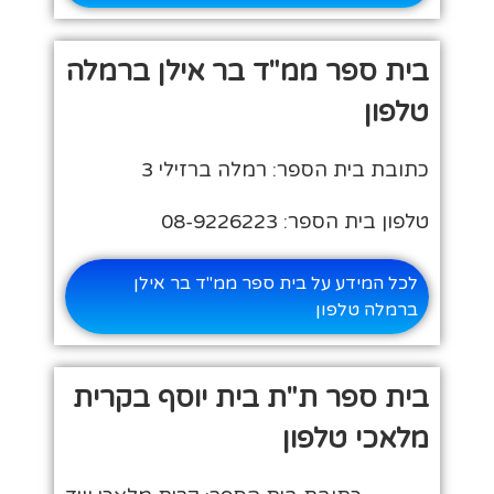
בית ספר ממ"ד בר אילן ברמלה
טלפון
כתובת בית הספר: רמלה ברזילי 3
טלפון בית הספר: 08-9226223
לכל המידע על בית ספר ממ"ד בר אילן
ברמלה טלפון
בית ספר ת"ת בית יוסף בקרית
מלאכי טלפון