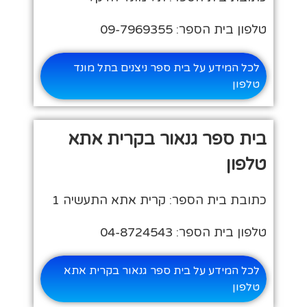
טלפון בית הספר: 09-7969355
לכל המידע על בית ספר ניצנים בתל מונד
טלפון
בית ספר גנאור בקרית אתא
טלפון
כתובת בית הספר: קרית אתא התעשיה 1
טלפון בית הספר: 04-8724543
לכל המידע על בית ספר גנאור בקרית אתא
טלפון