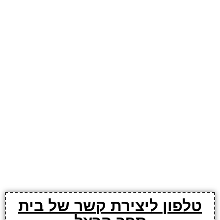
טלפון ליצירת קשר של בית