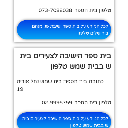
טלפון בית הספר: 073-7088038
לכל המידע על בית ספר ישיבת פני מנחם
בירושלים טלפון
בית ספר הישיבה לצעירים בית
ש בבית שמש טלפון
כתובת בית הספר: בית שמש נחל אוריה
19
טלפון בית הספר: 02-9995759
לכל המידע על בית ספר הישיבה לצעירים בית
ש בבית שמש טלפון