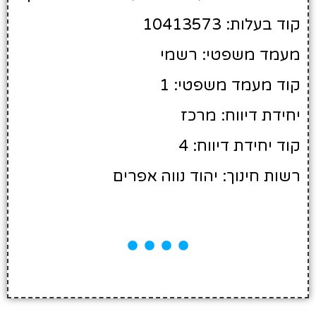
קוד בעלות: 10413573
מעמד משפטי: רשמי
קוד מעמד משפטי: 1
יחידת דיווח: מרכז
קוד יחידת דיווח: 4
רשות חינוך: יהוד נווה אפרים