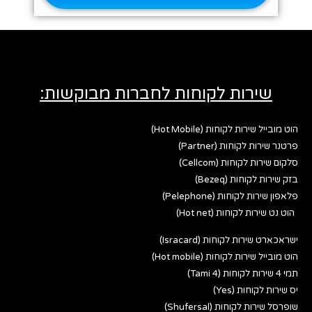
שירות לקוחות לחברות מבוקשות:
הוט מובייל שירות לקוחות (Hot Mobile)
פרטנר שירות לקוחות (Partner)
סלקום שירות לקוחות (Cellcom)
בזק שירות לקוחות (Bezeq)
פלאפון שירות לקוחות (Pelephone)
הוט נט שירות לקוחות (Hot net)
ישראכארט שירות לקוחות (Isracard)
הוט מובייל שירות לקוחות (Hot mobile)
תמי 4 שירות לקוחות (Tami 4)
יס שירות לקוחות (Yes)
שופרסל שירות לקוחות (Shufersal)