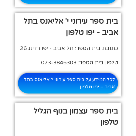
בית ספר עירוני י' אליאנס בתל
אביב - יפו טלפון
כתובת בית הספר: תל אביב - יפו רדינג 26
טלפון בית הספר: 073-3845303
לכל המידע על בית ספר עירוני י' אליאנס בתל
אביב – יפו טלפון
בית ספר עצמון בנוף הגליל
טלפון