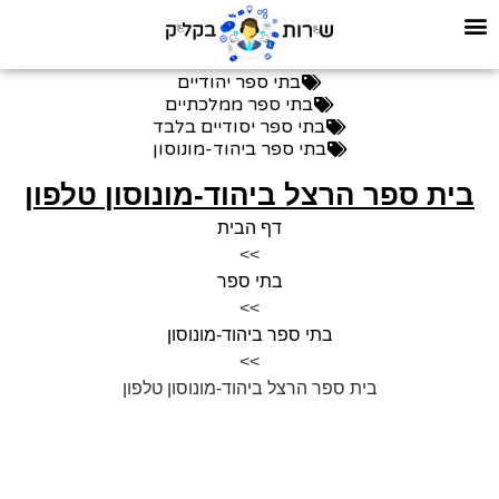
בתי ספר יהודיים
בתי ספר ממלכתיים
בתי ספר יסודיים בלבד
בתי ספר ביהוד-מונוסון
בית ספר הרצל ביהוד-מונוסון טלפון
דף הבית
>>
בתי ספר
>>
בתי ספר ביהוד-מונוסון
>>
בית ספר הרצל ביהוד-מונוסון טלפון