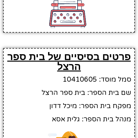
פרטים בסיסיים של בית ספר
הרצל
סמל מוסד: 10410605
שם בית הספר: בית ספר הרצל
מפקח בית הספר: מיכל דדון
מנהל בית הספר: גלית אסא