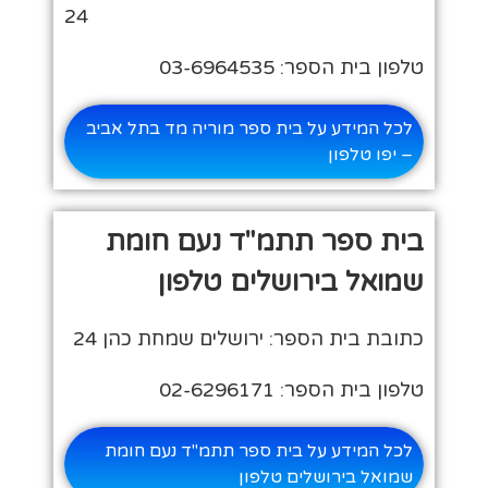
24
טלפון בית הספר: 03-6964535
לכל המידע על בית ספר מוריה מד בתל אביב
– יפו טלפון
בית ספר תתמ"ד נעם חומת
שמואל בירושלים טלפון
כתובת בית הספר: ירושלים שמחת כהן 24
טלפון בית הספר: 02-6296171
לכל המידע על בית ספר תתמ"ד נעם חומת
שמואל בירושלים טלפון