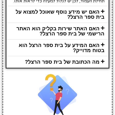
תחילת העמוד, לכן יש לגלול למעלה כדי לראות אותו.
האם יש מידע נוסף שאוכל למצוא על
בית ספר הרצל?
האם האתר שירות בקליק הוא האתר
הרישמי של בית ספר הרצל?
האם המידע על בית ספר הרצל הוא
בטוח מדוייק?
מה הכתובת של בית ספר הרצל?