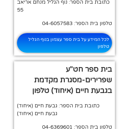
כתובת בית הספר: נוף הגליל מנחם אריאב
55
טלפון בית הספר: 04-6057583
לכל המידע על בית ספר עצמון בנוף הגליל
טלפון
בית ספר חט"ע
שפרירים-מסגרת מקדמת
בגבעת חיים (איחוד) טלפון
כתובת בית הספר: גבעת חיים (איחוד)
גבעת חיים (איחוד)
טלפון בית הספר: 04-6369601