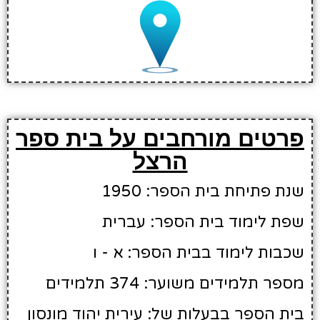
פרטים מורחבים על בית ספר
הרצל
שנת פתיחת בית הספר: 1950
שפת לימוד בית הספר: עברית
שכבות לימוד בבית הספר: א - ו
מספר תלמידים משוער: 374 תלמידים
בית הספר בבעלות של: עירית יהוד מונסון