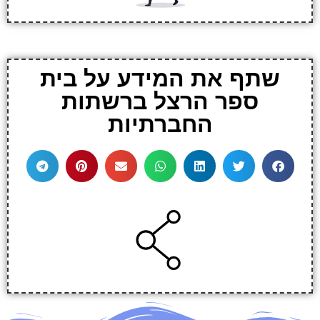
שתף את המידע על בית
ספר הרצל ברשתות
החברתיות