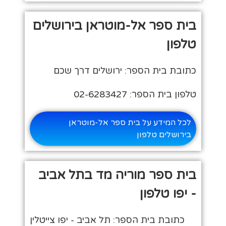
בית ספר אל-מוטראן בירושלים
טלפון
כתובת בית הספר: ירושלים דרך שכם
טלפון בית הספר: 02-6283427
לכל המידע על בית ספר אל-מוטראן
בירושלים טלפון
בית ספר מוריה מד בתל אביב
- יפו טלפון
כתובת בית הספר: תל אביב - יפו צייטלין