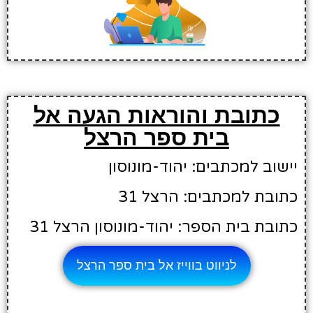
כתובת והוראות הגעה אל
בית ספר הרצל
יישוב למכתבים: יהוד-מונוסון
כתובת למכתבים: הרצל 31
כתובת בית הספר: יהוד-מונוסון הרצל 31
לניווט בווייז אל בית ספר הרצל