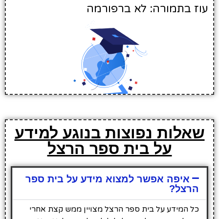
עוז בתמורה: לא ברפורמה
שאלות נפוצות בנוגע למידע
על בית ספר הרצל
איפה אפשר למצוא מידע על בית ספר
הרצל?
כל המידע על בית ספר הרצל מצויין ממש קצת אחרי