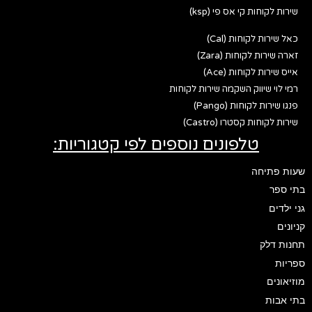
שירות לקוחות קי אס פי (ksp)
כאל שירות לקוחות (Cal)
זארה שירות לקוחות (Zara)
אייס שירות לקוחות (Ace)
רמי לוי שיווק השקמה שירות לקוחות
פנגו שירות לקוחות (Pango)
שירות לקוחות קסטרו (Castro)
טלפונים נוספים לפי קטגוריות:
שעות פתיחה
בתי ספר
גני ילדים
קניונים
תחנות דלק
ספריות
מוזיאונים
בתי אבות