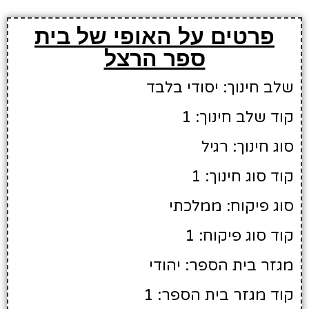
פרטים על האופי של בית
ספר הרצל
שלב חינוך: יסודי בלבד
קוד שלב חינוך: 1
סוג חינוך: רגיל
קוד סוג חינוך: 1
סוג פיקוח: ממלכתי
קוד סוג פיקוח: 1
מגזר בית הספר: יהודי
קוד מגזר בית הספר: 1