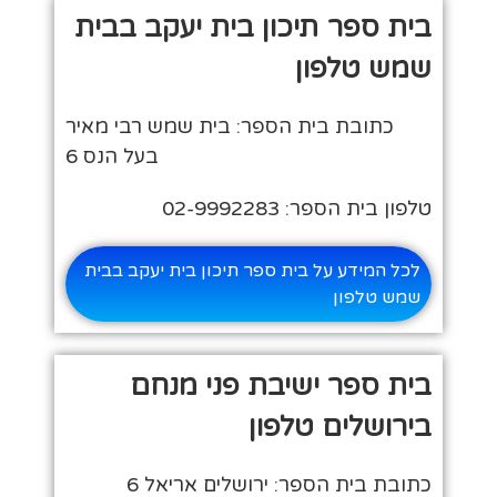
בית ספר תיכון בית יעקב בבית
שמש טלפון
כתובת בית הספר: בית שמש רבי מאיר
בעל הנס 6
טלפון בית הספר: 02-9992283
לכל המידע על בית ספר תיכון בית יעקב בבית
שמש טלפון
בית ספר ישיבת פני מנחם
בירושלים טלפון
כתובת בית הספר: ירושלים אריאל 6