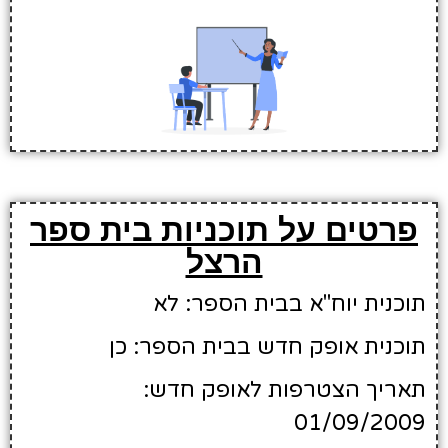
פרטים על תוכניות בית ספר
הרצל
תוכנית יוח"א בבית הספר: לא
תוכנית אופק חדש בבית הספר: כן
תאריך הצטרפות לאופק חדש:
01/09/2009