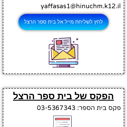
yaffasas1@hinuchm.k12.il
לחץ לשליחת מייל אל בית ספר הרצל
הפקס של בית ספר הרצל
פקס בית הספר: 03-5367343