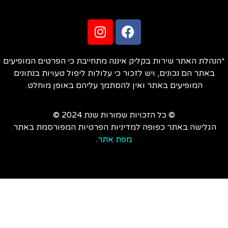
הנהלת האתר שירות בקליק איננה מתחייבת כי הפרטים המופיעים
באתר הם נכונים, ויש לזכור כי עלולות ליפול טעויות בנתונים
המופיעים באתר ואין להסתמך עליהם באופן מוחלט.
© כל הזכויות שמורות שנת 2024 ©
הגלישה באתר כפופה למדיניות הפרטיות המפורסמת באתר.
מפת אתר
.