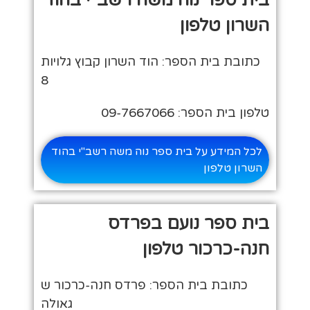
השרון טלפון
כתובת בית הספר: הוד השרון קבוץ גלויות
8
טלפון בית הספר: 09-7667066
לכל המידע על בית ספר נוה משה רשב"י בהוד
השרון טלפון
בית ספר נועם בפרדס
חנה-כרכור טלפון
כתובת בית הספר: פרדס חנה-כרכור ש
גאולה