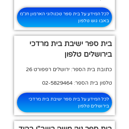
לכל המידע על בית ספר טכנולוגי הארמון חנ"מ
באבו גוש טלפון
בית ספר ישיבת בית מרדכי
בירושלים טלפון
כתובת בית הספר: ירושלים רפפורט 26
טלפון בית הספר: 02-5829464
לכל המידע על בית ספר ישיבת בית מרדכי
בירושלים טלפון
בית ספר נוה משה רשב"י בהוד