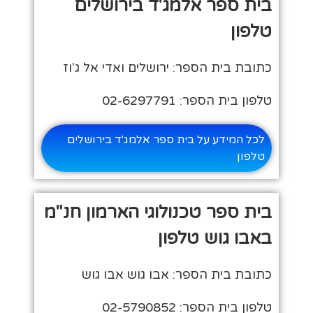
בית ספר אלמג'ד בירושלים
טלפון
כתובת בית הספר: ירושלים ואדי אל ג'וז
טלפון בית הספר: 02-6297791
לכל המידע על בית ספר אלמג'ד בירושלים
טלפון
בית ספר טכנולוגי הארמון חנ"מ
באבו גוש טלפון
כתובת בית הספר: אבו גוש אבו גוש
טלפון בית הספר: 02-5790852