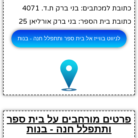
כתובת למכתבים: בני ברק ת.ד. 4071
כתובת בית הספר: בני ברק אורליאן 25
לניווט בווייז אל בית ספר ותתפלל חנה - בנות
פרטים מורחבים על בית ספר
ותתפלל חנה - בנות