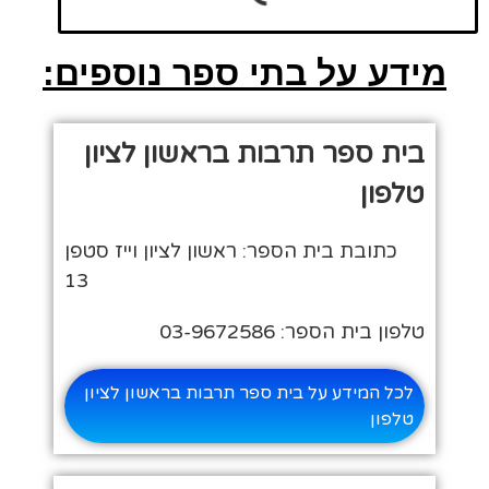
מידע על בתי ספר נוספים:
בית ספר תרבות בראשון לציון
טלפון
כתובת בית הספר: ראשון לציון וייז סטפן
13
טלפון בית הספר: 03-9672586
לכל המידע על בית ספר תרבות בראשון לציון
טלפון