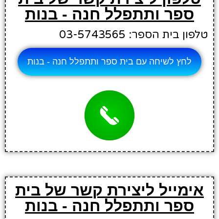
ספר ותתפלל חנה - בנות
טלפון בית הספר: 03-5743565
לחץ לשיחה עם בית ספר ותתפלל חנה - בנות
אימייל ליצירת קשר של בית
ספר ותתפלל חנה - בנות