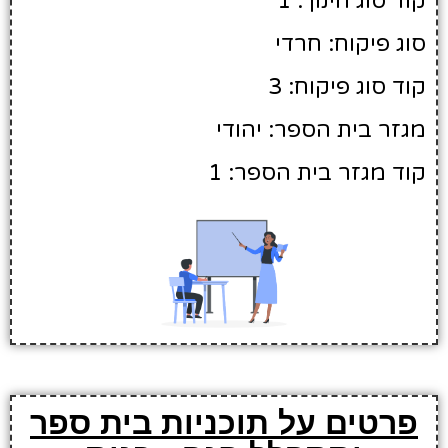
קוד סוג חינוך: 1
סוג פיקוח: חרדי
קוד סוג פיקוח: 3
מגזר בית הספר: יהודי
קוד מגזר בית הספר: 1
פרטים על תוכניות בית ספר