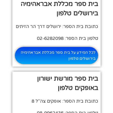
בית ספר מכללת אבראהימיה
בירושלים טלפון
כתובת בית הספר: ירושלים דרך הר הזיתים
טלפון בית הספר: 02-6282098
לכל המידע על בית ספר מכללת אבראהימיה
בירושלים טלפון
בית ספר מורשת ישורון
באופקים טלפון
כתובת בית הספר: אופקים צה"ל 8
טלפון בית הספר: 08-9962435