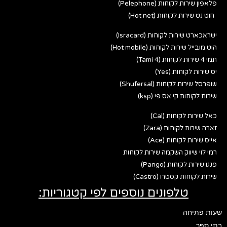
פלאפון שירות לקוחות (Pelephone)
הוט נט שירות לקוחות (Hot net)
ישראכארט שירות לקוחות (Isracard)
הוט מובייל שירות לקוחות (Hot mobile)
תמי 4 שירות לקוחות (Tami 4)
יס שירות לקוחות (Yes)
שופרסל שירות לקוחות (Shufersal)
שירות לקוחות קי אס פי (ksp)
כאל שירות לקוחות (Cal)
זארה שירות לקוחות (Zara)
אייס שירות לקוחות (Ace)
רמי לוי שיווק השקמה שירות לקוחות
פנגו שירות לקוחות (Pango)
שירות לקוחות קסטרו (Castro)
טלפונים נוספים לפי קטגוריות:
שעות פתיחה
בתי ספר