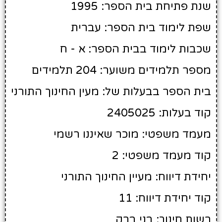
שנת פתיחת בית הספר: 1995
שפת לימוד בית הספר: עברית
שכבות לימוד בבית הספר: א - ח
מספר תלמידים משוער: 204 תלמידים
בית הספר בבעלות של: מעין החינוך התורני
קוד בעלות: 2405025
מעמד משפטי: מוכר שאיננו רשמי
קוד מעמד משפטי: 2
יחידת דיווח: מעיין החינוך התורני
קוד יחידת דיווח: 11
רשות חינוך: בני ברק