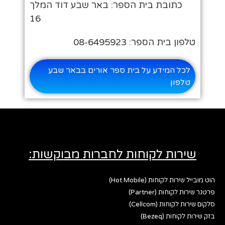
כתובת בית הספר: באר שבע דוד המלך
16
טלפון בית הספר: 08-6495923
לכל המידע על בית ספר אורים בבאר שבע
טלפון
שירות לקוחות לחברות מבוקשות:
הוט מובייל שירות לקוחות (Hot Mobile)
פרטנר שירות לקוחות (Partner)
סלקום שירות לקוחות (Cellcom)
בזק שירות לקוחות (Bezeq)