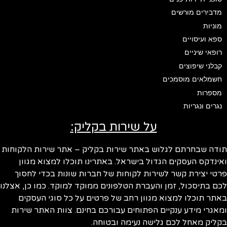
מדבירים מורשים
מוניות
ספא ועיסויים
רופאי שיניים
קבלני שיפוצים
חשמלאים מוסמכים
מספרות
נגרים ונגריות
על שירות בקליק:
ודה שבחרתם לגלוש באתר שירות בקליק – אתר שירות הלקוחות
ינדקס העסקים הגדול בישראל. באתרינו תוכלו למצוא מגוון
טי יצירת קשר לשירות לקוחות של חברות שונות בכדי לחסוך
ם בתיסכול, זמן והעברת הטלפונים ממוקד למוקד. כמו כן, אצלנו
תר תוכלו למצוא מגוון רחב של פרטים על כל סוגי העסקים
אגרי מידע ענקיים הפתוחים עבורכם בחינם. צוות האתר שירות
ליק מאחל לכם גלישה נעימה ובטוחה.