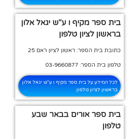
בית ספר מקיף ו ע"ש יגאל אלון
בראשון לציון טלפון
כתובת בית הספר: ראשון לציון ראם 25
טלפון בית הספר: 03-9660877
לכל המידע על בית ספר מקיף ו ע"ש יגאל אלון
בראשון לציון טלפון
בית ספר אורים בבאר שבע
טלפון