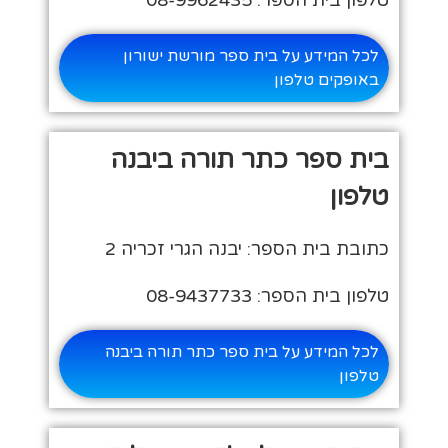
לכל המידע על בית ספר מורשת ישורון
באופקים טלפון
בית ספר כתר תורה ביבנה
טלפון
כתובת בית הספר: יבנה הגרי זכריה 2
טלפון בית הספר: 08-9437733
לכל המידע על בית ספר כתר תורה ביבנה
טלפון