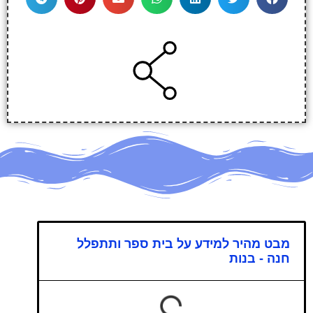
מבט מהיר למידע על בית ספר ותתפלל
חנה - בנות