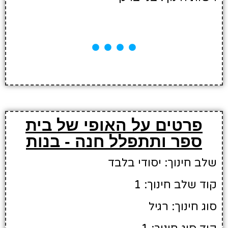
פרטים על האופי של בית
ספר ותתפלל חנה - בנות
שלב חינוך: יסודי בלבד
קוד שלב חינוך: 1
סוג חינוך: רגיל