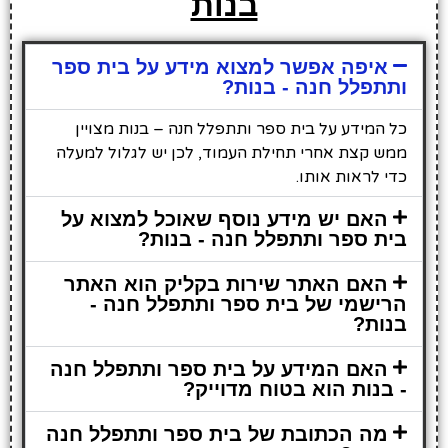
בנות
איפה אפשר למצוא מידע על בית ספר
ותתפלל חנה - בנות?
כל המידע על בית ספר ותתפלל חנה – בנות מצויין
ממש קצת אחרי תחילת העמוד, לכן יש לגלול למעלה
כדי לראות אותו.
האם יש מידע נוסף שאוכל למצוא על
בית ספר ותתפלל חנה - בנות?
האם האתר שירות בקליק הוא האתר
הרישמי של בית ספר ותתפלל חנה -
בנות?
האם המידע על בית ספר ותתפלל חנה
- בנות הוא בטוח מדוייק?
מה הכתובת של בית ספר ותתפלל חנה