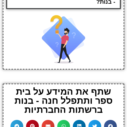
- בנות?
שתף את המידע על בית
ספר ותתפלל חנה - בנות
ברשתות החברתיות