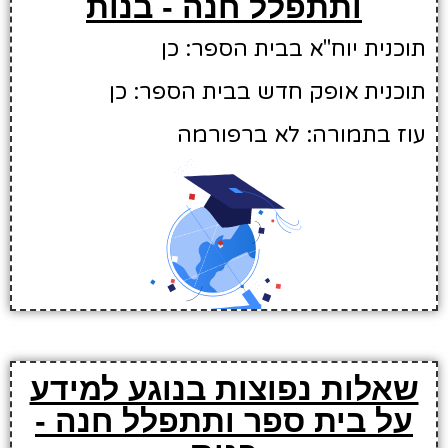
ותתפלל חנה - בנות
תוכנית יוח"א בבית הספר: כן
תוכנית אופק חדש בבית הספר: כן
עוז בתמורה: לא ברפורמה
שאלות נפוצות בנוגע למידע
על בית ספר ותתפלל חנה -