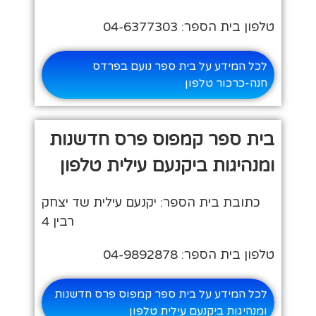
טלפון בית הספר: 04-6377303
לכל המידע על בית ספר נועם בפרדס
חנה-כרכור טלפון
בית ספר קמפוס פרס חדשנות
ומנהיגות ביקנעם עילית טלפון
כתובת בית הספר: יקנעם עילית שד יצחק
רבין 4
טלפון בית הספר: 04-9892878
לכל המידע על בית ספר קמפוס פרס חדשנות
ומנהיגות ביקנעם עילית טלפון