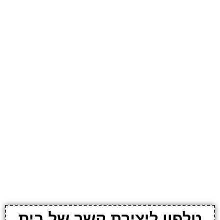
טלפון ליצירת קשר של בית