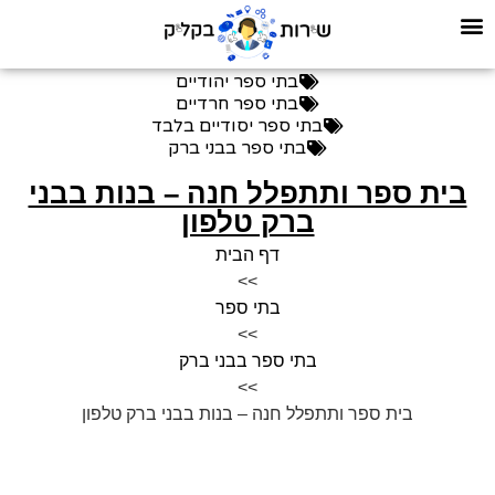
בתי ספר יהודיים
בתי ספר חרדיים
בתי ספר יסודיים בלבד
בתי ספר בבני ברק
בית ספר ותתפלל חנה – בנות בבני
ברק טלפון
דף הבית
>>
בתי ספר
>>
בתי ספר בבני ברק
>>
בית ספר ותתפלל חנה – בנות בבני ברק טלפון